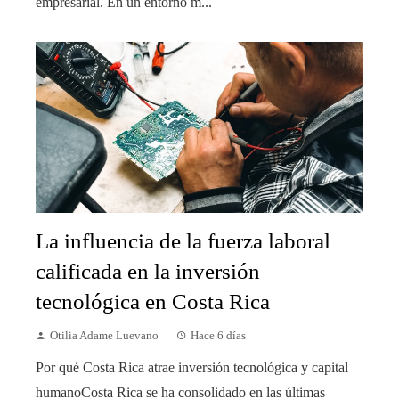
empresarial. En un entorno m...
La influencia de la fuerza laboral
calificada en la inversión
tecnológica en Costa Rica
Otilia Adame Luevano
Hace 6 días
Por qué Costa Rica atrae inversión tecnológica y capital
humanoCosta Rica se ha consolidado en las últimas