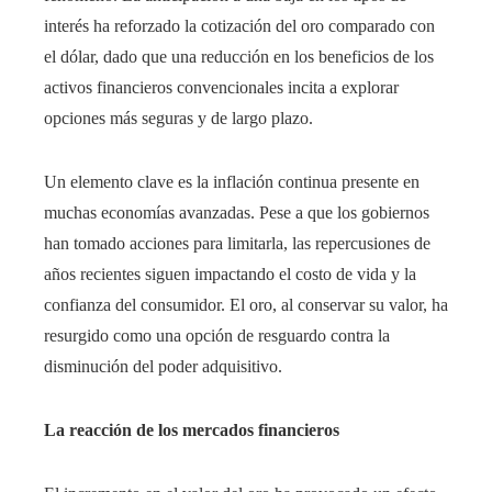
interés ha reforzado la cotización del oro comparado con
el dólar, dado que una reducción en los beneficios de los
activos financieros convencionales incita a explorar
opciones más seguras y de largo plazo.
Un elemento clave es la inflación continua presente en
muchas economías avanzadas. Pese a que los gobiernos
han tomado acciones para limitarla, las repercusiones de
años recientes siguen impactando el costo de vida y la
confianza del consumidor. El oro, al conservar su valor, ha
resurgido como una opción de resguardo contra la
disminución del poder adquisitivo.
La reacción de los mercados financieros