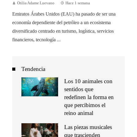
Otilia Adame Luevano
Hace 1 semana
Emiratos Árabes Unidos (EAU) ha pasado de ser una
economía dependiente del petróleo a un ecosistema
diversificado centrado en turismo, logística, servicios
financieros, tecnología ...
Tendencia
Los 10 animales con
sentidos que
redefinen la forma en
que percibimos el
reino animal
Las piezas musicales
que trascienden