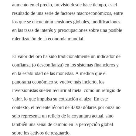
aumento en el precio, previsto desde hace tiempo, es el
resultado de una serie de factores macroeconómicos, entre
los que se encuentran tensiones globales, modificaciones
en las tasas de interés y preocupaciones sobre una posible
ralentización de la economía mundial.
El valor del oro ha sido tradicionalmente un indicador de
confianza (o desconfianza) en los sistemas financieros y
en la estabilidad de las monedas. A medida que el
panorama económico se vuelve más incierto, los
inversionistas suelen recurrir al metal como un refugio de
valor, lo que impulsa su cotización al alza. En este
contexto, el reciente récord de 4.000 dólares por onza no
solo representa un reflejo de la coyuntura actual, sino
también una señal de cambio en la percepción global
sobre los activos de resguardo.