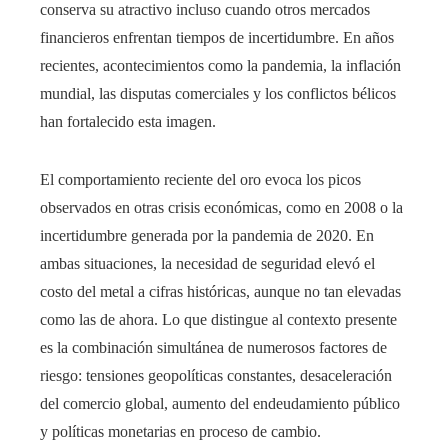
conserva su atractivo incluso cuando otros mercados
financieros enfrentan tiempos de incertidumbre. En años
recientes, acontecimientos como la pandemia, la inflación
mundial, las disputas comerciales y los conflictos bélicos
han fortalecido esta imagen.
El comportamiento reciente del oro evoca los picos
observados en otras crisis económicas, como en 2008 o la
incertidumbre generada por la pandemia de 2020. En
ambas situaciones, la necesidad de seguridad elevó el
costo del metal a cifras históricas, aunque no tan elevadas
como las de ahora. Lo que distingue al contexto presente
es la combinación simultánea de numerosos factores de
riesgo: tensiones geopolíticas constantes, desaceleración
del comercio global, aumento del endeudamiento público
y políticas monetarias en proceso de cambio.