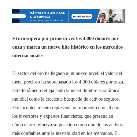
El oro supera por primera vez los 4.000 dólares por
onza y marca un nuevo hito histórico en los mercados
internacionales
El sector del oro ha llegado a un nuevo nivel: el valor del
metal precioso ha sobrepasado los 4.000 dólares por onza.
Este fenómeno refleja tanto la incertidumbre económica
mundial como la creciente búsqueda de activos seguros.
Este acontecimiento representa un momento crucial para
los inversores y expertos financieros, que presencian
cómo el oro refuerza su posición como uno de los activos
más confiables ante la inestabilidad en los mercados. El