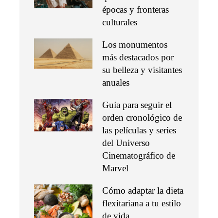
épocas y fronteras
culturales
Los monumentos
más destacados por
su belleza y visitantes
anuales
Guía para seguir el
orden cronológico de
las películas y series
del Universo
Cinematográfico de
Marvel
Cómo adaptar la dieta
flexitariana a tu estilo
de vida