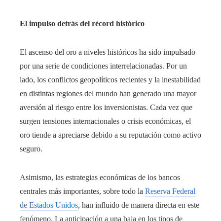
El impulso detrás del récord histórico
El ascenso del oro a niveles históricos ha sido impulsado
por una serie de condiciones interrelacionadas. Por un
lado, los conflictos geopolíticos recientes y la inestabilidad
en distintas regiones del mundo han generado una mayor
aversión al riesgo entre los inversionistas. Cada vez que
surgen tensiones internacionales o crisis económicas, el
oro tiende a apreciarse debido a su reputación como activo
seguro.
Asimismo, las estrategias económicas de los bancos
centrales más importantes, sobre todo la
Reserva Federal
de Estados Unidos
, han influido de manera directa en este
fenómeno. La anticipación a una baja en los tipos de