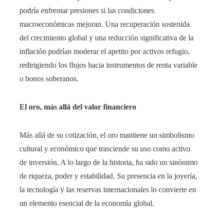
podría enfrentar presiones si las condiciones
macroeconómicas mejoran. Una recuperación sostenida
del crecimiento global y una reducción significativa de la
inflación podrían moderar el apetito por activos refugio,
redirigiendo los flujos hacia instrumentos de renta variable
o bonos soberanos.
El oro, más allá del valor financiero
Más allá de su cotización, el oro mantiene un simbolismo
cultural y económico que trasciende su uso como activo
de inversión. A lo largo de la historia, ha sido un sinónimo
de riqueza, poder y estabilidad. Su presencia en la joyería,
la tecnología y las reservas internacionales lo convierte en
un elemento esencial de la economía global.