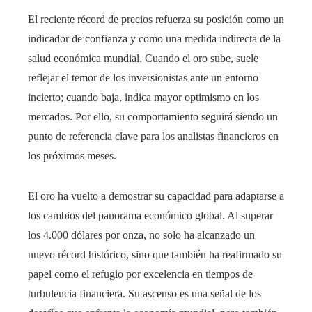
El reciente récord de precios refuerza su posición como un
indicador de confianza y como una medida indirecta de la
salud económica mundial. Cuando el oro sube, suele
reflejar el temor de los inversionistas ante un entorno
incierto; cuando baja, indica mayor optimismo en los
mercados. Por ello, su comportamiento seguirá siendo un
punto de referencia clave para los analistas financieros en
los próximos meses.
El oro ha vuelto a demostrar su capacidad para adaptarse a
los cambios del panorama económico global. Al superar
los 4.000 dólares por onza, no solo ha alcanzado un
nuevo récord histórico, sino que también ha reafirmado su
papel como el refugio por excelencia en tiempos de
turbulencia financiera. Su ascenso es una señal de los