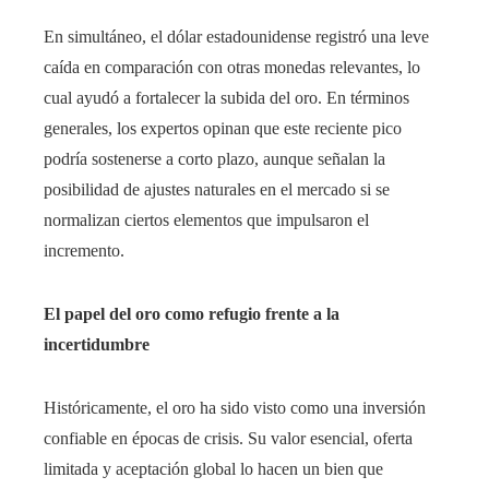
En simultáneo, el dólar estadounidense registró una leve
caída en comparación con otras monedas relevantes, lo
cual ayudó a fortalecer la subida del oro. En términos
generales, los expertos opinan que este reciente pico
podría sostenerse a corto plazo, aunque señalan la
posibilidad de ajustes naturales en el mercado si se
normalizan ciertos elementos que impulsaron el
incremento.
El papel del oro como refugio frente a la
incertidumbre
Históricamente, el oro ha sido visto como una inversión
confiable en épocas de crisis. Su valor esencial, oferta
limitada y aceptación global lo hacen un bien que