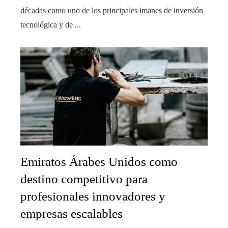
décadas como uno de los principales imanes de inversión
tecnológica y de ...
Emiratos Árabes Unidos como
destino competitivo para
profesionales innovadores y
empresas escalables