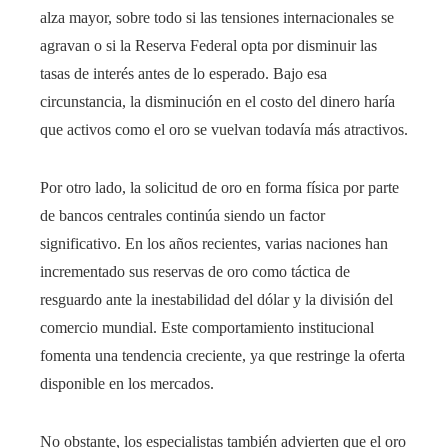
alza mayor, sobre todo si las tensiones internacionales se
agravan o si la Reserva Federal opta por disminuir las
tasas de interés antes de lo esperado. Bajo esa
circunstancia, la disminución en el costo del dinero haría
que activos como el oro se vuelvan todavía más atractivos.
Por otro lado, la solicitud de oro en forma física por parte
de bancos centrales continúa siendo un factor
significativo. En los años recientes, varias naciones han
incrementado sus reservas de oro como táctica de
resguardo ante la inestabilidad del dólar y la división del
comercio mundial. Este comportamiento institucional
fomenta una tendencia creciente, ya que restringe la oferta
disponible en los mercados.
No obstante, los especialistas también advierten que el oro