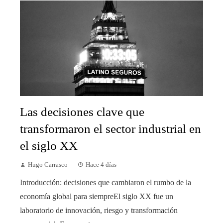
Las decisiones clave que
transformaron el sector industrial en
el siglo XX
Hugo Carrasco
Hace 4 días
Introducción: decisiones que cambiaron el rumbo de la
economía global para siempreEl siglo XX fue un
laboratorio de innovación, riesgo y transformación