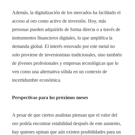
Además, la digitalización de los mercados ha facilitado el
acceso al oro como activo de inversión. Hoy, más
personas pueden adquirirlo de forma directa o a través de
instrumentos financieros digitales, lo que amplifica la
demanda global. El interés renovado por este metal no
solo proviene de inversionistas tradicionales, sino también
de jóvenes profesionales y empresas tecnológicas que lo
ven como una alternativa sólida en un contexto de
incertidumbre económica.
Perspectivas para los próximos meses
A pesar de que ciertos analistas piensan que el valor del
oro podría encontrar estabilidad después de este aumento,
hay quienes opinan que aún existen posibilidades para un