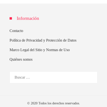
Información
Contacto
Política de Privacidad y Protección de Datos
Marco Legal del Sitio y Normas de Uso
Quiénes somos
Buscar:
© 2020 Todos los derechos reservados.