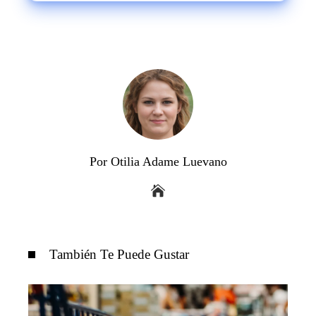
Por Otilia Adame Luevano
También Te Puede Gustar