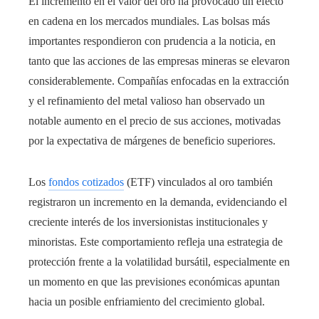
El incremento en el valor del oro ha provocado un efecto
en cadena en los mercados mundiales. Las bolsas más
importantes respondieron con prudencia a la noticia, en
tanto que las acciones de las empresas mineras se elevaron
considerablemente. Compañías enfocadas en la extracción
y el refinamiento del metal valioso han observado un
notable aumento en el precio de sus acciones, motivadas
por la expectativa de márgenes de beneficio superiores.
Los
fondos cotizados
(ETF) vinculados al oro también
registraron un incremento en la demanda, evidenciando el
creciente interés de los inversionistas institucionales y
minoristas. Este comportamiento refleja una estrategia de
protección frente a la volatilidad bursátil, especialmente en
un momento en que las previsiones económicas apuntan
hacia un posible enfriamiento del crecimiento global.