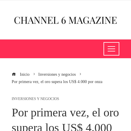
Inicio
Inversiones y negocios
Por primera vez, el oro supera los US$ 4.000 por onza
INVERSIONES Y NEGOCIOS
Por primera vez, el oro
supera los US$ 4.000