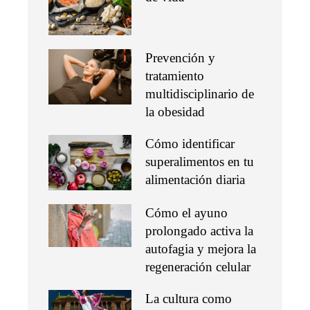
Prevención y
tratamiento
multidisciplinario de
la obesidad
Cómo identificar
superalimentos en tu
alimentación diaria
Cómo el ayuno
prolongado activa la
autofagia y mejora la
regeneración celular
La cultura como