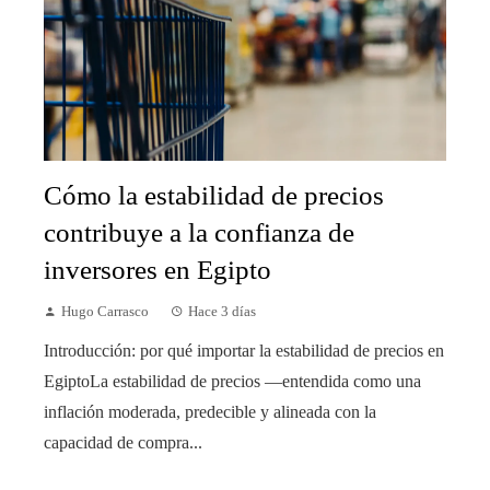
Cómo la estabilidad de precios
contribuye a la confianza de
inversores en Egipto
Hugo Carrasco
Hace 3 días
Introducción: por qué importar la estabilidad de precios en
EgiptoLa estabilidad de precios —entendida como una
inflación moderada, predecible y alineada con la
capacidad de compra...