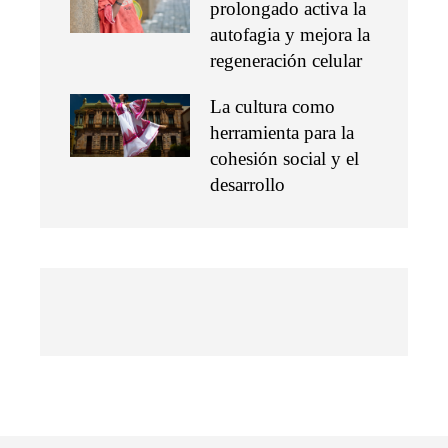
prolongado activa la
autofagia y mejora la
regeneración celular
La cultura como
herramienta para la
cohesión social y el
desarrollo