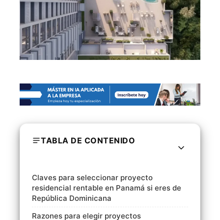
TABLA DE CONTENIDO
Claves para seleccionar proyecto
residencial rentable en Panamá si eres de
República Dominicana
Razones para elegir proyectos