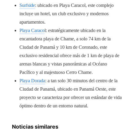
Surfside
: ubicado en Playa Caracol, este complejo
incluye un hotel, un club exclusivo y modernos
apartamentos.
Playa Caraco
l: estratégicamente ubicado en la
encantadora playa de Chame, a solo 74 km de la
Ciudad de Panamá y 10 km de Coronado, este
exclusivo residencial ofrece más de 1 km de playa de
arenas blancas y vistas panorámicas al Océano
Pacífico y al majestuoso Cerro Chame.
Playa Dorada
: a tan solo 30 minutos del centro de la
Ciudad de Panamá, ubicado en Panamá Oeste, este
proyecto se caracteriza por ofrecer un estándar de vida
óptimo dentro de un entorno natural.
Noticias similares