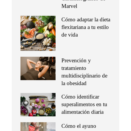
Marvel
Cómo adaptar la dieta
flexitariana a tu estilo
de vida
Prevención y
tratamiento
multidisciplinario de
la obesidad
Cómo identificar
superalimentos en tu
alimentación diaria
Cómo el ayuno