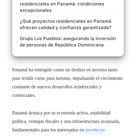
residenciales en Panamá: condiciones
excepcionales
¿Qué proyectos residenciales en Panamá
ofrecen calidad y confianza garantizada?
Grupo Los Pueblos: asegurando la inversión
de personas de República Dominicana
Panamá ha emergido como un destino en ascenso tanto
para residir como para turismo, impulsando el crecimiento
constante de nuevos desarrollos residenciales y
comerciales.
Panamá destaca por su economía activa, estabilidad
política, ventajas fiscales y una infraestructura avanzada,
fundamentales para los interesados en
invertir en