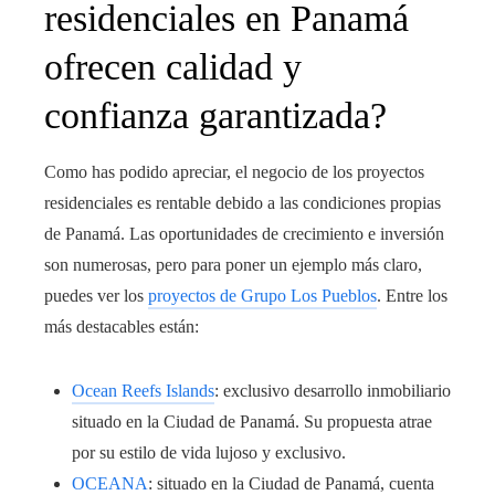
residenciales en Panamá
ofrecen calidad y
confianza garantizada?
Como has podido apreciar, el negocio de los proyectos
residenciales es rentable debido a las condiciones propias
de Panamá. Las oportunidades de crecimiento e inversión
son numerosas, pero para poner un ejemplo más claro,
puedes ver los
proyectos de Grupo Los Pueblos
. Entre los
más destacables están:
Ocean Reefs Islands
: exclusivo desarrollo inmobiliario
situado en la Ciudad de Panamá. Su propuesta atrae
por su estilo de vida lujoso y exclusivo.
OCEANA
: situado en la Ciudad de Panamá, cuenta