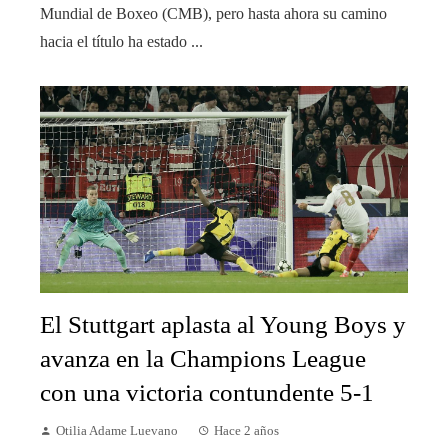
Mundial de Boxeo (CMB), pero hasta ahora su camino
hacia el título ha estado ...
El Stuttgart aplasta al Young Boys y
avanza en la Champions League
con una victoria contundente 5-1
Otilia Adame Luevano
Hace 2 años