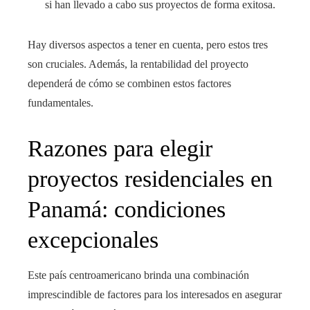
si han llevado a cabo sus proyectos de forma exitosa.
Hay diversos aspectos a tener en cuenta, pero estos tres
son cruciales. Además, la rentabilidad del proyecto
dependerá de cómo se combinen estos factores
fundamentales.
Razones para elegir
proyectos residenciales en
Panamá: condiciones
excepcionales
Este país centroamericano brinda una combinación
imprescindible de factores para los interesados en asegurar