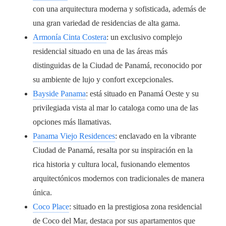
con una arquitectura moderna y sofisticada, además de
una gran variedad de residencias de alta gama.
Armonía Cinta Costera
: un exclusivo complejo
residencial situado en una de las áreas más
distinguidas de la Ciudad de Panamá, reconocido por
su ambiente de lujo y confort excepcionales.
Bayside Panama
: está situado en Panamá Oeste y su
privilegiada vista al mar lo cataloga como una de las
opciones más llamativas.
Panama Viejo Residences
: enclavado en la vibrante
Ciudad de Panamá, resalta por su inspiración en la
rica historia y cultura local, fusionando elementos
arquitectónicos modernos con tradicionales de manera
única.
Coco Place
: situado en la prestigiosa zona residencial
de Coco del Mar, destaca por sus apartamentos que