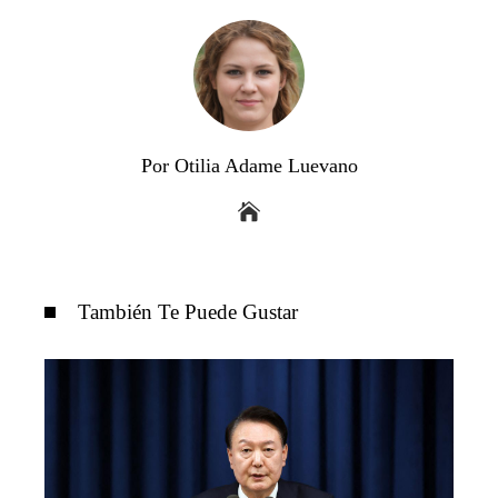
Por Otilia Adame Luevano
También Te Puede Gustar