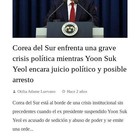
Corea del Sur enfrenta una grave
crisis política mientras Yoon Suk
Yeol encara juicio político y posible
arresto
Otilia Adame Luevano
Hace 2 años
Corea del Sur está al borde de una crisis institucional sin
precedentes cuando el ex presidente suspendido Yoon Suk
Yeol es acusado de sedición y abuso de poder y se emite
una orde...