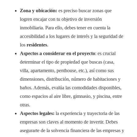
Zona y ubicación:
es preciso buscar zonas que
logren encajar con tu objetivo de inversión
inmobiliaria. Para ello, debes tener en cuenta la
accesibilidad a los lugares de interés y la seguridad de
los
residentes
.
Aspectos a considerar en el proyecto
: es crucial
determinar el tipo de propiedad que buscas (casa,
villa, apartamento, penthouse, etc.), así como sus
dimensiones, distribución, número de habitaciones y
baños. Además, evalúa las comodidades disponibles,
como espacios al aire libre, gimnasio, y piscina, entre
otras.
Aspectos legales:
la experiencia y trayectoria de las
empresas son claves al momento de invertir. Debes
asegurarte de la solvencia financiera de las empresas y