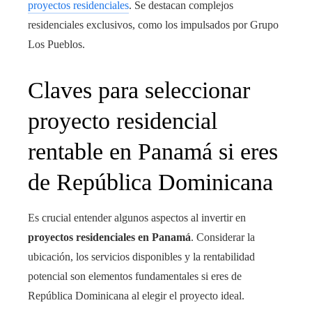
proyectos residenciales
. Se destacan complejos
residenciales exclusivos, como los impulsados por Grupo
Los Pueblos.
Claves para seleccionar
proyecto residencial
rentable en Panamá si eres
de República Dominicana
Es crucial entender algunos aspectos al invertir en
proyectos residenciales en Panamá
. Considerar la
ubicación, los servicios disponibles y la rentabilidad
potencial son elementos fundamentales si eres de
República Dominicana al elegir el proyecto ideal.