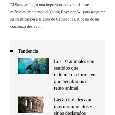
El Stuttgart logró una impresionante victoria este
miércoles, venciendo al Young Boys por 5-1 para asegurar
su clasificación a la Liga de Campeones. A pesar de un
comienzo desfavor...
Tendencia
Los 10 animales con
sentidos que
redefinen la forma en
que percibimos el
reino animal
Las 8 ciudades con
más monumentos y
sitios declarados