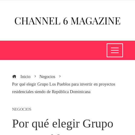
Inicio
Negocios
Por qué elegir Grupo Los Pueblos para invertir en proyectos
residenciales siendo de República Dominicana
NEGOCIOS
Por qué elegir Grupo