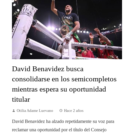
David Benavidez busca
consolidarse en los semicompletos
mientras espera su oportunidad
titular
Otilia Adame Luevano
Hace 2 años
David Benavidez ha alzado repetidamente su voz para
reclamar una oportunidad por el título del Consejo