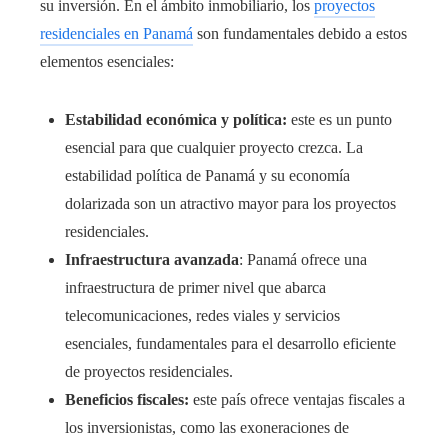
su inversión. En el ámbito inmobiliario, los
proyectos
residenciales en Panamá
son fundamentales debido a estos
elementos esenciales:
Estabilidad económica y política:
este es un punto
esencial para que cualquier proyecto crezca. La
estabilidad política de Panamá y su economía
dolarizada son un atractivo mayor para los proyectos
residenciales.
Infraestructura avanzada
: Panamá ofrece una
infraestructura de primer nivel que abarca
telecomunicaciones, redes viales y servicios
esenciales, fundamentales para el desarrollo eficiente
de proyectos residenciales.
Beneficios fiscales:
este país ofrece ventajas fiscales a
los inversionistas, como las exoneraciones de