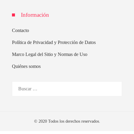
Información
Contacto
Política de Privacidad y Protección de Datos
Marco Legal del Sitio y Normas de Uso
Quiénes somos
Buscar:
© 2020 Todos los derechos reservados.