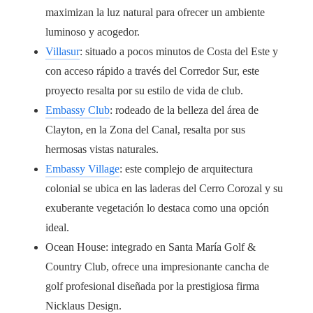
maximizan la luz natural para ofrecer un ambiente
luminoso y acogedor.
Villasur
: situado a pocos minutos de Costa del Este y
con acceso rápido a través del Corredor Sur, este
proyecto resalta por su estilo de vida de club.
Embassy Club
: rodeado de la belleza del área de
Clayton, en la Zona del Canal, resalta por sus
hermosas vistas naturales.
Embassy Village
: este complejo de arquitectura
colonial se ubica en las laderas del Cerro Corozal y su
exuberante vegetación lo destaca como una opción
ideal.
Ocean House
: integrado en Santa María Golf &
Country Club, ofrece una impresionante cancha de
golf profesional diseñada por la prestigiosa firma
Nicklaus Design.