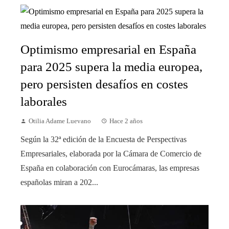
Optimismo empresarial en España
para 2025 supera la media europea,
pero persisten desafíos en costes
laborales
Otilia Adame Luevano
Hace 2 años
Según la 32ª edición de la Encuesta de Perspectivas
Empresariales, elaborada por la Cámara de Comercio de
España en colaboración con Eurocámaras, las empresas
españolas miran a 202...