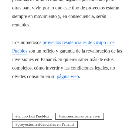
otras para vivir, por lo que este tipo de proyectos estarán
siempre en movimiento y, en consecuencia, serán
rentables.
Los numerosos
proyectos residenciales de Grupo Los
Pueblos
son un reflejo y garantía de la revaloración de las
inversiones en Panamá. Si quieres saber más de estos
complejos, cómo invertir y las condiciones legales, no
olvides consultar en su
página web
.
Grupo Los Pueblos
mejores zonas para vivir
proyectos residenciales en Panamá