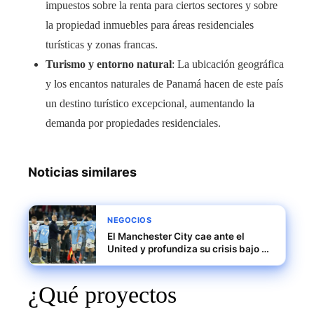
impuestos sobre la renta para ciertos sectores y sobre
la propiedad inmuebles para áreas residenciales
turísticas y zonas francas.
Turismo y entorno natural
: La ubicación geográfica
y los encantos naturales de Panamá hacen de este país
un destino turístico excepcional, aumentando la
demanda por propiedades residenciales.
Noticias similares
NEGOCIOS
El Manchester City cae ante el
United y profundiza su crisis bajo el
mando de Guardiola
¿Qué proyectos