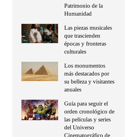
Patrimonio de la
Humanidad
Las piezas musicales
que trascienden
épocas y fronteras
culturales
Los monumentos
más destacados por
su belleza y visitantes
anuales
Guía para seguir el
orden cronológico de
las películas y series
del Universo
Cinematográfico de