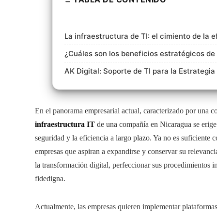
La infraestructura de TI: el cimiento de la e
¿Cuáles son los beneficios estratégicos de 
AK Digital: Soporte de TI para la Estrategi
En el panorama empresarial actual, caracterizado por una co
infraestructura IT
de una compañía en Nicaragua se erige 
seguridad y la eficiencia a largo plazo. Ya no es suficiente 
empresas que aspiran a expandirse y conservar su relevancia
la transformación digital, perfeccionar sus procedimientos 
fidedigna.
Actualmente, las empresas quieren implementar plataformas