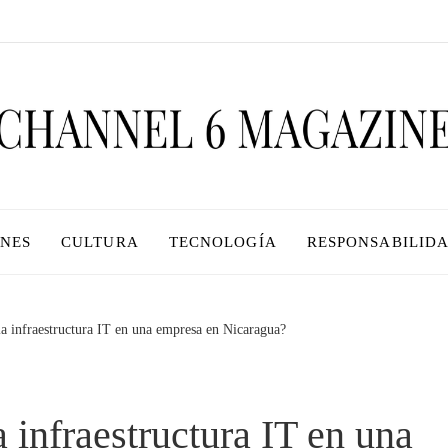
ONES
CULTURA
TECNOLOGÍA
RESPONSABILIDA
la infraestructura IT en una empresa en Nicaragua?
a infraestructura IT en una