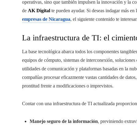
operativas, sino que también impulsen la innovación y la co
de
AK Digital
te pueden ayudar. Si deseas indagar más en 
empresas de Nicaragua
, el siguiente contenido te interesar
La infraestructura de TI: el cimiento
La base tecnológica abarca todos los componentes tangibles 
equipos de cómputo, sistemas de interconexión, soluciones
utilidades de comunicación y plataformas basadas en la nube
compañías procesar eficazmente vastas cantidades de datos, 
prontitud frente a modificaciones o imprevistos.
Contar con una infraestructura de TI actualizada proporcio
Manejo seguro de la información
, previniendo extrav