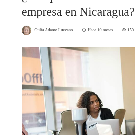
empresa en Nicaragua?
Otilia Adame Luevano
Hace 10 meses
150