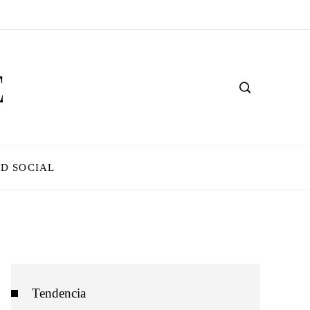
D SOCIAL
Tendencia