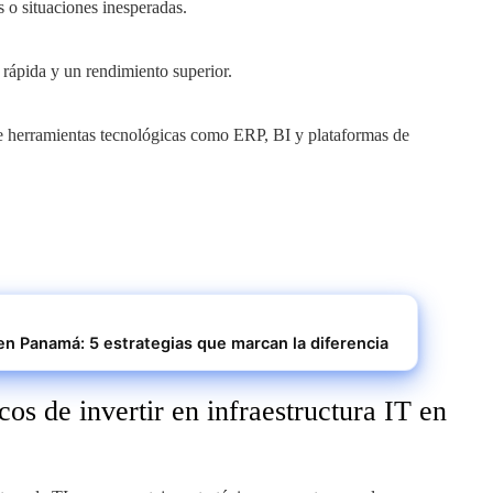
os o situaciones inesperadas.
 rápida y un rendimiento superior.
 de herramientas tecnológicas como ERP, BI y plataformas de
 en Panamá: 5 estrategias que marcan la diferencia
cos de invertir en infraestructura IT en