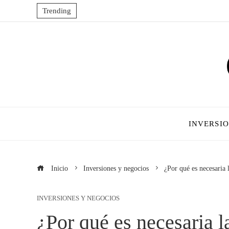
Trending
INVERSI
Inicio
Inversiones y negocios
¿Por qué es necesaria 
INVERSIONES Y NEGOCIOS
¿Por qué es necesaria l