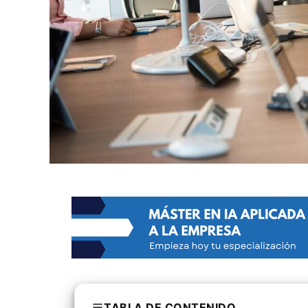
TABLA DE CONTENIDO