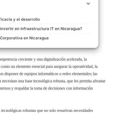
ficacia y el desarrollo
invertir en infraestructura IT en Nicaragua?
a Corporativa en Nicaragua
mpetencia creciente y una digitalización acelerada, la
como un elemento esencial para asegurar la operatividad, la
con disponer de equipos informáticos o redes elementales; las
 necesitan una base tecnológica robusta, que les permita afrontar
internos y respaldar la toma de decisiones con información
 tecnológicas robustas que no solo resuelvan necesidades