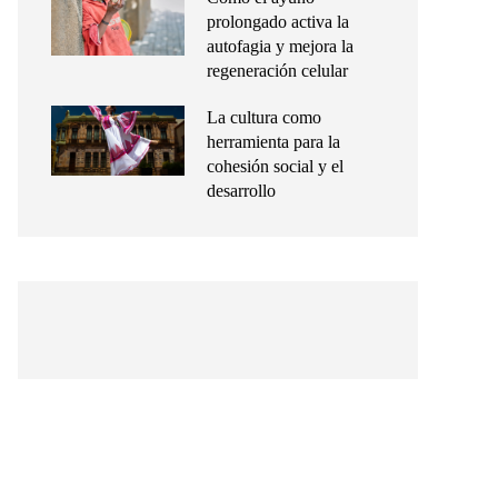
prolongado activa la
autofagia y mejora la
regeneración celular
La cultura como
herramienta para la
cohesión social y el
desarrollo