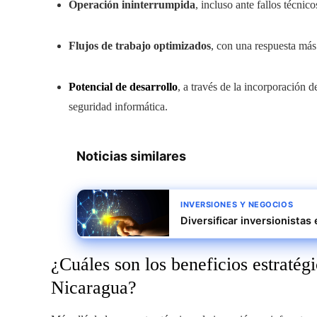
Operación ininterrumpida
, incluso ante fallos técnic
Flujos de trabajo optimizados
, con una respuesta más
Potencial de desarrollo
, a través de la incorporación
seguridad informática.
Noticias similares
INVERSIONES Y NEGOCIOS
Diversificar inversionistas
¿Cuáles son los beneficios estratégi
Nicaragua?