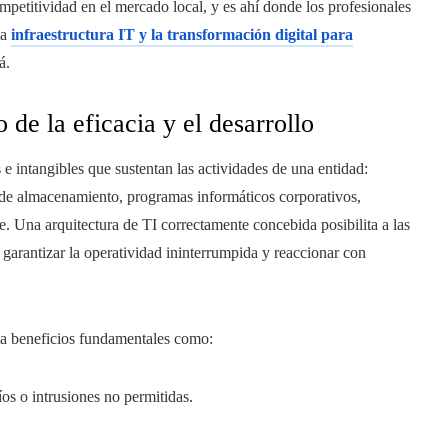
mpetitividad en el mercado local, y es ahí donde los profesionales
la
infraestructura IT y la transformación digital para
á.
 de la eficacia y el desarrollo
e intangibles que sustentan las actividades de una entidad:
 de almacenamiento, programas informáticos corporativos,
. Una arquitectura de TI correctamente concebida posibilita a las
garantizar la operatividad ininterrumpida y reaccionar con
na beneficios fundamentales como:
íos o intrusiones no permitidas.