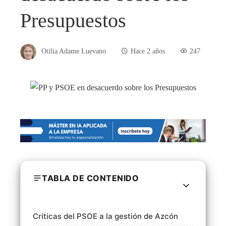
Presupuestos
Otilia Adame Luevano
Hace 2 años
247
TABLA DE CONTENIDO
Críticas del PSOE a la gestión de Azcón