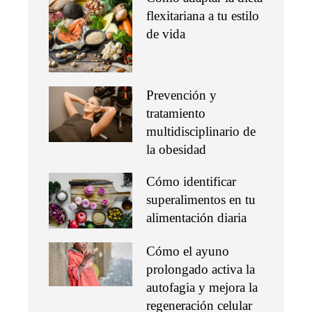
flexitariana a tu estilo
de vida
Prevención y
tratamiento
multidisciplinario de
la obesidad
Cómo identificar
superalimentos en tu
alimentación diaria
Cómo el ayuno
prolongado activa la
autofagia y mejora la
regeneración celular