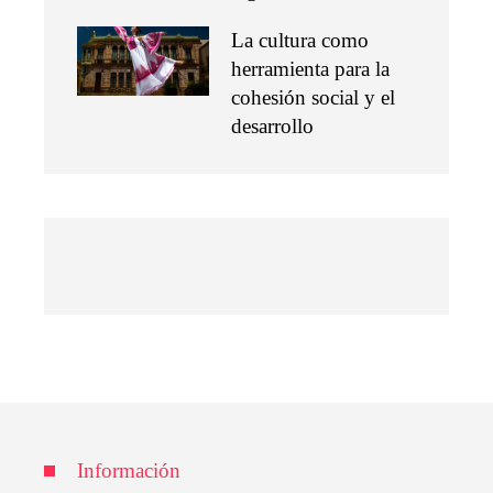
La cultura como
herramienta para la
cohesión social y el
desarrollo
Información