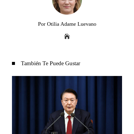
Por Otilia Adame Luevano
También Te Puede Gustar