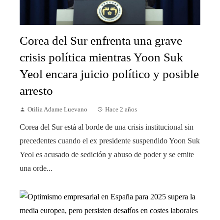
Corea del Sur enfrenta una grave
crisis política mientras Yoon Suk
Yeol encara juicio político y posible
arresto
Otilia Adame Luevano
Hace 2 años
Corea del Sur está al borde de una crisis institucional sin
precedentes cuando el ex presidente suspendido Yoon Suk
Yeol es acusado de sedición y abuso de poder y se emite
una orde...