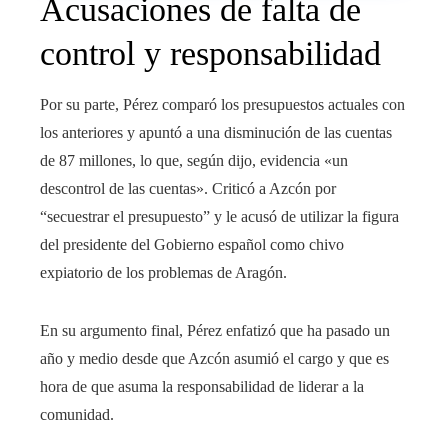
Acusaciones de falta de
control y responsabilidad
Por su parte, Pérez comparó los presupuestos actuales con
los anteriores y apuntó a una disminución de las cuentas
de 87 millones, lo que, según dijo, evidencia «un
descontrol de las cuentas». Criticó a Azcón por
“secuestrar el presupuesto” y le acusó de utilizar la figura
del presidente del Gobierno español como chivo
expiatorio de los problemas de Aragón.
En su argumento final, Pérez enfatizó que ha pasado un
año y medio desde que Azcón asumió el cargo y que es
hora de que asuma la responsabilidad de liderar a la
comunidad.