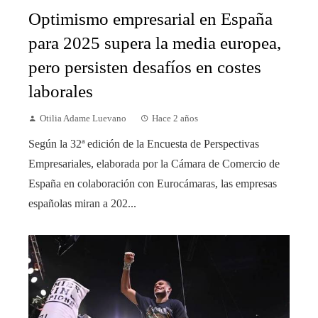
Optimismo empresarial en España
para 2025 supera la media europea,
pero persisten desafíos en costes
laborales
Otilia Adame Luevano
Hace 2 años
Según la 32ª edición de la Encuesta de Perspectivas
Empresariales, elaborada por la Cámara de Comercio de
España en colaboración con Eurocámaras, las empresas
españolas miran a 202...