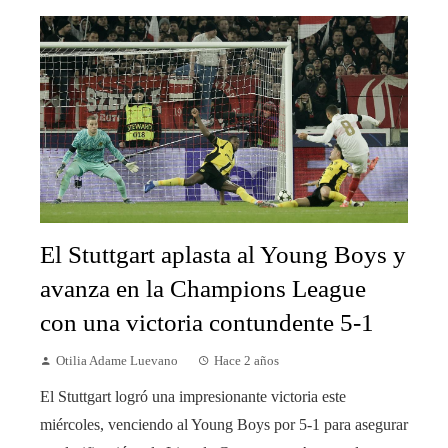
El Stuttgart aplasta al Young Boys y
avanza en la Champions League
con una victoria contundente 5-1
Otilia Adame Luevano
Hace 2 años
El Stuttgart logró una impresionante victoria este
miércoles, venciendo al Young Boys por 5-1 para asegurar