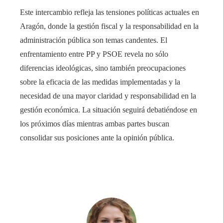
Este intercambio refleja las tensiones políticas actuales en
Aragón, donde la gestión fiscal y la responsabilidad en la
administración pública son temas candentes. El
enfrentamiento entre PP y PSOE revela no sólo
diferencias ideológicas, sino también preocupaciones
sobre la eficacia de las medidas implementadas y la
necesidad de una mayor claridad y responsabilidad en la
gestión económica. La situación seguirá debatiéndose en
los próximos días mientras ambas partes buscan
consolidar sus posiciones ante la opinión pública.