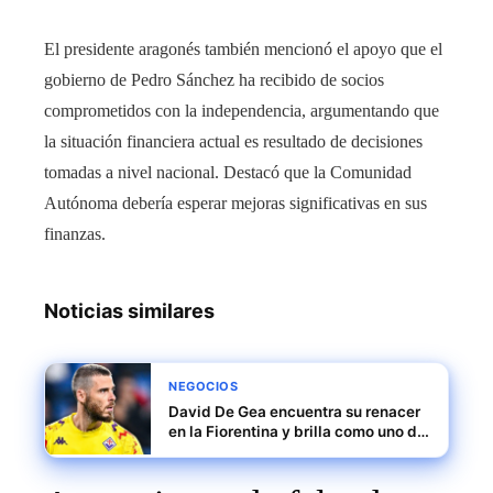
El presidente aragonés también mencionó el apoyo que el
gobierno de Pedro Sánchez ha recibido de socios
comprometidos con la independencia, argumentando que
la situación financiera actual es resultado de decisiones
tomadas a nivel nacional. Destacó que la Comunidad
Autónoma debería esperar mejoras significativas en sus
finanzas.
Noticias similares
NEGOCIOS
David De Gea encuentra su renacer
en la Fiorentina y brilla como uno de
los mejores porteros de Europa