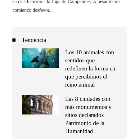
su clasificación a la Liga de Campeones. A pesar de un
comienzo desfavor...
Tendencia
Los 10 animales con
sentidos que
redefinen la forma en
que percibimos el
reino animal
Las 8 ciudades con
más monumentos y
sitios declarados
Patrimonio de la
Humanidad