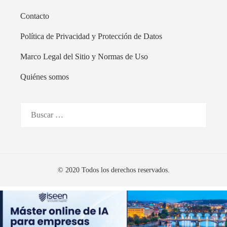
Contacto
Política de Privacidad y Protección de Datos
Marco Legal del Sitio y Normas de Uso
Quiénes somos
Buscar:
© 2020 Todos los derechos reservados.