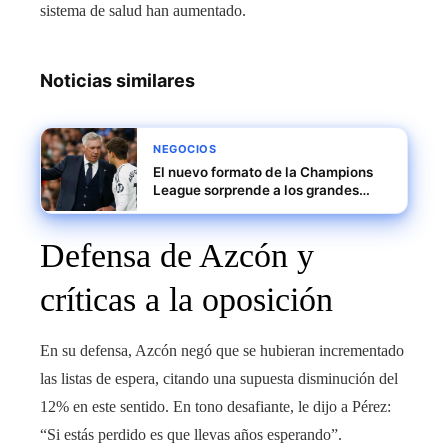
sistema de salud han aumentado.
Noticias similares
NEGOCIOS
El nuevo formato de la Champions
League sorprende a los grandes
equipos europeos
Defensa de Azcón y
críticas a la oposición
En su defensa, Azcón negó que se hubieran incrementado
las listas de espera, citando una supuesta disminución del
12% en este sentido. En tono desafiante, le dijo a Pérez:
“Si estás perdido es que llevas años esperando”.