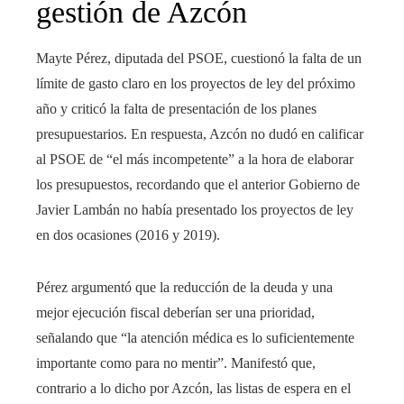
gestión de Azcón
Mayte Pérez, diputada del PSOE, cuestionó la falta de un
límite de gasto claro en los proyectos de ley del próximo
año y criticó la falta de presentación de los planes
presupuestarios. En respuesta, Azcón no dudó en calificar
al PSOE de “el más incompetente” a la hora de elaborar
los presupuestos, recordando que el anterior Gobierno de
Javier Lambán no había presentado los proyectos de ley
en dos ocasiones (2016 y 2019).
Pérez argumentó que la reducción de la deuda y una
mejor ejecución fiscal deberían ser una prioridad,
señalando que “la atención médica es lo suficientemente
importante como para no mentir”. Manifestó que,
contrario a lo dicho por Azcón, las listas de espera en el