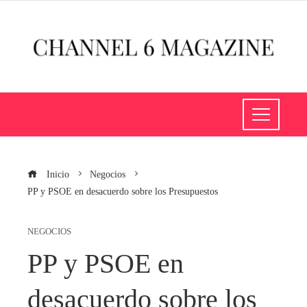
Inicio
Negocios
PP y PSOE en desacuerdo sobre los Presupuestos
NEGOCIOS
PP y PSOE en
desacuerdo sobre los