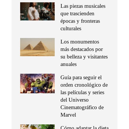
Las piezas musicales
que trascienden
épocas y fronteras
culturales
Los monumentos
más destacados por
su belleza y visitantes
anuales
Guía para seguir el
orden cronológico de
las películas y series
del Universo
Cinematográfico de
Marvel
Cómo adaptar la dieta