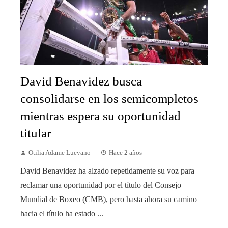
David Benavidez busca
consolidarse en los semicompletos
mientras espera su oportunidad
titular
Otilia Adame Luevano
Hace 2 años
David Benavidez ha alzado repetidamente su voz para
reclamar una oportunidad por el título del Consejo
Mundial de Boxeo (CMB), pero hasta ahora su camino
hacia el título ha estado ...