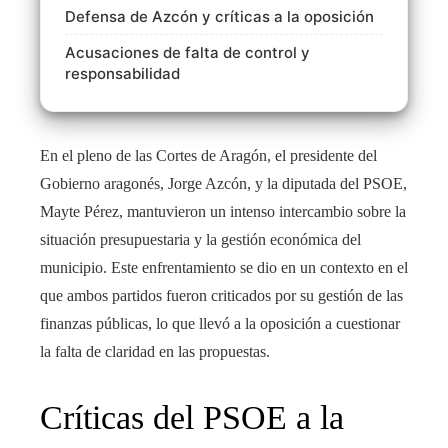
Defensa de Azcón y críticas a la oposición
Acusaciones de falta de control y
responsabilidad
En el pleno de las Cortes de Aragón, el presidente del
Gobierno aragonés, Jorge Azcón, y la diputada del PSOE,
Mayte Pérez, mantuvieron un intenso intercambio sobre la
situación presupuestaria y la gestión económica del
municipio. Este enfrentamiento se dio en un contexto en el
que ambos partidos fueron criticados por su gestión de las
finanzas públicas, lo que llevó a la oposición a cuestionar
la falta de claridad en las propuestas.
Críticas del PSOE a la