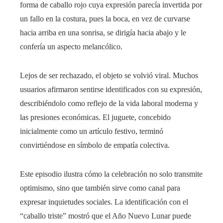
forma de caballo rojo cuya expresión parecía invertida por
un fallo en la costura, pues la boca, en vez de curvarse
hacia arriba en una sonrisa, se dirigía hacia abajo y le
confería un aspecto melancólico.
Lejos de ser rechazado, el objeto se volvió viral. Muchos
usuarios afirmaron sentirse identificados con su expresión,
describiéndolo como reflejo de la vida laboral moderna y
las presiones económicas. El juguete, concebido
inicialmente como un artículo festivo, terminó
convirtiéndose en símbolo de empatía colectiva.
Este episodio ilustra cómo la celebración no solo transmite
optimismo, sino que también sirve como canal para
expresar inquietudes sociales. La identificación con el
“caballo triste” mostró que el Año Nuevo Lunar puede