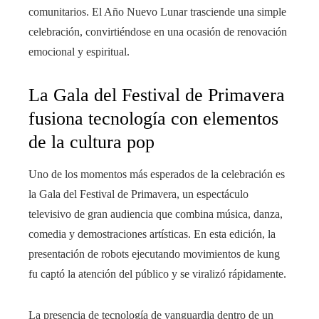
comunitarios. El Año Nuevo Lunar trasciende una simple
celebración, convirtiéndose en una ocasión de renovación
emocional y espiritual.
La Gala del Festival de Primavera
fusiona tecnología con elementos
de la cultura pop
Uno de los momentos más esperados de la celebración es
la Gala del Festival de Primavera, un espectáculo
televisivo de gran audiencia que combina música, danza,
comedia y demostraciones artísticas. En esta edición, la
presentación de robots ejecutando movimientos de kung
fu captó la atención del público y se viralizó rápidamente.
La presencia de tecnología de vanguardia dentro de un