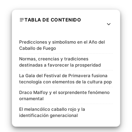
TABLA DE CONTENIDO
Predicciones y simbolismo en el Año del
Caballo de Fuego
Normas, creencias y tradiciones
destinadas a favorecer la prosperidad
La Gala del Festival de Primavera fusiona
tecnología con elementos de la cultura pop
Draco Malfoy y el sorprendente fenómeno
ornamental
El melancólico caballo rojo y la
identificación generacional