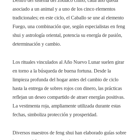
Dentro del sistema del zodíaco chino, cada año queda
asociado a un animal y a uno de los cinco elementos
tradicionales; en este ciclo, el Caballo se une al elemento
Fuego, una combinación que, según especialistas en feng
shui y astrología oriental, potencia su energía de pasión,
determinación y cambio.
Los rituales vinculados al Año Nuevo Lunar suelen girar
en torno a la búsqueda de buena fortuna. Desde la
limpieza profunda del hogar antes del cambio de ciclo
hasta la entrega de sobres rojos con dinero, las prácticas
reflejan un deseo compartido de atraer energías positivas.
La vestimenta roja, ampliamente utilizada durante estas
fechas, simboliza protección y prosperidad.
Diversos maestros de feng shui han elaborado guías sobre