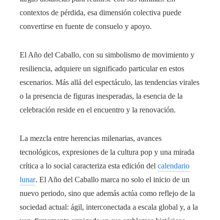
contextos de pérdida, esa dimensión colectiva puede
convertirse en fuente de consuelo y apoyo.
El Año del Caballo, con su simbolismo de movimiento y
resiliencia, adquiere un significado particular en estos
escenarios. Más allá del espectáculo, las tendencias virales
o la presencia de figuras inesperadas, la esencia de la
celebración reside en el encuentro y la renovación.
La mezcla entre herencias milenarias, avances
tecnológicos, expresiones de la cultura pop y una mirada
crítica a lo social caracteriza esta edición del
calendario
lunar
. El Año del Caballo marca no solo el inicio de un
nuevo periodo, sino que además actúa como reflejo de la
sociedad actual: ágil, interconectada a escala global y, a la