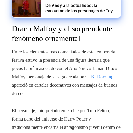
De Andy a la actualidad: la
evolución de los personajes de Toy
Story
Draco Malfoy y el sorprendente
fenómeno ornamental
Entre los elementos más comentados de esta temporada
festiva estuvo la presencia de una figura literaria que
pocos habrían asociado con el Año Nuevo Lunar. Draco
Malfoy, personaje de la saga creada por
J. K. Rowling
,
apareció en carteles decorativos con mensajes de buenos
deseos.
El personaje, interpretado en el cine por Tom Felton,
forma parte del universo de Harry Potter y
tradicionalmente encarna el antagonismo juvenil dentro de