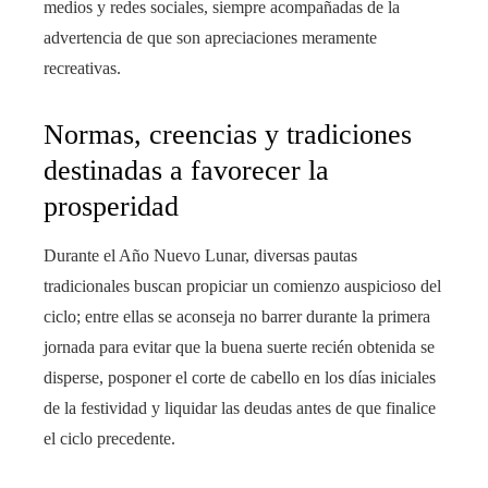
medios y redes sociales, siempre acompañadas de la
advertencia de que son apreciaciones meramente
recreativas.
Normas, creencias y tradiciones
destinadas a favorecer la
prosperidad
Durante el Año Nuevo Lunar, diversas pautas
tradicionales buscan propiciar un comienzo auspicioso del
ciclo; entre ellas se aconseja no barrer durante la primera
jornada para evitar que la buena suerte recién obtenida se
disperse, posponer el corte de cabello en los días iniciales
de la festividad y liquidar las deudas antes de que finalice
el ciclo precedente.