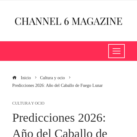
Inicio
Cultura y ocio
Predicciones 2026: Año del Caballo de Fuego Lunar
CULTURA Y OCIO
Predicciones 2026:
Año del Caballo de