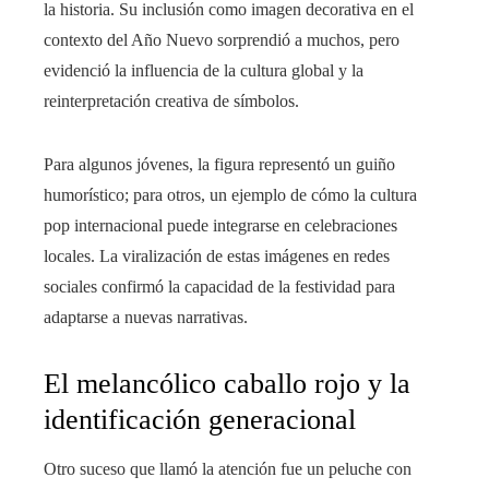
la historia. Su inclusión como imagen decorativa en el
contexto del Año Nuevo sorprendió a muchos, pero
evidenció la influencia de la cultura global y la
reinterpretación creativa de símbolos.
Para algunos jóvenes, la figura representó un guiño
humorístico; para otros, un ejemplo de cómo la cultura
pop internacional puede integrarse en celebraciones
locales. La viralización de estas imágenes en redes
sociales confirmó la capacidad de la festividad para
adaptarse a nuevas narrativas.
El melancólico caballo rojo y la
identificación generacional
Otro suceso que llamó la atención fue un peluche con