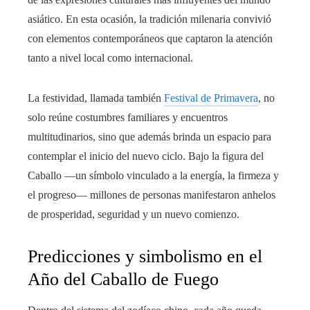
asiático. En esta ocasión, la tradición milenaria convivió
con elementos contemporáneos que captaron la atención
tanto a nivel local como internacional.
La festividad, llamada también
Festival de Primavera
, no
solo reúne costumbres familiares y encuentros
multitudinarios, sino que además brinda un espacio para
contemplar el inicio del nuevo ciclo. Bajo la figura del
Caballo —un símbolo vinculado a la energía, la firmeza y
el progreso— millones de personas manifestaron anhelos
de prosperidad, seguridad y un nuevo comienzo.
Predicciones y simbolismo en el
Año del Caballo de Fuego