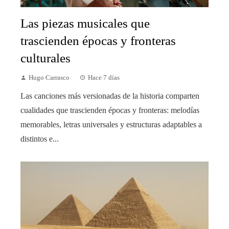
Las piezas musicales que
trascienden épocas y fronteras
culturales
Hugo Carrasco
Hace 7 días
Las canciones más versionadas de la historia comparten
cualidades que trascienden épocas y fronteras: melodías
memorables, letras universales y estructuras adaptables a
distintos e...