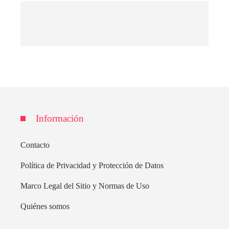
Información
Contacto
Política de Privacidad y Protección de Datos
Marco Legal del Sitio y Normas de Uso
Quiénes somos