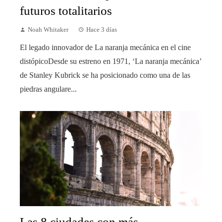
futuros totalitarios
Noah Whitaker
Hace 3 días
El legado innovador de La naranja mecánica en el cine
distópicoDesde su estreno en 1971, ‘La naranja mecánica’
de Stanley Kubrick se ha posicionado como una de las
piedras angulare...
Las 8 ciudades con más