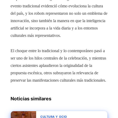
evento tradicional evidenció cómo evoluciona la cultura
del país, y los robots representaron no solo un emblema de
innovación, sino también la manera en que la inteligencia
artificial se incorpora a la vida diaria y a los entornos
culturales más representativos.
El choque entre lo tradicional y lo contemporáneo pasó a
ser uno de los hilos centrales de la celebración, y mientras
ciertos asistentes aplaudieron la originalidad de la
propuesta escénica, otros subrayaron la relevancia de
preservar las manifestaciones culturales más tradicionales.
Noticias similares
CULTURA Y OCIO