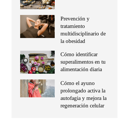
Prevención y
tratamiento
multidisciplinario de
la obesidad
Cómo identificar
superalimentos en tu
alimentación diaria
Cómo el ayuno
prolongado activa la
autofagia y mejora la
regeneración celular