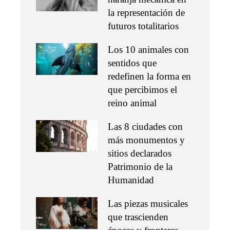
la representación de
futuros totalitarios
Los 10 animales con
sentidos que
redefinen la forma en
que percibimos el
reino animal
Las 8 ciudades con
más monumentos y
sitios declarados
Patrimonio de la
Humanidad
Las piezas musicales
que trascienden