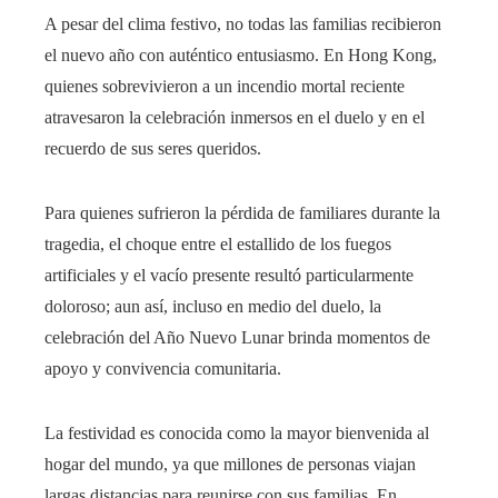
A pesar del clima festivo, no todas las familias recibieron
el nuevo año con auténtico entusiasmo. En Hong Kong,
quienes sobrevivieron a un incendio mortal reciente
atravesaron la celebración inmersos en el duelo y en el
recuerdo de sus seres queridos.
Para quienes sufrieron la pérdida de familiares durante la
tragedia, el choque entre el estallido de los fuegos
artificiales y el vacío presente resultó particularmente
doloroso; aun así, incluso en medio del duelo, la
celebración del Año Nuevo Lunar brinda momentos de
apoyo y convivencia comunitaria.
La festividad es conocida como la mayor bienvenida al
hogar del mundo, ya que millones de personas viajan
largas distancias para reunirse con sus familias. En