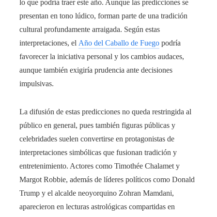
lo que podría traer este año. Aunque las predicciones se
presentan en tono lúdico, forman parte de una tradición
cultural profundamente arraigada. Según estas
interpretaciones, el
Año del Caballo de Fuego
podría
favorecer la iniciativa personal y los cambios audaces,
aunque también exigiría prudencia ante decisiones
impulsivas.
La difusión de estas predicciones no queda restringida al
público en general, pues también figuras públicas y
celebridades suelen convertirse en protagonistas de
interpretaciones simbólicas que fusionan tradición y
entretenimiento. Actores como Timothée Chalamet y
Margot Robbie, además de líderes políticos como Donald
Trump y el alcalde neoyorquino Zohran Mamdani,
aparecieron en lecturas astrológicas compartidas en