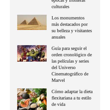
épocas y fronteras
culturales
Los monumentos
más destacados por
su belleza y visitantes
anuales
Guía para seguir el
orden cronológico de
las películas y series
del Universo
Cinematográfico de
Marvel
Cómo adaptar la dieta
flexitariana a tu estilo
de vida