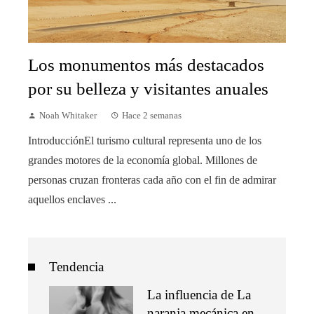
Los monumentos más destacados
por su belleza y visitantes anuales
Noah Whitaker
Hace 2 semanas
IntroducciónEl turismo cultural representa uno de los
grandes motores de la economía global. Millones de
personas cruzan fronteras cada año con el fin de admirar
aquellos enclaves ...
Tendencia
La influencia de La
naranja mecánica en