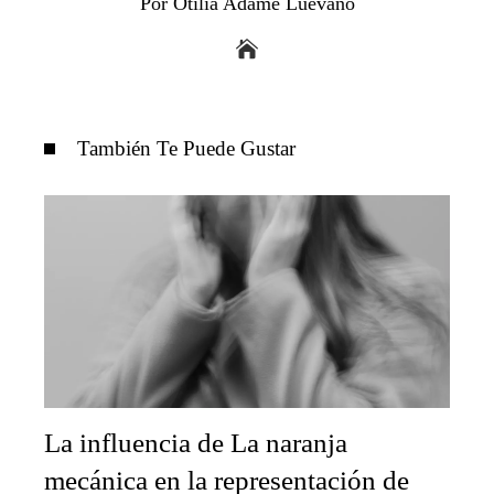
Por Otilia Adame Luevano
También Te Puede Gustar
La influencia de La naranja
mecánica en la representación de