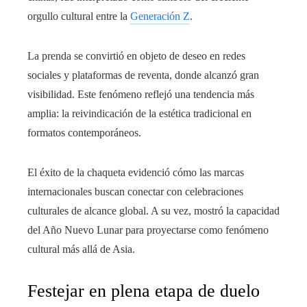
orgullo cultural entre la
Generación Z
.
La prenda se convirtió en objeto de deseo en redes
sociales y plataformas de reventa, donde alcanzó gran
visibilidad. Este fenómeno reflejó una tendencia más
amplia: la reivindicación de la estética tradicional en
formatos contemporáneos.
El éxito de la chaqueta evidenció cómo las marcas
internacionales buscan conectar con celebraciones
culturales de alcance global. A su vez, mostró la capacidad
del Año Nuevo Lunar para proyectarse como fenómeno
cultural más allá de Asia.
Festejar en plena etapa de duelo