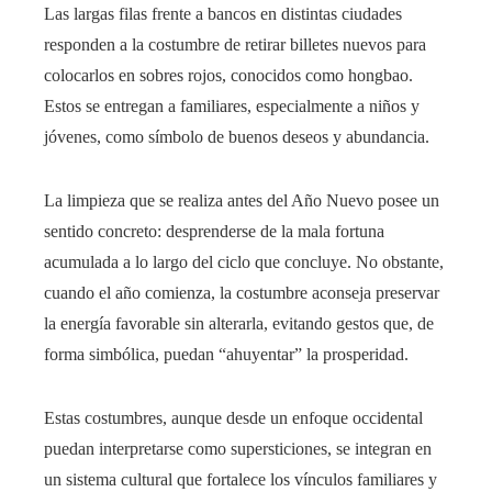
Las largas filas frente a bancos en distintas ciudades
responden a la costumbre de retirar billetes nuevos para
colocarlos en sobres rojos, conocidos como hongbao.
Estos se entregan a familiares, especialmente a niños y
jóvenes, como símbolo de buenos deseos y abundancia.
La limpieza que se realiza antes del Año Nuevo posee un
sentido concreto: desprenderse de la mala fortuna
acumulada a lo largo del ciclo que concluye. No obstante,
cuando el año comienza, la costumbre aconseja preservar
la energía favorable sin alterarla, evitando gestos que, de
forma simbólica, puedan “ahuyentar” la prosperidad.
Estas costumbres, aunque desde un enfoque occidental
puedan interpretarse como supersticiones, se integran en
un sistema cultural que fortalece los vínculos familiares y