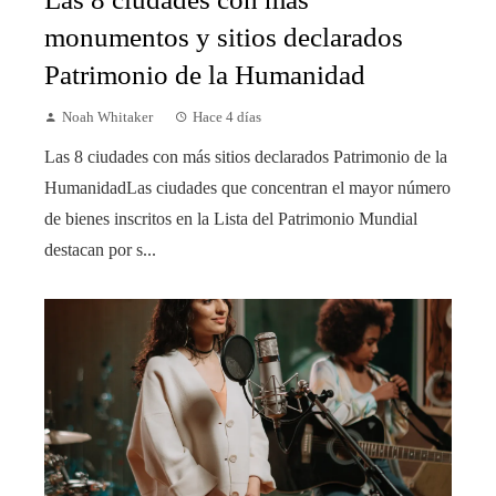
monumentos y sitios declarados
Patrimonio de la Humanidad
Noah Whitaker
Hace 4 días
Las 8 ciudades con más sitios declarados Patrimonio de la
HumanidadLas ciudades que concentran el mayor número
de bienes inscritos en la Lista del Patrimonio Mundial
destacan por s...