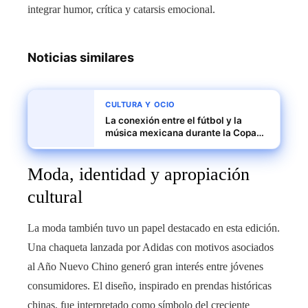
integrar humor, crítica y catarsis emocional.
Noticias similares
CULTURA Y OCIO
La conexión entre el fútbol y la
música mexicana durante la Copa
del Mundo 2026
Moda, identidad y apropiación
cultural
La moda también tuvo un papel destacado en esta edición.
Una chaqueta lanzada por Adidas con motivos asociados
al Año Nuevo Chino generó gran interés entre jóvenes
consumidores. El diseño, inspirado en prendas históricas
chinas, fue interpretado como símbolo del creciente