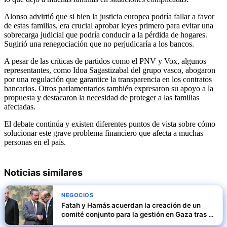
Alonso advirtió que si bien la justicia europea podría fallar a favor
de estas familias, era crucial aprobar leyes primero para evitar una
sobrecarga judicial que podría conducir a la pérdida de hogares.
Sugirió una renegociación que no perjudicaría a los bancos.
A pesar de las críticas de partidos como el PNV y Vox, algunos
representantes, como Idoa Sagastizabal del grupo vasco, abogaron
por una regulación que garantice la transparencia en los contratos
bancarios. Otros parlamentarios también expresaron su apoyo a la
propuesta y destacaron la necesidad de proteger a las familias
afectadas.
El debate continúa y existen diferentes puntos de vista sobre cómo
solucionar este grave problema financiero que afecta a muchas
personas en el país.
Noticias similares
NEGOCIOS
Fatah y Hamás acuerdan la creación de un
comité conjunto para la gestión en Gaza tras la
ofensiva israelí