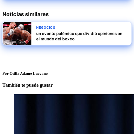
Noticias similares
NEGOCIOS
un evento polémico que dividió opiniones en
el mundo del boxeo
Por Otilia Adame Luevano
También te puede gustar