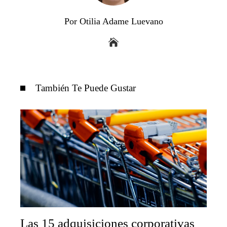
Por Otilia Adame Luevano
También Te Puede Gustar
Las 15 adquisiciones corporativas