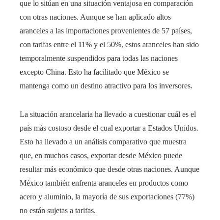
que lo sitúan en una situación ventajosa en comparación
con otras naciones. Aunque se han aplicado altos
aranceles a las importaciones provenientes de 57 países,
con tarifas entre el 11% y el 50%, estos aranceles han sido
temporalmente suspendidos para todas las naciones
excepto China. Esto ha facilitado que México se
mantenga como un destino atractivo para los inversores.
La situación arancelaria ha llevado a cuestionar cuál es el
país más costoso desde el cual exportar a Estados Unidos.
Esto ha llevado a un análisis comparativo que muestra
que, en muchos casos, exportar desde México puede
resultar más económico que desde otras naciones. Aunque
México también enfrenta aranceles en productos como
acero y aluminio, la mayoría de sus exportaciones (77%)
no están sujetas a tarifas.