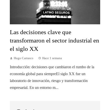
Las decisiones clave que
transformaron el sector industrial en
el siglo XX
Hugo Carrasco
Hace 1 semana
Introducción: decisiones que cambiaron el rumbo de la
economía global para siempreEl siglo XX fue un
laboratorio de innovación, riesgo y transformación
empresarial. En un entorno m...