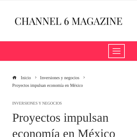
Inicio
Inversiones y negocios
Proyectos impulsan economía en México
INVERSIONES Y NEGOCIOS
Proyectos impulsan
economía en México