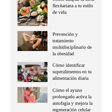
flexitariana a tu estilo
de vida
Prevención y
tratamiento
multidisciplinario de
la obesidad
Cómo identificar
superalimentos en tu
alimentación diaria
Cómo el ayuno
prolongado activa la
autofagia y mejora la
regeneración celular