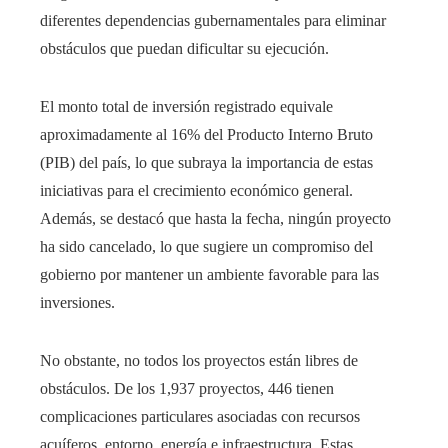
diferentes dependencias gubernamentales para eliminar
obstáculos que puedan dificultar su ejecución.
El monto total de inversión registrado equivale
aproximadamente al 16% del Producto Interno Bruto
(PIB) del país, lo que subraya la importancia de estas
iniciativas para el crecimiento económico general.
Además, se destacó que hasta la fecha, ningún proyecto
ha sido cancelado, lo que sugiere un compromiso del
gobierno por mantener un ambiente favorable para las
inversiones.
No obstante, no todos los proyectos están libres de
obstáculos. De los 1,937 proyectos, 446 tienen
complicaciones particulares asociadas con recursos
acuíferos, entorno, energía e infraestructura. Estas