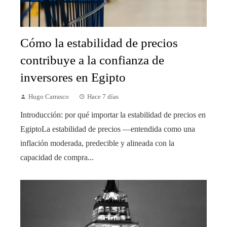
Cómo la estabilidad de precios
contribuye a la confianza de
inversores en Egipto
Hugo Carrasco
Hace 7 días
Introducción: por qué importar la estabilidad de precios en
EgiptoLa estabilidad de precios —entendida como una
inflación moderada, predecible y alineada con la
capacidad de compra...