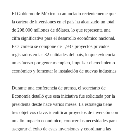
El Gobierno de México ha anunciado recientemente que
la cartera de inversiones en el país ha alcanzado un total
de 298,000 millones de dólares, lo que representa una
cifra significativa para el desarrollo económico nacional.
Esta cartera se compone de 1,937 proyectos privados
registrados en las 32 entidades del país, lo que evidencia
un esfuerzo por generar empleo, impulsar el crecimiento
económico y fomentar la instalación de nuevas industrias.
Durante una conferencia de prensa, el secretario de
Economía detalló que esta iniciativa fue solicitada por la
presidenta desde hace varios meses. La estrategia tiene
tres objetivos clave: identificar proyectos de inversión con
un alto impacto económico, conocer las necesidades para
asegurar el éxito de estas inversiones y coordinar a las