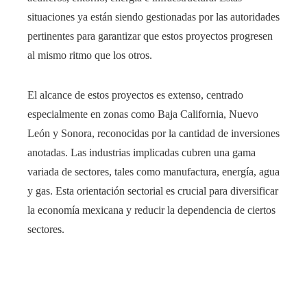
situaciones ya están siendo gestionadas por las autoridades
pertinentes para garantizar que estos proyectos progresen
al mismo ritmo que los otros.
El alcance de estos proyectos es extenso, centrado
especialmente en zonas como Baja California, Nuevo
León y Sonora, reconocidas por la cantidad de inversiones
anotadas. Las industrias implicadas cubren una gama
variada de sectores, tales como manufactura, energía, agua
y gas. Esta orientación sectorial es crucial para diversificar
la economía mexicana y reducir la dependencia de ciertos
sectores.