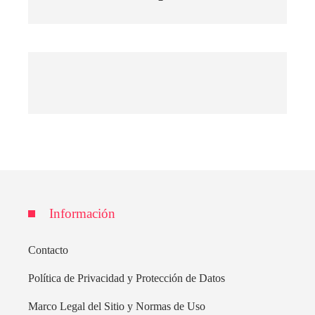
Información
Contacto
Política de Privacidad y Protección de Datos
Marco Legal del Sitio y Normas de Uso