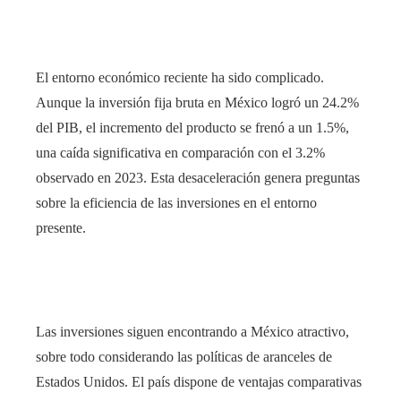
El entorno económico reciente ha sido complicado.
Aunque la inversión fija bruta en México logró un 24.2%
del PIB, el incremento del producto se frenó a un 1.5%,
una caída significativa en comparación con el 3.2%
observado en 2023. Esta desaceleración genera preguntas
sobre la eficiencia de las inversiones en el entorno
presente.
Las inversiones siguen encontrando a México atractivo,
sobre todo considerando las políticas de aranceles de
Estados Unidos. El país dispone de ventajas comparativas