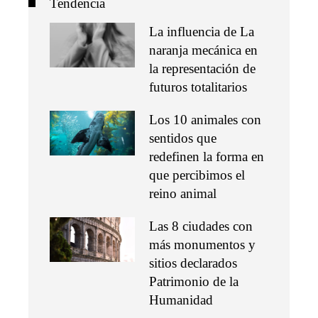
Tendencia
La influencia de La
naranja mecánica en
la representación de
futuros totalitarios
Los 10 animales con
sentidos que
redefinen la forma en
que percibimos el
reino animal
Las 8 ciudades con
más monumentos y
sitios declarados
Patrimonio de la
Humanidad