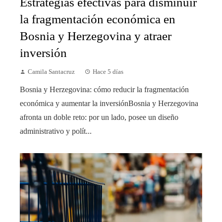
Estrategias efectivas para disminuir
la fragmentación económica en
Bosnia y Herzegovina y atraer
inversión
Camila Santacruz
Hace 5 días
Bosnia y Herzegovina: cómo reducir la fragmentación
económica y aumentar la inversiónBosnia y Herzegovina
afronta un doble reto: por un lado, posee un diseño
administrativo y polít...