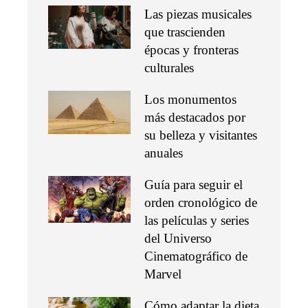
Las piezas musicales
que trascienden
épocas y fronteras
culturales
Los monumentos
más destacados por
su belleza y visitantes
anuales
Guía para seguir el
orden cronológico de
las películas y series
del Universo
Cinematográfico de
Marvel
Cómo adaptar la dieta