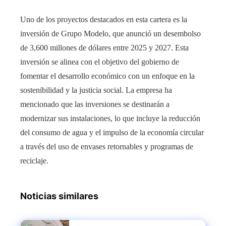
Uno de los proyectos destacados en esta cartera es la
inversión de Grupo Modelo, que anunció un desembolso
de 3,600 millones de dólares entre 2025 y 2027. Esta
inversión se alinea con el objetivo del gobierno de
fomentar el desarrollo económico con un enfoque en la
sostenibilidad y la justicia social. La empresa ha
mencionado que las inversiones se destinarán a
modernizar sus instalaciones, lo que incluye la reducción
del consumo de agua y el impulso de la economía circular
a través del uso de envases retornables y programas de
reciclaje.
Noticias similares