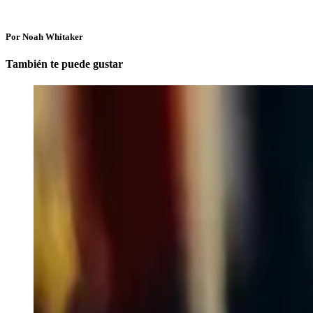
Por Noah Whitaker
También te puede gustar