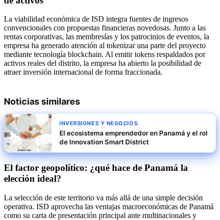
de activos
La viabilidad económica de ISD integra fuentes de ingresos
convencionales con propuestas financieras novedosas. Junto a las
rentas corporativas, las membresías y los patrocinios de eventos, la
empresa ha generado atención al tokenizar una parte del proyecto
mediante tecnología blockchain. Al emitir tokens respaldados por
activos reales del distrito, la empresa ha abierto la posibilidad de
atraer inversión internacional de forma fraccionada.
Noticias similares
INVERSIONES Y NEGOCIOS
El ecosistema emprendedor en Panamá y el rol
de Innovation Smart District
El factor geopolítico: ¿qué hace de Panamá la
elección ideal?
La selección de este territorio va más allá de una simple decisión
operativa. ISD aprovecha las ventajas macroeconómicas de Panamá
como su carta de presentación principal ante multinacionales y