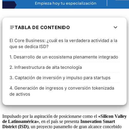
TABLA DE CONTENIDO
El Core Business: ¿cuál es la verdadera actividad a la
que se dedica ISD?
1. Desarrollo de un ecosistema plenamente integrado
2. Infraestructura de alta tecnología
3. Captación de inversión y impulso para startups
4. Generación de ingresos y conversión tokenizada
de activos
Impulsado por la aspiración de posicionarse como el
«Silicon Valley
de Latinoamérica»
, en el país se presenta
Innovation Smart
District (ISD)
, un proyecto panameño de gran alcance concebido