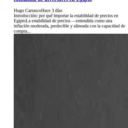
Hugo Carrasco
Hace 3 días
Introducción: por qué importar la estabilidad de precios en
EgiptoLa estabilidad de precios —entendida como una
inflación moderada, predecible y alineada con la capacidad de
compra...