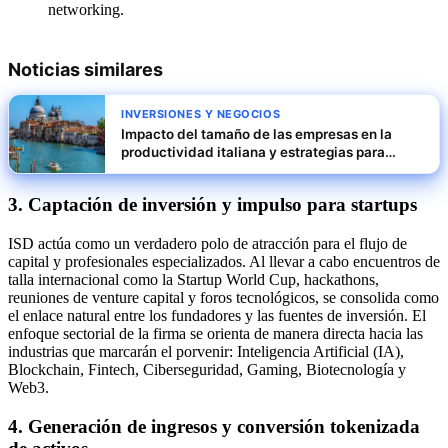
networking.
Noticias similares
INVERSIONES Y NEGOCIOS
Impacto del tamaño de las empresas en la
productividad italiana y estrategias para
escalar pymes
3. Captación de inversión y impulso para startups
ISD actúa como un verdadero polo de atracción para el flujo de
capital y profesionales especializados. Al llevar a cabo encuentros de
talla internacional como la Startup World Cup, hackathons,
reuniones de venture capital y foros tecnológicos, se consolida como
el enlace natural entre los fundadores y las fuentes de inversión. El
enfoque sectorial de la firma se orienta de manera directa hacia las
industrias que marcarán el porvenir: Inteligencia Artificial (IA),
Blockchain, Fintech, Ciberseguridad, Gaming, Biotecnología y
Web3.
4. Generación de ingresos y conversión tokenizada