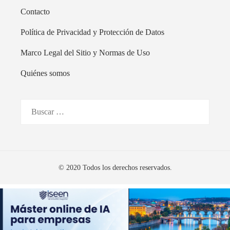
Contacto
Política de Privacidad y Protección de Datos
Marco Legal del Sitio y Normas de Uso
Quiénes somos
Buscar:
© 2020 Todos los derechos reservados.