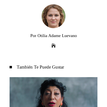
Por Otilia Adame Luevano
También Te Puede Gustar