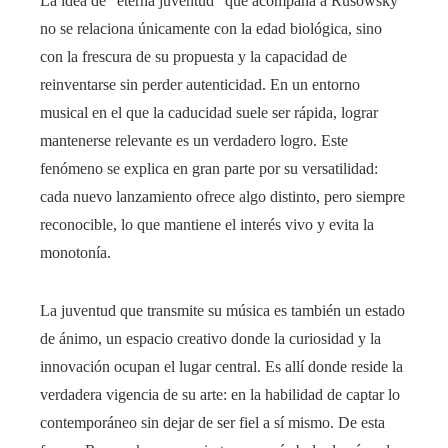
La idea de “eterna juventud” que acompaña a Rusowsky
no se relaciona únicamente con la edad biológica, sino
con la frescura de su propuesta y la capacidad de
reinventarse sin perder autenticidad. En un entorno
musical en el que la caducidad suele ser rápida, lograr
mantenerse relevante es un verdadero logro. Este
fenómeno se explica en gran parte por su versatilidad:
cada nuevo lanzamiento ofrece algo distinto, pero siempre
reconocible, lo que mantiene el interés vivo y evita la
monotonía.
La juventud que transmite su música es también un estado
de ánimo, un espacio creativo donde la curiosidad y la
innovación ocupan el lugar central. Es allí donde reside la
verdadera vigencia de su arte: en la habilidad de captar lo
contemporáneo sin dejar de ser fiel a sí mismo. De esta