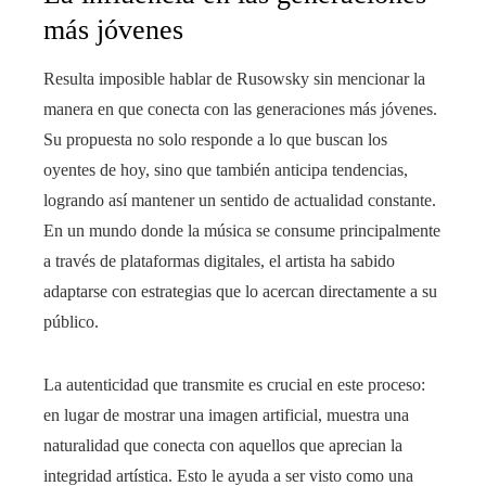
más jóvenes
Resulta imposible hablar de Rusowsky sin mencionar la
manera en que conecta con las generaciones más jóvenes.
Su propuesta no solo responde a lo que buscan los
oyentes de hoy, sino que también anticipa tendencias,
logrando así mantener un sentido de actualidad constante.
En un mundo donde la música se consume principalmente
a través de plataformas digitales, el artista ha sabido
adaptarse con estrategias que lo acercan directamente a su
público.
La autenticidad que transmite es crucial en este proceso:
en lugar de mostrar una imagen artificial, muestra una
naturalidad que conecta con aquellos que aprecian la
integridad artística. Esto le ayuda a ser visto como una