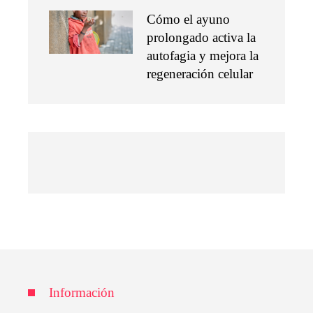
Cómo el ayuno
prolongado activa la
autofagia y mejora la
regeneración celular
Información