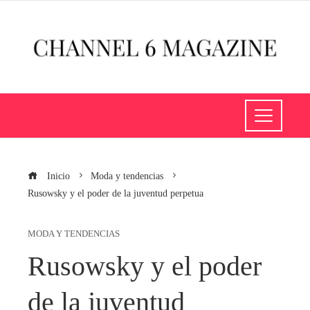
Inicio
Moda y tendencias
Rusowsky y el poder de la juventud perpetua
MODA Y TENDENCIAS
Rusowsky y el poder
de la juventud