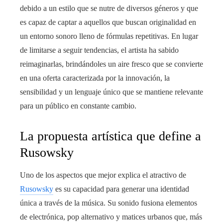
debido a un estilo que se nutre de diversos géneros y que
es capaz de captar a aquellos que buscan originalidad en
un entorno sonoro lleno de fórmulas repetitivas. En lugar
de limitarse a seguir tendencias, el artista ha sabido
reimaginarlas, brindándoles un aire fresco que se convierte
en una oferta caracterizada por la innovación, la
sensibilidad y un lenguaje único que se mantiene relevante
para un público en constante cambio.
La propuesta artística que define a
Rusowsky
Uno de los aspectos que mejor explica el atractivo de
Rusowsky
es su capacidad para generar una identidad
única a través de la música. Su sonido fusiona elementos
de electrónica, pop alternativo y matices urbanos que, más