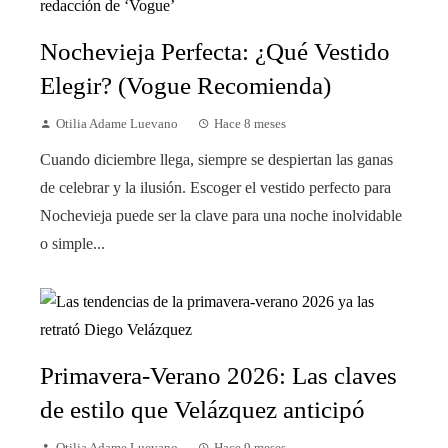
Nochevieja Perfecta: ¿Qué Vestido
Elegir? (Vogue Recomienda)
Otilia Adame Luevano
Hace 8 meses
Cuando diciembre llega, siempre se despiertan las ganas
de celebrar y la ilusión. Escoger el vestido perfecto para
Nochevieja puede ser la clave para una noche inolvidable
o simple...
Primavera-Verano 2026: Las claves
de estilo que Velázquez anticipó
Otilia Adame Luevano
Hace 9 meses