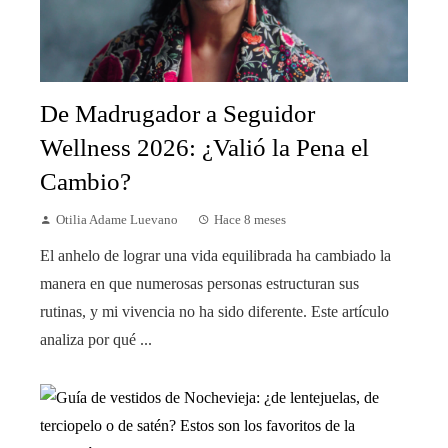
De Madrugador a Seguidor
Wellness 2026: ¿Valió la Pena el
Cambio?
Otilia Adame Luevano
Hace 8 meses
El anhelo de lograr una vida equilibrada ha cambiado la
manera en que numerosas personas estructuran sus
rutinas, y mi vivencia no ha sido diferente. Este artículo
analiza por qué ...