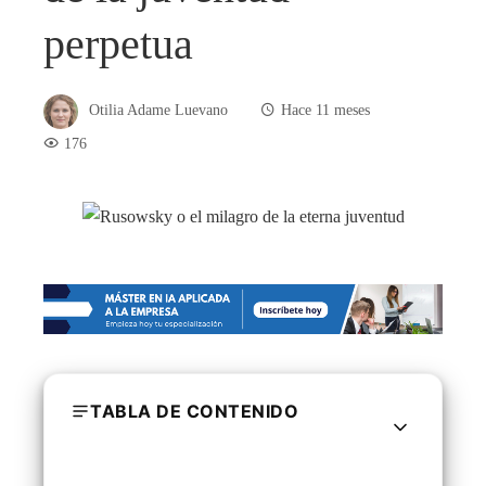
perpetua
Otilia Adame Luevano
Hace 11 meses
176
TABLA DE CONTENIDO