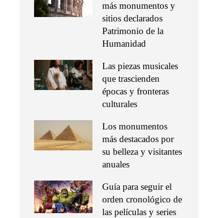
más monumentos y
sitios declarados
Patrimonio de la
Humanidad
Las piezas musicales
que trascienden
épocas y fronteras
culturales
Los monumentos
más destacados por
su belleza y visitantes
anuales
Guía para seguir el
orden cronológico de
las películas y series