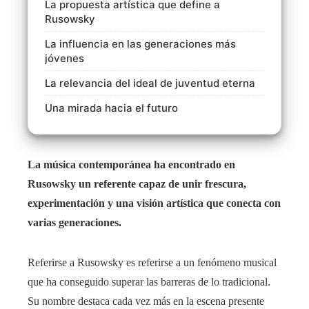
La propuesta artística que define a
Rusowsky
La influencia en las generaciones más
jóvenes
La relevancia del ideal de juventud eterna
Una mirada hacia el futuro
La música contemporánea ha encontrado en
Rusowsky un referente capaz de unir frescura,
experimentación y una visión artística que conecta con
varias generaciones.
Referirse a Rusowsky es referirse a un fenómeno musical
que ha conseguido superar las barreras de lo tradicional.
Su nombre destaca cada vez más en la escena presente