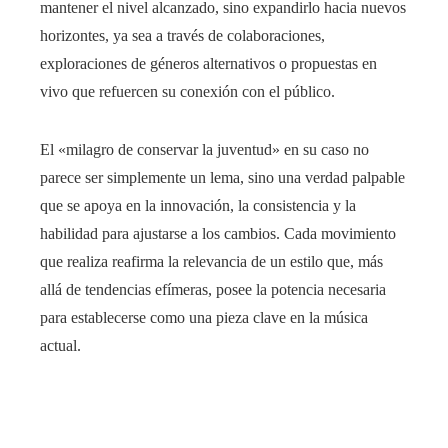
mantener el nivel alcanzado, sino expandirlo hacia nuevos
horizontes, ya sea a través de colaboraciones,
exploraciones de géneros alternativos o propuestas en
vivo que refuercen su conexión con el público.
El «milagro de conservar la juventud» en su caso no
parece ser simplemente un lema, sino una verdad palpable
que se apoya en la innovación, la consistencia y la
habilidad para ajustarse a los cambios. Cada movimiento
que realiza reafirma la relevancia de un estilo que, más
allá de tendencias efímeras, posee la potencia necesaria
para establecerse como una pieza clave en la música
actual.