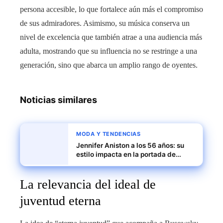
persona accesible, lo que fortalece aún más el compromiso
de sus admiradores. Asimismo, su música conserva un
nivel de excelencia que también atrae a una audiencia más
adulta, mostrando que su influencia no se restringe a una
generación, sino que abarca un amplio rango de oyentes.
Noticias similares
MODA Y TENDENCIAS
Jennifer Aniston a los 56 años: su
estilo impacta en la portada de
Vanity Fair
La relevancia del ideal de
juventud eterna