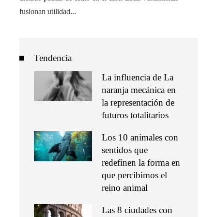
fusionan utilidad...
Tendencia
La influencia de La
naranja mecánica en
la representación de
futuros totalitarios
Los 10 animales con
sentidos que
redefinen la forma en
que percibimos el
reino animal
Las 8 ciudades con