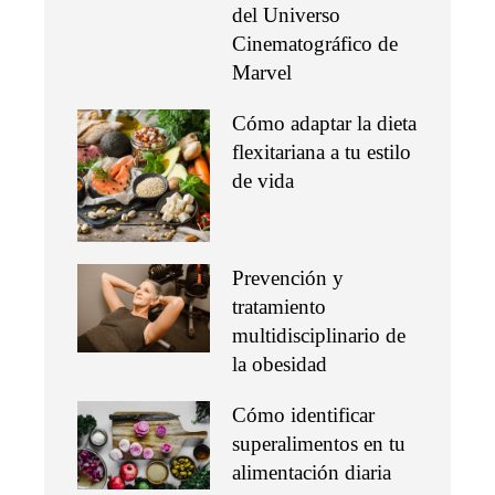
del Universo
Cinematográfico de
Marvel
Cómo adaptar la dieta
flexitariana a tu estilo
de vida
Prevención y
tratamiento
multidisciplinario de
la obesidad
Cómo identificar
superalimentos en tu
alimentación diaria