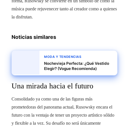
forma, Rusowsky se convierte en un símbolo de cómo la
música puede rejuvenecer tanto al creador como a quienes
la disfrutan.
Noticias similares
MODA Y TENDENCIAS
Nochevieja Perfecta: ¿Qué Vestido
Elegir? (Vogue Recomienda)
Una mirada hacia el futuro
Consolidado ya como una de las figuras más
prometedoras del panorama actual, Rusowsky encara el
futuro con la ventaja de tener un proyecto artístico sólido
y flexible a la vez. Su desafío no será únicamente