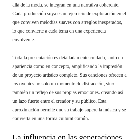
allá de la moda, se integran en una narrativa coherente.
Cada producción suya es un ejercicio de exploración en el
que conviven melodías suaves con arreglos inesperados,
lo que convierte a cada tema en una experiencia
envolvente.
Toda la presentación es detalladamente cuidada, tanto en
apariencia como en concepto, amplificando la impresión
de un proyecto artístico completo. Sus canciones ofrecen a
los oyentes no solo un momento de distracción, sino
también un reflejo de sus propias emociones, creando así
un lazo fuerte entre el creador y su público. Esta
aproximación permite que su trabajo supere la música y se
convierta en una forma cultural común.
La influencia en las generaciones