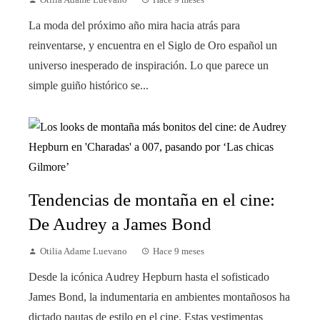
La moda del próximo año mira hacia atrás para
reinventarse, y encuentra en el Siglo de Oro español un
universo inesperado de inspiración. Lo que parece un
simple guiño histórico se...
Tendencias de montaña en el cine:
De Audrey a James Bond
Otilia Adame Luevano
Hace 9 meses
Desde la icónica Audrey Hepburn hasta el sofisticado
James Bond, la indumentaria en ambientes montañosos ha
dictado pautas de estilo en el cine. Estas vestimentas