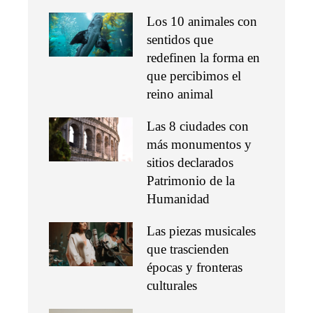
Los 10 animales con
sentidos que
redefinen la forma en
que percibimos el
reino animal
Las 8 ciudades con
más monumentos y
sitios declarados
Patrimonio de la
Humanidad
Las piezas musicales
que trascienden
épocas y fronteras
culturales