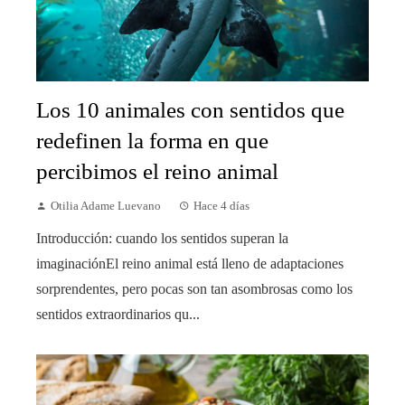
Los 10 animales con sentidos que
redefinen la forma en que
percibimos el reino animal
Otilia Adame Luevano
Hace 4 días
Introducción: cuando los sentidos superan la
imaginaciónEl reino animal está lleno de adaptaciones
sorprendentes, pero pocas son tan asombrosas como los
sentidos extraordinarios qu...