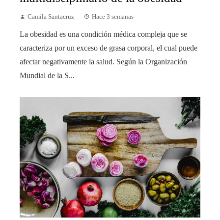
Camila Santacruz
Hace 3 semanas
La obesidad es una condición médica compleja que se
caracteriza por un exceso de grasa corporal, el cual puede
afectar negativamente la salud. Según la Organización
Mundial de la S...