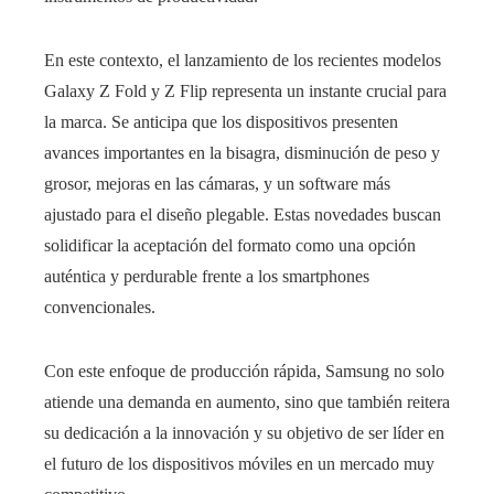
En este contexto, el lanzamiento de los recientes modelos
Galaxy Z Fold y Z Flip representa un instante crucial para
la marca. Se anticipa que los dispositivos presenten
avances importantes en la bisagra, disminución de peso y
grosor, mejoras en las cámaras, y un software más
ajustado para el diseño plegable. Estas novedades buscan
solidificar la aceptación del formato como una opción
auténtica y perdurable frente a los smartphones
convencionales.
Con este enfoque de producción rápida, Samsung no solo
atiende una demanda en aumento, sino que también reitera
su dedicación a la innovación y su objetivo de ser líder en
el futuro de los dispositivos móviles en un mercado muy