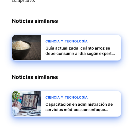
competitivo.
Noticias similares
CIENCIA Y TECNOLOGÍA
Guía actualizada: cuánto arroz se
debe consumir al día según expertos
en Honduras
Noticias similares
CIENCIA Y TECNOLOGÍA
Capacitación en administración de
servicios médicos con enfoque
práctico