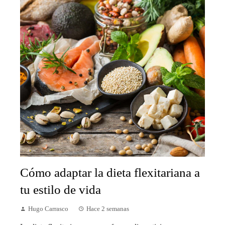
Cómo adaptar la dieta flexitariana a
tu estilo de vida
Hugo Carrasco
Hace 2 semanas