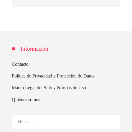
Información
Contacto
Política de Privacidad y Protección de Datos
Marco Legal del Sitio y Normas de Uso
Quiénes somos
Buscar: