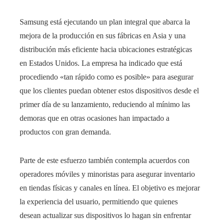
Samsung está ejecutando un plan integral que abarca la
mejora de la producción en sus fábricas en Asia y una
distribución más eficiente hacia ubicaciones estratégicas
en Estados Unidos. La empresa ha indicado que está
procediendo «tan rápido como es posible» para asegurar
que los clientes puedan obtener estos dispositivos desde el
primer día de su lanzamiento, reduciendo al mínimo las
demoras que en otras ocasiones han impactado a
productos con gran demanda.
Parte de este esfuerzo también contempla acuerdos con
operadores móviles y minoristas para asegurar inventario
en tiendas físicas y canales en línea. El objetivo es mejorar
la experiencia del usuario, permitiendo que quienes
desean actualizar sus dispositivos lo hagan sin enfrentar