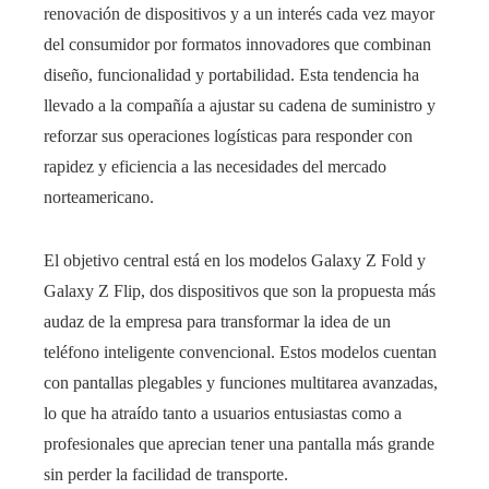
renovación de dispositivos y a un interés cada vez mayor
del consumidor por formatos innovadores que combinan
diseño, funcionalidad y portabilidad. Esta tendencia ha
llevado a la compañía a ajustar su cadena de suministro y
reforzar sus operaciones logísticas para responder con
rapidez y eficiencia a las necesidades del mercado
norteamericano.
El objetivo central está en los modelos Galaxy Z Fold y
Galaxy Z Flip, dos dispositivos que son la propuesta más
audaz de la empresa para transformar la idea de un
teléfono inteligente convencional. Estos modelos cuentan
con pantallas plegables y funciones multitarea avanzadas,
lo que ha atraído tanto a usuarios entusiastas como a
profesionales que aprecian tener una pantalla más grande
sin perder la facilidad de transporte.