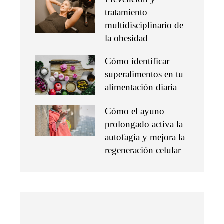
tratamiento
multidisciplinario de
la obesidad
Cómo identificar
superalimentos en tu
alimentación diaria
Cómo el ayuno
prolongado activa la
autofagia y mejora la
regeneración celular