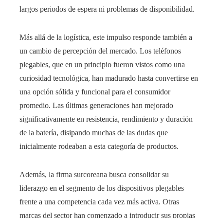
largos periodos de espera ni problemas de disponibilidad.
Más allá de la logística, este impulso responde también a
un cambio de percepción del mercado. Los teléfonos
plegables, que en un principio fueron vistos como una
curiosidad tecnológica, han madurado hasta convertirse en
una opción sólida y funcional para el consumidor
promedio. Las últimas generaciones han mejorado
significativamente en resistencia, rendimiento y duración
de la batería, disipando muchas de las dudas que
inicialmente rodeaban a esta categoría de productos.
Además, la firma surcoreana busca consolidar su
liderazgo en el segmento de los dispositivos plegables
frente a una competencia cada vez más activa. Otras
marcas del sector han comenzado a introducir sus propias