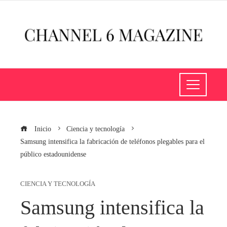
Inicio
Ciencia y tecnología
Samsung intensifica la fabricación de teléfonos plegables para el
público estadounidense
CIENCIA Y TECNOLOGÍA
Samsung intensifica la