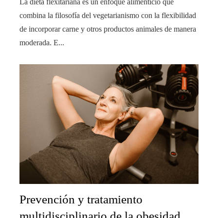
La dieta flexitariana es un enfoque alimenticio que
combina la filosofía del vegetarianismo con la flexibilidad
de incorporar carne y otros productos animales de manera
moderada. E...
Prevención y tratamiento
multidisciplinario de la obesidad