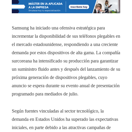
Samsung ha iniciado una ofensiva estratégica para
incrementar la disponibilidad de sus teléfonos plegables en
el mercado estadounidense, respondiendo a una creciente
demanda por estos dispositivos de alta gama. La compañía
surcoreana ha intensificado su producción para garantizar
un suministro fluido antes y después del lanzamiento de su
próxima generación de dispositivos plegables, cuyo
anuncio se espera durante su evento anual de presentación
programado para mediados de julio.
Según fuentes vinculadas al sector tecnológico, la
demanda en Estados Unidos ha superado las expectativas
iniciales, en parte debido a las atractivas campañas de