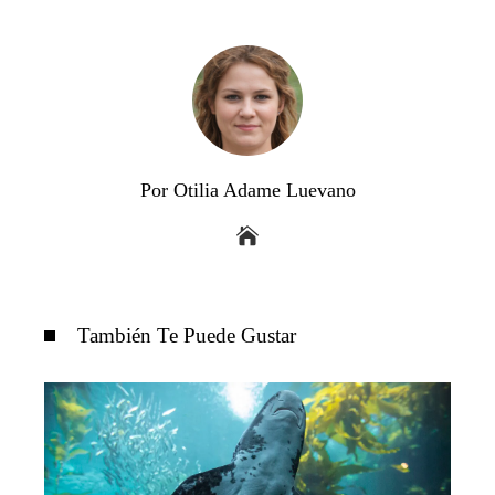
Por Otilia Adame Luevano
También Te Puede Gustar