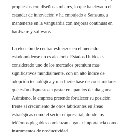
propuestas con diseños similares, lo que ha elevado el
estándar de innovación y ha empujado a Samsung a
mantenerse en la vanguardia con mejoras continuas en
hardware y software.
La elección de centrar esfuerzos en el mercado
estadounidense no es aleatoria. Estados Unidos es
considerado uno de los mercados premium más
significativos mundialmente, con un alto índice de
adopción tecnológica y una fuerte base de consumidores
que están dispuestos a gastar en aparatos de alta gama.
Asimismo, la empresa pretende fortalecer su posición
frente al crecimiento de otros fabricantes en áreas
estratégicas como el sector empresarial, donde los
teléfonos plegables comienzan a ganar importancia como
instrumentos de productividad.