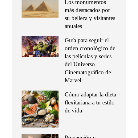
Los monumentos
más destacados por
su belleza y visitantes
anuales
Guía para seguir el
orden cronológico de
las películas y series
del Universo
Cinematográfico de
Marvel
Cómo adaptar la dieta
flexitariana a tu estilo
de vida
Prevención y