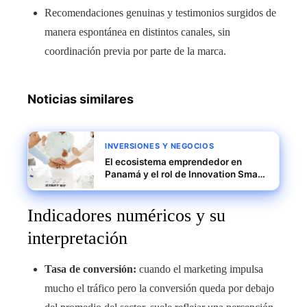
Recomendaciones genuinas y testimonios surgidos de
manera espontánea en distintos canales, sin
coordinación previa por parte de la marca.
Noticias similares
INVERSIONES Y NEGOCIOS
El ecosistema emprendedor en
Panamá y el rol de Innovation Smart
District
Indicadores numéricos y su
interpretación
Tasa de conversión:
cuando el marketing impulsa
mucho el tráfico pero la conversión queda por debajo