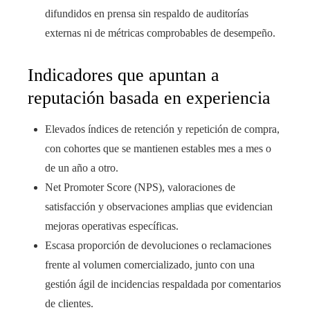
difundidos en prensa sin respaldo de auditorías
externas ni de métricas comprobables de desempeño.
Indicadores que apuntan a
reputación basada en experiencia
Elevados índices de retención y repetición de compra,
con cohortes que se mantienen estables mes a mes o
de un año a otro.
Net Promoter Score (NPS), valoraciones de
satisfacción y observaciones amplias que evidencian
mejoras operativas específicas.
Escasa proporción de devoluciones o reclamaciones
frente al volumen comercializado, junto con una
gestión ágil de incidencias respaldada por comentarios
de clientes.