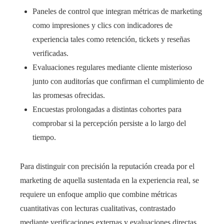
Paneles de control que integran métricas de marketing
como impresiones y clics con indicadores de
experiencia tales como retención, tickets y reseñas
verificadas.
Evaluaciones regulares mediante cliente misterioso
junto con auditorías que confirman el cumplimiento de
las promesas ofrecidas.
Encuestas prolongadas a distintas cohortes para
comprobar si la percepción persiste a lo largo del
tiempo.
Para distinguir con precisión la reputación creada por el
marketing de aquella sustentada en la experiencia real, se
requiere un enfoque amplio que combine métricas
cuantitativas con lecturas cualitativas, contrastado
mediante verificaciones externas y evaluaciones directas