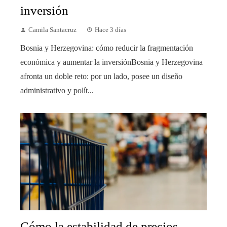
inversión
Camila Santacruz
Hace 3 días
Bosnia y Herzegovina: cómo reducir la fragmentación
económica y aumentar la inversiónBosnia y Herzegovina
afronta un doble reto: por un lado, posee un diseño
administrativo y polít...
Cómo la estabilidad de precios