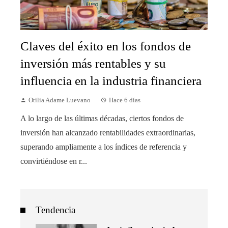
Claves del éxito en los fondos de
inversión más rentables y su
influencia en la industria financiera
Otilia Adame Luevano
Hace 6 días
A lo largo de las últimas décadas, ciertos fondos de
inversión han alcanzado rentabilidades extraordinarias,
superando ampliamente a los índices de referencia y
convirtiéndose en r...
Tendencia