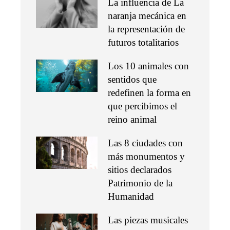
La influencia de La
naranja mecánica en
la representación de
futuros totalitarios
Los 10 animales con
sentidos que
redefinen la forma en
que percibimos el
reino animal
Las 8 ciudades con
más monumentos y
sitios declarados
Patrimonio de la
Humanidad
Las piezas musicales