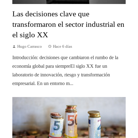
Las decisiones clave que
transformaron el sector industrial en
el siglo XX
Hugo Carrasco
Hace 6 días
Introducción: decisiones que cambiaron el rumbo de la
economía global para siempreEl siglo XX fue un
laboratorio de innovación, riesgo y transformación
empresarial. En un entorno m...