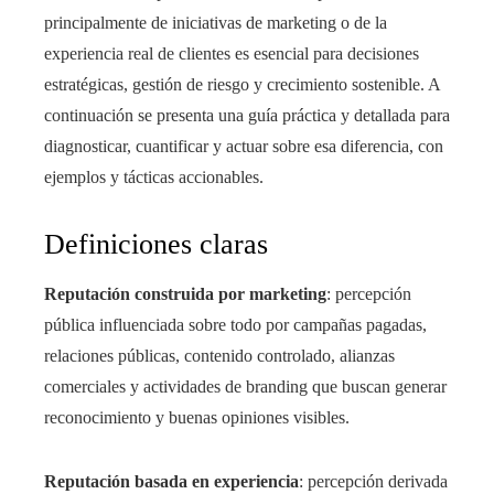
principalmente de iniciativas de marketing o de la
experiencia real de clientes es esencial para decisiones
estratégicas, gestión de riesgo y crecimiento sostenible. A
continuación se presenta una guía práctica y detallada para
diagnosticar, cuantificar y actuar sobre esa diferencia, con
ejemplos y tácticas accionables.
Definiciones claras
Reputación construida por marketing
: percepción
pública influenciada sobre todo por campañas pagadas,
relaciones públicas, contenido controlado, alianzas
comerciales y actividades de branding que buscan generar
reconocimiento y buenas opiniones visibles.
Reputación basada en experiencia
: percepción derivada