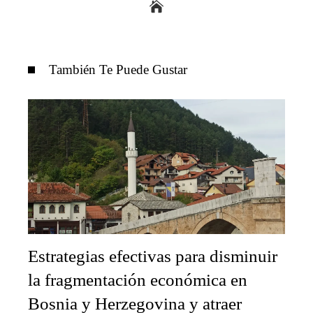
También Te Puede Gustar
Estrategias efectivas para disminuir
la fragmentación económica en
Bosnia y Herzegovina y atraer