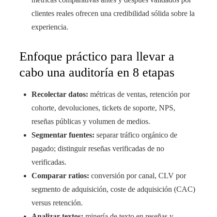
clientes reales ofrecen una credibilidad sólida sobre la
experiencia.
Enfoque práctico para llevar a
cabo una auditoría en 8 etapas
Recolectar datos:
métricas de ventas, retención por
cohorte, devoluciones, tickets de soporte, NPS,
reseñas públicas y volumen de medios.
Segmentar fuentes:
separar tráfico orgánico de
pagado; distinguir reseñas verificadas de no
verificadas.
Comparar ratios:
conversión por canal, CLV por
segmento de adquisición, coste de adquisición (CAC)
versus retención.
Analizar textos:
minería de texto en reseñas y