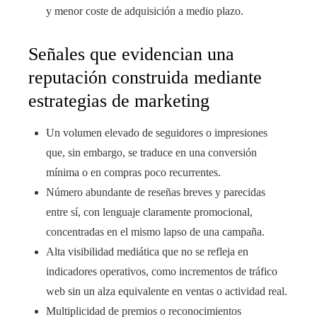
y menor coste de adquisición a medio plazo.
Señales que evidencian una
reputación construida mediante
estrategias de marketing
Un volumen elevado de seguidores o impresiones
que, sin embargo, se traduce en una conversión
mínima o en compras poco recurrentes.
Número abundante de reseñas breves y parecidas
entre sí, con lenguaje claramente promocional,
concentradas en el mismo lapso de una campaña.
Alta visibilidad mediática que no se refleja en
indicadores operativos, como incrementos de tráfico
web sin un alza equivalente en ventas o actividad real.
Multiplicidad de premios o reconocimientos