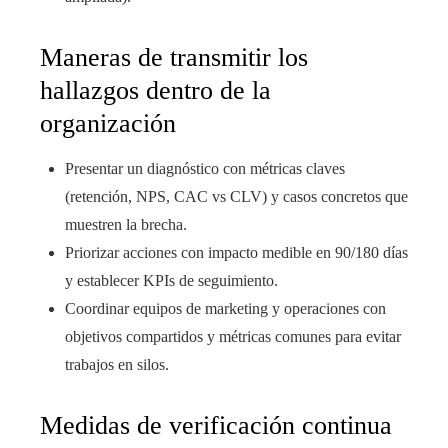
Maneras de transmitir los
hallazgos dentro de la
organización
Presentar un diagnóstico con métricas claves
(retención, NPS, CAC vs CLV) y casos concretos que
muestren la brecha.
Priorizar acciones con impacto medible en 90/180 días
y establecer KPIs de seguimiento.
Coordinar equipos de marketing y operaciones con
objetivos compartidos y métricas comunes para evitar
trabajos en silos.
Medidas de verificación continua