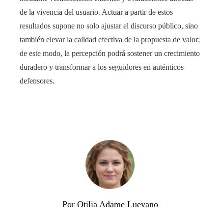
de la vivencia del usuario. Actuar a partir de estos
resultados supone no solo ajustar el discurso público, sino
también elevar la calidad efectiva de la propuesta de valor;
de este modo, la percepción podrá sostener un crecimiento
duradero y transformar a los seguidores en auténticos
defensores.
Por Otilia Adame Luevano