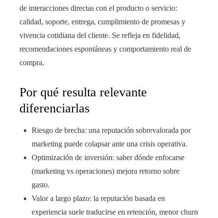
de interacciones directas con el producto o servicio:
calidad, soporte, entrega, cumplimiento de promesas y
vivencia cotidiana del cliente. Se refleja en fidelidad,
recomendaciones espontáneas y comportamiento real de
compra.
Por qué resulta relevante
diferenciarlas
Riesgo de brecha: una reputación sobrevalorada por
marketing puede colapsar ante una crisis operativa.
Optimización de inversión: saber dónde enfocarse
(marketing vs operaciones) mejora retorno sobre
gasto.
Valor a largo plazo: la reputación basada en
experiencia suele traducirse en retención, menor churn