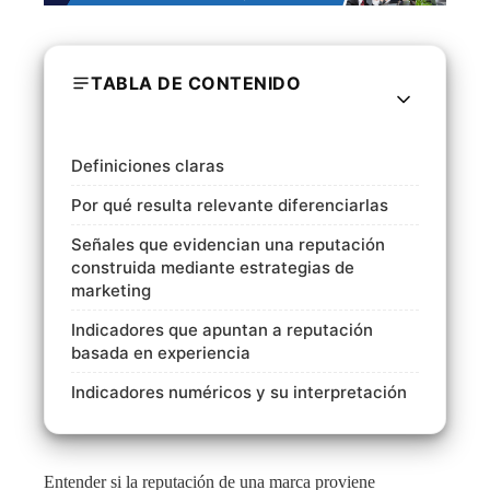
TABLA DE CONTENIDO
Definiciones claras
Por qué resulta relevante diferenciarlas
Señales que evidencian una reputación
construida mediante estrategias de
marketing
Indicadores que apuntan a reputación
basada en experiencia
Indicadores numéricos y su interpretación
Entender si la reputación de una marca proviene