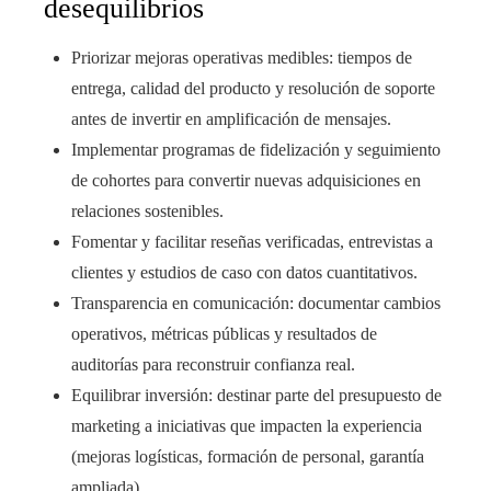
desequilibrios
Priorizar mejoras operativas medibles: tiempos de
entrega, calidad del producto y resolución de soporte
antes de invertir en amplificación de mensajes.
Implementar programas de fidelización y seguimiento
de cohortes para convertir nuevas adquisiciones en
relaciones sostenibles.
Fomentar y facilitar reseñas verificadas, entrevistas a
clientes y estudios de caso con datos cuantitativos.
Transparencia en comunicación: documentar cambios
operativos, métricas públicas y resultados de
auditorías para reconstruir confianza real.
Equilibrar inversión: destinar parte del presupuesto de
marketing a iniciativas que impacten la experiencia
(mejoras logísticas, formación de personal, garantía
ampliada).