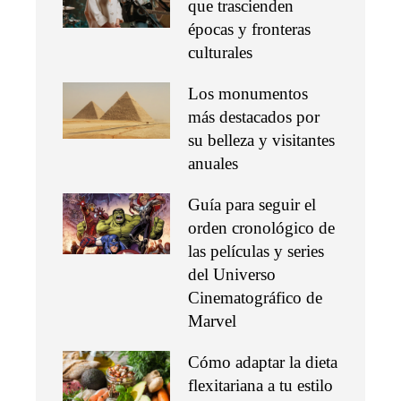
que trascienden
épocas y fronteras
culturales
Los monumentos
más destacados por
su belleza y visitantes
anuales
Guía para seguir el
orden cronológico de
las películas y series
del Universo
Cinematográfico de
Marvel
Cómo adaptar la dieta
flexitariana a tu estilo