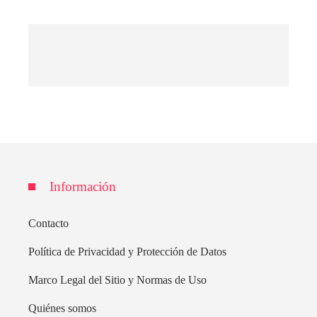
Información
Contacto
Política de Privacidad y Protección de Datos
Marco Legal del Sitio y Normas de Uso
Quiénes somos