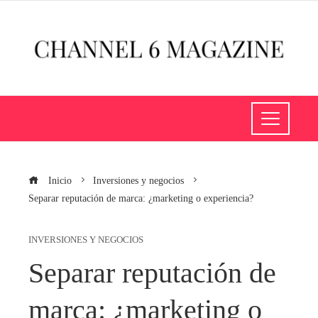
Inicio
Inversiones y negocios
Separar reputación de marca: ¿marketing o experiencia?
INVERSIONES Y NEGOCIOS
Separar reputación de
marca: ¿marketing o