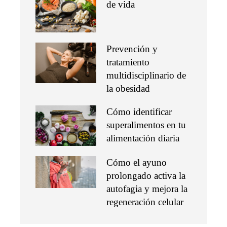
de vida
Prevención y
tratamiento
multidisciplinario de
la obesidad
Cómo identificar
superalimentos en tu
alimentación diaria
Cómo el ayuno
prolongado activa la
autofagia y mejora la
regeneración celular