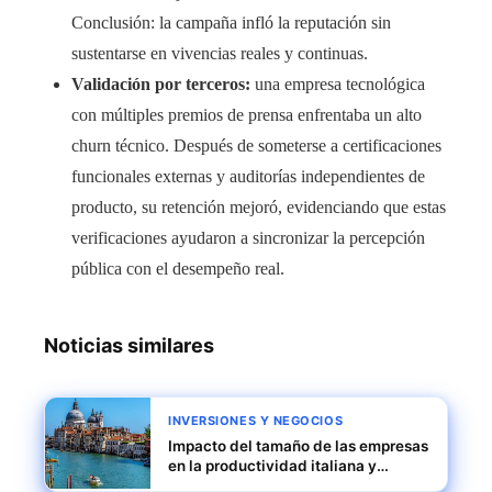
Conclusión: la campaña infló la reputación sin
sustentarse en vivencias reales y continuas.
Validación por terceros:
una empresa tecnológica
con múltiples premios de prensa enfrentaba un alto
churn técnico. Después de someterse a certificaciones
funcionales externas y auditorías independientes de
producto, su retención mejoró, evidenciando que estas
verificaciones ayudaron a sincronizar la percepción
pública con el desempeño real.
Noticias similares
INVERSIONES Y NEGOCIOS
Impacto del tamaño de las empresas
en la productividad italiana y
estrategias para escalar pymes