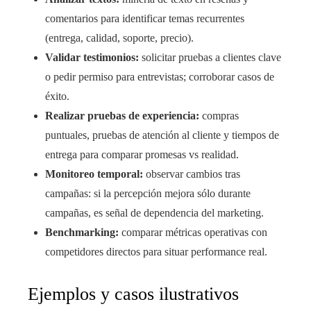
comentarios para identificar temas recurrentes
(entrega, calidad, soporte, precio).
Validar testimonios:
solicitar pruebas a clientes clave
o pedir permiso para entrevistas; corroborar casos de
éxito.
Realizar pruebas de experiencia:
compras
puntuales, pruebas de atención al cliente y tiempos de
entrega para comparar promesas vs realidad.
Monitoreo temporal:
observar cambios tras
campañas: si la percepción mejora sólo durante
campañas, es señal de dependencia del marketing.
Benchmarking:
comparar métricas operativas con
competidores directos para situar performance real.
Ejemplos y casos ilustrativos