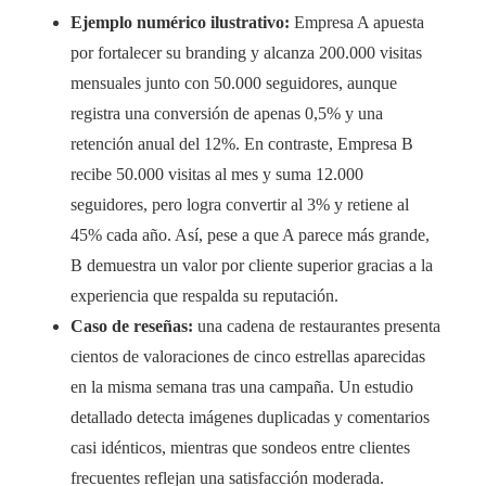
Ejemplo numérico ilustrativo:
Empresa A apuesta
por fortalecer su branding y alcanza 200.000 visitas
mensuales junto con 50.000 seguidores, aunque
registra una conversión de apenas 0,5% y una
retención anual del 12%. En contraste, Empresa B
recibe 50.000 visitas al mes y suma 12.000
seguidores, pero logra convertir al 3% y retiene al
45% cada año. Así, pese a que A parece más grande,
B demuestra un valor por cliente superior gracias a la
experiencia que respalda su reputación.
Caso de reseñas:
una cadena de restaurantes presenta
cientos de valoraciones de cinco estrellas aparecidas
en la misma semana tras una campaña. Un estudio
detallado detecta imágenes duplicadas y comentarios
casi idénticos, mientras que sondeos entre clientes
frecuentes reflejan una satisfacción moderada.