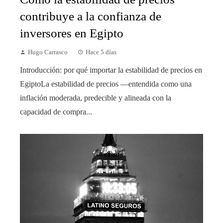
contribuye a la confianza de
inversores en Egipto
Hugo Carrasco
Hace 5 días
Introducción: por qué importar la estabilidad de precios en
EgiptoLa estabilidad de precios —entendida como una
inflación moderada, predecible y alineada con la
capacidad de compra...