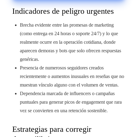
Indicadores de peligro urgentes
Brecha evidente entre las promesas de marketing
(como entrega en 24 horas o soporte 24/7) y lo que
realmente ocurre en la operación cotidiana, donde
aparecen demoras y bots que solo ofrecen respuestas
genéricas.
Presencia de numerosos seguidores creados
recientemente o aumentos inusuales en reseñas que no
muestran vínculo alguno con el volumen de ventas.
Dependencia marcada de influencers o campañas
puntuales para generar picos de engagement que rara
vez se convierten en una retención sostenible.
Estrategias para corregir