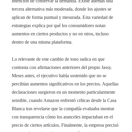
intención de conservar la demanda. Existe además una
tercera alternativa más moderada, donde los ajustes se
aplican de forma puntual y mesurada. Esta variedad de
estrategias explica por qué los consumidores notan
aumentos en ciertos productos y no en otros, incluso
dentro de una misma plataforma.
Lo relevante de este cambio de tono radica en que
contrasta con afirmaciones anteriores del propio Jassy.
Meses antes, el ejecutivo había sostenido que no se
percibían aumentos significativos en los precios. Aquellas
declaraciones surgieron en un momento particularmente
sensible, cuando Amazon enfrentó críticas desde la Casa
Blanca tras revelarse que la compañía evaluaba mostrar
con transparencia cómo los aranceles impactaban en el
precio de ciertos artículos. Finalmente, la empresa precisó