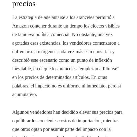
precios
La estrategia de adelantarse a los aranceles permitió a
Amazon contener durante un tiempo los efectos visibles
de la nueva política comercial. No obstante, una vez
agotadas esas existencias, los vendedores comenzaron a
enfrentarse a márgenes cada vez más estrechos. Jassy
describió este escenario como un punto de inflexión
inevitable, en el que los aranceles “empiezan a filtrarse”
en los precios de determinados artículos. En otras
palabras, el impacto no es uniforme ni inmediato, pero sí
acumulativo.
Algunos vendedores han decidido elevar sus precios para
equilibrar los crecientes costos de importación, mientras
que otros optan por asumir parte del impacto con la