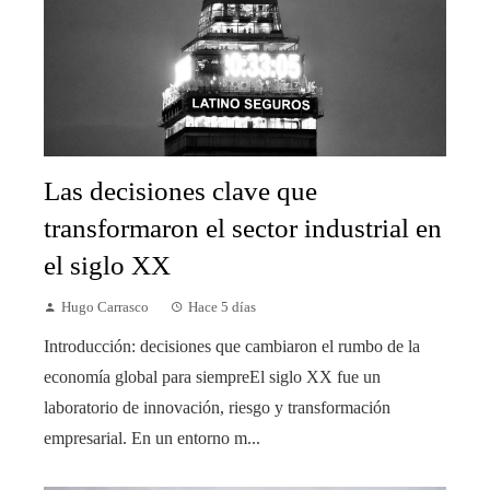
Las decisiones clave que
transformaron el sector industrial en
el siglo XX
Hugo Carrasco
Hace 5 días
Introducción: decisiones que cambiaron el rumbo de la
economía global para siempreEl siglo XX fue un
laboratorio de innovación, riesgo y transformación
empresarial. En un entorno m...