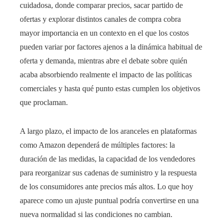
cuidadosa, donde comparar precios, sacar partido de
ofertas y explorar distintos canales de compra cobra
mayor importancia en un contexto en el que los costos
pueden variar por factores ajenos a la dinámica habitual de
oferta y demanda, mientras abre el debate sobre quién
acaba absorbiendo realmente el impacto de las políticas
comerciales y hasta qué punto estas cumplen los objetivos
que proclaman.
A largo plazo, el impacto de los aranceles en plataformas
como Amazon dependerá de múltiples factores: la
duración de las medidas, la capacidad de los vendedores
para reorganizar sus cadenas de suministro y la respuesta
de los consumidores ante precios más altos. Lo que hoy
aparece como un ajuste puntual podría convertirse en una
nueva normalidad si las condiciones no cambian.