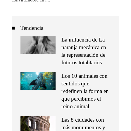
Tendencia
La influencia de La
naranja mecánica en
la representación de
futuros totalitarios
Los 10 animales con
sentidos que
redefinen la forma en
que percibimos el
reino animal
Las 8 ciudades con
más monumentos y