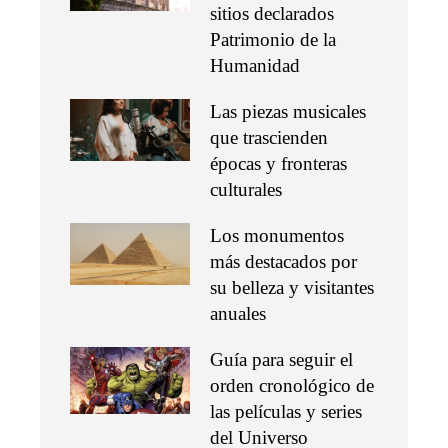
sitios declarados
Patrimonio de la
Humanidad
Las piezas musicales
que trascienden
épocas y fronteras
culturales
Los monumentos
más destacados por
su belleza y visitantes
anuales
Guía para seguir el
orden cronológico de
las películas y series
del Universo