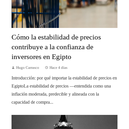
Cómo la estabilidad de precios
contribuye a la confianza de
inversores en Egipto
Hugo Carrasco
Hace 4 días
Introducción: por qué importar la estabilidad de precios en
EgiptoLa estabilidad de precios —entendida como una
inflación moderada, predecible y alineada con la
capacidad de compra...