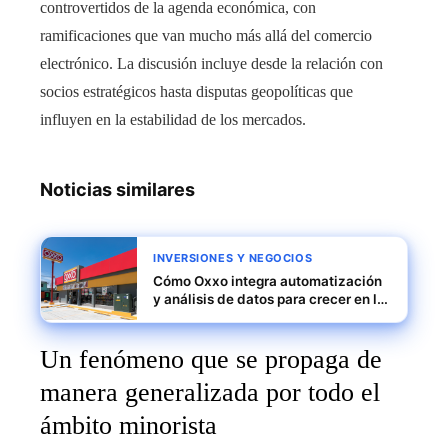
controvertidos de la agenda económica, con
ramificaciones que van mucho más allá del comercio
electrónico. La discusión incluye desde la relación con
socios estratégicos hasta disputas geopolíticas que
influyen en la estabilidad de los mercados.
Noticias similares
INVERSIONES Y NEGOCIOS
Cómo Oxxo integra automatización
y análisis de datos para crecer en la
región
Un fenómeno que se propaga de
manera generalizada por todo el
ámbito minorista