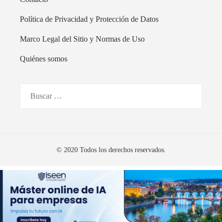
Política de Privacidad y Protección de Datos
Marco Legal del Sitio y Normas de Uso
Quiénes somos
Buscar:
© 2020 Todos los derechos reservados.