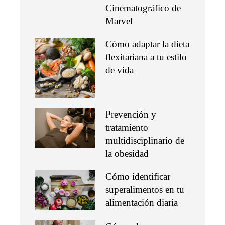
Cinematográfico de
Marvel
Cómo adaptar la dieta
flexitariana a tu estilo
de vida
Prevención y
tratamiento
multidisciplinario de
la obesidad
Cómo identificar
superalimentos en tu
alimentación diaria