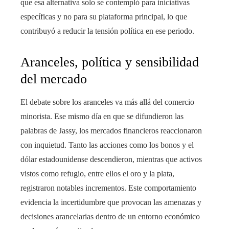
que esa alternativa solo se contempló para iniciativas
específicas y no para su plataforma principal, lo que
contribuyó a reducir la tensión política en ese periodo.
Aranceles, política y sensibilidad
del mercado
El debate sobre los aranceles va más allá del comercio
minorista. Ese mismo día en que se difundieron las
palabras de Jassy, los mercados financieros reaccionaron
con inquietud. Tanto las acciones como los bonos y el
dólar estadounidense descendieron, mientras que activos
vistos como refugio, entre ellos el oro y la plata,
registraron notables incrementos. Este comportamiento
evidencia la incertidumbre que provocan las amenazas y
decisiones arancelarias dentro de un entorno económico