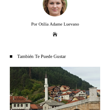
Por Otilia Adame Luevano
También Te Puede Gustar