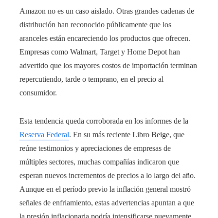
Amazon no es un caso aislado. Otras grandes cadenas de
distribución han reconocido públicamente que los
aranceles están encareciendo los productos que ofrecen.
Empresas como Walmart, Target y Home Depot han
advertido que los mayores costos de importación terminan
repercutiendo, tarde o temprano, en el precio al
consumidor.
Esta tendencia queda corroborada en los informes de la
Reserva Federal
. En su más reciente Libro Beige, que
reúne testimonios y apreciaciones de empresas de
múltiples sectores, muchas compañías indicaron que
esperan nuevos incrementos de precios a lo largo del año.
Aunque en el período previo la inflación general mostró
señales de enfriamiento, estas advertencias apuntan a que
la presión inflacionaria podría intensificarse nuevamente,