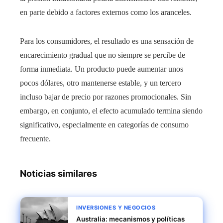
en parte debido a factores externos como los aranceles.
Para los consumidores, el resultado es una sensación de
encarecimiento gradual que no siempre se percibe de
forma inmediata. Un producto puede aumentar unos
pocos dólares, otro mantenerse estable, y un tercero
incluso bajar de precio por razones promocionales. Sin
embargo, en conjunto, el efecto acumulado termina siendo
significativo, especialmente en categorías de consumo
frecuente.
Noticias similares
INVERSIONES Y NEGOCIOS
Australia: mecanismos y políticas