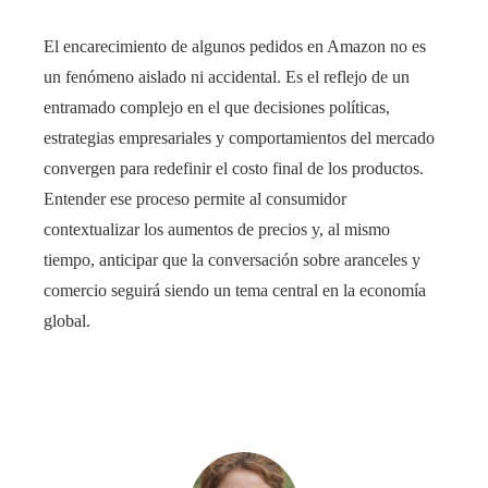
El encarecimiento de algunos pedidos en Amazon no es
un fenómeno aislado ni accidental. Es el reflejo de un
entramado complejo en el que decisiones políticas,
estrategias empresariales y comportamientos del mercado
convergen para redefinir el costo final de los productos.
Entender ese proceso permite al consumidor
contextualizar los aumentos de precios y, al mismo
tiempo, anticipar que la conversación sobre aranceles y
comercio seguirá siendo un tema central en la economía
global.