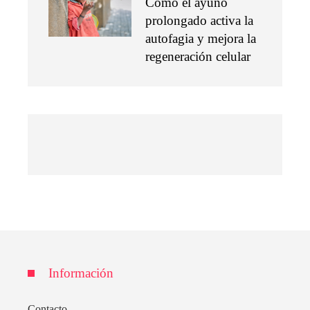
Cómo el ayuno
prolongado activa la
autofagia y mejora la
regeneración celular
Información
Contacto