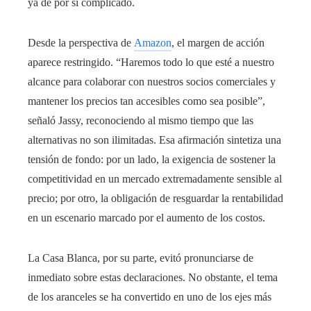
ya de por sí complicado.
Desde la perspectiva de
Amazon
, el margen de acción
aparece restringido. “Haremos todo lo que esté a nuestro
alcance para colaborar con nuestros socios comerciales y
mantener los precios tan accesibles como sea posible”,
señaló Jassy, reconociendo al mismo tiempo que las
alternativas no son ilimitadas. Esa afirmación sintetiza una
tensión de fondo: por un lado, la exigencia de sostener la
competitividad en un mercado extremadamente sensible al
precio; por otro, la obligación de resguardar la rentabilidad
en un escenario marcado por el aumento de los costos.
La Casa Blanca, por su parte, evitó pronunciarse de
inmediato sobre estas declaraciones. No obstante, el tema
de los aranceles se ha convertido en uno de los ejes más