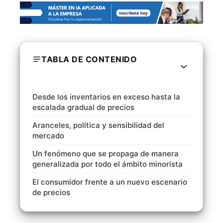
TABLA DE CONTENIDO
Desde los inventarios en exceso hasta la
escalada gradual de precios
Aranceles, política y sensibilidad del
mercado
Un fenómeno que se propaga de manera
generalizada por todo el ámbito minorista
El consumidor frente a un nuevo escenario
de precios