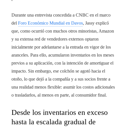
Durante una entrevista concedida a CNBC en el marco
del
Foro Económico Mundial en Davos
, Jassy explicó
que, como ocurrió con muchos otros minoristas, Amazon
y su extensa red de vendedores externos optaron
inicialmente por adelantarse a la entrada en vigor de los
aranceles. Para ello, acumularon inventarios en los meses
previos a su aplicación, con la intención de amortiguar el
impacto. Sin embargo, ese colchón se agotó hacia el
otoño, lo que dejó a la compañía y a sus socios frente a
una realidad menos flexible: asumir los costos adicionales
o trasladarlos, al menos en parte, al consumidor final.
Desde los inventarios en exceso
hasta la escalada gradual de