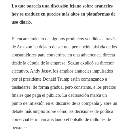
Lo que parecía una discusión lejana sobre aranceles
hoy se traduce en precios más altos en plataformas de
uso diario.
El encarecimiento de algunos productos vendidos a través
de Amazon ha dejado de ser una percepción aislada de los
consumidores para convertirse en una advertencia directa
desde la cúpula de la empresa. Según explicó su director
ejecutivo, Andy Jassy, los amplios aranceles impulsados
por el presidente Donald Trump están comenzando a
trasladarse, de forma gradual pero constante, a los precios
finales que paga el público. La declaración marca un
punto de inflexión en el discurso de la compañía y abre un
debate más amplio sobre cómo las decisiones de política
comercial terminan afectando el bolsillo de millones de
personas.