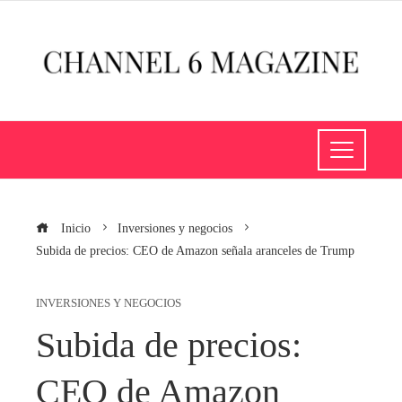
Inicio
Inversiones y negocios
Subida de precios: CEO de Amazon señala aranceles de Trump
INVERSIONES Y NEGOCIOS
Subida de precios:
CEO de Amazon