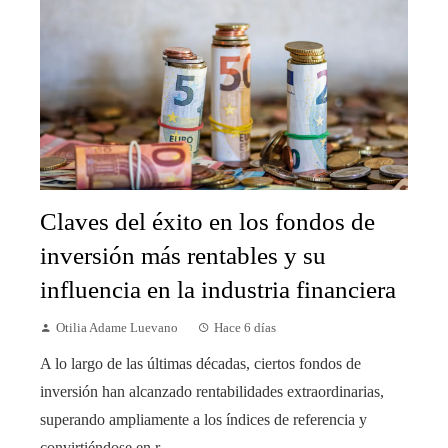
Claves del éxito en los fondos de
inversión más rentables y su
influencia en la industria financiera
Otilia Adame Luevano
Hace 6 días
A lo largo de las últimas décadas, ciertos fondos de
inversión han alcanzado rentabilidades extraordinarias,
superando ampliamente a los índices de referencia y
convirtiéndose en r...