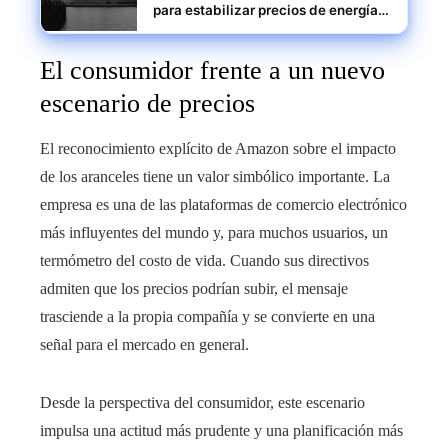
para estabilizar precios de energía y
fortalecer la competitividad
industrial
El consumidor frente a un nuevo
escenario de precios
El reconocimiento explícito de Amazon sobre el impacto
de los aranceles tiene un valor simbólico importante. La
empresa es una de las plataformas de comercio electrónico
más influyentes del mundo y, para muchos usuarios, un
termómetro del costo de vida. Cuando sus directivos
admiten que los precios podrían subir, el mensaje
trasciende a la propia compañía y se convierte en una
señal para el mercado en general.
Desde la perspectiva del consumidor, este escenario
impulsa una actitud más prudente y una planificación más