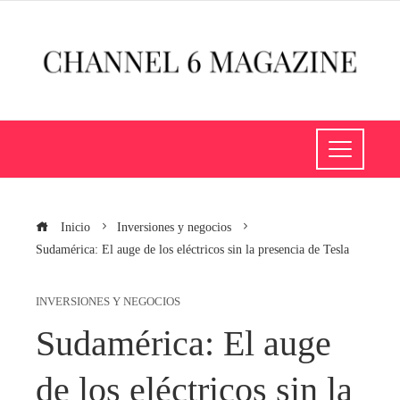
Inicio
Inversiones y negocios
Sudamérica: El auge de los eléctricos sin la presencia de Tesla
INVERSIONES Y NEGOCIOS
Sudamérica: El auge
de los eléctricos sin la