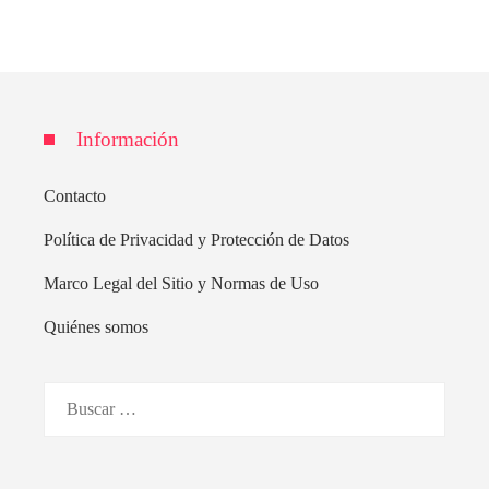
Información
Contacto
Política de Privacidad y Protección de Datos
Marco Legal del Sitio y Normas de Uso
Quiénes somos
Buscar: