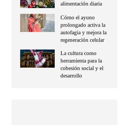
alimentación diaria
Cómo el ayuno
prolongado activa la
autofagia y mejora la
regeneración celular
La cultura como
herramienta para la
cohesión social y el
desarrollo