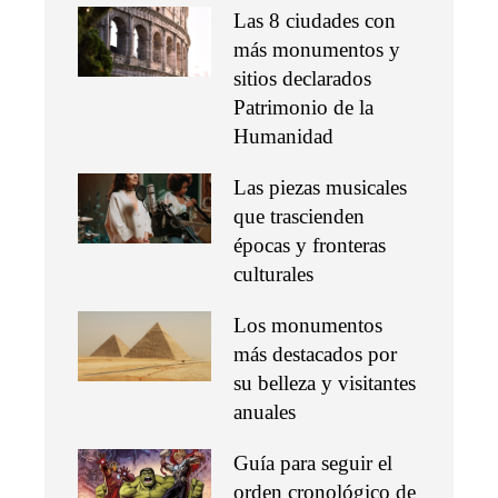
Las 8 ciudades con
más monumentos y
sitios declarados
Patrimonio de la
Humanidad
Las piezas musicales
que trascienden
épocas y fronteras
culturales
Los monumentos
más destacados por
su belleza y visitantes
anuales
Guía para seguir el
orden cronológico de