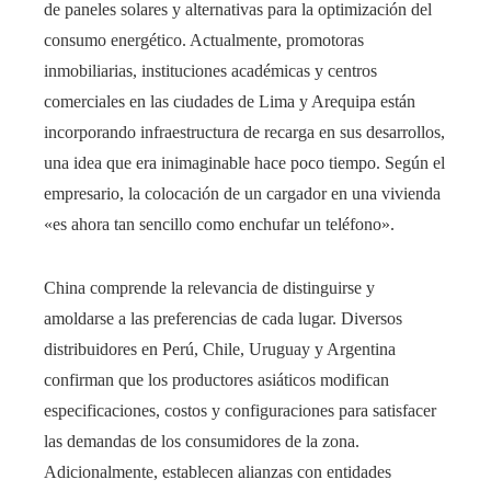
de paneles solares y alternativas para la optimización del
consumo energético. Actualmente, promotoras
inmobiliarias, instituciones académicas y centros
comerciales en las ciudades de Lima y Arequipa están
incorporando infraestructura de recarga en sus desarrollos,
una idea que era inimaginable hace poco tiempo. Según el
empresario, la colocación de un cargador en una vivienda
«es ahora tan sencillo como enchufar un teléfono».
China comprende la relevancia de distinguirse y
amoldarse a las preferencias de cada lugar. Diversos
distribuidores en Perú, Chile, Uruguay y Argentina
confirman que los productores asiáticos modifican
especificaciones, costos y configuraciones para satisfacer
las demandas de los consumidores de la zona.
Adicionalmente, establecen alianzas con entidades