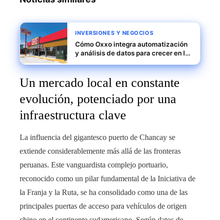
INVERSIONES Y NEGOCIOS
Cómo Oxxo integra automatización
y análisis de datos para crecer en la
región
Un mercado local en constante
evolución, potenciado por una
infraestructura clave
La influencia del gigantesco puerto de Chancay se
extiende considerablemente más allá de las fronteras
peruanas. Este vanguardista complejo portuario,
reconocido como un pilar fundamental de la Iniciativa de
la Franja y la Ruta, se ha consolidado como una de las
principales puertas de acceso para vehículos de origen
chino en el continente sudamericano. Según datos de