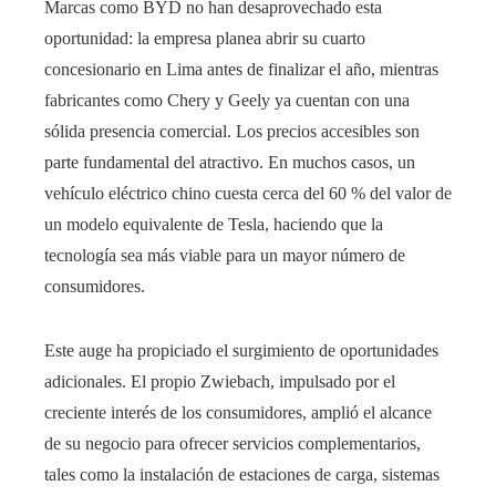
Marcas como BYD no han desaprovechado esta
oportunidad: la empresa planea abrir su cuarto
concesionario en Lima antes de finalizar el año, mientras
fabricantes como Chery y Geely ya cuentan con una
sólida presencia comercial. Los precios accesibles son
parte fundamental del atractivo. En muchos casos, un
vehículo eléctrico chino cuesta cerca del 60 % del valor de
un modelo equivalente de Tesla, haciendo que la
tecnología sea más viable para un mayor número de
consumidores.
Este auge ha propiciado el surgimiento de oportunidades
adicionales. El propio Zwiebach, impulsado por el
creciente interés de los consumidores, amplió el alcance
de su negocio para ofrecer servicios complementarios,
tales como la instalación de estaciones de carga, sistemas