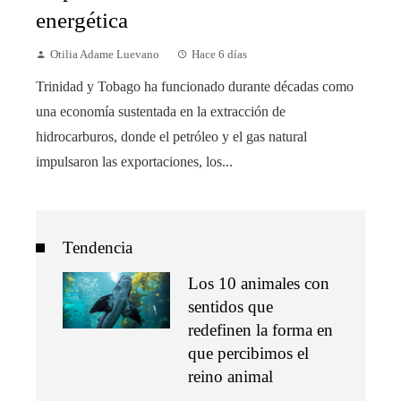
energética
Otilia Adame Luevano
Hace 6 días
Trinidad y Tobago ha funcionado durante décadas como
una economía sustentada en la extracción de
hidrocarburos, donde el petróleo y el gas natural
impulsaron las exportaciones, los...
Tendencia
Los 10 animales con
sentidos que
redefinen la forma en
que percibimos el
reino animal