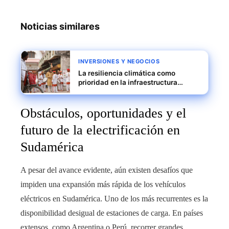
Noticias similares
INVERSIONES Y NEGOCIOS
La resiliencia climática como
prioridad en la infraestructura
urbana de las principales ciudades
de India
Obstáculos, oportunidades y el
futuro de la electrificación en
Sudamérica
A pesar del avance evidente, aún existen desafíos que
impiden una expansión más rápida de los vehículos
eléctricos en Sudamérica. Uno de los más recurrentes es la
disponibilidad desigual de estaciones de carga. En países
extensos, como Argentina o Perú, recorrer grandes