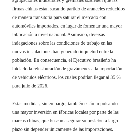
agrupaciones industriales y gremiales sostienen que las
firmas chinas están sacando partido de aranceles reducidos
de manera transitoria para saturar el mercado con
automóviles importados, en lugar de fomentar una mayor
fabricación a nivel nacional. Asimismo, diversas
indagaciones sobre las condiciones de trabajo en las
nuevas instalaciones han generado inquietud entre la
población. En consecuencia, el Ejecutivo brasileño ha
iniciado la reinstauración de gravámenes a la importación
de vehículos eléctricos, los cuales podrían llegar al 35 %
para julio de 2026.
Estas medidas, sin embargo, también están impulsando
una mayor inversión en fábricas locales por parte de las
marcas chinas, que buscan asegurar su posición a largo
plazo sin depender únicamente de las importaciones.