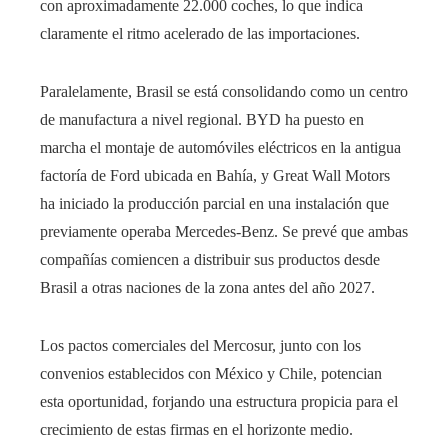
con aproximadamente 22.000 coches, lo que indica
claramente el ritmo acelerado de las importaciones.
Paralelamente, Brasil se está consolidando como un centro
de manufactura a nivel regional. BYD ha puesto en
marcha el montaje de automóviles eléctricos en la antigua
factoría de Ford ubicada en Bahía, y Great Wall Motors
ha iniciado la producción parcial en una instalación que
previamente operaba Mercedes-Benz. Se prevé que ambas
compañías comiencen a distribuir sus productos desde
Brasil a otras naciones de la zona antes del año 2027.
Los pactos comerciales del Mercosur, junto con los
convenios establecidos con México y Chile, potencian
esta oportunidad, forjando una estructura propicia para el
crecimiento de estas firmas en el horizonte medio.