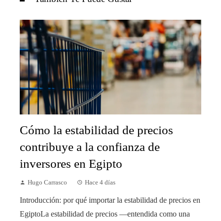
Cómo la estabilidad de precios
contribuye a la confianza de
inversores en Egipto
Hugo Carrasco
Hace 4 días
Introducción: por qué importar la estabilidad de precios en
EgiptoLa estabilidad de precios —entendida como una