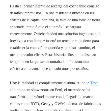
Hasta el primer intento de recarga del coche trajo consigo
desafíos imprevistos. En una residencia ubicada en las
afueras de la capital peruana, la falta de una toma de tierra
adecuada impidió que el automóvil se cargara
correctamente. Zwiebach ideó una solución ingeniosa que
hoy evoca con humor: insertó un tenedor en la tierra para
establecer la conexión requerida y, para su asombro, el
método resultó eficaz. Estas historias ilustran la fase tan
temprana en la que se encontraba la infraestructura
eléctrica en la zona hace tan solo unos pocos años.
Hoy la realidad es completamente distinta. Aunque
Tesla
aún no opera showrooms en Perú, el mercado se ha
transformado profundamente con la llegada de marcas
chinas como BYD, Geely y GWM, además de fabricantes
tradicionales que han ampliado su oferta híbrida y