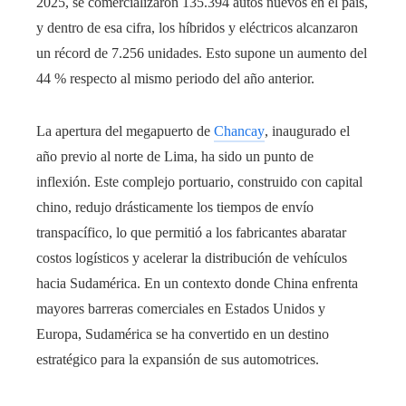
2025, se comercializaron 135.394 autos nuevos en el país,
y dentro de esa cifra, los híbridos y eléctricos alcanzaron
un récord de 7.256 unidades. Esto supone un aumento del
44 % respecto al mismo periodo del año anterior.
La apertura del megapuerto de
Chancay
, inaugurado el
año previo al norte de Lima, ha sido un punto de
inflexión. Este complejo portuario, construido con capital
chino, redujo drásticamente los tiempos de envío
transpacífico, lo que permitió a los fabricantes abaratar
costos logísticos y acelerar la distribución de vehículos
hacia Sudamérica. En un contexto donde China enfrenta
mayores barreras comerciales en Estados Unidos y
Europa, Sudamérica se ha convertido en un destino
estratégico para la expansión de sus automotrices.