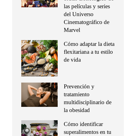
las películas y series
del Universo
Cinematográfico de
Marvel
Cómo adaptar la dieta
flexitariana a tu estilo
de vida
Prevención y
tratamiento
multidisciplinario de
la obesidad
Cómo identificar
superalimentos en tu