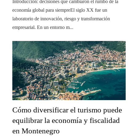
Introducción: decisiones que cambiaron el rumbo de la
economía global para siempreEl siglo XX fue un
laboratorio de innovación, riesgo y transformación
empresarial. En un entorno m...
Cómo diversificar el turismo puede
equilibrar la economía y fiscalidad
en Montenegro