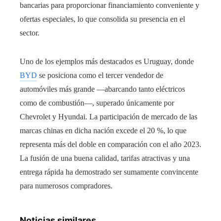
bancarias para proporcionar financiamiento conveniente y
ofertas especiales, lo que consolida su presencia en el
sector.
Uno de los ejemplos más destacados es Uruguay, donde
BYD
se posiciona como el tercer vendedor de
automóviles más grande —abarcando tanto eléctricos
como de combustión—, superado únicamente por
Chevrolet y Hyundai. La participación de mercado de las
marcas chinas en dicha nación excede el 20 %, lo que
representa más del doble en comparación con el año 2023.
La fusión de una buena calidad, tarifas atractivas y una
entrega rápida ha demostrado ser sumamente convincente
para numerosos compradores.
Noticias similares