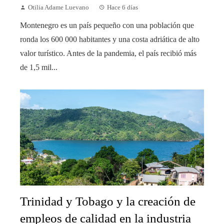
Otilia Adame Luevano
Hace 6 días
Montenegro es un país pequeño con una población que
ronda los 600 000 habitantes y una costa adriática de alto
valor turístico. Antes de la pandemia, el país recibió más
de 1,5 mil...
Trinidad y Tobago y la creación de
empleos de calidad en la industria