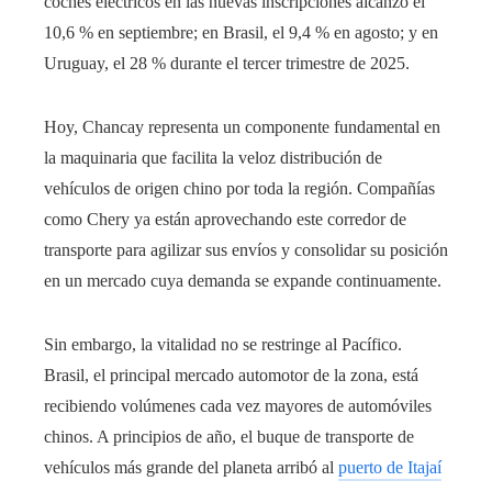
coches eléctricos en las nuevas inscripciones alcanzó el
10,6 % en septiembre; en Brasil, el 9,4 % en agosto; y en
Uruguay, el 28 % durante el tercer trimestre de 2025.
Hoy, Chancay representa un componente fundamental en
la maquinaria que facilita la veloz distribución de
vehículos de origen chino por toda la región. Compañías
como Chery ya están aprovechando este corredor de
transporte para agilizar sus envíos y consolidar su posición
en un mercado cuya demanda se expande continuamente.
Sin embargo, la vitalidad no se restringe al Pacífico.
Brasil, el principal mercado automotor de la zona, está
recibiendo volúmenes cada vez mayores de automóviles
chinos. A principios de año, el buque de transporte de
vehículos más grande del planeta arribó al
puerto de Itajaí