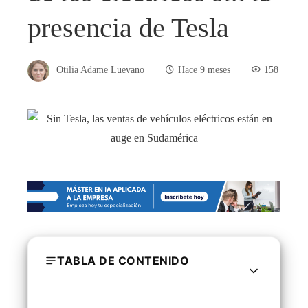
presencia de Tesla
Otilia Adame Luevano
Hace 9 meses
158
TABLA DE CONTENIDO