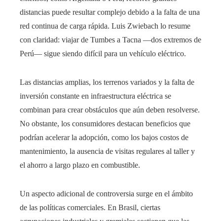
distancias puede resultar complejo debido a la falta de una
red continua de carga rápida. Luis Zwiebach lo resume
con claridad: viajar de Tumbes a Tacna —dos extremos de
Perú— sigue siendo difícil para un vehículo eléctrico.
Las distancias amplias, los terrenos variados y la falta de
inversión constante en infraestructura eléctrica se
combinan para crear obstáculos que aún deben resolverse.
No obstante, los consumidores destacan beneficios que
podrían acelerar la adopción, como los bajos costos de
mantenimiento, la ausencia de visitas regulares al taller y
el ahorro a largo plazo en combustible.
Un aspecto adicional de controversia surge en el ámbito
de las políticas comerciales. En Brasil, ciertas