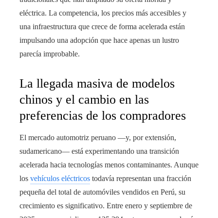
eléctrica. La competencia, los precios más accesibles y
una infraestructura que crece de forma acelerada están
impulsando una adopción que hace apenas un lustro
parecía improbable.
La llegada masiva de modelos
chinos y el cambio en las
preferencias de los compradores
El mercado automotriz peruano —y, por extensión,
sudamericano— está experimentando una transición
acelerada hacia tecnologías menos contaminantes. Aunque
los
vehículos eléctricos
todavía representan una fracción
pequeña del total de automóviles vendidos en Perú, su
crecimiento es significativo. Entre enero y septiembre de