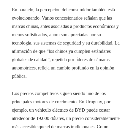
En paralelo, la percepción del consumidor también está
evolucionando. Varios concesionarios señalan que las
marcas chinas, antes asociadas a productos económicos y
menos sofisticados, ahora son apreciadas por su
tecnología, sus sistemas de seguridad y su durabilidad. La
afirmación de que “los chinos ya cumplen estándares
globales de calidad”, repetida por líderes de cámaras
automotrices, refleja un cambio profundo en la opinión
pública.
Los precios competitivos siguen siendo uno de los
principales motores de crecimiento. En Uruguay, por
ejemplo, un vehículo eléctrico de BYD puede costar
alrededor de 19.000 dólares, un precio considerablemente
más accesible que el de marcas tradicionales. Como