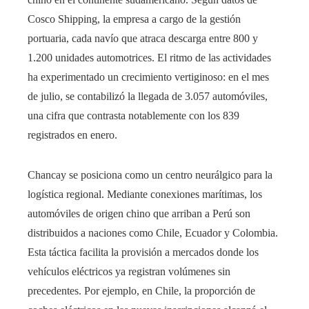
Cosco Shipping, la empresa a cargo de la gestión
portuaria, cada navío que atraca descarga entre 800 y
1.200 unidades automotrices. El ritmo de las actividades
ha experimentado un crecimiento vertiginoso: en el mes
de julio, se contabilizó la llegada de 3.057 automóviles,
una cifra que contrasta notablemente con los 839
registrados en enero.
Chancay se posiciona como un centro neurálgico para la
logística regional. Mediante conexiones marítimas, los
automóviles de origen chino que arriban a Perú son
distribuidos a naciones como Chile, Ecuador y Colombia.
Esta táctica facilita la provisión a mercados donde los
vehículos eléctricos ya registran volúmenes sin
precedentes. Por ejemplo, en Chile, la proporción de