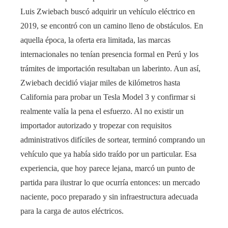
Luis Zwiebach buscó adquirir un vehículo eléctrico en
2019, se encontró con un camino lleno de obstáculos. En
aquella época, la oferta era limitada, las marcas
internacionales no tenían presencia formal en Perú y los
trámites de importación resultaban un laberinto. Aun así,
Zwiebach decidió viajar miles de kilómetros hasta
California para probar un Tesla Model 3 y confirmar si
realmente valía la pena el esfuerzo. Al no existir un
importador autorizado y tropezar con requisitos
administrativos difíciles de sortear, terminó comprando un
vehículo que ya había sido traído por un particular. Esa
experiencia, que hoy parece lejana, marcó un punto de
partida para ilustrar lo que ocurría entonces: un mercado
naciente, poco preparado y sin infraestructura adecuada
para la carga de autos eléctricos.