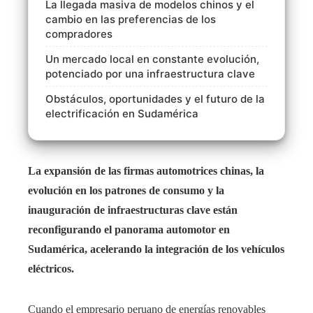
La llegada masiva de modelos chinos y el
cambio en las preferencias de los
compradores
Un mercado local en constante evolución,
potenciado por una infraestructura clave
Obstáculos, oportunidades y el futuro de la
electrificación en Sudamérica
La expansión de las firmas automotrices chinas, la
evolución en los patrones de consumo y la
inauguración de infraestructuras clave están
reconfigurando el panorama automotor en
Sudamérica, acelerando la integración de los vehículos
eléctricos.
Cuando el empresario peruano de energías renovables