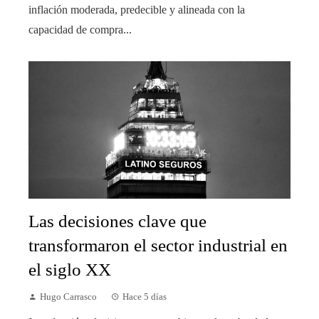
inflación moderada, predecible y alineada con la
capacidad de compra...
Las decisiones clave que
transformaron el sector industrial en
el siglo XX
Hugo Carrasco
Hace 5 días