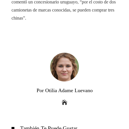
comentó un concesionario uruguayo, “por el costo de dos
camionetas de marcas conocidas, se pueden comprar tres
chinas”.
Por Otilia Adame Luevano
También Te Puede Gustar