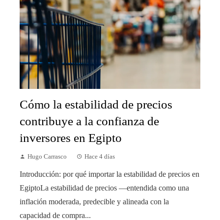
Cómo la estabilidad de precios
contribuye a la confianza de
inversores en Egipto
Hugo Carrasco
Hace 4 días
Introducción: por qué importar la estabilidad de precios en
EgiptoLa estabilidad de precios —entendida como una
inflación moderada, predecible y alineada con la
capacidad de compra...