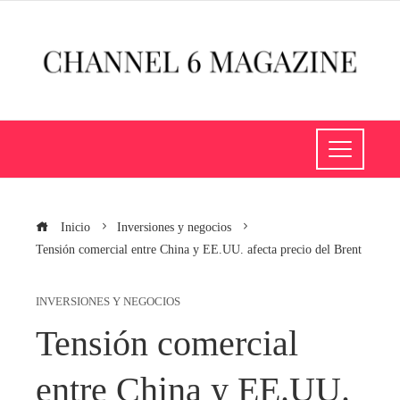
Inicio
Inversiones y negocios
Tensión comercial entre China y EE.UU. afecta precio del Brent
INVERSIONES Y NEGOCIOS
Tensión comercial
entre China y EE.UU.