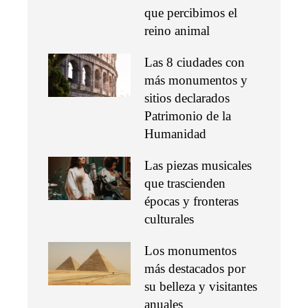
que percibimos el
reino animal
Las 8 ciudades con
más monumentos y
sitios declarados
Patrimonio de la
Humanidad
Las piezas musicales
que trascienden
épocas y fronteras
culturales
Los monumentos
más destacados por
su belleza y visitantes
anuales