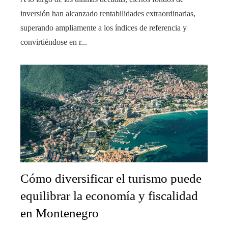
inversión han alcanzado rentabilidades extraordinarias,
superando ampliamente a los índices de referencia y
convirtiéndose en r...
Cómo diversificar el turismo puede
equilibrar la economía y fiscalidad
en Montenegro