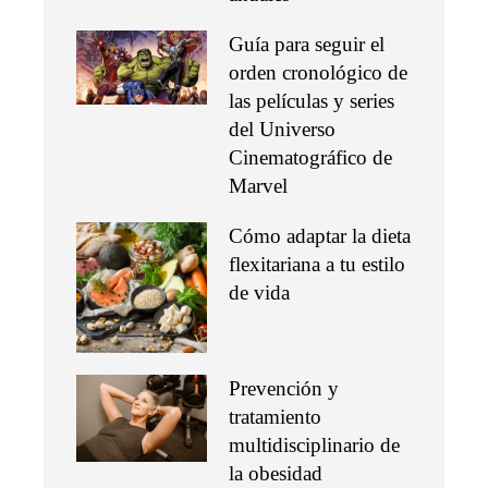
Guía para seguir el
orden cronológico de
las películas y series
del Universo
Cinematográfico de
Marvel
Cómo adaptar la dieta
flexitariana a tu estilo
de vida
Prevención y
tratamiento
multidisciplinario de
la obesidad