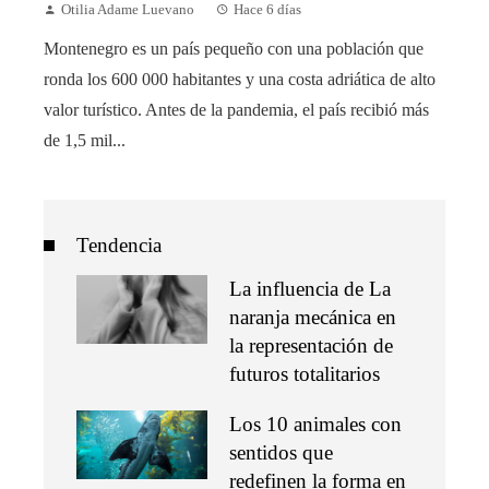
Otilia Adame Luevano
Hace 6 días
Montenegro es un país pequeño con una población que
ronda los 600 000 habitantes y una costa adriática de alto
valor turístico. Antes de la pandemia, el país recibió más
de 1,5 mil...
Tendencia
La influencia de La
naranja mecánica en
la representación de
futuros totalitarios
Los 10 animales con
sentidos que
redefinen la forma en