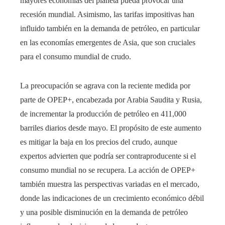
mayores economías del planeta pueda provocar una
recesión mundial. Asimismo, las tarifas impositivas han
influido también en la demanda de petróleo, en particular
en las economías emergentes de Asia, que son cruciales
para el consumo mundial de crudo.
La preocupación se agrava con la reciente medida por
parte de OPEP+, encabezada por Arabia Saudita y Rusia,
de incrementar la producción de petróleo en 411,000
barriles diarios desde mayo. El propósito de este aumento
es mitigar la baja en los precios del crudo, aunque
expertos advierten que podría ser contraproducente si el
consumo mundial no se recupera. La acción de OPEP+
también muestra las perspectivas variadas en el mercado,
donde las indicaciones de un crecimiento económico débil
y una posible disminución en la demanda de petróleo