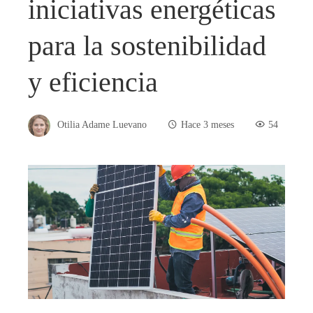
iniciativas energéticas
para la sostenibilidad
y eficiencia
Otilia Adame Luevano
Hace 3 meses
54