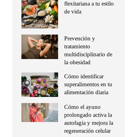
flexitariana a tu estilo
de vida
Prevención y
tratamiento
multidisciplinario de
la obesidad
Cómo identificar
superalimentos en tu
alimentación diaria
Cómo el ayuno
prolongado activa la
autofagia y mejora la
regeneración celular