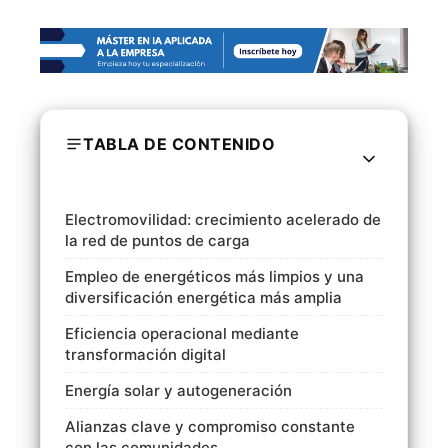
TABLA DE CONTENIDO
Electromovilidad: crecimiento acelerado de
la red de puntos de carga
Empleo de energéticos más limpios y una
diversificación energética más amplia
Eficiencia operacional mediante
transformación digital
Energía solar y autogeneración
Alianzas clave y compromiso constante
con las comunidades