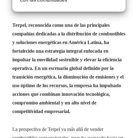
Terpel, reconocida como una de las principales
compañías dedicadas a la distribución de combustibles
y soluciones energéticas en América Latina, ha
fortalecido una estrategia integral enfocada en
impulsar la movilidad sostenible y elevar la eficiencia
operativa. En un escenario global definido por la
transición energética, la disminución de emisiones y el
uso óptimo de los recursos, la empresa ha impulsado
acciones que combinan innovación tecnológica,
compromiso ambiental y un alto nivel de
competitividad empresarial.
La perspectiva de Terpel va más allá de vender
combustibles convencionales, pues ha avanzado hacia un