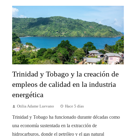
Trinidad y Tobago y la creación de
empleos de calidad en la industria
energética
Otilia Adame Luevano
Hace 5 días
Trinidad y Tobago ha funcionado durante décadas como
una economía sustentada en la extracción de
hidrocarburos, donde el petróleo y el gas natural