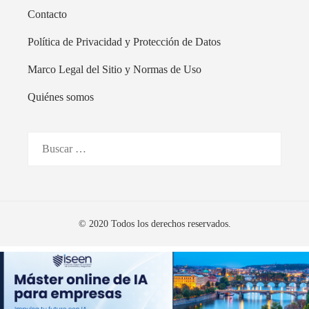
Contacto
Política de Privacidad y Protección de Datos
Marco Legal del Sitio y Normas de Uso
Quiénes somos
Buscar:
© 2020 Todos los derechos reservados.