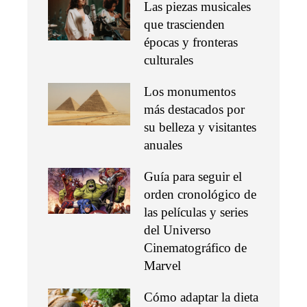
Las piezas musicales
que trascienden
épocas y fronteras
culturales
Los monumentos
más destacados por
su belleza y visitantes
anuales
Guía para seguir el
orden cronológico de
las películas y series
del Universo
Cinematográfico de
Marvel
Cómo adaptar la dieta