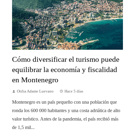
Cómo diversificar el turismo puede
equilibrar la economía y fiscalidad
en Montenegro
Otilia Adame Luevano
Hace 5 días
Montenegro es un país pequeño con una población que
ronda los 600 000 habitantes y una costa adriática de alto
valor turístico. Antes de la pandemia, el país recibió más
de 1,5 mil...