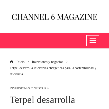
Inicio
Inversiones y negocios
Terpel desarrolla iniciativas energéticas para la sostenibilidad y
eficiencia
INVERSIONES Y NEGOCIOS
Terpel desarrolla