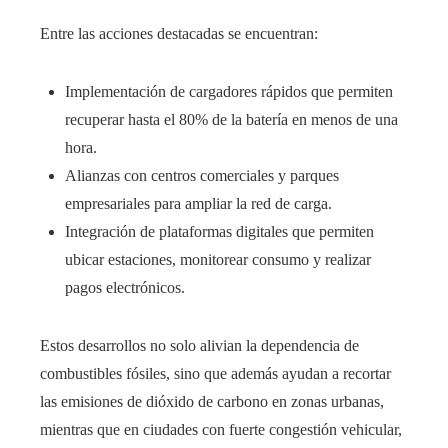
Entre las acciones destacadas se encuentran:
Implementación de cargadores rápidos que permiten
recuperar hasta el 80% de la batería en menos de una
hora.
Alianzas con centros comerciales y parques
empresariales para ampliar la red de carga.
Integración de plataformas digitales que permiten
ubicar estaciones, monitorear consumo y realizar
pagos electrónicos.
Estos desarrollos no solo alivian la dependencia de
combustibles fósiles, sino que además ayudan a recortar
las emisiones de dióxido de carbono en zonas urbanas,
mientras que en ciudades con fuerte congestión vehicular,