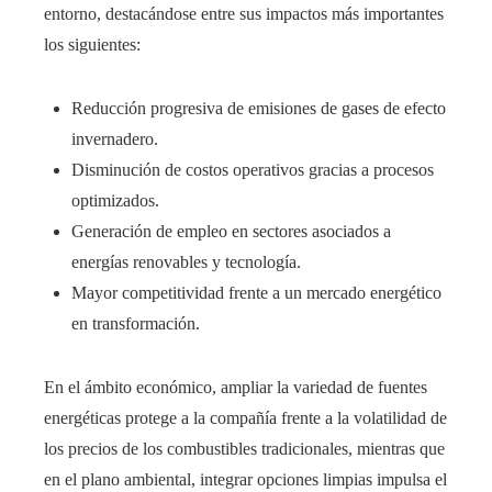
entorno, destacándose entre sus impactos más importantes
los siguientes:
Reducción progresiva de emisiones de gases de efecto
invernadero.
Disminución de costos operativos gracias a procesos
optimizados.
Generación de empleo en sectores asociados a
energías renovables y tecnología.
Mayor competitividad frente a un mercado energético
en transformación.
En el ámbito económico, ampliar la variedad de fuentes
energéticas protege a la compañía frente a la volatilidad de
los precios de los combustibles tradicionales, mientras que
en el plano ambiental, integrar opciones limpias impulsa el