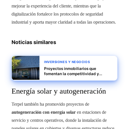
mejorar la experiencia del cliente, mientras que la
digitalización fortalece los protocolos de seguridad
industrial y aporta mayor claridad a todas las operaciones.
Noticias similares
INVERSIONES Y NEGOCIOS
Proyectos inmobiliarios que
fomentan la competitividad y
crecimiento con Grupo Borja Nathan
Energía solar y autogeneración
Terpel también ha promovido proyectos de
autogeneración con energía solar
en estaciones de
servicio y centros operativos, donde la instalación de
paneles solares en cubiertas y diversas estructuras reduce