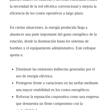
la necesidad de la red eléctrica convencional y mejora la
eficiencia de los costos operativos a largo plazo.
En ciertas situaciones, la energía producida llega a
abastecer una parte importante del gasto energético de la
estación, desde la iluminación hasta los sistemas de
bombeo y el equipamiento administrativo. Este enfoque
aporta a:
Disminuir las emisiones indirectas generadas por el
uso de energía eléctrica.
Protegerse frente a variaciones en las tarifas mediante
una mayor estabilidad en los costos energéticos.
Reforzar la reputación corporativa como una empresa
que demuestra un firme compromiso con la