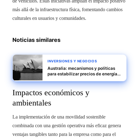
de vehículos. Estas iniciativas amplían el impacto positivo
más allá de la infraestructura física, fomentando cambios
culturales en usuarios y comunidades.
Noticias similares
INVERSIONES Y NEGOCIOS
Australia: mecanismos y políticas
para estabilizar precios de energía y
fortalecer la competitividad
industrial
Impactos económicos y
ambientales
La implementación de una movilidad sostenible
combinada con una gestión operativa más eficaz genera
ventajas tangibles tanto para la empresa como para el