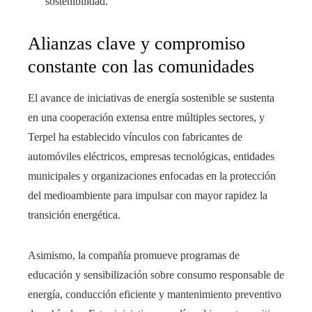
sostenibilidad.
Alianzas clave y compromiso
constante con las comunidades
El avance de iniciativas de energía sostenible se sustenta
en una cooperación extensa entre múltiples sectores, y
Terpel ha establecido vínculos con fabricantes de
automóviles eléctricos, empresas tecnológicas, entidades
municipales y organizaciones enfocadas en la protección
del medioambiente para impulsar con mayor rapidez la
transición energética.
Asimismo, la compañía promueve programas de
educación y sensibilización sobre consumo responsable de
energía, conducción eficiente y mantenimiento preventivo