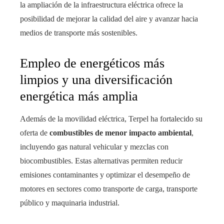
la ampliación de la infraestructura eléctrica ofrece la
posibilidad de mejorar la calidad del aire y avanzar hacia
medios de transporte más sostenibles.
Empleo de energéticos más
limpios y una diversificación
energética más amplia
Además de la movilidad eléctrica, Terpel ha fortalecido su
oferta de
combustibles de menor impacto ambiental
,
incluyendo gas natural vehicular y mezclas con
biocombustibles. Estas alternativas permiten reducir
emisiones contaminantes y optimizar el desempeño de
motores en sectores como transporte de carga, transporte
público y maquinaria industrial.