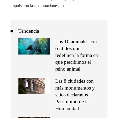
impulsaron las exportaciones, los...
Tendencia
Los 10 animales con
sentidos que
redefinen la forma en
que percibimos el
reino animal
Las 8 ciudades con
más monumentos y
sitios declarados
Patrimonio de la
Humanidad