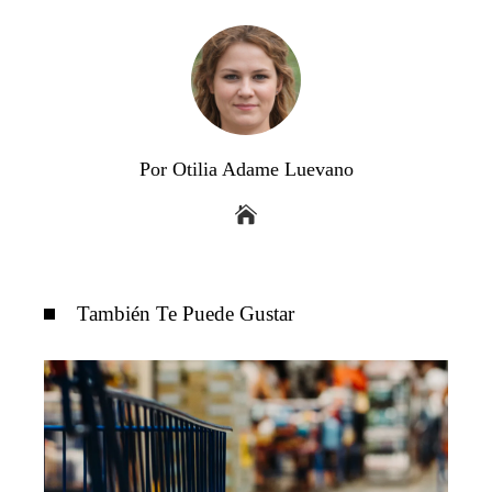
Por Otilia Adame Luevano
También Te Puede Gustar