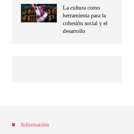
La cultura como
herramienta para la
cohesión social y el
desarrollo
Información