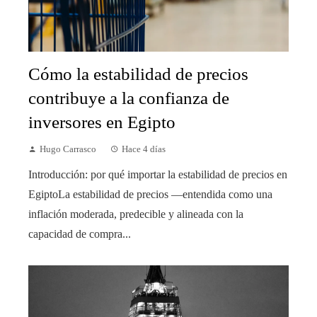
Cómo la estabilidad de precios
contribuye a la confianza de
inversores en Egipto
Hugo Carrasco
Hace 4 días
Introducción: por qué importar la estabilidad de precios en
EgiptoLa estabilidad de precios —entendida como una
inflación moderada, predecible y alineada con la
capacidad de compra...