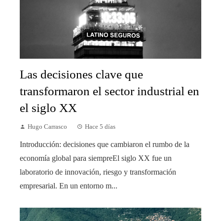
Las decisiones clave que
transformaron el sector industrial en
el siglo XX
Hugo Carrasco
Hace 5 días
Introducción: decisiones que cambiaron el rumbo de la
economía global para siempreEl siglo XX fue un
laboratorio de innovación, riesgo y transformación
empresarial. En un entorno m...