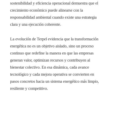
sostenibilidad y eficiencia operacional demuestra que el
crecimiento económico puede alinearse con la
responsabilidad ambiental cuando existe una estrategia
clara y una ejecución coherente.
La evolución de Terpel evidencia que la transformación
energética no es un objetivo aislado, sino un proceso
continuo que redefine la manera en que las empresas
generan valor, optimizan recursos y contribuyen al
bienestar colectivo. En esa dinámica, cada avance
tecnológico y cada mejora operativa se convierten en
pasos concretos hacia un sistema energético más limpio,
resiliente y competitivo.