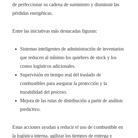
de perfeccionar su cadena de suministro y disminuir las
pérdidas energéticas.
Entre las iniciativas más destacadas figuran:
Sistemas inteligentes de administración de inventarios
que reducen al mínimo los quiebres de stock y los
costos logísticos adicionales.
Supervisión en tiempo real del traslado de
combustibles para asegurar la protección y la
trazabilidad del proceso.
Mejora de las rutas de distribución a partir de análisis
predictivo.
Estas acciones ayudan a reducir el uso de combustible en
la logística interna, agilizar los tiempos de entrega y