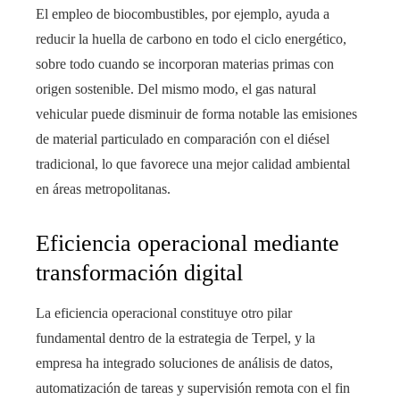
El empleo de biocombustibles, por ejemplo, ayuda a
reducir la huella de carbono en todo el ciclo energético,
sobre todo cuando se incorporan materias primas con
origen sostenible. Del mismo modo, el gas natural
vehicular puede disminuir de forma notable las emisiones
de material particulado en comparación con el diésel
tradicional, lo que favorece una mejor calidad ambiental
en áreas metropolitanas.
Eficiencia operacional mediante
transformación digital
La eficiencia operacional constituye otro pilar
fundamental dentro de la estrategia de Terpel, y la
empresa ha integrado soluciones de análisis de datos,
automatización de tareas y supervisión remota con el fin