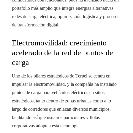
portafolio más amplio que integra energías alternativas,
redes de carga eléctrica, optimización logística y procesos
de transformación digital.
Electromovilidad: crecimiento
acelerado de la red de puntos de
carga
Uno de los pilares estratégicos de Terpel se centra en
impulsar la electromovilidad, y la compañía ha instalado
puntos de carga para vehículos eléctricos en sitios
estratégicos, tanto dentro de zonas urbanas como a lo
largo de corredores que enlazan diversos municipios,
facilitando así que usuarios particulares y flotas
corporativas adopten esta tecnología.