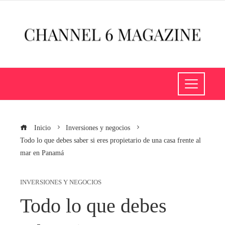
Inicio
Inversiones y negocios
Todo lo que debes saber si eres propietario de una casa frente al
mar en Panamá
INVERSIONES Y NEGOCIOS
Todo lo que debes