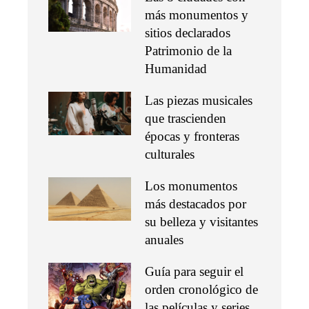
más monumentos y
sitios declarados
Patrimonio de la
Humanidad
Las piezas musicales
que trascienden
épocas y fronteras
culturales
Los monumentos
más destacados por
su belleza y visitantes
anuales
Guía para seguir el
orden cronológico de
las películas y series