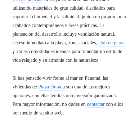
utilizando materiales de gran calidad, diseñados para
soportar la humedad y la salinidad, junto con proporcionar
acabados contemporáneos y áreas prácticas. La
planeación del desarrollo incluye ventilación natural,
acceso inmediato a la playa, zonas sociales,
club de playa
y varias comodidades ideadas para fomentar un estilo de
vida relajado y en armonía con la naturaleza.
Si has pensado vivir frente al mar en Panamá, las
viviendas de
Playa Dorada
son una de las mejores
opciones, con ellas tendrás una inversión garantizada.
Para mayor información, no dudes en
contactar
con ellos
por medio de su sitio web.