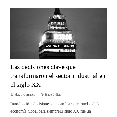
Las decisiones clave que
transformaron el sector industrial en
el siglo XX
Hugo Carrasco
Hace 6 días
Introducción: decisiones que cambiaron el rumbo de la
economía global para siempreEl siglo XX fue un