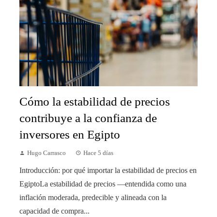
Cómo la estabilidad de precios
contribuye a la confianza de
inversores en Egipto
Hugo Carrasco
Hace 5 días
Introducción: por qué importar la estabilidad de precios en
EgiptoLa estabilidad de precios —entendida como una
inflación moderada, predecible y alineada con la
capacidad de compra...