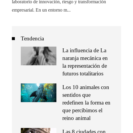
laboratorio de innovación, riesgo y transformación
empresarial. En un entorno m...
Tendencia
La influencia de La
naranja mecánica en
la representación de
futuros totalitarios
Los 10 animales con
sentidos que
redefinen la forma en
que percibimos el
reino animal
Las 8 ciudades con