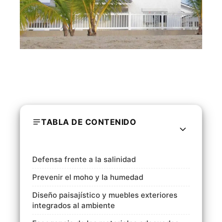
TABLA DE CONTENIDO
Defensa frente a la salinidad
Prevenir el moho y la humedad
Diseño paisajístico y muebles exteriores
integrados al ambiente