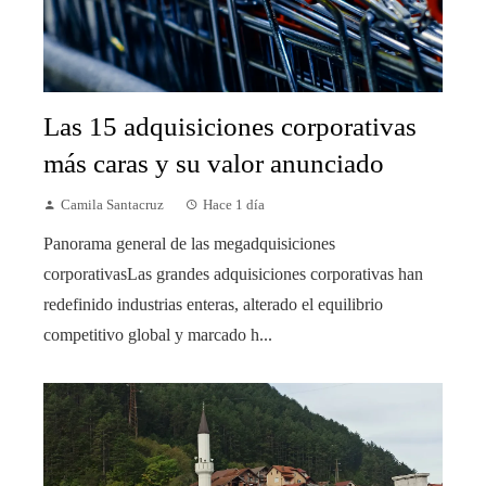
Las 15 adquisiciones corporativas
más caras y su valor anunciado
Camila Santacruz
Hace 1 día
Panorama general de las megadquisiciones
corporativasLas grandes adquisiciones corporativas han
redefinido industrias enteras, alterado el equilibrio
competitivo global y marcado h...