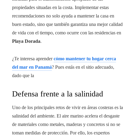
propiedades situadas en la costa. Implementar estas
recomendaciones no solo ayuda a mantener la casa en
buen estado, sino que también garantiza una mejor calidad
de vida con el tiempo, como ocurre con las residencias en
Playa Dorada
.
¿Te interesa aprender
cómo mantener tu hogar cerca
del mar en Panamá
? Pues estás en el sitio adecuado,
dado que la
Defensa frente a la salinidad
Uno de los principales retos de vivir en áreas costeras es la
salinidad del ambiente. El aire marino acelera el desgaste
de materiales como metales, maderas y concretos si no se
toman medidas de protección. Por ello, los expertos