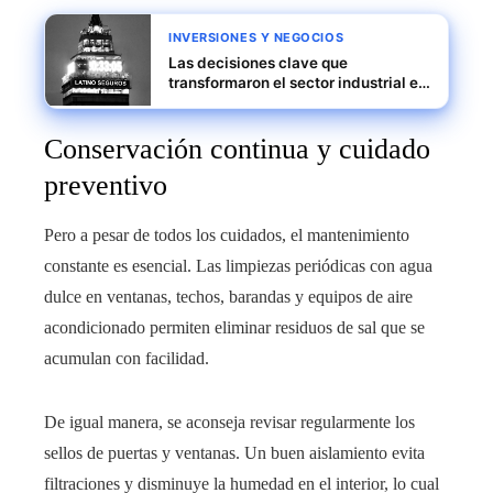
INVERSIONES Y NEGOCIOS
Las decisiones clave que
transformaron el sector industrial en
el siglo XX
Conservación continua y cuidado
preventivo
Pero a pesar de todos los cuidados, el mantenimiento
constante es esencial. Las limpiezas periódicas con agua
dulce en ventanas, techos, barandas y equipos de aire
acondicionado permiten eliminar residuos de sal que se
acumulan con facilidad.
De igual manera, se aconseja revisar regularmente los
sellos de puertas y ventanas. Un buen aislamiento evita
filtraciones y disminuye la humedad en el interior, lo cual