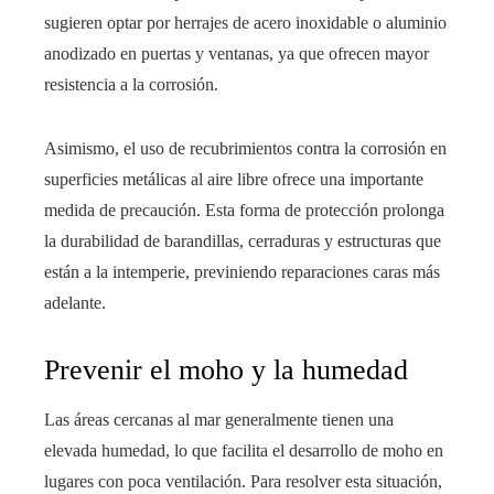
sugieren optar por herrajes de acero inoxidable o aluminio
anodizado en puertas y ventanas, ya que ofrecen mayor
resistencia a la corrosión.
Asimismo, el uso de recubrimientos contra la corrosión en
superficies metálicas al aire libre ofrece una importante
medida de precaución. Esta forma de protección prolonga
la durabilidad de barandillas, cerraduras y estructuras que
están a la intemperie, previniendo reparaciones caras más
adelante.
Prevenir el moho y la humedad
Las áreas cercanas al mar generalmente tienen una
elevada humedad, lo que facilita el desarrollo de moho en
lugares con poca ventilación. Para resolver esta situación,