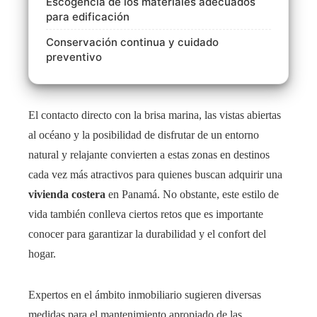
Escogencia de los materiales adecuados
para edificación
Conservación continua y cuidado
preventivo
El contacto directo con la brisa marina, las vistas abiertas
al océano y la posibilidad de disfrutar de un entorno
natural y relajante convierten a estas zonas en destinos
cada vez más atractivos para quienes buscan adquirir una
vivienda costera
en Panamá. No obstante, este estilo de
vida también conlleva ciertos retos que es importante
conocer para garantizar la durabilidad y el confort del
hogar.
Expertos en el ámbito inmobiliario sugieren diversas
medidas para el mantenimiento apropiado de las