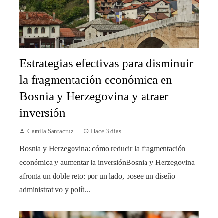
Estrategias efectivas para disminuir
la fragmentación económica en
Bosnia y Herzegovina y atraer
inversión
Camila Santacruz
Hace 3 días
Bosnia y Herzegovina: cómo reducir la fragmentación
económica y aumentar la inversiónBosnia y Herzegovina
afronta un doble reto: por un lado, posee un diseño
administrativo y polít...