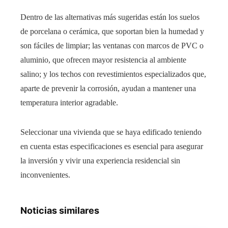
Dentro de las alternativas más sugeridas están los suelos
de porcelana o cerámica, que soportan bien la humedad y
son fáciles de limpiar; las ventanas con marcos de PVC o
aluminio, que ofrecen mayor resistencia al ambiente
salino; y los techos con revestimientos especializados que,
aparte de prevenir la corrosión, ayudan a mantener una
temperatura interior agradable.
Seleccionar una vivienda que se haya edificado teniendo
en cuenta estas especificaciones es esencial para asegurar
la inversión y vivir una experiencia residencial sin
inconvenientes.
Noticias similares