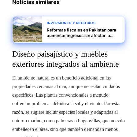
Noticias similares
INVERSIONES Y NEGOCIOS
Reformas fiscales en Pakistán para
aumentar ingresos sin afectar la
demanda interna
Diseño paisajístico y muebles
exteriores integrados al ambiente
El ambiente natural es un beneficio adicional en las
propiedades cercanas al mar, aunque necesitan cuidados
específicos. Las plantas convencionales a menudo
enfrentan problemas debido a la sal y el viento. Por esta
razón, se sugiere incluir especies locales y adaptadas al
entorno marino, como palmeras o buganvillas, que no solo
embellecen el área, sino que también demandan menos