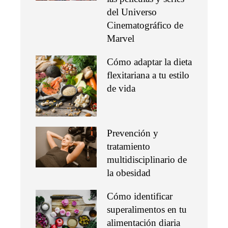
del Universo
Cinematográfico de
Marvel
Cómo adaptar la dieta
flexitariana a tu estilo
de vida
Prevención y
tratamiento
multidisciplinario de
la obesidad
Cómo identificar
superalimentos en tu
alimentación diaria