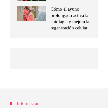
Cómo el ayuno
prolongado activa la
autofagia y mejora la
regeneración celular
Información