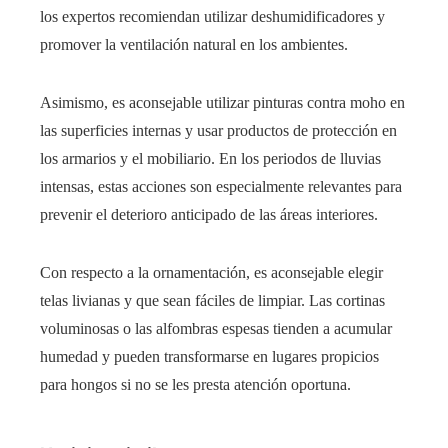
los expertos recomiendan utilizar deshumidificadores y
promover la ventilación natural en los ambientes.
Asimismo, es aconsejable utilizar pinturas contra moho en
las superficies internas y usar productos de protección en
los armarios y el mobiliario. En los periodos de lluvias
intensas, estas acciones son especialmente relevantes para
prevenir el deterioro anticipado de las áreas interiores.
Con respecto a la ornamentación, es aconsejable elegir
telas livianas y que sean fáciles de limpiar. Las cortinas
voluminosas o las alfombras espesas tienden a acumular
humedad y pueden transformarse en lugares propicios
para hongos si no se les presta atención oportuna.