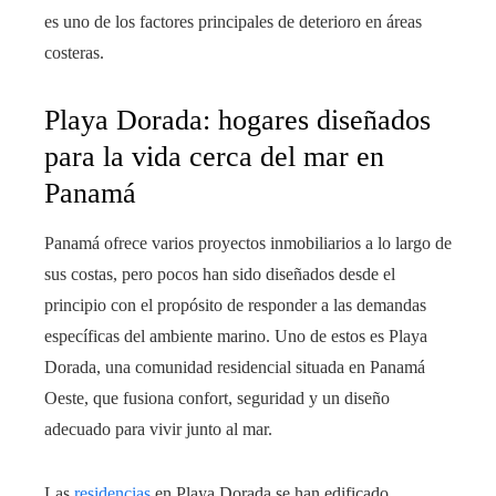
es uno de los factores principales de deterioro en áreas
costeras.
Playa Dorada: hogares diseñados
para la vida cerca del mar en
Panamá
Panamá ofrece varios proyectos inmobiliarios a lo largo de
sus costas, pero pocos han sido diseñados desde el
principio con el propósito de responder a las demandas
específicas del ambiente marino. Uno de estos es Playa
Dorada, una comunidad residencial situada en Panamá
Oeste, que fusiona confort, seguridad y un diseño
adecuado para vivir junto al mar.
Las
residencias
en Playa Dorada se han edificado