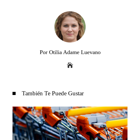
Por Otilia Adame Luevano
También Te Puede Gustar