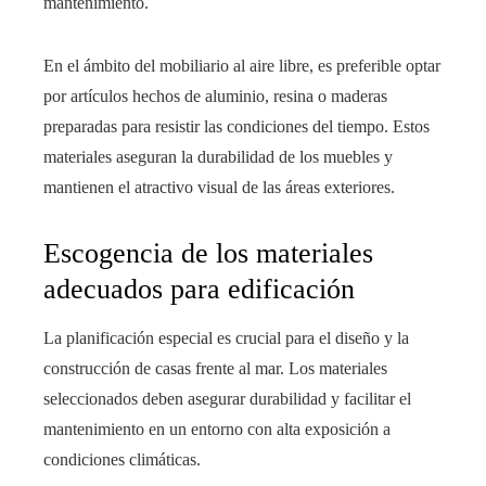
mantenimiento.
En el ámbito del mobiliario al aire libre, es preferible optar
por artículos hechos de aluminio, resina o maderas
preparadas para resistir las condiciones del tiempo. Estos
materiales aseguran la durabilidad de los muebles y
mantienen el atractivo visual de las áreas exteriores.
Escogencia de los materiales
adecuados para edificación
La planificación especial es crucial para el diseño y la
construcción de casas frente al mar. Los materiales
seleccionados deben asegurar durabilidad y facilitar el
mantenimiento en un entorno con alta exposición a
condiciones climáticas.