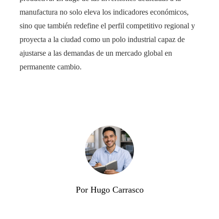
manufactura no solo eleva los indicadores económicos,
sino que también redefine el perfil competitivo regional y
proyecta a la ciudad como un polo industrial capaz de
ajustarse a las demandas de un mercado global en
permanente cambio.
Por Hugo Carrasco