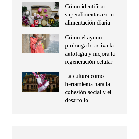
Cómo identificar
superalimentos en tu
alimentación diaria
Cómo el ayuno
prolongado activa la
autofagia y mejora la
regeneración celular
La cultura como
herramienta para la
cohesión social y el
desarrollo