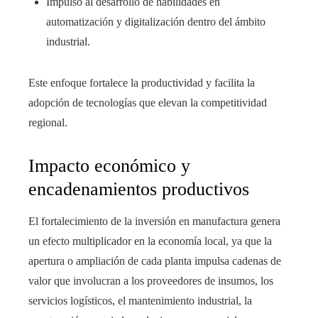
Impulso al desarrollo de habilidades en
automatización y digitalización dentro del ámbito
industrial.
Este enfoque fortalece la productividad y facilita la
adopción de tecnologías que elevan la competitividad
regional.
Impacto económico y
encadenamientos productivos
El fortalecimiento de la inversión en manufactura genera
un efecto multiplicador en la economía local, ya que la
apertura o ampliación de cada planta impulsa cadenas de
valor que involucran a los proveedores de insumos, los
servicios logísticos, el mantenimiento industrial, la