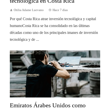
tecnológica en Costa Rica
Otilia Adame Luevano
Hace 7 días
Por qué Costa Rica atrae inversión tecnológica y capital
humanoCosta Rica se ha consolidado en las últimas
décadas como uno de los principales imanes de inversión
tecnológica y de ...
Emiratos Árabes Unidos como