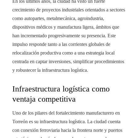
En los últimos años, la ciudad ha visto un fuerte
crecimiento de proyectos industriales orientados a sectores
como autopartes, metalmecánica, agroindustria,
dispositivos médicos y manufactura ligera, ámbitos que
han incrementado progresivamente su presencia. Este
impulso responde tanto a las corrientes globales de
relocalización productiva como a una estrategia local
centrada en captar inversiones, simplificar procedimientos
y robustecer la infraestructura logística.
Infraestructura logística como
ventaja competitiva
Uno de los pilares del fortalecimiento manufacturero en
Torreón es su infraestructura logística. La ciudad cuenta
con conexión ferroviaria hacia la frontera norte y puertos