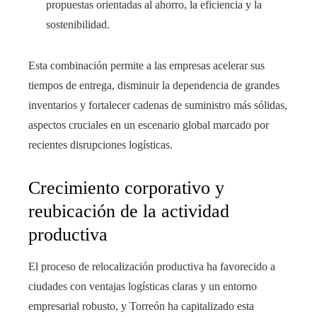
propuestas orientadas al ahorro, la eficiencia y la
sostenibilidad.
Esta combinación permite a las empresas acelerar sus
tiempos de entrega, disminuir la dependencia de grandes
inventarios y fortalecer cadenas de suministro más sólidas,
aspectos cruciales en un escenario global marcado por
recientes disrupciones logísticas.
Crecimiento corporativo y
reubicación de la actividad
productiva
El proceso de relocalización productiva ha favorecido a
ciudades con ventajas logísticas claras y un entorno
empresarial robusto, y Torreón ha capitalizado esta