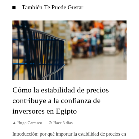
También Te Puede Gustar
Cómo la estabilidad de precios
contribuye a la confianza de
inversores en Egipto
Hugo Carrasco
Hace 3 días
Introducción: por qué importar la estabilidad de precios en