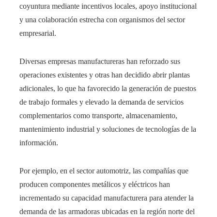
coyuntura mediante incentivos locales, apoyo institucional
y una colaboración estrecha con organismos del sector
empresarial.
Diversas empresas manufactureras han reforzado sus
operaciones existentes y otras han decidido abrir plantas
adicionales, lo que ha favorecido la generación de puestos
de trabajo formales y elevado la demanda de servicios
complementarios como transporte, almacenamiento,
mantenimiento industrial y soluciones de tecnologías de la
información.
Por ejemplo, en el sector automotriz, las compañías que
producen componentes metálicos y eléctricos han
incrementado su capacidad manufacturera para atender la
demanda de las armadoras ubicadas en la región norte del