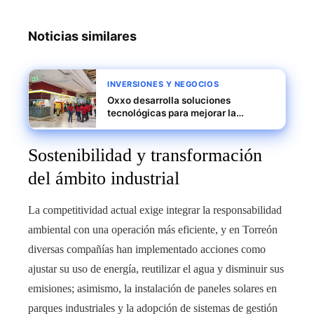
Noticias similares
INVERSIONES Y NEGOCIOS
Oxxo desarrolla soluciones
tecnológicas para mejorar la
eficiencia operativa y expandirse en
América Latina
Sostenibilidad y transformación
del ámbito industrial
La competitividad actual exige integrar la responsabilidad
ambiental con una operación más eficiente, y en Torreón
diversas compañías han implementado acciones como
ajustar su uso de energía, reutilizar el agua y disminuir sus
emisiones; asimismo, la instalación de paneles solares en
parques industriales y la adopción de sistemas de gestión