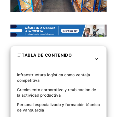
TABLA DE CONTENIDO
Infraestructura logística como ventaja
competitiva
Crecimiento corporativo y reubicación de
la actividad productiva
Personal especializado y formación técnica
de vanguardia