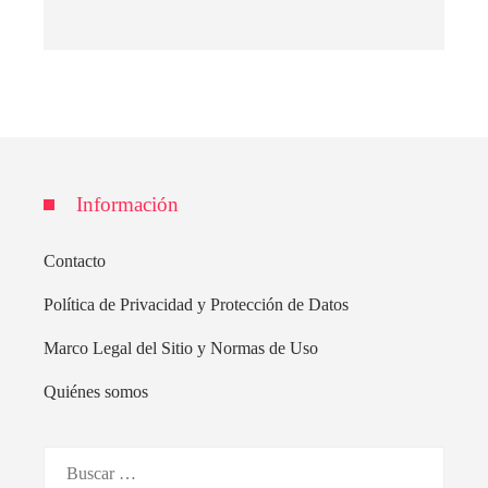
Información
Contacto
Política de Privacidad y Protección de Datos
Marco Legal del Sitio y Normas de Uso
Quiénes somos
Buscar: