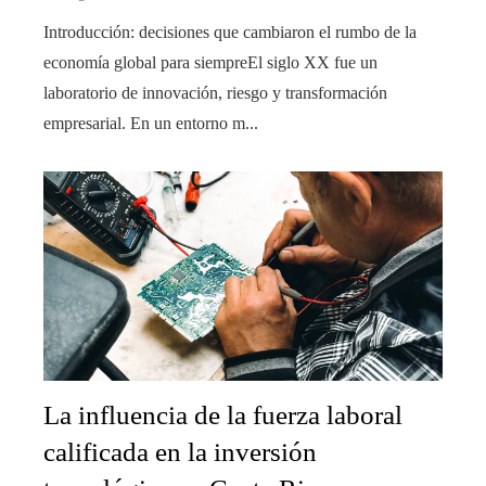
Introducción: decisiones que cambiaron el rumbo de la
economía global para siempreEl siglo XX fue un
laboratorio de innovación, riesgo y transformación
empresarial. En un entorno m...
La influencia de la fuerza laboral
calificada en la inversión