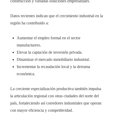
construcción y variadas soluciones empresariales.
Datos recientes indican que el crecimiento industrial en la
región ha contribuido a:
Aumentar el empleo formal en el sector
manufacturero.
Elevar la captación de inversión privada.
Dinamizar el mercado inmobiliario industrial.
Incrementar la recaudación local y la derrama
económica.
La creciente especialización productiva también impulsa
la articulación regional con otras ciudades del norte del
país, fortaleciendo así corredores industriales que operan
con mayor eficiencia y competitividad.