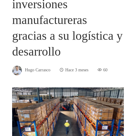
inversiones
manufactureras
gracias a su logística y
desarrollo
Hugo Carrasco
Hace 3 meses
60