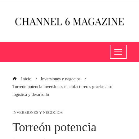
Inicio
Inversiones y negocios
Torreón potencia inversiones manufactureras gracias a su
logística y desarrollo
INVERSIONES Y NEGOCIOS
Torreón potencia