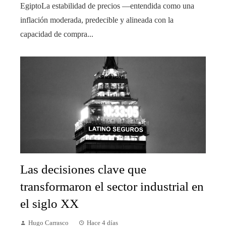
EgiptoLa estabilidad de precios —entendida como una
inflación moderada, predecible y alineada con la
capacidad de compra...
Las decisiones clave que
transformaron el sector industrial en
el siglo XX
Hugo Carrasco
Hace 4 días