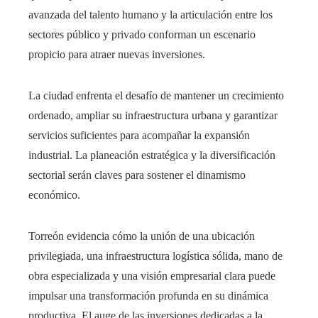
avanzada del talento humano y la articulación entre los
sectores público y privado conforman un escenario
propicio para atraer nuevas inversiones.
La ciudad enfrenta el desafío de mantener un crecimiento
ordenado, ampliar su infraestructura urbana y garantizar
servicios suficientes para acompañar la expansión
industrial. La planeación estratégica y la diversificación
sectorial serán claves para sostener el dinamismo
económico.
Torreón evidencia cómo la unión de una ubicación
privilegiada, una infraestructura logística sólida, mano de
obra especializada y una visión empresarial clara puede
impulsar una transformación profunda en su dinámica
productiva. El auge de las inversiones dedicadas a la