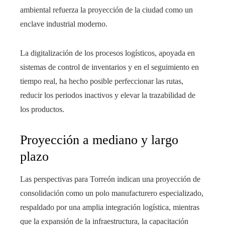
ambiental refuerza la proyección de la ciudad como un
enclave industrial moderno.
La digitalización de los procesos logísticos, apoyada en
sistemas de control de inventarios y en el seguimiento en
tiempo real, ha hecho posible perfeccionar las rutas,
reducir los periodos inactivos y elevar la trazabilidad de
los productos.
Proyección a mediano y largo
plazo
Las perspectivas para Torreón indican una proyección de
consolidación como un polo manufacturero especializado,
respaldado por una amplia integración logística, mientras
que la expansión de la infraestructura, la capacitación