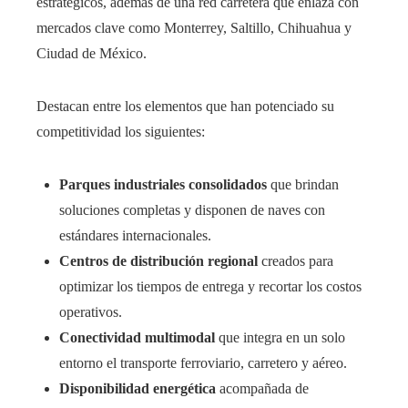
estratégicos, además de una red carretera que enlaza con
mercados clave como Monterrey, Saltillo, Chihuahua y
Ciudad de México.
Destacan entre los elementos que han potenciado su
competitividad los siguientes:
Parques industriales consolidados
que brindan
soluciones completas y disponen de naves con
estándares internacionales.
Centros de distribución regional
creados para
optimizar los tiempos de entrega y recortar los costos
operativos.
Conectividad multimodal
que integra en un solo
entorno el transporte ferroviario, carretero y aéreo.
Disponibilidad energética
acompañada de