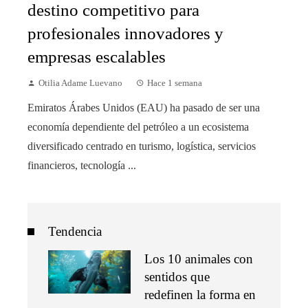
destino competitivo para
profesionales innovadores y
empresas escalables
Otilia Adame Luevano
Hace 1 semana
Emiratos Árabes Unidos (EAU) ha pasado de ser una
economía dependiente del petróleo a un ecosistema
diversificado centrado en turismo, logística, servicios
financieros, tecnología ...
Tendencia
Los 10 animales con
sentidos que
redefinen la forma en