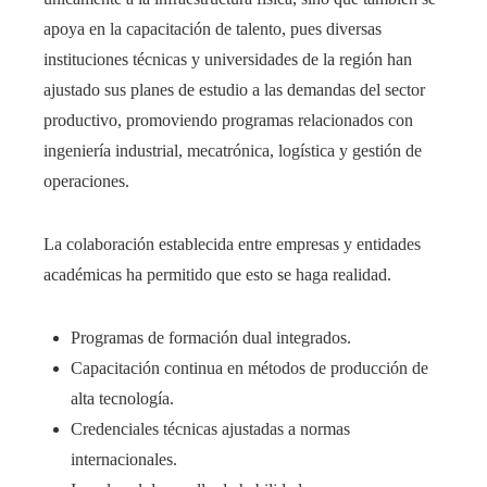
apoya en la capacitación de talento, pues diversas
instituciones técnicas y universidades de la región han
ajustado sus planes de estudio a las demandas del sector
productivo, promoviendo programas relacionados con
ingeniería industrial, mecatrónica, logística y gestión de
operaciones.
La colaboración establecida entre empresas y entidades
académicas ha permitido que esto se haga realidad.
Programas de formación dual integrados.
Capacitación continua en métodos de producción de
alta tecnología.
Credenciales técnicas ajustadas a normas
internacionales.