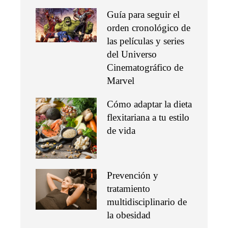
Guía para seguir el
orden cronológico de
las películas y series
del Universo
Cinematográfico de
Marvel
Cómo adaptar la dieta
flexitariana a tu estilo
de vida
Prevención y
tratamiento
multidisciplinario de
la obesidad