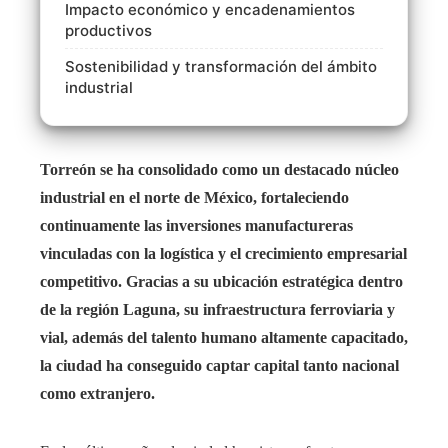
Impacto económico y encadenamientos
productivos
Sostenibilidad y transformación del ámbito
industrial
Torreón se ha consolidado como un destacado núcleo
industrial en el norte de México, fortaleciendo
continuamente las inversiones manufactureras
vinculadas con la logística y el crecimiento empresarial
competitivo. Gracias a su ubicación estratégica dentro
de la región Laguna, su infraestructura ferroviaria y
vial, además del talento humano altamente capacitado,
la ciudad ha conseguido captar capital tanto nacional
como extranjero.