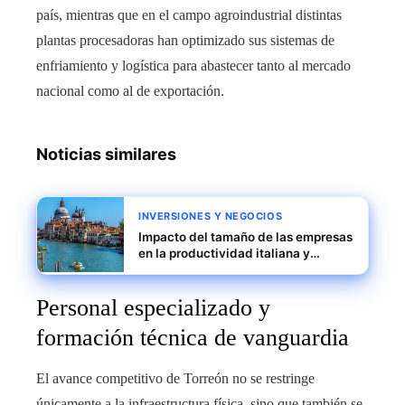
país, mientras que en el campo agroindustrial distintas
plantas procesadoras han optimizado sus sistemas de
enfriamiento y logística para abastecer tanto al mercado
nacional como al de exportación.
Noticias similares
INVERSIONES Y NEGOCIOS
Impacto del tamaño de las empresas
en la productividad italiana y
estrategias para escalar pymes
Personal especializado y
formación técnica de vanguardia
El avance competitivo de Torreón no se restringe
únicamente a la infraestructura física, sino que también se