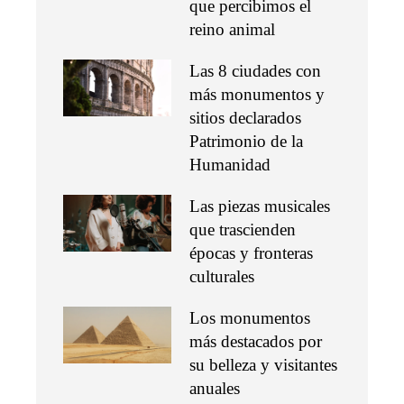
que percibimos el
reino animal
Las 8 ciudades con
más monumentos y
sitios declarados
Patrimonio de la
Humanidad
Las piezas musicales
que trascienden
épocas y fronteras
culturales
Los monumentos
más destacados por
su belleza y visitantes
anuales