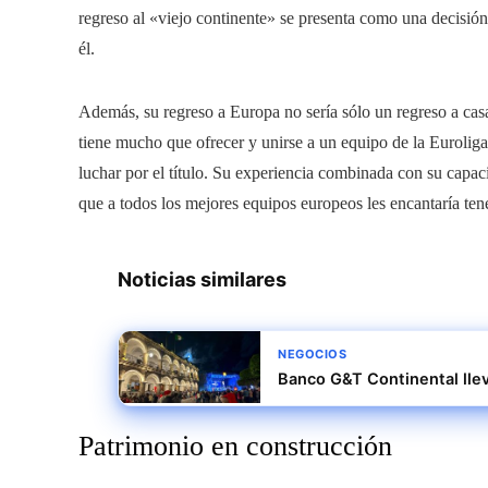
regreso al «viejo continente» se presenta como una decisión 
él.
Además, su regreso a Europa no sería sólo un regreso a casa
tiene mucho que ofrecer y unirse a un equipo de la Eurolig
luchar por el título. Su experiencia combinada con su capac
que a todos los mejores equipos europeos les encantaría tener
Noticias similares
NEGOCIOS
Banco G&T Continental lle
Patrimonio en construcción