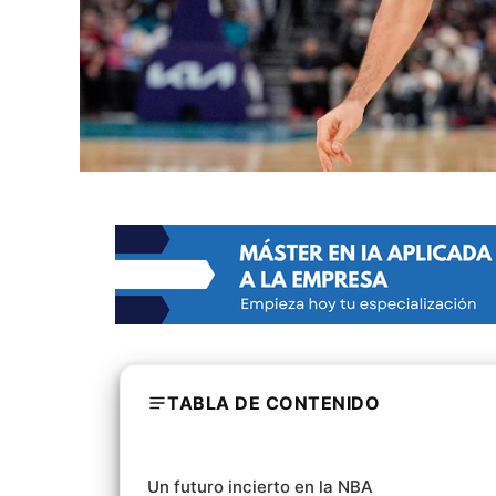
TABLA DE CONTENIDO
Un futuro incierto en la NBA