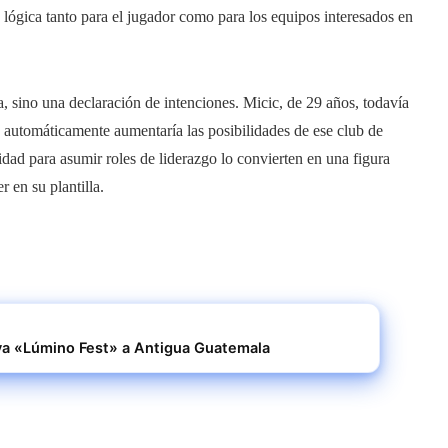
lógica tanto para el jugador como para los equipos interesados ​​en
, sino una declaración de intenciones. Micic, de 29 años, todavía
a automáticamente aumentaría las posibilidades de ese club de
idad para asumir roles de liderazgo lo convierten en una figura
 en su plantilla.
va «Lúmino Fest» a Antigua Guatemala