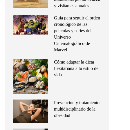
y visitantes anuales
Guía para seguir el orden
cronológico de las
películas y series del
Universo
Cinematográfico de
Marvel
Cómo adaptar la dieta
flexitariana a tu estilo de
vida
Prevención y tratamiento
multidisciplinario de la
obesidad