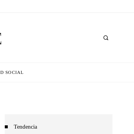
D SOCIAL
Tendencia