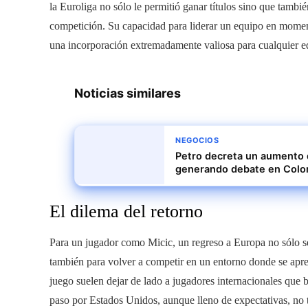
la Euroliga no sólo le permitió ganar títulos sino que tamb
competición. Su capacidad para liderar un equipo en moment
una incorporación extremadamente valiosa para cualquier e
Noticias similares
NEGOCIOS
Petro decreta un aumento d
generando debate en Colo
El dilema del retorno
Para un jugador como Micic, un regreso a Europa no sólo se
también para volver a competir en un entorno donde se aprec
juego suelen dejar de lado a jugadores internacionales que br
paso por Estados Unidos, aunque lleno de expectativas, no 