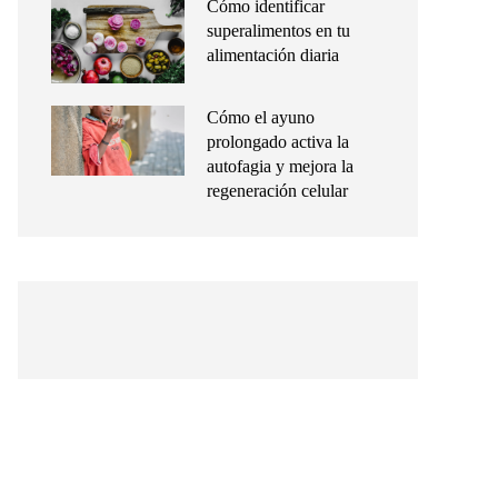
Cómo identificar
superalimentos en tu
alimentación diaria
Cómo el ayuno
prolongado activa la
autofagia y mejora la
regeneración celular