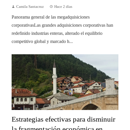
Camila Santacruz
Hace 2 días
Panorama general de las megadquisiciones
corporativasLas grandes adquisiciones corporativas han
redefinido industrias enteras, alterado el equilibrio
competitivo global y marcado h...
Estrategias efectivas para disminuir
la fragmentación económica en