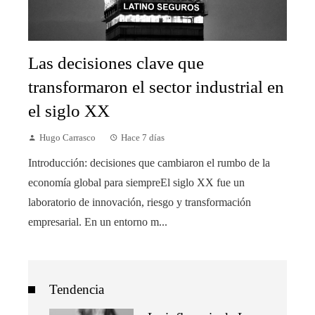
Las decisiones clave que
transformaron el sector industrial en
el siglo XX
Hugo Carrasco
Hace 7 días
Introducción: decisiones que cambiaron el rumbo de la
economía global para siempreEl siglo XX fue un
laboratorio de innovación, riesgo y transformación
empresarial. En un entorno m...
Tendencia