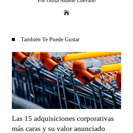
Por Otilia Adame Luevano
También Te Puede Gustar
Las 15 adquisiciones corporativas
más caras y su valor anunciado