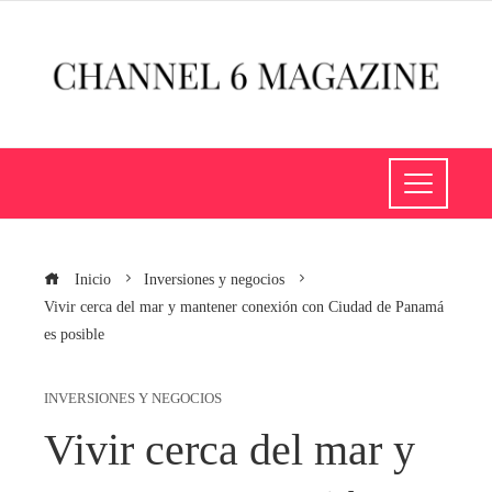
Inicio
Inversiones y negocios
Vivir cerca del mar y mantener conexión con Ciudad de Panamá
es posible
INVERSIONES Y NEGOCIOS
Vivir cerca del mar y