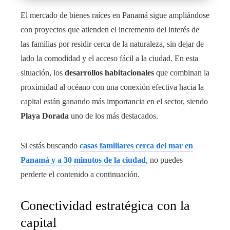
El mercado de bienes raíces en Panamá sigue ampliándose
con proyectos que atienden el incremento del interés de
las familias por residir cerca de la naturaleza, sin dejar de
lado la comodidad y el acceso fácil a la ciudad. En esta
situación, los
desarrollos habitacionales
que combinan la
proximidad al océano con una conexión efectiva hacia la
capital están ganando más importancia en el sector, siendo
Playa Dorada
uno de los más destacados.
Si estás buscando
casas familiares cerca del mar en
Panamá y a 30 minutos de la ciudad
, no puedes
perderte el contenido a continuación.
Conectividad estratégica con la
capital