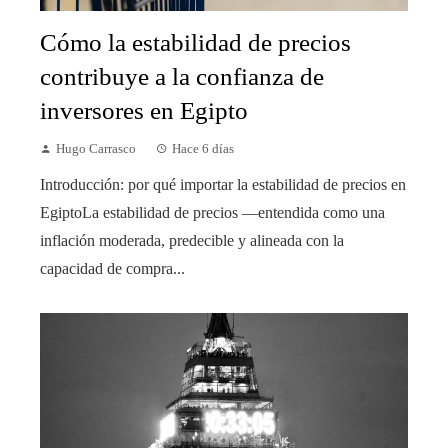
Cómo la estabilidad de precios
contribuye a la confianza de
inversores en Egipto
Hugo Carrasco
Hace 6 días
Introducción: por qué importar la estabilidad de precios en
EgiptoLa estabilidad de precios —entendida como una
inflación moderada, predecible y alineada con la
capacidad de compra...