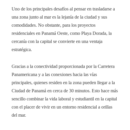
Uno de los principales desafíos al pensar en trasladarse a
una zona junto al mar es la lejanía de la ciudad y sus
comodidades. No obstante, para los proyectos
residenciales en Panamá Oeste, como Playa Dorada, la
cercanía con la capital se convierte en una ventaja
estratégica.
Gracias a la conectividad proporcionada por la Carretera
Panamericana y a las conexiones hacia las vías
principales, quienes residen en la zona pueden llegar a la
Ciudad de Panamá en cerca de 30 minutos. Esto hace más
sencillo combinar la vida laboral y estudiantil en la capital
con el placer de vivir en un entorno residencial a orillas
del mar.