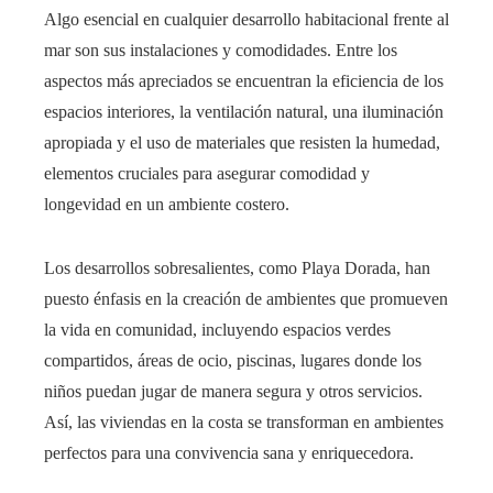
Algo esencial en cualquier desarrollo habitacional frente al
mar son sus instalaciones y comodidades. Entre los
aspectos más apreciados se encuentran la eficiencia de los
espacios interiores, la ventilación natural, una iluminación
apropiada y el uso de materiales que resisten la humedad,
elementos cruciales para asegurar comodidad y
longevidad en un ambiente costero.
Los desarrollos sobresalientes, como Playa Dorada, han
puesto énfasis en la creación de ambientes que promueven
la vida en comunidad, incluyendo espacios verdes
compartidos, áreas de ocio, piscinas, lugares donde los
niños puedan jugar de manera segura y otros servicios.
Así, las viviendas en la costa se transforman en ambientes
perfectos para una convivencia sana y enriquecedora.