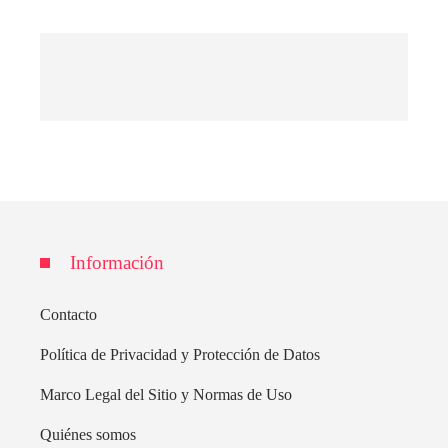
Información
Contacto
Política de Privacidad y Protección de Datos
Marco Legal del Sitio y Normas de Uso
Quiénes somos