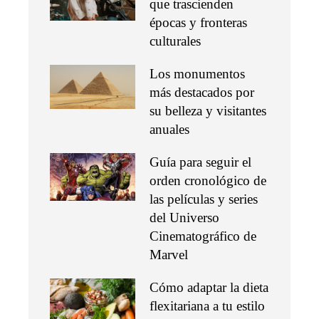
que trascienden
épocas y fronteras
culturales
Los monumentos
más destacados por
su belleza y visitantes
anuales
Guía para seguir el
orden cronológico de
las películas y series
del Universo
Cinematográfico de
Marvel
Cómo adaptar la dieta
flexitariana a tu estilo