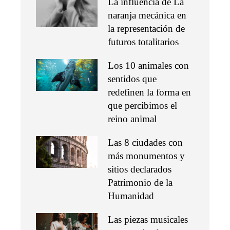
La influencia de La
naranja mecánica en
la representación de
futuros totalitarios
Los 10 animales con
sentidos que
redefinen la forma en
que percibimos el
reino animal
Las 8 ciudades con
más monumentos y
sitios declarados
Patrimonio de la
Humanidad
Las piezas musicales