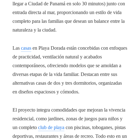
llegar a Ciudad de Panamá en solo 30 minutos) junto con
entrada directa al mar, proporcionando un estilo de vida
completo para las familias que desean un balance entre la
naturaleza y la ciudad.
Las
casas
en Playa Dorada están concebidas con enfoques
de practicidad, ventilación natural y acabados
contemporáneos, ofreciendo modelos que se amoldan a
diversas etapas de la vida familiar. Destacan entre sus
alternativas casas de dos y tres dormitorios, organizadas
en diseños espaciosos y cómodos.
El proyecto integra comodidades que mejoran la vivencia
residencial, como jardines, zonas de juegos para niños y
un completo
club de playa
con piscinas, toboganes, pistas
deportivas, restaurantes y áreas de recreo. Todo esto en un