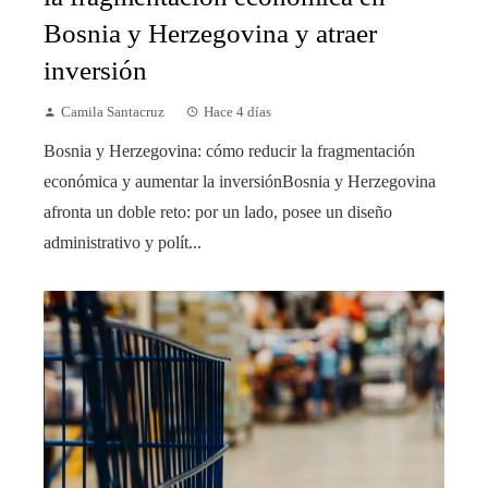
Bosnia y Herzegovina y atraer
inversión
Camila Santacruz
Hace 4 días
Bosnia y Herzegovina: cómo reducir la fragmentación
económica y aumentar la inversiónBosnia y Herzegovina
afronta un doble reto: por un lado, posee un diseño
administrativo y polít...