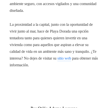
ambiente seguro, con accesos vigilados y una comunidad
diseñada.
La proximidad a la capital, junto con la oportunidad de
vivir junto al mar, hace de Playa Dorada una opción
tentadora tanto para quienes quieren invertir en una
vivienda como para aquellos que aspiran a elevar su
calidad de vida en un ambiente más sano y tranquilo. ¿Te
interesa? No dejes de visitar su
sitio web
para obtener más
información.