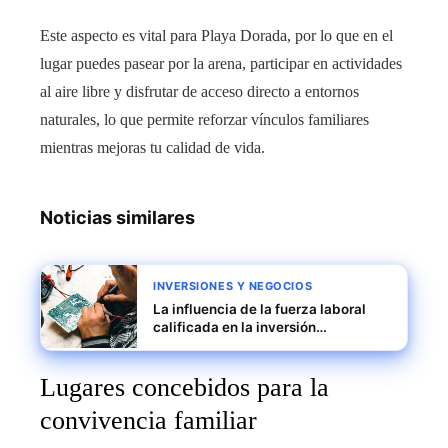
Este aspecto es vital para Playa Dorada, por lo que en el
lugar puedes pasear por la arena, participar en actividades
al aire libre y disfrutar de acceso directo a entornos
naturales, lo que permite reforzar vínculos familiares
mientras mejoras tu calidad de vida.
Noticias similares
INVERSIONES Y NEGOCIOS
La influencia de la fuerza laboral
calificada en la inversión
tecnológica en Costa Rica
Lugares concebidos para la
convivencia familiar