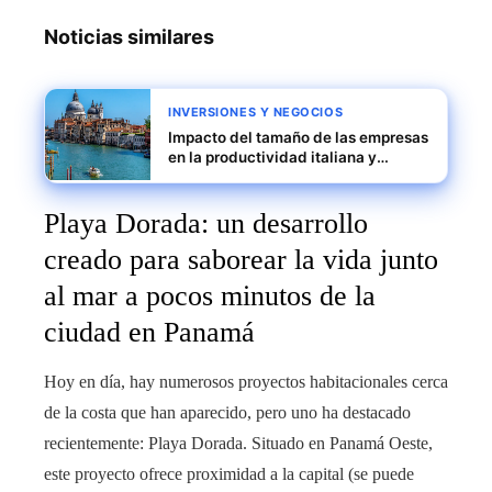
Noticias similares
INVERSIONES Y NEGOCIOS
Impacto del tamaño de las empresas
en la productividad italiana y
estrategias para escalar pymes
Playa Dorada: un desarrollo
creado para saborear la vida junto
al mar a pocos minutos de la
ciudad en Panamá
Hoy en día, hay numerosos proyectos habitacionales cerca
de la costa que han aparecido, pero uno ha destacado
recientemente: Playa Dorada. Situado en Panamá Oeste,
este proyecto ofrece proximidad a la capital (se puede