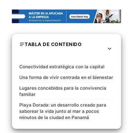
TABLA DE CONTENIDO
Conectividad estratégica con la capital
Una forma de vivir centrada en el bienestar
Lugares concebidos para la convivencia
familiar
Playa Dorada: un desarrollo creado para
saborear la vida junto al mar a pocos
minutos de la ciudad en Panamá