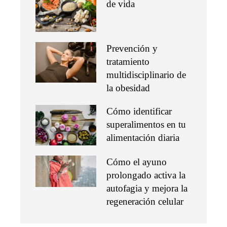
de vida
Prevención y
tratamiento
multidisciplinario de
la obesidad
Cómo identificar
superalimentos en tu
alimentación diaria
Cómo el ayuno
prolongado activa la
autofagia y mejora la
regeneración celular