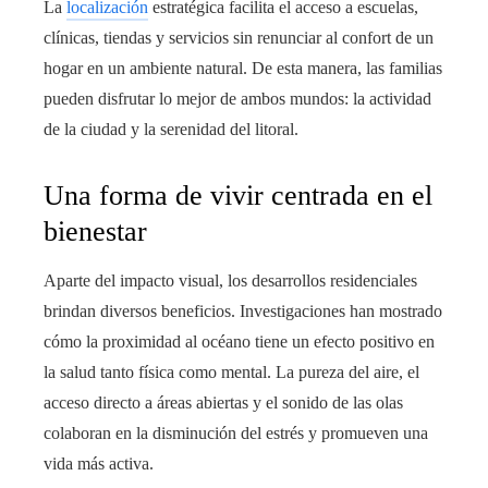
La
localización
estratégica facilita el acceso a escuelas,
clínicas, tiendas y servicios sin renunciar al confort de un
hogar en un ambiente natural. De esta manera, las familias
pueden disfrutar lo mejor de ambos mundos: la actividad
de la ciudad y la serenidad del litoral.
Una forma de vivir centrada en el
bienestar
Aparte del impacto visual, los desarrollos residenciales
brindan diversos beneficios. Investigaciones han mostrado
cómo la proximidad al océano tiene un efecto positivo en
la salud tanto física como mental. La pureza del aire, el
acceso directo a áreas abiertas y el sonido de las olas
colaboran en la disminución del estrés y promueven una
vida más activa.