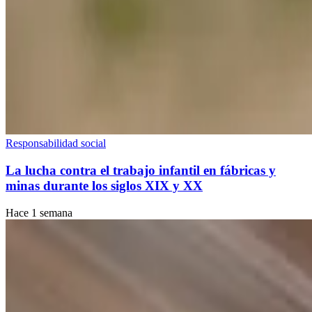
Responsabilidad social
La lucha contra el trabajo infantil en fábricas y
minas durante los siglos XIX y XX
Hace 1 semana