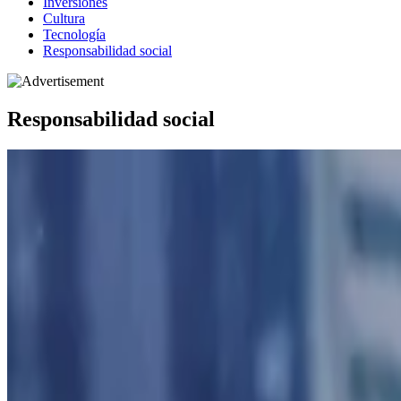
Inversiones
Cultura
Tecnología
Responsabilidad social
Responsabilidad social