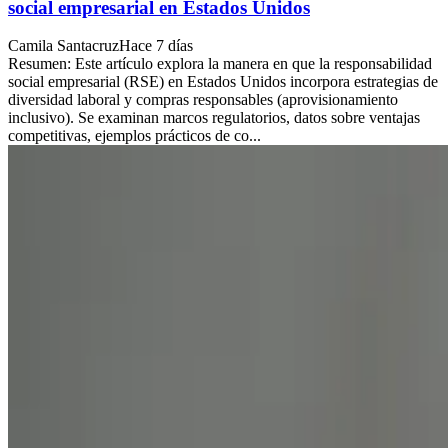
social empresarial en Estados Unidos
Camila Santacruz
Hace 7 días
Resumen: Este artículo explora la manera en que la responsabilidad
social empresarial (RSE) en Estados Unidos incorpora estrategias de
diversidad laboral y compras responsables (aprovisionamiento
inclusivo). Se examinan marcos regulatorios, datos sobre ventajas
competitivas, ejemplos prácticos de co...