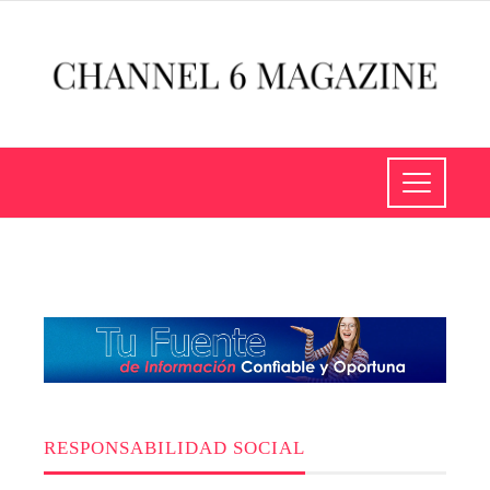
RESPONSABILIDAD SOCIAL