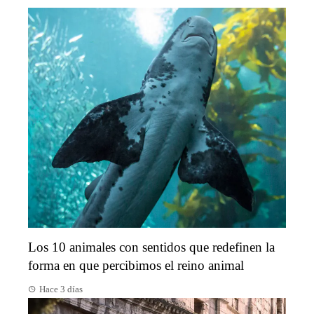
Los 10 animales con sentidos que redefinen la
forma en que percibimos el reino animal
Hace 3 días