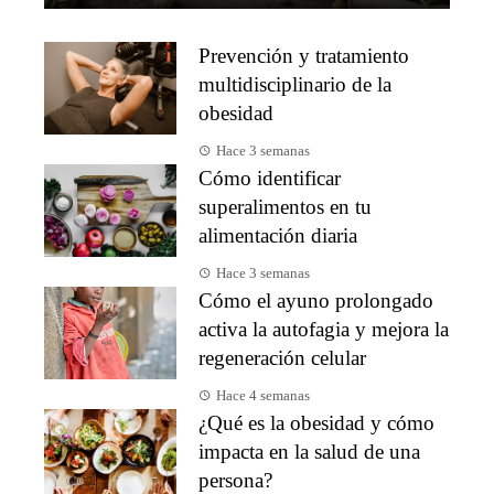
Prevención y tratamiento
multidisciplinario de la
obesidad
Hace 3 semanas
Cómo identificar
superalimentos en tu
alimentación diaria
Hace 3 semanas
Cómo el ayuno prolongado
activa la autofagia y mejora la
regeneración celular
Hace 4 semanas
¿Qué es la obesidad y cómo
impacta en la salud de una
persona?