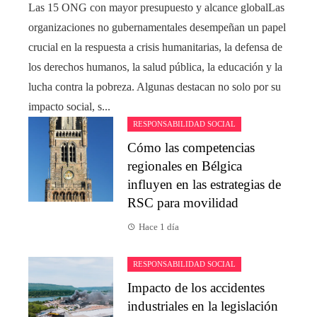
Las 15 ONG con mayor presupuesto y alcance globalLas
organizaciones no gubernamentales desempeñan un papel
crucial en la respuesta a crisis humanitarias, la defensa de
los derechos humanos, la salud pública, la educación y la
lucha contra la pobreza. Algunas destacan no solo por su
impacto social, s...
RESPONSABILIDAD SOCIAL
Cómo las competencias
regionales en Bélgica
influyen en las estrategias de
RSC para movilidad
Hace 1 día
RESPONSABILIDAD SOCIAL
Impacto de los accidentes
industriales en la legislación