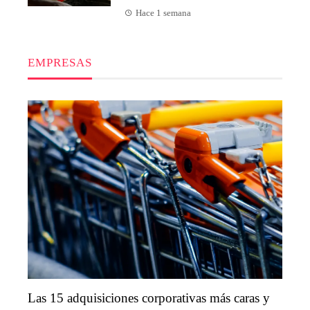
Hace 1 semana
EMPRESAS
Las 15 adquisiciones corporativas más caras y