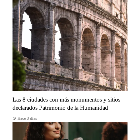
Las 8 ciudades con más monumentos y sitios
declarados Patrimonio de la Humanidad
Hace 3 días