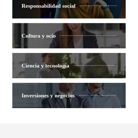
Responsabilidad social
Cultura y ocio
Ciencia y tecnología
Inversiones y negocios