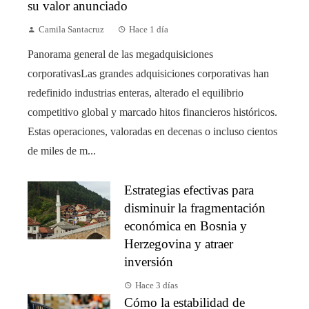
su valor anunciado
Camila Santacruz
Hace 1 día
Panorama general de las megadquisiciones
corporativasLas grandes adquisiciones corporativas han
redefinido industrias enteras, alterado el equilibrio
competitivo global y marcado hitos financieros históricos.
Estas operaciones, valoradas en decenas o incluso cientos
de miles de m...
Estrategias efectivas para
disminuir la fragmentación
económica en Bosnia y
Herzegovina y atraer
inversión
Hace 3 días
Cómo la estabilidad de