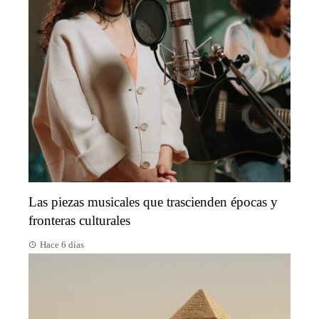
Las piezas musicales que trascienden épocas y
fronteras culturales
Hace 6 días