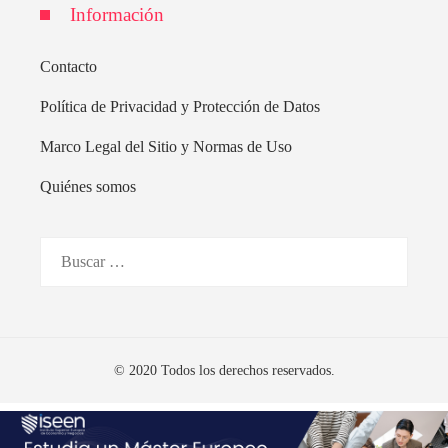
Información
Contacto
Política de Privacidad y Protección de Datos
Marco Legal del Sitio y Normas de Uso
Quiénes somos
Buscar:
© 2020 Todos los derechos reservados.