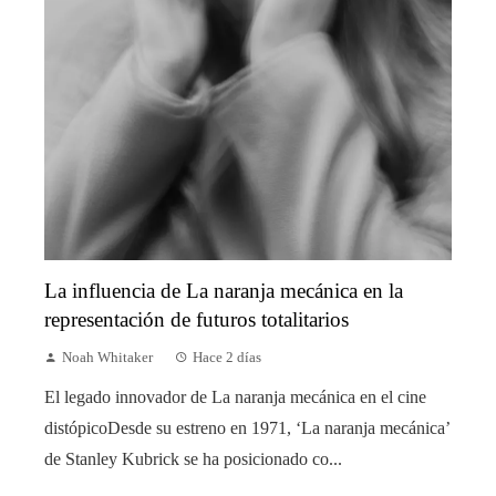
La influencia de La naranja mecánica en la
representación de futuros totalitarios
Noah Whitaker
Hace 2 días
El legado innovador de La naranja mecánica en el cine
distópicoDesde su estreno en 1971, ‘La naranja mecánica’
de Stanley Kubrick se ha posicionado co...