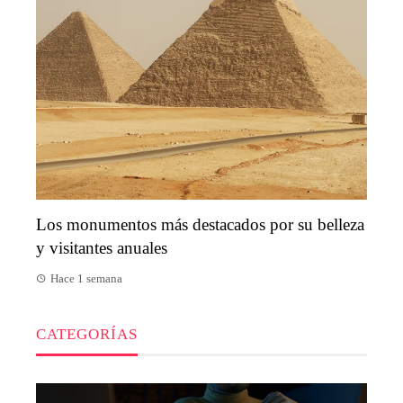
Los monumentos más destacados por su belleza
y visitantes anuales
Hace 1 semana
CATEGORÍAS