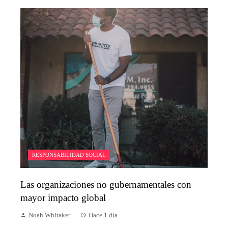
RESPONSABILIDAD SOCIAL
Las organizaciones no gubernamentales con
mayor impacto global
Noah Whitaker
Hace 1 día