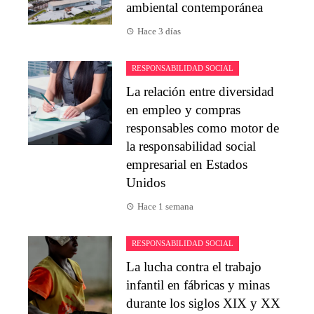
ambiental contemporánea
Hace 3 días
RESPONSABILIDAD SOCIAL
La relación entre diversidad
en empleo y compras
responsables como motor de
la responsabilidad social
empresarial en Estados
Unidos
Hace 1 semana
RESPONSABILIDAD SOCIAL
La lucha contra el trabajo
infantil en fábricas y minas
durante los siglos XIX y XX