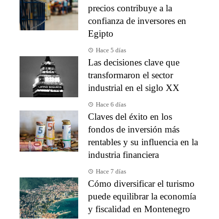
precios contribuye a la
confianza de inversores en
Egipto
Hace 5 días
Las decisiones clave que
transformaron el sector
industrial en el siglo XX
Hace 6 días
Claves del éxito en los
fondos de inversión más
rentables y su influencia en la
industria financiera
Hace 7 días
Cómo diversificar el turismo
puede equilibrar la economía
y fiscalidad en Montenegro