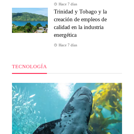
Hace 7 días
Trinidad y Tobago y la
creación de empleos de
calidad en la industria
energética
Hace 7 días
TECNOLOGÍA