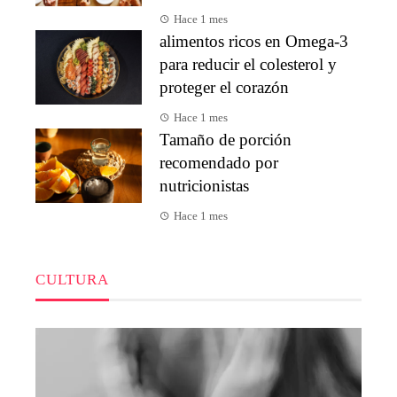
Hace 1 mes
alimentos ricos en Omega-3
para reducir el colesterol y
proteger el corazón
Hace 1 mes
Tamaño de porción
recomendado por
nutricionistas
Hace 1 mes
CULTURA