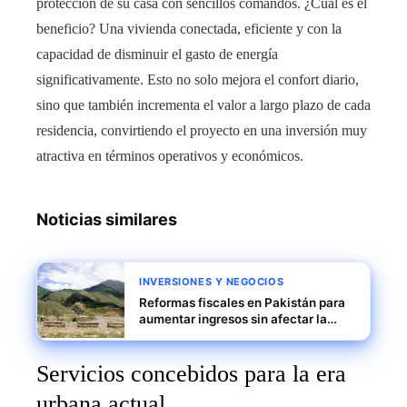
protección de su casa con sencillos comandos. ¿Cuál es el
beneficio? Una vivienda conectada, eficiente y con la
capacidad de disminuir el gasto de energía
significativamente. Esto no solo mejora el confort diario,
sino que también incrementa el valor a largo plazo de cada
residencia, convirtiendo el proyecto en una inversión muy
atractiva en términos operativos y económicos.
Noticias similares
INVERSIONES Y NEGOCIOS
Reformas fiscales en Pakistán para
aumentar ingresos sin afectar la
demanda interna
Servicios concebidos para la era
urbana actual