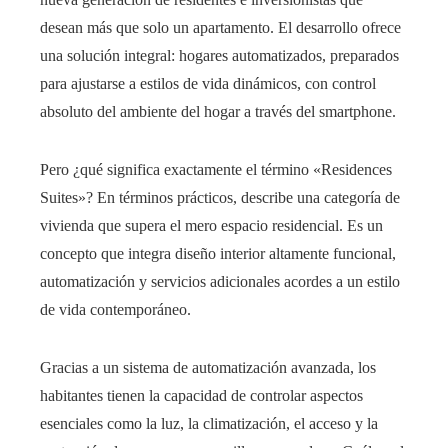
desean más que solo un apartamento. El desarrollo ofrece
una solución integral: hogares automatizados, preparados
para ajustarse a estilos de vida dinámicos, con control
absoluto del ambiente del hogar a través del smartphone.
Pero ¿qué significa exactamente el término «Residences
Suites»? En términos prácticos, describe una categoría de
vivienda que supera el mero espacio residencial. Es un
concepto que integra diseño interior altamente funcional,
automatización y servicios adicionales acordes a un estilo
de vida contemporáneo.
Gracias a un sistema de automatización avanzada, los
habitantes tienen la capacidad de controlar aspectos
esenciales como la luz, la climatización, el acceso y la