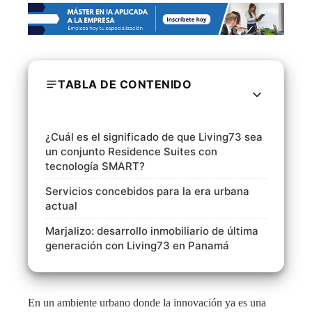
TABLA DE CONTENIDO
¿Cuál es el significado de que Living73 sea
un conjunto Residence Suites con
tecnología SMART?
Servicios concebidos para la era urbana
actual
Marjalizo: desarrollo inmobiliario de última
generación con Living73 en Panamá
En un ambiente urbano donde la innovación ya es una