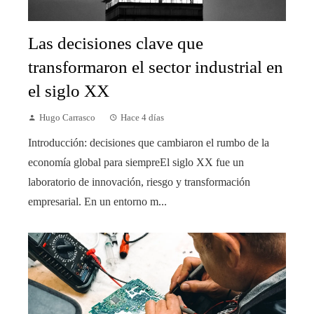
Las decisiones clave que
transformaron el sector industrial en
el siglo XX
Hugo Carrasco
Hace 4 días
Introducción: decisiones que cambiaron el rumbo de la
economía global para siempreEl siglo XX fue un
laboratorio de innovación, riesgo y transformación
empresarial. En un entorno m...