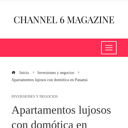
Inicio
Inversiones y negocios
Apartamentos lujosos con domótica en Panamá
INVERSIONES Y NEGOCIOS
Apartamentos lujosos
con domótica en