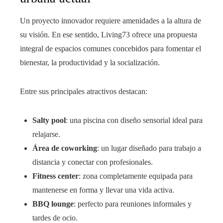
Un proyecto innovador requiere amenidades a la altura de
su visión. En ese sentido, Living73 ofrece una propuesta
integral de espacios comunes concebidos para fomentar el
bienestar, la productividad y la socialización.
Entre sus principales atractivos destacan:
Salty pool
:
una piscina con diseño sensorial ideal para
relajarse.
Área de coworking
: un lugar diseñado para trabajo a
distancia y conectar con profesionales.
Fitness center
: zona completamente equipada para
mantenerse en forma y llevar una vida activa.
BBQ lounge
: perfecto para reuniones informales y
tardes de ocio.