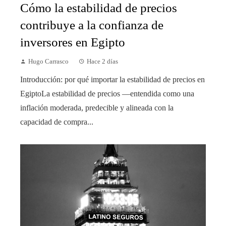
Cómo la estabilidad de precios
contribuye a la confianza de
inversores en Egipto
Hugo Carrasco
Hace 2 días
Introducción: por qué importar la estabilidad de precios en
EgiptoLa estabilidad de precios —entendida como una
inflación moderada, predecible y alineada con la
capacidad de compra...