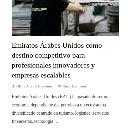
Emiratos Árabes Unidos como
destino competitivo para
profesionales innovadores y
empresas escalables
Otilia Adame Luevano
Hace 1 semana
Emiratos Árabes Unidos (EAU) ha pasado de ser una
economía dependiente del petróleo a un ecosistema
diversificado centrado en turismo, logística, servicios
financieros, tecnología ...