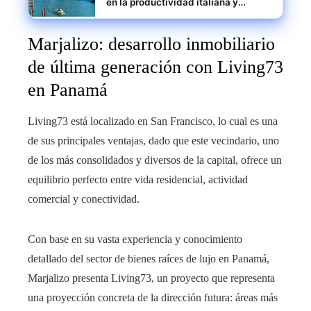
en la productividad italiana y
estrategias para escalar pymes
Marjalizo: desarrollo inmobiliario
de última generación con Living73
en Panamá
Living73 está localizado en San Francisco, lo cual es una
de sus principales ventajas, dado que este vecindario, uno
de los más consolidados y diversos de la capital, ofrece un
equilibrio perfecto entre vida residencial, actividad
comercial y conectividad.
Con base en su vasta experiencia y conocimiento
detallado del sector de bienes raíces de lujo en Panamá,
Marjalizo presenta Living73, un proyecto que representa
una proyección concreta de la dirección futura: áreas más