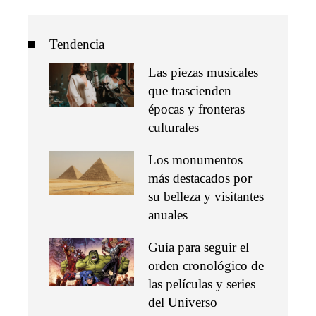
Tendencia
Las piezas musicales
que trascienden
épocas y fronteras
culturales
Los monumentos
más destacados por
su belleza y visitantes
anuales
Guía para seguir el
orden cronológico de
las películas y series
del Universo