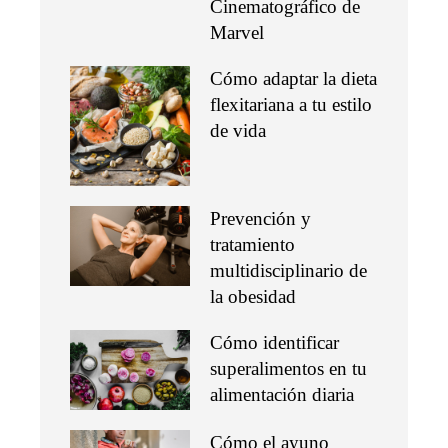
Cinematográfico de
Marvel
Cómo adaptar la dieta
flexitariana a tu estilo
de vida
Prevención y
tratamiento
multidisciplinario de
la obesidad
Cómo identificar
superalimentos en tu
alimentación diaria
Cómo el ayuno