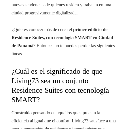
nuevas tendencias de quienes residen y trabajan en una
ciudad progresivamente digitalizada.
¿Quieres conocer más de cerca el
primer edificio de
Residence Suites, con tecnología SMART en Ciudad
de Panamá
? Entonces no te puedes perder las siguientes
líneas.
¿Cuál es el significado de que
Living73 sea un conjunto
Residence Suites con tecnología
SMART?
Construido pensando en aquellos que aprecian la
eficiencia al igual que el confort, Living73 satisface a una
nueva generación de residentes e inversionistas que