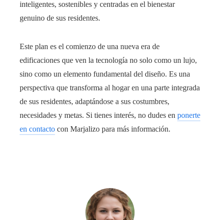
inteligentes, sostenibles y centradas en el bienestar
genuino de sus residentes.
Este plan es el comienzo de una nueva era de
edificaciones que ven la tecnología no solo como un lujo,
sino como un elemento fundamental del diseño. Es una
perspectiva que transforma al hogar en una parte integrada
de sus residentes, adaptándose a sus costumbres,
necesidades y metas. Si tienes interés, no dudes en
ponerte
en contacto
con Marjalizo para más información.