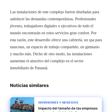
Las instalaciones de este complejo fueron diseñadas para
satisfacer las demandas contemporáneas. Profesionales
jóvenes, trabajadores digitales o ejecutivos de todo el
mundo encontrarán en estos servicios gran confort. Por
esta razón, este desarrollo ofrece una cafetería, un spa para
mascotas, un espacio de trabajo compartido, un gimnasio
y mucho más. Dicho de otro modo, las instalaciones
aumentan el atractivo del complejo en el sector
inmobiliario de Panamá.
Noticias similares
INVERSIONES Y NEGOCIOS
Impacto del tamaño de las empresas