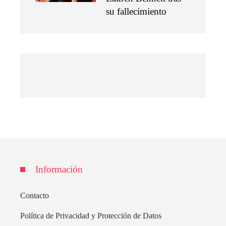
su fallecimiento
Información
Contacto
Política de Privacidad y Protección de Datos