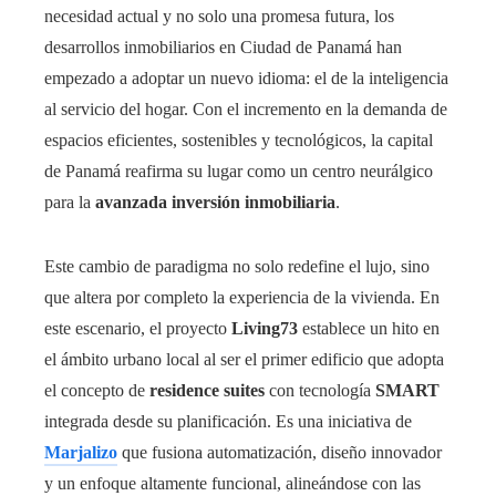
necesidad actual y no solo una promesa futura, los
desarrollos inmobiliarios en Ciudad de Panamá han
empezado a adoptar un nuevo idioma: el de la inteligencia
al servicio del hogar. Con el incremento en la demanda de
espacios eficientes, sostenibles y tecnológicos, la capital
de Panamá reafirma su lugar como un centro neurálgico
para la
avanzada inversión inmobiliaria
.
Este cambio de paradigma no solo redefine el lujo, sino
que altera por completo la experiencia de la vivienda. En
este escenario, el proyecto
Living73
establece un hito en
el ámbito urbano local al ser el primer edificio que adopta
el concepto de
residence suites
con tecnología
SMART
integrada desde su planificación. Es una iniciativa de
Marjalizo
que fusiona automatización, diseño innovador
y un enfoque altamente funcional, alineándose con las