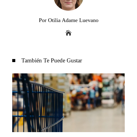
Por Otilia Adame Luevano
También Te Puede Gustar