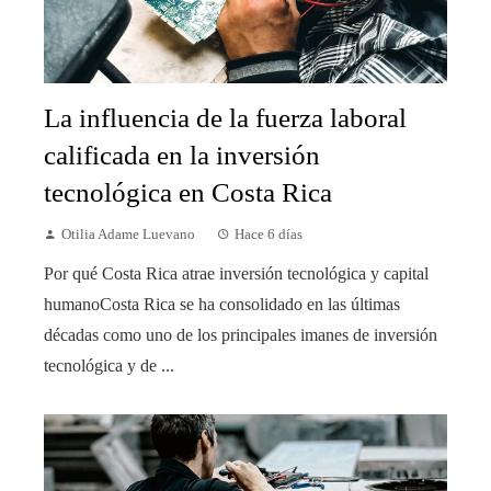
La influencia de la fuerza laboral
calificada en la inversión
tecnológica en Costa Rica
Otilia Adame Luevano
Hace 6 días
Por qué Costa Rica atrae inversión tecnológica y capital
humanoCosta Rica se ha consolidado en las últimas
décadas como uno de los principales imanes de inversión
tecnológica y de ...