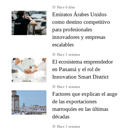
Hace 6 días
Emiratos Árabes Unidos
como destino competitivo
para profesionales
innovadores y empresas
escalables
Hace 1 semana
El ecosistema emprendedor
en Panamá y el rol de
Innovation Smart District
Hace 1 semana
Factores que explican el auge
de las exportaciones
marroquíes en las últimas
décadas
Hace 1 semana