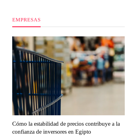
EMPRESAS
Cómo la estabilidad de precios contribuye a la
confianza de inversores en Egipto