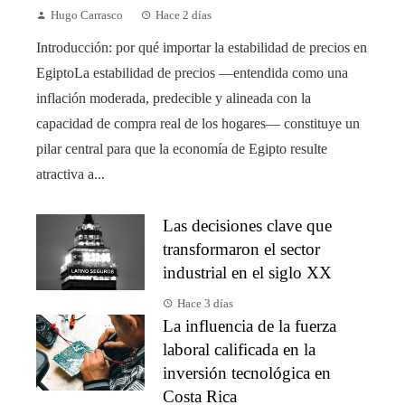
Hugo Carrasco
Hace 2 días
Introducción: por qué importar la estabilidad de precios en
EgiptoLa estabilidad de precios —entendida como una
inflación moderada, predecible y alineada con la
capacidad de compra real de los hogares— constituye un
pilar central para que la economía de Egipto resulte
atractiva a...
Las decisiones clave que
transformaron el sector
industrial en el siglo XX
Hace 3 días
La influencia de la fuerza
laboral calificada en la
inversión tecnológica en
Costa Rica