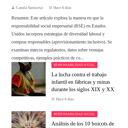
Camila Santacruz
Hace 6 días
Resumen: Este artículo explora la manera en que la
responsabilidad social empresarial (RSE) en Estados
Unidos incorpora estrategias de diversidad laboral y
compras responsables (aprovisionamiento inclusivo). Se
examinan marcos regulatorios, datos sobre ventajas
competitivas, ejemplos prácticos de co...
RESPONSABILIDAD SOCIAL
La lucha contra el trabajo
infantil en fábricas y minas
durante los siglos XIX y XX
Hace 6 días
RESPONSABILIDAD SOCIAL
Análisis de los 10 boicots de