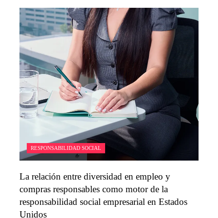
RESPONSABILIDAD SOCIAL
La relación entre diversidad en empleo y
compras responsables como motor de la
responsabilidad social empresarial en Estados
Unidos