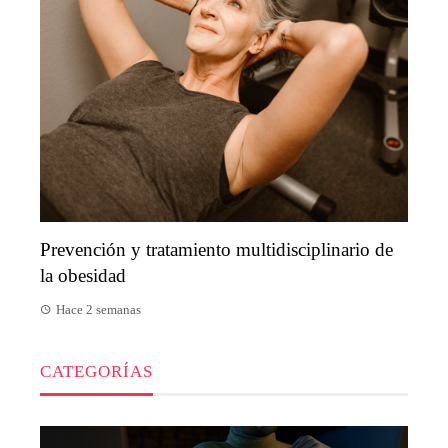
Prevención y tratamiento multidisciplinario de
la obesidad
Hace 2 semanas
CATEGORÍAS