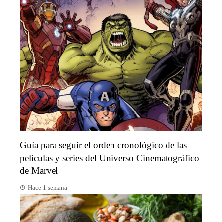
Guía para seguir el orden cronológico de las
películas y series del Universo Cinematográfico
de Marvel
Hace 1 semana