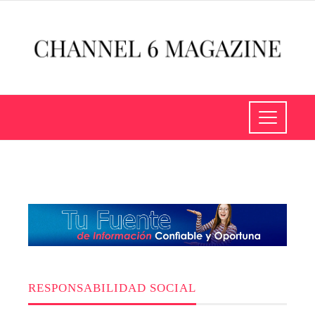
RESPONSABILIDAD SOCIAL