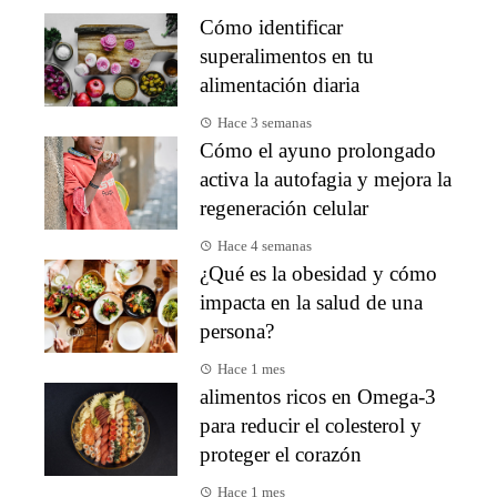
Cómo identificar
superalimentos en tu
alimentación diaria
Hace 3 semanas
Cómo el ayuno prolongado
activa la autofagia y mejora la
regeneración celular
Hace 4 semanas
¿Qué es la obesidad y cómo
impacta en la salud de una
persona?
Hace 1 mes
alimentos ricos en Omega-3
para reducir el colesterol y
proteger el corazón
Hace 1 mes