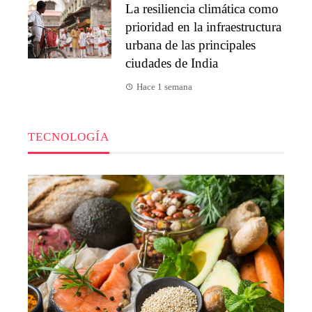
La resiliencia climática como
prioridad en la infraestructura
urbana de las principales
ciudades de India
Hace 1 semana
TECNOLOGÍA