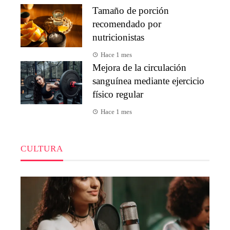
Tamaño de porción
recomendado por
nutricionistas
Hace 1 mes
Mejora de la circulación
sanguínea mediante ejercicio
físico regular
Hace 1 mes
CULTURA