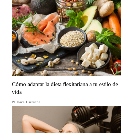
Cómo adaptar la dieta flexitariana a tu estilo de
vida
Hace 1 semana