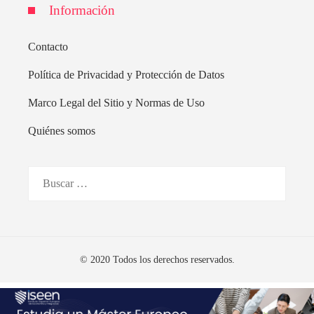
Información
Contacto
Política de Privacidad y Protección de Datos
Marco Legal del Sitio y Normas de Uso
Quiénes somos
Buscar:
© 2020 Todos los derechos reservados.