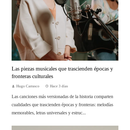
Las piezas musicales que trascienden épocas y
fronteras culturales
Hugo Carrasco
Hace 3 días
Las canciones más versionadas de la historia comparten
cualidades que trascienden épocas y fronteras: melodías
memorables, letras universales y estruc...