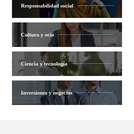
Responsabilidad social
Cultura y ocio
Ciencia y tecnología
Inversiones y negocios