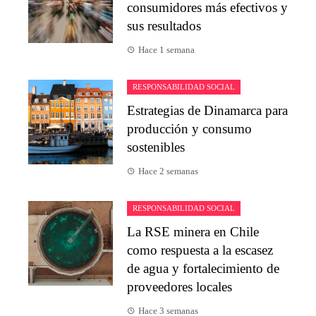
consumidores más efectivos y
sus resultados
Hace 1 semana
RESPONSABILIDAD SOCIAL
Estrategias de Dinamarca para
producción y consumo
sostenibles
Hace 2 semanas
RESPONSABILIDAD SOCIAL
La RSE minera en Chile
como respuesta a la escasez
de agua y fortalecimiento de
proveedores locales
Hace 3 semanas