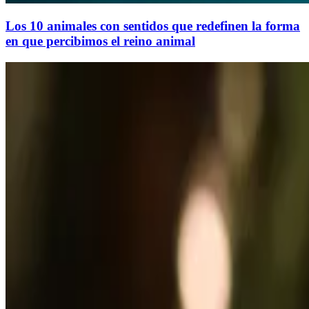
Los 10 animales con sentidos que redefinen la forma
en que percibimos el reino animal