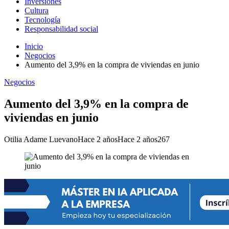
Inversiones
Cultura
Tecnología
Responsabilidad social
Inicio
Negocios
Aumento del 3,9% en la compra de viviendas en junio
Negocios
Aumento del 3,9% en la compra de
viviendas en junio
Otilia Adame Luevano
Hace 2 años
Hace 2 años
267