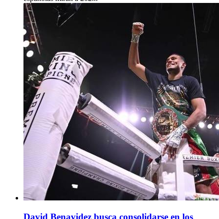
David Benavidez busca consolidarse en los