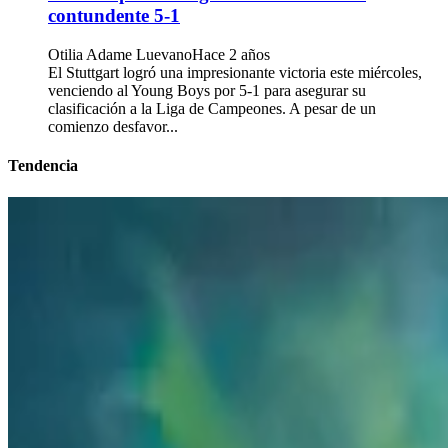
contundente 5-1
Otilia Adame Luevano
Hace 2 años
El Stuttgart logró una impresionante victoria este miércoles,
venciendo al Young Boys por 5-1 para asegurar su
clasificación a la Liga de Campeones. A pesar de un
comienzo desfavor...
Tendencia