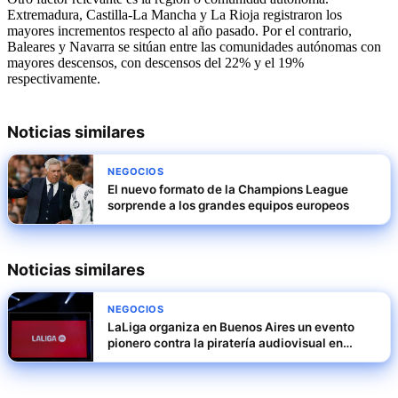
Extremadura, Castilla-La Mancha y La Rioja registraron los
mayores incrementos respecto al año pasado. Por el contrario,
Baleares y Navarra se sitúan entre las comunidades autónomas con
mayores descensos, con descensos del 22% y el 19%
respectivamente.
Noticias similares
NEGOCIOS
El nuevo formato de la Champions League
sorprende a los grandes equipos europeos
Noticias similares
NEGOCIOS
LaLiga organiza en Buenos Aires un evento
pionero contra la piratería audiovisual en
Latinoamérica