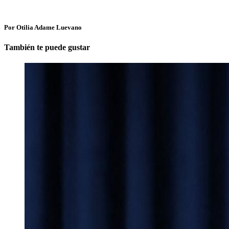
Por Otilia Adame Luevano
También te puede gustar