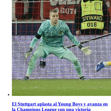
El Stuttgart aplasta al Young Boys y avanza en
la Champions League con una victoria