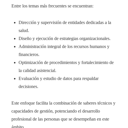
Entre los temas más frecuentes se encuentran:
Dirección y supervisión de entidades dedicadas a la
salud.
Diseño y ejecución de estrategias organizacionales.
Administración integral de los recursos humanos y
financieros.
Optimización de procedimientos y fortalecimiento de
la calidad asistencial.
Evaluación y estudio de datos para respaldar
decisiones.
Este enfoque facilita la combinación de saberes técnicos y
capacidades de gestión, potenciando el desarrollo
profesional de las personas que se desempeñan en este
ámbito.