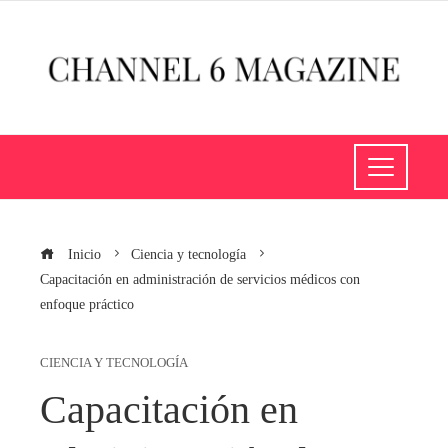
Inicio
Ciencia y tecnología
Capacitación en administración de servicios médicos con
enfoque práctico
CIENCIA Y TECNOLOGÍA
Capacitación en