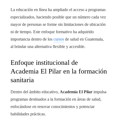
La educación en línea ha ampliado el acceso a programas
especializados, haciendo posible que un número cada vez
mayor de personas se forme sin limitaciones de ubicación
ni de tiempo. Este enfoque formativo ha adquirido
importancia dentro de los
cursos
de salud en Guatemala,
al brindar una alternativa flexible y accesible.
Enfoque institucional de
Academia El Pilar en la formación
sanitaria
Dentro del ámbito educativo,
Academia El Pilar
impulsa
programas destinados a la formación en áreas de salud,
enfocándose en renovar conocimientos y potenciar
habilidades prácticas.