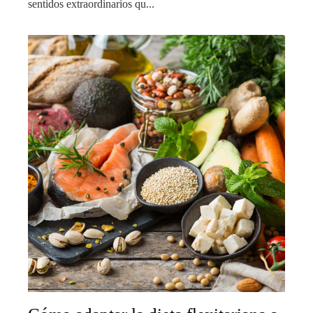
sentidos extraordinarios qu...