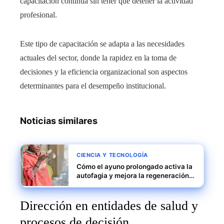
capacitación continua sin tener que detener la actividad
profesional.
Este tipo de capacitación se adapta a las necesidades
actuales del sector, donde la rapidez en la toma de
decisiones y la eficiencia organizacional son aspectos
determinantes para el desempeño institucional.
Noticias similares
CIENCIA Y TECNOLOGÍA
Cómo el ayuno prolongado activa la
autofagia y mejora la regeneración
celular
Dirección en entidades de salud y
procesos de decisión