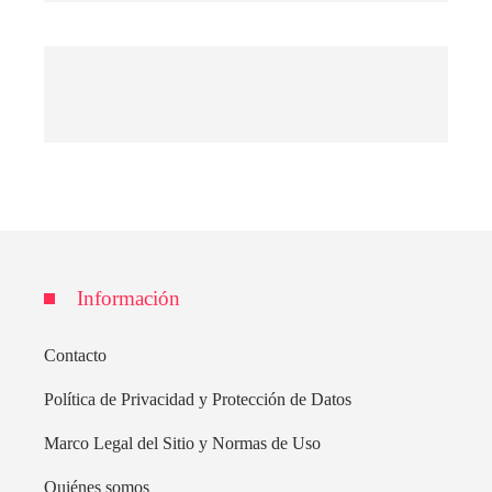
Información
Contacto
Política de Privacidad y Protección de Datos
Marco Legal del Sitio y Normas de Uso
Quiénes somos