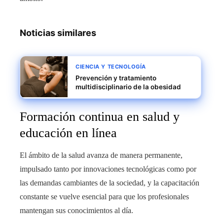
Noticias similares
CIENCIA Y TECNOLOGÍA
Prevención y tratamiento
multidisciplinario de la obesidad
Formación continua en salud y
educación en línea
El ámbito de la salud avanza de manera permanente,
impulsado tanto por innovaciones tecnológicas como por
las demandas cambiantes de la sociedad, y la capacitación
constante se vuelve esencial para que los profesionales
mantengan sus conocimientos al día.