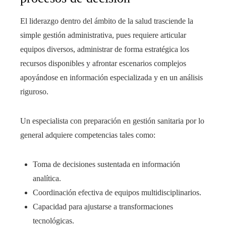
El liderazgo dentro del ámbito de la salud trasciende la
simple gestión administrativa, pues requiere articular
equipos diversos, administrar de forma estratégica los
recursos disponibles y afrontar escenarios complejos
apoyándose en información especializada y en un análisis
riguroso.
Un especialista con preparación en gestión sanitaria por lo
general adquiere competencias tales como:
Toma de decisiones sustentada en información
analítica.
Coordinación efectiva de equipos multidisciplinarios.
Capacidad para ajustarse a transformaciones
tecnológicas.