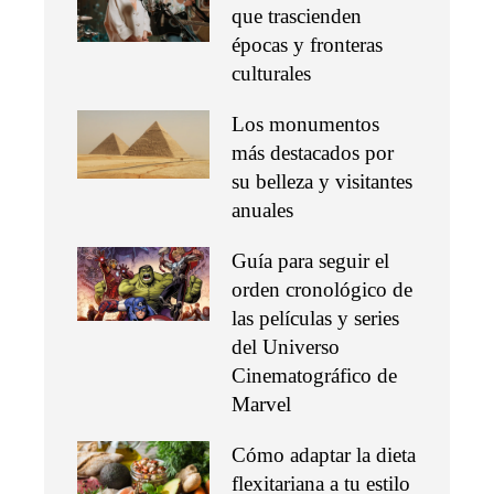
que trascienden
épocas y fronteras
culturales
Los monumentos
más destacados por
su belleza y visitantes
anuales
Guía para seguir el
orden cronológico de
las películas y series
del Universo
Cinematográfico de
Marvel
Cómo adaptar la dieta
flexitariana a tu estilo