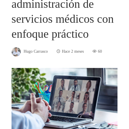
administración de
servicios médicos con
enfoque práctico
Hugo Carrasco
Hace 2 meses
60