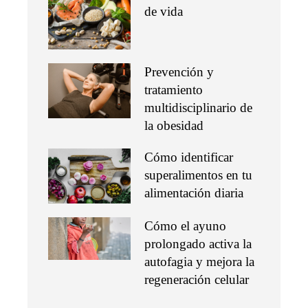
de vida
Prevención y
tratamiento
multidisciplinario de
la obesidad
Cómo identificar
superalimentos en tu
alimentación diaria
Cómo el ayuno
prolongado activa la
autofagia y mejora la
regeneración celular