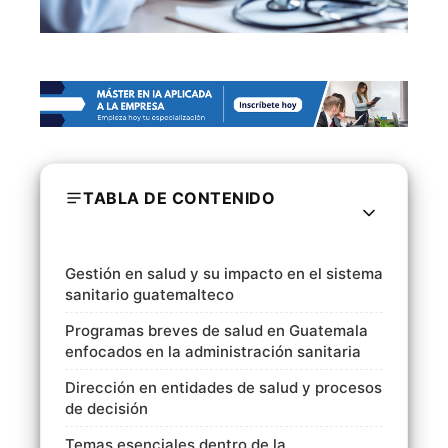
TABLA DE CONTENIDO
Gestión en salud y su impacto en el sistema
sanitario guatemalteco
Programas breves de salud en Guatemala
enfocados en la administración sanitaria
Dirección en entidades de salud y procesos
de decisión
Temas esenciales dentro de la