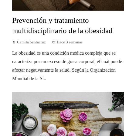
Prevención y tratamiento
multidisciplinario de la obesidad
Camila Santacruz
Hace 3 semanas
La obesidad es una condición médica compleja que se
caracteriza por un exceso de grasa corporal, el cual puede
afectar negativamente la salud. Según la Organización
Mundial de la S...