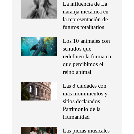
La influencia de La
naranja mecánica en
la representación de
futuros totalitarios
Los 10 animales con
sentidos que
redefinen la forma en
que percibimos el
reino animal
Las 8 ciudades con
más monumentos y
sitios declarados
Patrimonio de la
Humanidad
Las piezas musicales