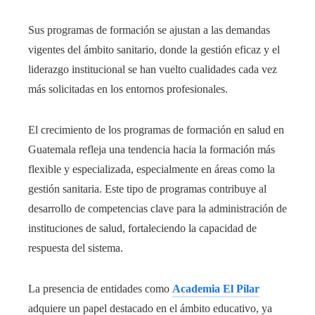
Sus programas de formación se ajustan a las demandas
vigentes del ámbito sanitario, donde la gestión eficaz y el
liderazgo institucional se han vuelto cualidades cada vez
más solicitadas en los entornos profesionales.
El crecimiento de los programas de formación en salud en
Guatemala refleja una tendencia hacia la formación más
flexible y especializada, especialmente en áreas como la
gestión sanitaria. Este tipo de programas contribuye al
desarrollo de competencias clave para la administración de
instituciones de salud, fortaleciendo la capacidad de
respuesta del sistema.
La presencia de entidades como
Academia El Pilar
adquiere un papel destacado en el ámbito educativo, ya