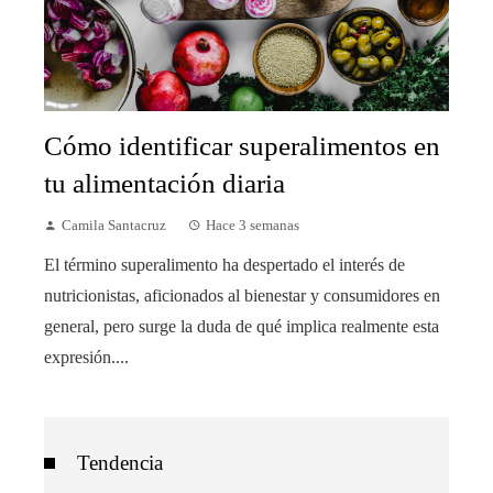
Cómo identificar superalimentos en
tu alimentación diaria
Camila Santacruz
Hace 3 semanas
El término superalimento ha despertado el interés de
nutricionistas, aficionados al bienestar y consumidores en
general, pero surge la duda de qué implica realmente esta
expresión....
Tendencia