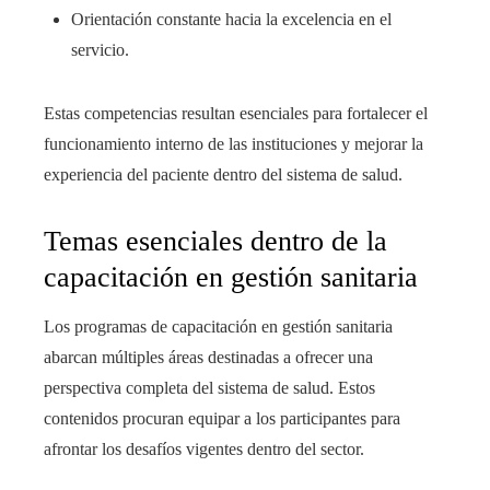
Orientación constante hacia la excelencia en el
servicio.
Estas competencias resultan esenciales para fortalecer el
funcionamiento interno de las instituciones y mejorar la
experiencia del paciente dentro del sistema de salud.
Temas esenciales dentro de la
capacitación en gestión sanitaria
Los programas de capacitación en gestión sanitaria
abarcan múltiples áreas destinadas a ofrecer una
perspectiva completa del sistema de salud. Estos
contenidos procuran equipar a los participantes para
afrontar los desafíos vigentes dentro del sector.