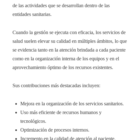
de las actividades que se desarrollan dentro de las
entidades sanitarias.
Cuando la gestión se ejecuta con eficacia, los servicios de
salud suelen elevar su calidad en múltiples ámbitos, lo que
se evidencia tanto en la atención brindada a cada paciente
como en la organización interna de los equipos y en el
aprovechamiento óptimo de los recursos existentes.
Sus contribuciones más destacadas incluyen:
Mejora en la organización de los servicios sanitarios.
Uso más eficiente de recursos humanos y
tecnológicos.
Optimización de procesos internos.
Incremento en la calidad de atención al paciente.