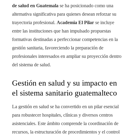
de salud en Guatemala
se ha posicionado como una
alternativa significativa para quienes desean reforzar su
trayectoria profesional.
Academia El Pilar
se incluye
entre las instituciones que han impulsado propuestas
formativas destinadas a perfeccionar competencias en la
gestión sanitaria, favoreciendo la preparación de
profesionales interesados en ampliar su proyección dentro
del sistema de salud.
Gestión en salud y su impacto en
el sistema sanitario guatemalteco
La gestión en salud se ha convertido en un pilar esencial
para robustecer hospitales, clínicas y diversos centros
asistenciales. Este ámbito comprende la coordinación de
recursos, la estructuración de procedimientos y el control