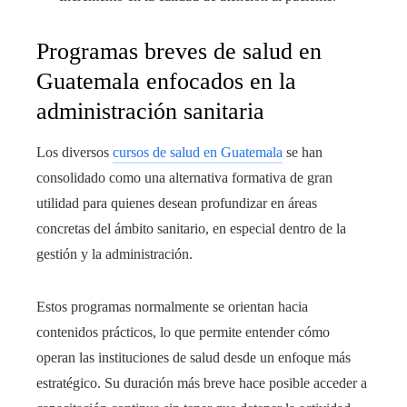
Programas breves de salud en
Guatemala enfocados en la
administración sanitaria
Los diversos
cursos de salud en Guatemala
se han
consolidado como una alternativa formativa de gran
utilidad para quienes desean profundizar en áreas
concretas del ámbito sanitario, en especial dentro de la
gestión y la administración.
Estos programas normalmente se orientan hacia
contenidos prácticos, lo que permite entender cómo
operan las instituciones de salud desde un enfoque más
estratégico. Su duración más breve hace posible acceder a