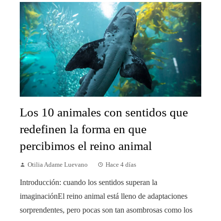
Los 10 animales con sentidos que
redefinen la forma en que
percibimos el reino animal
Otilia Adame Luevano
Hace 4 días
Introducción: cuando los sentidos superan la
imaginaciónEl reino animal está lleno de adaptaciones
sorprendentes, pero pocas son tan asombrosas como los