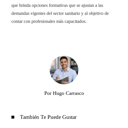
que brinda opciones formativas que se ajustan a las
demandas vigentes del sector sanitario y al objetivo de
contar con profesionales más capacitados.
Por Hugo Carrasco
También Te Puede Gustar