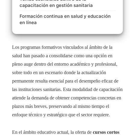
capacitación en gestión sanitaria
Formación continua en salud y educación
en línea
Los programas formativos vinculados al ámbito de la
salud han pasado a consolidarse como una opción en
pleno auge dentro del entorno académico y profesional,
sobre todo en un escenario donde la actualización
permanente resulta esencial para el desempeño eficaz de
las instituciones sanitarias. Esta modalidad de capacitación
atiende la demanda de obtener competencias concretas en
plazos más breves, preservando al mismo tiempo el
enfoque técnico y estratégico que el sector requiere.
En el ámbito educativo actual, la oferta de
cursos cortos