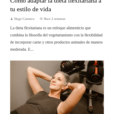
Cómo adaptar la dieta flexitariana a
tu estilo de vida
Hugo Carrasco
Hace 2 semanas
La dieta flexitariana es un enfoque alimenticio que
combina la filosofía del vegetarianismo con la flexibilidad
de incorporar carne y otros productos animales de manera
moderada. E...