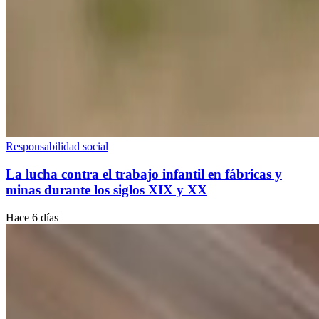
Responsabilidad social
La lucha contra el trabajo infantil en fábricas y
minas durante los siglos XIX y XX
Hace 6 días