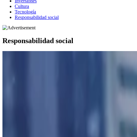
Inversiones
Cultura
Tecnología
Responsabilidad social
Responsabilidad social