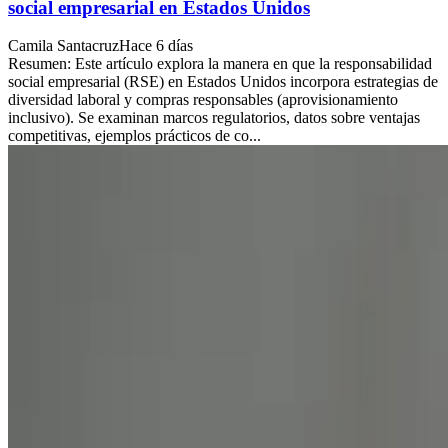
social empresarial en Estados Unidos
Camila Santacruz
Hace 6 días
Resumen: Este artículo explora la manera en que la responsabilidad
social empresarial (RSE) en Estados Unidos incorpora estrategias de
diversidad laboral y compras responsables (aprovisionamiento
inclusivo). Se examinan marcos regulatorios, datos sobre ventajas
competitivas, ejemplos prácticos de co...