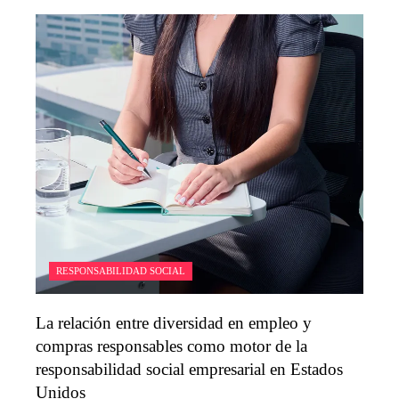
RESPONSABILIDAD SOCIAL
La relación entre diversidad en empleo y
compras responsables como motor de la
responsabilidad social empresarial en Estados
Unidos