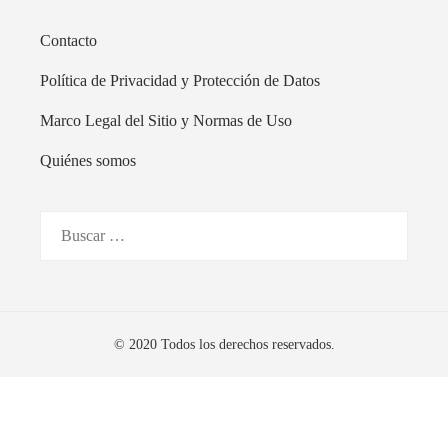
Contacto
Política de Privacidad y Protección de Datos
Marco Legal del Sitio y Normas de Uso
Quiénes somos
Buscar:
© 2020 Todos los derechos reservados.