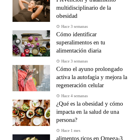
multidisciplinario de la
obesidad
Hace 3 semanas
Cómo identificar
superalimentos en tu
alimentación diaria
Hace 3 semanas
Cómo el ayuno prolongado
activa la autofagia y mejora la
regeneración celular
Hace 4 semanas
¿Qué es la obesidad y cómo
impacta en la salud de una
persona?
Hace 1 mes
alimentos ricos en Omega-3