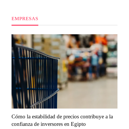
EMPRESAS
Cómo la estabilidad de precios contribuye a la
confianza de inversores en Egipto