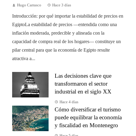
Hugo Carrasco
Hace 3 días
Introducción: por qué importar la estabilidad de precios en
EgiptoLa estabilidad de precios —entendida como una
inflación moderada, predecible y alineada con la
capacidad de compra real de los hogares— constituye un
pilar central para que la economía de Egipto resulte
atractiva a...
Las decisiones clave que
transformaron el sector
industrial en el siglo XX
Hace 4 días
Cómo diversificar el turismo
puede equilibrar la economía
y fiscalidad en Montenegro
Hace 5 días