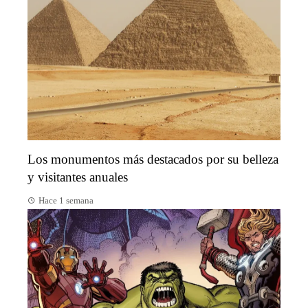
Los monumentos más destacados por su belleza
y visitantes anuales
Hace 1 semana