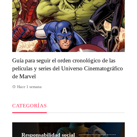
Guía para seguir el orden cronológico de las
películas y series del Universo Cinematográfico
de Marvel
Hace 1 semana
CATEGORÍAS
Responsabilidad social