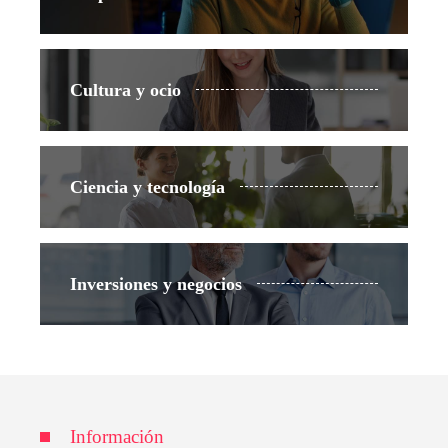
Cultura y ocio
Ciencia y tecnología
Inversiones y negocios
Información