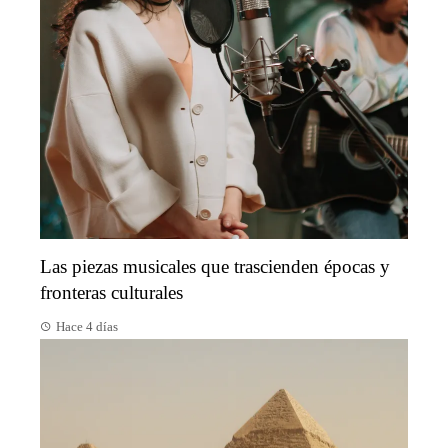
Las piezas musicales que trascienden épocas y
fronteras culturales
Hace 4 días