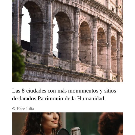
Las 8 ciudades con más monumentos y sitios
declarados Patrimonio de la Humanidad
Hace 1 día