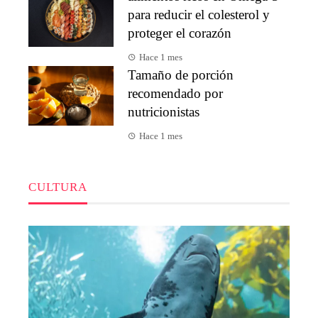
para reducir el colesterol y
proteger el corazón
Hace 1 mes
Tamaño de porción
recomendado por
nutricionistas
Hace 1 mes
CULTURA