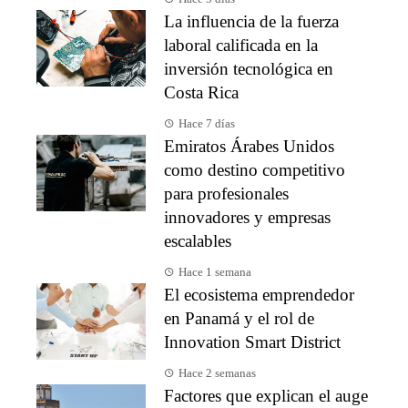
La influencia de la fuerza
laboral calificada en la
inversión tecnológica en
Costa Rica
Hace 7 días
Emiratos Árabes Unidos
como destino competitivo
para profesionales
innovadores y empresas
escalables
Hace 1 semana
El ecosistema emprendedor
en Panamá y el rol de
Innovation Smart District
Hace 2 semanas
Factores que explican el auge