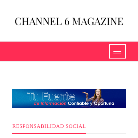
RESPONSABILIDAD SOCIAL