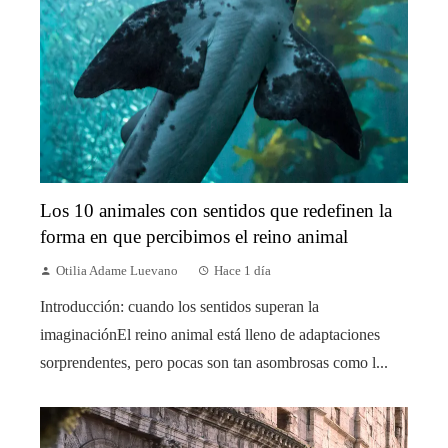
Los 10 animales con sentidos que redefinen la
forma en que percibimos el reino animal
Otilia Adame Luevano
Hace 1 día
Introducción: cuando los sentidos superan la
imaginaciónEl reino animal está lleno de adaptaciones
sorprendentes, pero pocas son tan asombrosas como l...