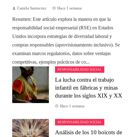
Camila Santacruz
Hace 1 semana
Resumen: Este artículo explora la manera en que la
responsabilidad social empresarial (RSE) en Estados
Unidos incorpora estrategias de diversidad laboral y
compras responsables (aprovisionamiento inclusivo). Se
examinan marcos regulatorios, datos sobre ventajas
competitivas, ejemplos prácticos de co...
RESPONSABILIDAD SOCIAL
La lucha contra el trabajo
infantil en fábricas y minas
durante los siglos XIX y XX
Hace 1 semana
RESPONSABILIDAD SOCIAL
Análisis de los 10 boicots de