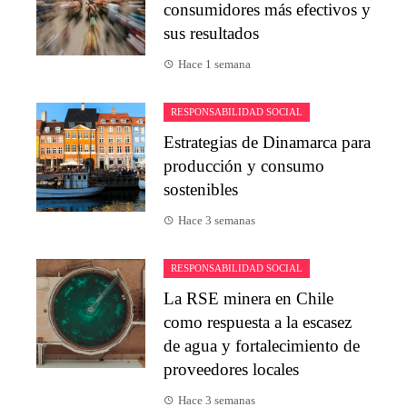
consumidores más efectivos y
sus resultados
Hace 1 semana
RESPONSABILIDAD SOCIAL
Estrategias de Dinamarca para
producción y consumo
sostenibles
Hace 3 semanas
RESPONSABILIDAD SOCIAL
La RSE minera en Chile
como respuesta a la escasez
de agua y fortalecimiento de
proveedores locales
Hace 3 semanas