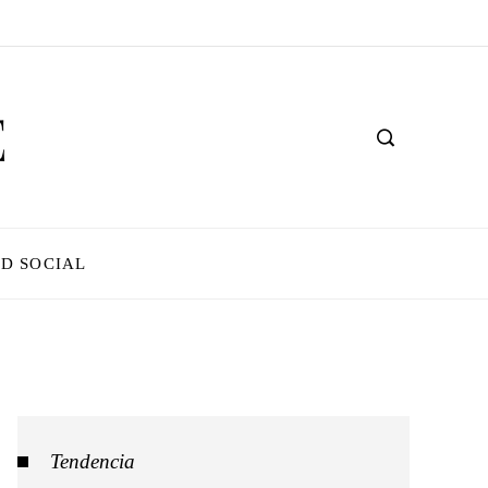
D SOCIAL
Tendencia