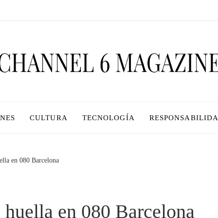
ONES
CULTURA
TECNOLOGÍA
RESPONSABILIDA
ella en 080 Barcelona
 huella en 080 Barcelona