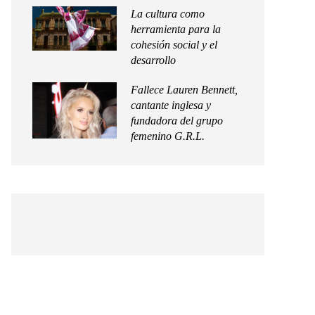
La cultura como
herramienta para la
cohesión social y el
desarrollo
Fallece Lauren Bennett,
cantante inglesa y
fundadora del grupo
femenino G.R.L.