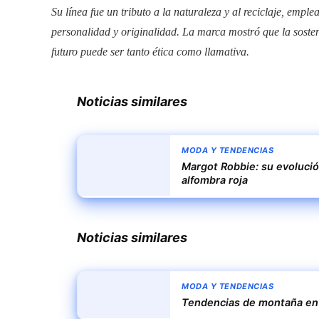
Su línea fue un tributo a la naturaleza y al reciclaje, emp
personalidad y originalidad. La marca mostró que la sosten
futuro puede ser tanto ética como llamativa.
Noticias similares
MODA Y TENDENCIAS
Margot Robbie: su evolució
alfombra roja
Noticias similares
MODA Y TENDENCIAS
Tendencias de montaña en 