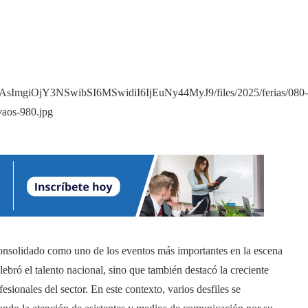
consolidado como uno de los eventos más importantes en la escena
lebró el talento nacional, sino que también destacó la creciente
esionales del sector. En este contexto, varios desfiles se