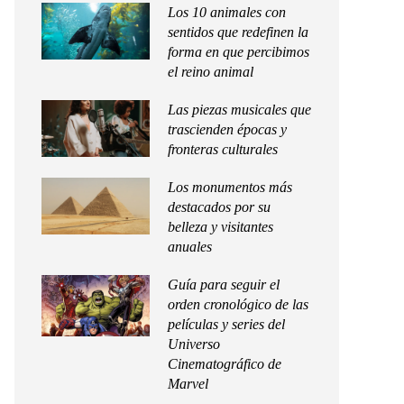
Los 10 animales con
sentidos que redefinen la
forma en que percibimos
el reino animal
Las piezas musicales que
trascienden épocas y
fronteras culturales
Los monumentos más
destacados por su
belleza y visitantes
anuales
Guía para seguir el
orden cronológico de las
películas y series del
Universo
Cinematográfico de
Marvel