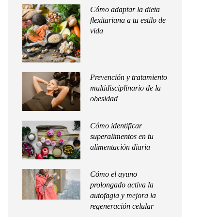
Cómo adaptar la dieta
flexitariana a tu estilo de
vida
Prevención y tratamiento
multidisciplinario de la
obesidad
Cómo identificar
superalimentos en tu
alimentación diaria
Cómo el ayuno
prolongado activa la
autofagia y mejora la
regeneración celular