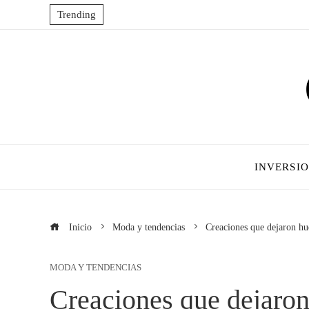
Trending
INVERSI
Inicio
Moda y tendencias
Creaciones que dejaron hu
MODA Y TENDENCIAS
Creaciones que dejaron