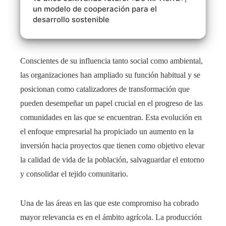
un modelo de cooperación para el
desarrollo sostenible
Conscientes de su influencia tanto social como ambiental,
las organizaciones han ampliado su función habitual y se
posicionan como catalizadores de transformación que
pueden desempeñar un papel crucial en el progreso de las
comunidades en las que se encuentran. Esta evolución en
el enfoque empresarial ha propiciado un aumento en la
inversión hacia proyectos que tienen como objetivo elevar
la calidad de vida de la población, salvaguardar el entorno
y consolidar el tejido comunitario.
Una de las áreas en las que este compromiso ha cobrado
mayor relevancia es en el ámbito agrícola. La producción