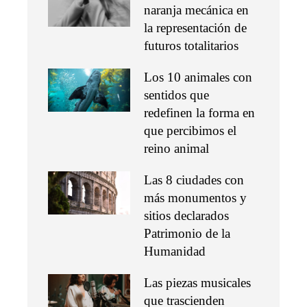
naranja mecánica en
la representación de
futuros totalitarios
Los 10 animales con
sentidos que
redefinen la forma en
que percibimos el
reino animal
Las 8 ciudades con
más monumentos y
sitios declarados
Patrimonio de la
Humanidad
Las piezas musicales
que trascienden