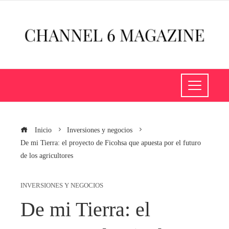
Inicio
Inversiones y negocios
De mi Tierra: el proyecto de Ficohsa que apuesta por el futuro
de los agricultores
INVERSIONES Y NEGOCIOS
De mi Tierra: el