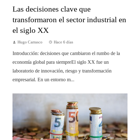
Las decisiones clave que
transformaron el sector industrial en
el siglo XX
Hugo Carrasco
Hace 6 días
Introducción: decisiones que cambiaron el rumbo de la
economía global para siempreEl siglo XX fue un
laboratorio de innovación, riesgo y transformación
empresarial. En un entorno m...