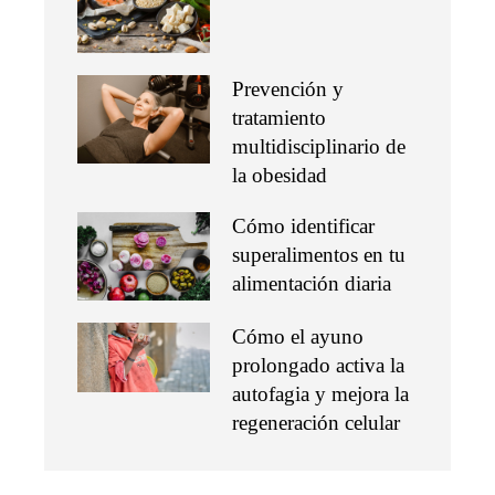
Prevención y
tratamiento
multidisciplinario de
la obesidad
Cómo identificar
superalimentos en tu
alimentación diaria
Cómo el ayuno
prolongado activa la
autofagia y mejora la
regeneración celular