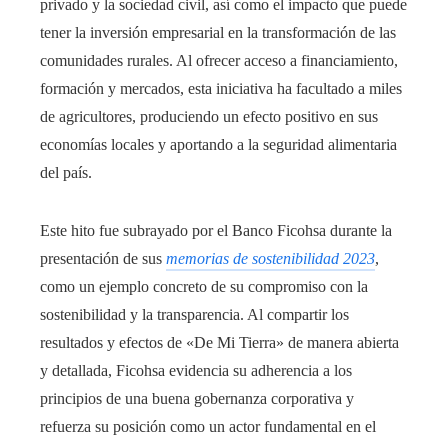
privado y la sociedad civil, así como el impacto que puede
tener la inversión empresarial en la transformación de las
comunidades rurales. Al ofrecer acceso a financiamiento,
formación y mercados, esta iniciativa ha facultado a miles
de agricultores, produciendo un efecto positivo en sus
economías locales y aportando a la seguridad alimentaria
del país.
Este hito fue subrayado por el Banco Ficohsa durante la
presentación de sus
memorias de sostenibilidad 2023
,
como un ejemplo concreto de su compromiso con la
sostenibilidad y la transparencia. Al compartir los
resultados y efectos de «De Mi Tierra» de manera abierta
y detallada, Ficohsa evidencia su adherencia a los
principios de una buena gobernanza corporativa y
refuerza su posición como un actor fundamental en el