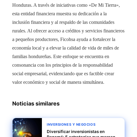
Honduras. A través de iniciativas como «De Mi Tierra»,
esta entidad financiera muestra su dedicación a la
inclusión financiera y al respaldo de las comunidades
rurales. Al ofrecer acceso a créditos y servicios financieros
a pequeños productores, Ficohsa ayuda a fortalecer la
economía local y a elevar la calidad de vida de miles de
familias hondureñas. Este enfoque se encuentra en
consonancia con los principios de la responsabilidad
social empresarial, evidenciando que es factible crear
valor económico y social de manera simultánea.
Noticias similares
INVERSIONES Y NEGOCIOS
Diversificar inversionistas en