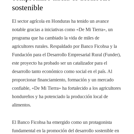
sostenible
El sector agrícola en Honduras ha tenido un avance
notable gracias a iniciativas como «De Mi Tierra», un
programa que ha cambiado la vida de miles de
agricultores rurales. Respaldado por Banco Ficohsa y la
Fundación para el Desarrollo Empresarial Rural (Funder),
este proyecto ha probado ser un catalizador para el
desarrollo tanto económico como social en el país. Al
proporcionar financiamiento, formación y un mercado
confiable, «De Mi Tierra» ha fortalecido a los agricultores
hondureños y ha potenciado la producción local de
alimentos.
El Banco Ficohsa ha emergido como un protagonista
fundamental en la promoción del desarrollo sostenible en