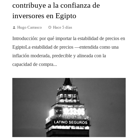
contribuye a la confianza de
inversores en Egipto
Hugo Carrasco
Hace 5 días
Introducción: por qué importar la estabilidad de precios en
EgiptoLa estabilidad de precios —entendida como una
inflación moderada, predecible y alineada con la
capacidad de compra...