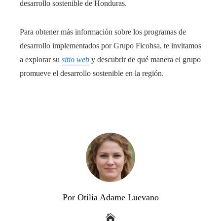
desarrollo sostenible de Honduras.
Para obtener más información sobre los programas de
desarrollo implementados por Grupo Ficohsa, te invitamos
a explorar su
sitio web
y descubrir de qué manera el grupo
promueve el desarrollo sostenible en la región.
Por Otilia Adame Luevano