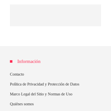
Información
Contacto
Política de Privacidad y Protección de Datos
Marco Legal del Sitio y Normas de Uso
Quiénes somos