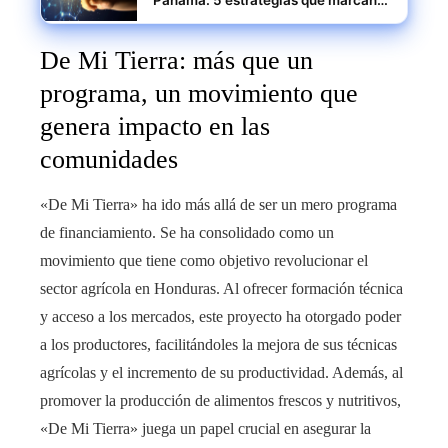
Panamá: 5 estrategias que marcan
la diferencia
De Mi Tierra: más que un
programa, un movimiento que
genera impacto en las
comunidades
«De Mi Tierra» ha ido más allá de ser un mero programa
de financiamiento. Se ha consolidado como un
movimiento que tiene como objetivo revolucionar el
sector agrícola en Honduras. Al ofrecer formación técnica
y acceso a los mercados, este proyecto ha otorgado poder
a los productores, facilitándoles la mejora de sus técnicas
agrícolas y el incremento de su productividad. Además, al
promover la producción de alimentos frescos y nutritivos,
«De Mi Tierra» juega un papel crucial en asegurar la