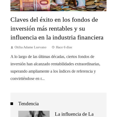
Claves del éxito en los fondos de
inversión más rentables y su
influencia en la industria financiera
Otilia Adame Luevano
Hace 6 días
A lo largo de las últimas décadas, ciertos fondos de
inversión han alcanzado rentabilidades extraordinarias,
superando ampliamente a los índices de referencia y
convirtiéndose en r...
Tendencia
La influencia de La