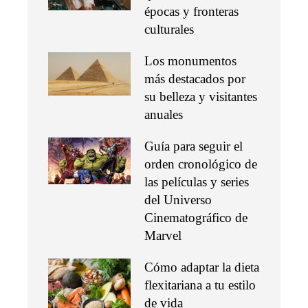
épocas y fronteras
culturales
Los monumentos
más destacados por
su belleza y visitantes
anuales
Guía para seguir el
orden cronológico de
las películas y series
del Universo
Cinematográfico de
Marvel
Cómo adaptar la dieta
flexitariana a tu estilo
de vida