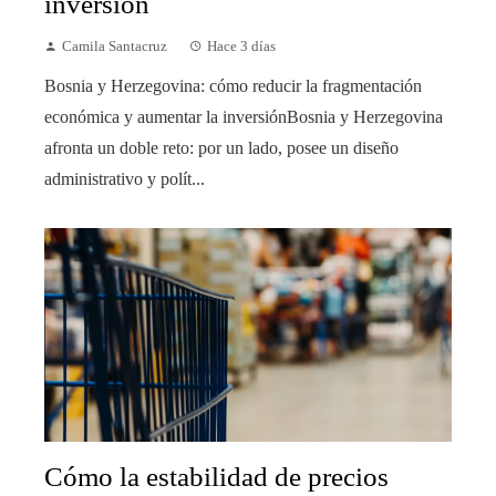
inversión
Camila Santacruz
Hace 3 días
Bosnia y Herzegovina: cómo reducir la fragmentación
económica y aumentar la inversiónBosnia y Herzegovina
afronta un doble reto: por un lado, posee un diseño
administrativo y polít...
Cómo la estabilidad de precios