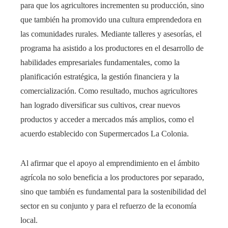
para que los agricultores incrementen su producción, sino
que también ha promovido una cultura emprendedora en
las comunidades rurales. Mediante talleres y asesorías, el
programa ha asistido a los productores en el desarrollo de
habilidades empresariales fundamentales, como la
planificación estratégica, la gestión financiera y la
comercialización. Como resultado, muchos agricultores
han logrado diversificar sus cultivos, crear nuevos
productos y acceder a mercados más amplios, como el
acuerdo establecido con Supermercados La Colonia.
Al afirmar que el apoyo al emprendimiento en el ámbito
agrícola no solo beneficia a los productores por separado,
sino que también es fundamental para la sostenibilidad del
sector en su conjunto y para el refuerzo de la economía
local.