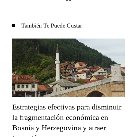
También Te Puede Gustar
Estrategias efectivas para disminuir
la fragmentación económica en
Bosnia y Herzegovina y atraer