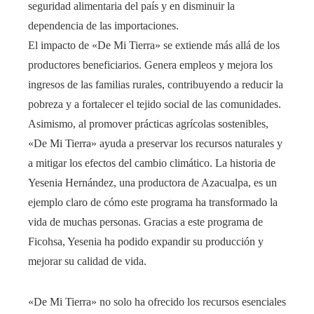
seguridad alimentaria del país y en disminuir la
dependencia de las importaciones.
El impacto de «De Mi Tierra» se extiende más allá de los
productores beneficiarios. Genera empleos y mejora los
ingresos de las familias rurales, contribuyendo a reducir la
pobreza y a fortalecer el tejido social de las comunidades.
Asimismo, al promover prácticas agrícolas sostenibles,
«De Mi Tierra» ayuda a preservar los recursos naturales y
a mitigar los efectos del cambio climático. La historia de
Yesenia Hernández, una productora de Azacualpa, es un
ejemplo claro de cómo este programa ha transformado la
vida de muchas personas. Gracias a este programa de
Ficohsa, Yesenia ha podido expandir su producción y
mejorar su calidad de vida.
«De Mi Tierra» no solo ha ofrecido los recursos esenciales