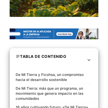
TABLA DE CONTENIDO
De Mi Tierra y Ficohsa, un compromiso
hacia el desarrollo sostenible
De Mi Tierra: más que un programa, un
movimiento que genera impacto en las
comunidades
16 años cultivando futuro: «De Mi Tierra»,