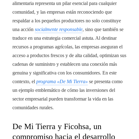
alimentaria representa un pilar esencial para cualquier
comunidad, y las empresas están reconociendo que
respaldar a los pequeños productores no solo constituye
una acción
socialmente responsable
, sino que también se
traduce en una estrategia comercial astuta. Al destinar
recursos a programas agrícolas, las empresas aseguran el
acceso a productos frescos y de alta calidad, optimizan sus
cadenas de suministro y establecen una conexión más
genuina y significativa con los consumidores. En este
contexto, el
programa «De Mi Tierra»
se presenta como
un ejemplo emblemático de cómo las inversiones del
sector empresarial pueden transformar la vida en las
comunidades rurales.
De Mi Tierra y Ficohsa, un
compromiso hacia el desarrollo