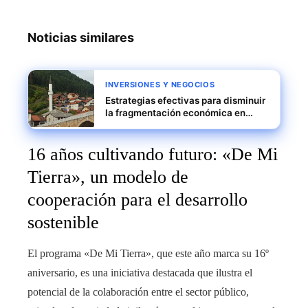
Noticias similares
INVERSIONES Y NEGOCIOS
Estrategias efectivas para disminuir
la fragmentación económica en
Bosnia y Herzegovina y atraer
inversión
16 años cultivando futuro: «De Mi
Tierra», un modelo de
cooperación para el desarrollo
sostenible
El programa «De Mi Tierra», que este año marca su 16º
aniversario, es una iniciativa destacada que ilustra el
potencial de la colaboración entre el sector público,