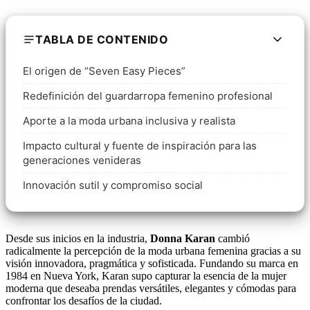
TABLA DE CONTENIDO
El origen de “Seven Easy Pieces”
Redefinición del guardarropa femenino profesional
Aporte a la moda urbana inclusiva y realista
Impacto cultural y fuente de inspiración para las
generaciones venideras
Innovación sutil y compromiso social
Desde sus inicios en la industria,
Donna Karan
cambió
radicalmente la percepción de la moda urbana femenina gracias a su
visión innovadora, pragmática y sofisticada. Fundando su marca en
1984 en Nueva York, Karan supo capturar la esencia de la mujer
moderna que deseaba prendas versátiles, elegantes y cómodas para
confrontar los desafíos de la ciudad.