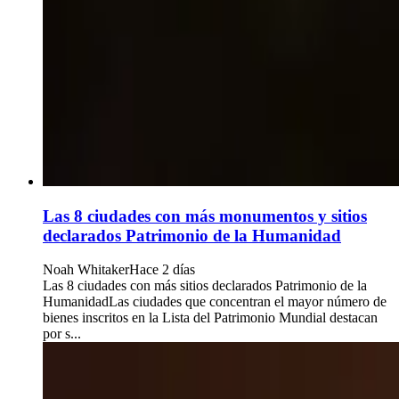
Las 8 ciudades con más monumentos y sitios
declarados Patrimonio de la Humanidad
Noah Whitaker
Hace 2 días
Las 8 ciudades con más sitios declarados Patrimonio de la
HumanidadLas ciudades que concentran el mayor número de
bienes inscritos en la Lista del Patrimonio Mundial destacan
por s...