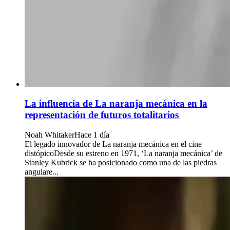
La influencia de La naranja mecánica en la
representación de futuros totalitarios
Noah Whitaker
Hace 1 día
El legado innovador de La naranja mecánica en el cine
distópicoDesde su estreno en 1971, ‘La naranja mecánica’ de
Stanley Kubrick se ha posicionado como una de las piedras
angulare...