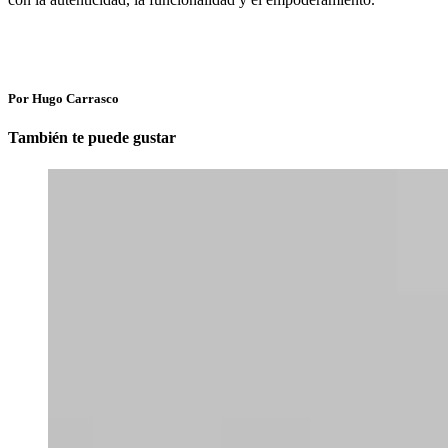
Por Hugo Carrasco
También te puede gustar