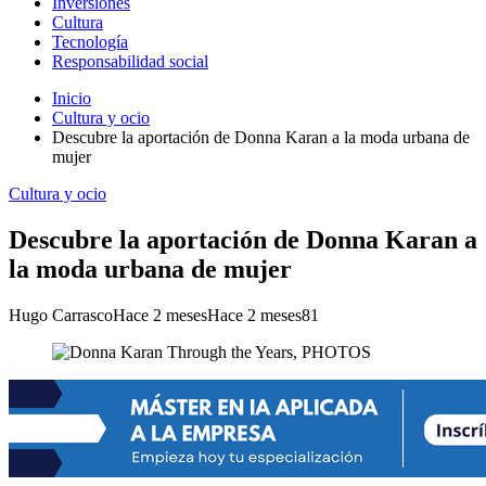
Inversiones
Cultura
Tecnología
Responsabilidad social
Inicio
Cultura y ocio
Descubre la aportación de Donna Karan a la moda urbana de
mujer
Cultura y ocio
Descubre la aportación de Donna Karan a
la moda urbana de mujer
Hugo Carrasco
Hace 2 meses
Hace 2 meses
81