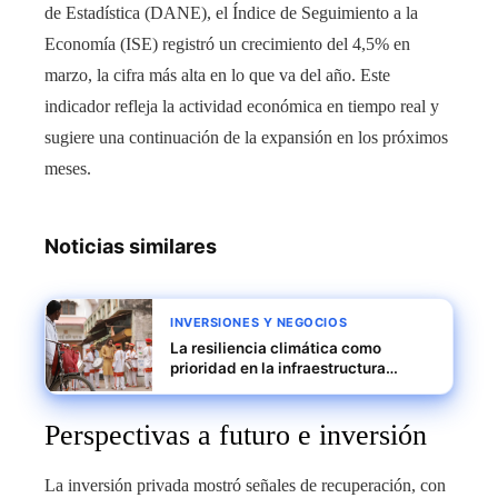
de Estadística (DANE), el Índice de Seguimiento a la
Economía (ISE) registró un crecimiento del 4,5% en
marzo, la cifra más alta en lo que va del año. Este
indicador refleja la actividad económica en tiempo real y
sugiere una continuación de la expansión en los próximos
meses.
Noticias similares
INVERSIONES Y NEGOCIOS
La resiliencia climática como
prioridad en la infraestructura
urbana de las principales ciudades
de India
Perspectivas a futuro e inversión
La inversión privada mostró señales de recuperación, con