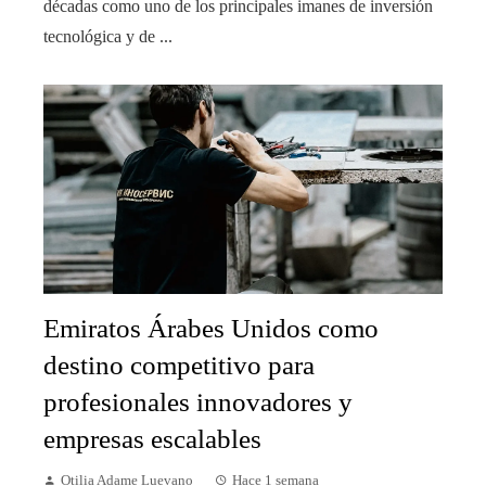
décadas como uno de los principales imanes de inversión
tecnológica y de ...
Emiratos Árabes Unidos como
destino competitivo para
profesionales innovadores y
empresas escalables
Otilia Adame Luevano
Hace 1 semana