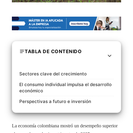
TABLA DE CONTENIDO
Sectores clave del crecimiento
El consumo individual impulsa el desarrollo
económico
Perspectivas a futuro e inversión
La economía colombiana mostró un desempeño superior