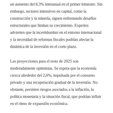
un aumento del 8,3% interanual en el primer trimestre. Sin
embargo, sectores intensivos en capital, como la
construcción y la minería, siguen enfrentando desafíos
estructurales que limitan su crecimiento. Expertos
advierten que la incertidumbre en el entorno internacional
y la necesidad de reformas fiscales podrían afectar la
dinámica de la inversión en el corto plazo.
Las proyecciones para el resto de 2025 son
moderadamente optimistas. Se espera que la economía
crezca alrededor del 2,6%, impulsada por el consumo
privado y una recuperación gradual de la inversión. No
obstante, persisten riesgos asociados a la inflación, la
política monetaria y la situación fiscal, que podrían influir
en el ritmo de expansión económica.