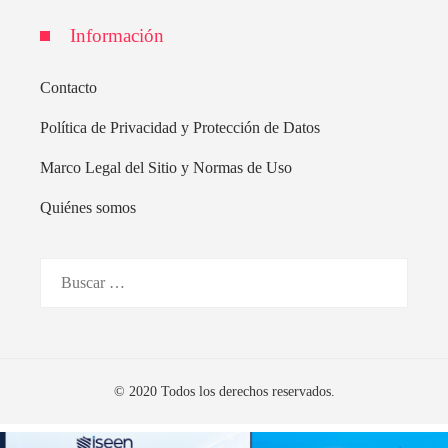
Información
Contacto
Política de Privacidad y Protección de Datos
Marco Legal del Sitio y Normas de Uso
Quiénes somos
Buscar:
© 2020 Todos los derechos reservados.