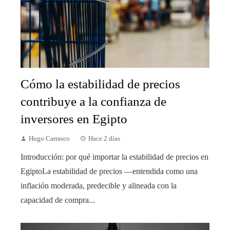
Cómo la estabilidad de precios
contribuye a la confianza de
inversores en Egipto
Hugo Carrasco
Hace 2 días
Introducción: por qué importar la estabilidad de precios en
EgiptoLa estabilidad de precios —entendida como una
inflación moderada, predecible y alineada con la
capacidad de compra...