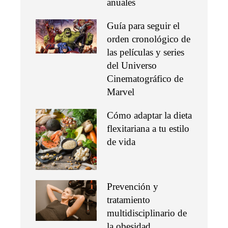
anuales
Guía para seguir el
orden cronológico de
las películas y series
del Universo
Cinematográfico de
Marvel
Cómo adaptar la dieta
flexitariana a tu estilo
de vida
Prevención y
tratamiento
multidisciplinario de
la obesidad