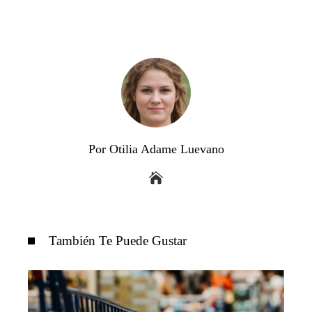
Por Otilia Adame Luevano
También Te Puede Gustar