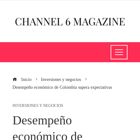
Inicio
Inversiones y negocios
Desempeño económico de Colombia supera expectativas
INVERSIONES Y NEGOCIOS
Desempeño
económico de