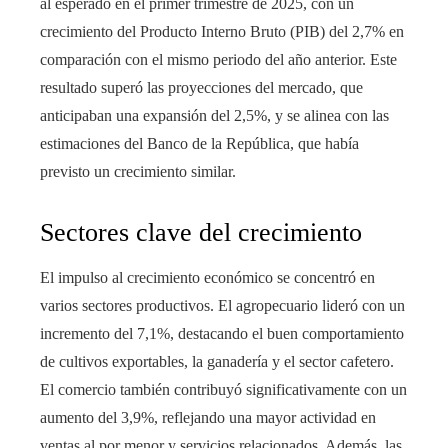
al esperado en el primer trimestre de 2025, con un
crecimiento del Producto Interno Bruto (PIB) del 2,7% en
comparación con el mismo periodo del año anterior. Este
resultado superó las proyecciones del mercado, que
anticipaban una expansión del 2,5%, y se alinea con las
estimaciones del Banco de la República, que había
previsto un crecimiento similar.
Sectores clave del crecimiento
El impulso al crecimiento económico se concentró en
varios sectores productivos. El agropecuario lideró con un
incremento del 7,1%, destacando el buen comportamiento
de cultivos exportables, la ganadería y el sector cafetero.
El comercio también contribuyó significativamente con un
aumento del 3,9%, reflejando una mayor actividad en
ventas al por menor y servicios relacionados. Además, las