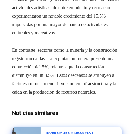
actividades artísticas, de entretenimiento y recreación
experimentaron un notable crecimiento del 15,5%,
impulsadas por una mayor demanda de actividades
culturales y recreativas.
En contraste, sectores como la minería y la construcción
registraron caídas. La explotación minera presentó una
contracción del 5%, mientras que la construcción
disminuyó en un 3,5%. Estos descensos se atribuyen a
factores como la menor inversión en infraestructura y la
caída en la producción de recursos naturales.
Noticias similares
INVERSIONES Y NEGOCIOS