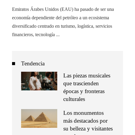
Emiratos Árabes Unidos (EAU) ha pasado de ser una
economía dependiente del petróleo a un ecosistema
diversificado centrado en turismo, logística, servicios
financieros, tecnología ...
Tendencia
Las piezas musicales
que trascienden
épocas y fronteras
culturales
Los monumentos
más destacados por
su belleza y visitantes