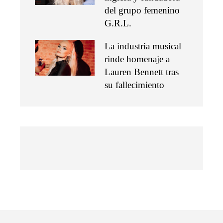
del grupo femenino
G.R.L.
La industria musical
rinde homenaje a
Lauren Bennett tras
su fallecimiento