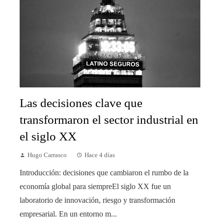
Las decisiones clave que
transformaron el sector industrial en
el siglo XX
Hugo Carrasco
Hace 4 días
Introducción: decisiones que cambiaron el rumbo de la
economía global para siempreEl siglo XX fue un
laboratorio de innovación, riesgo y transformación
empresarial. En un entorno m...