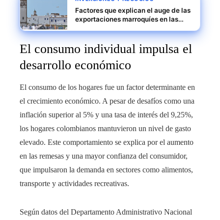
Factores que explican el auge de las
exportaciones marroquíes en las
últimas décadas
El consumo individual impulsa el
desarrollo económico
El consumo de los hogares fue un factor determinante en
el crecimiento económico. A pesar de desafíos como una
inflación superior al 5% y una tasa de interés del 9,25%,
los hogares colombianos mantuvieron un nivel de gasto
elevado. Este comportamiento se explica por el aumento
en las remesas y una mayor confianza del consumidor,
que impulsaron la demanda en sectores como alimentos,
transporte y actividades recreativas.
Según datos del Departamento Administrativo Nacional