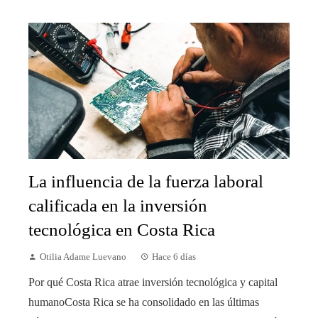
La influencia de la fuerza laboral
calificada en la inversión
tecnológica en Costa Rica
Otilia Adame Luevano
Hace 6 días
Por qué Costa Rica atrae inversión tecnológica y capital
humanoCosta Rica se ha consolidado en las últimas