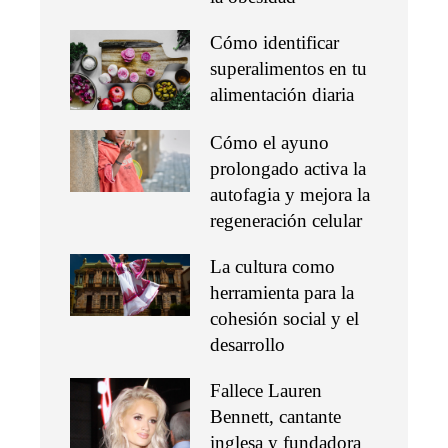
Cómo identificar
superalimentos en tu
alimentación diaria
Cómo el ayuno
prolongado activa la
autofagia y mejora la
regeneración celular
La cultura como
herramienta para la
cohesión social y el
desarrollo
Fallece Lauren
Bennett, cantante
inglesa y fundadora