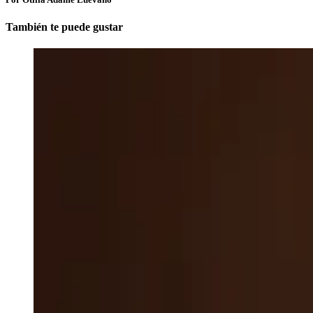
También te puede gustar