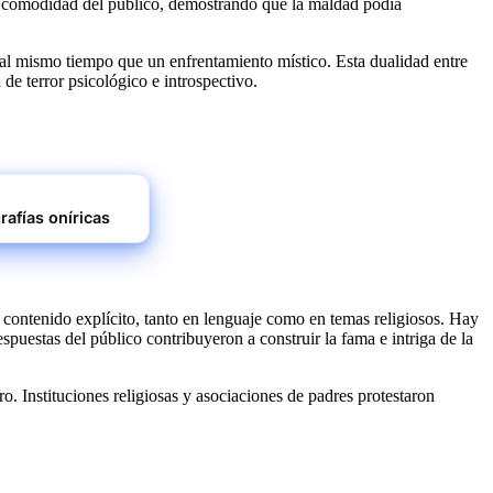
 la comodidad del público, demostrando que la maldad podía
e al mismo tiempo que un enfrentamiento místico. Esta dualidad entre
de terror psicológico e introspectivo.
rafías oníricas
contenido explícito, tanto en lenguaje como en temas religiosos. Hay
puestas del público contribuyeron a construir la fama e intriga de la
o. Instituciones religiosas y asociaciones de padres protestaron