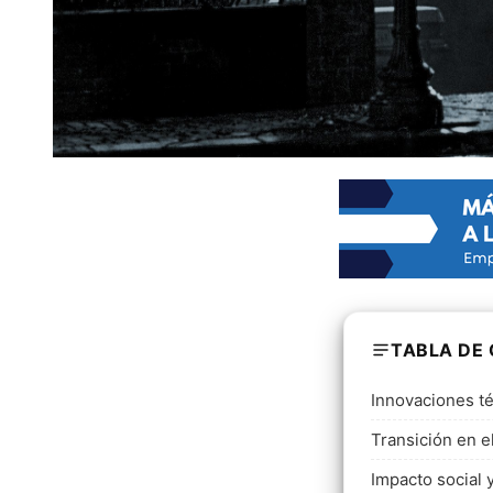
TABLA DE
Innovaciones té
Transición en e
Impacto social 