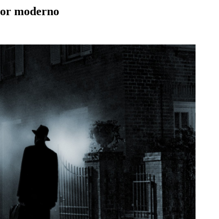
rror moderno