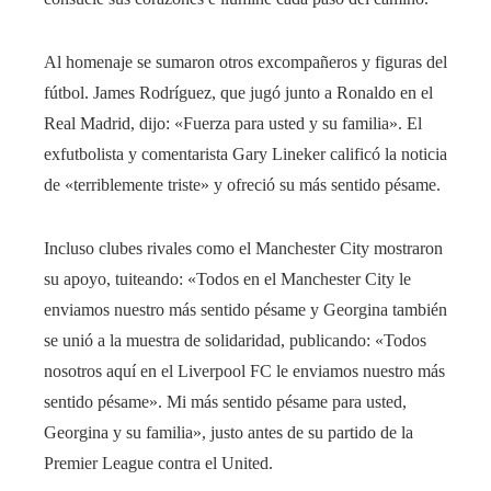
Al homenaje se sumaron otros excompañeros y figuras del
fútbol. James Rodríguez, que jugó junto a Ronaldo en el
Real Madrid, dijo: «Fuerza para usted y su familia». El
exfutbolista y comentarista Gary Lineker calificó la noticia
de «terriblemente triste» y ofreció su más sentido pésame.
Incluso clubes rivales como el Manchester City mostraron
su apoyo, tuiteando: «Todos en el Manchester City le
enviamos nuestro más sentido pésame y Georgina también
se unió a la muestra de solidaridad, publicando: «Todos
nosotros aquí en el Liverpool FC le enviamos nuestro más
sentido pésame». Mi más sentido pésame para usted,
Georgina y su familia», justo antes de su partido de la
Premier League contra el United.