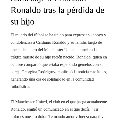
Ronaldo tras la pérdida de
su hijo
El mundo del fútbol se ha unido para expresar su apoyo y
condolencias a Cristiano Ronaldo y su familia luego de
que el delantero del Manchester United anunciara la
trágica muerte de su hijo recién nacido. Ronaldo, quien en
octubre compartió que estaba esperando gemelos con su
pareja Georgina Rodríguez, confirmó la noticia este lunes,
generando una ola de solidaridad en la comunidad
futbolística.
El Manchester United, el club en el que juega actualmente
Ronaldo, emitió un comunicado en el que decía: “Tu
dolor es nuestro dolor. Te mando amor y fuerza para ti y