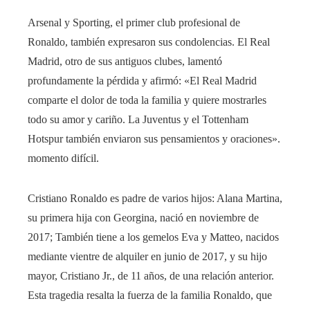
Arsenal y Sporting, el primer club profesional de
Ronaldo, también expresaron sus condolencias. El Real
Madrid, otro de sus antiguos clubes, lamentó
profundamente la pérdida y afirmó: «El Real Madrid
comparte el dolor de toda la familia y quiere mostrarles
todo su amor y cariño. La Juventus y el Tottenham
Hotspur también enviaron sus pensamientos y oraciones».
momento difícil.
Cristiano Ronaldo es padre de varios hijos: Alana Martina,
su primera hija con Georgina, nació en noviembre de
2017; También tiene a los gemelos Eva y Matteo, nacidos
mediante vientre de alquiler en junio de 2017, y su hijo
mayor, Cristiano Jr., de 11 años, de una relación anterior.
Esta tragedia resalta la fuerza de la familia Ronaldo, que