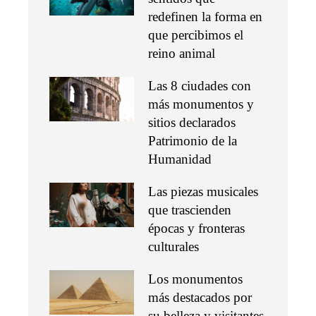
redefinen la forma en
que percibimos el
reino animal
Las 8 ciudades con
más monumentos y
sitios declarados
Patrimonio de la
Humanidad
Las piezas musicales
que trascienden
épocas y fronteras
culturales
Los monumentos
más destacados por
su belleza y visitantes