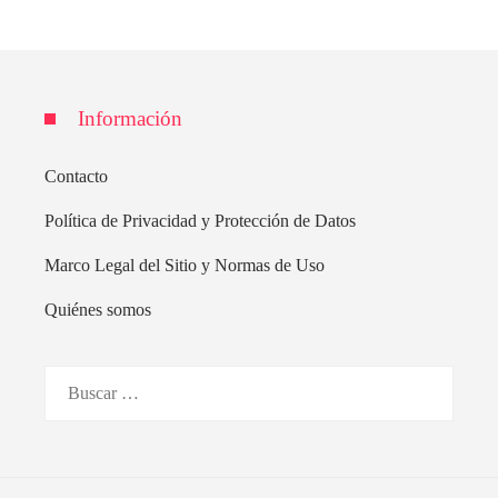
Información
Contacto
Política de Privacidad y Protección de Datos
Marco Legal del Sitio y Normas de Uso
Quiénes somos
Buscar: