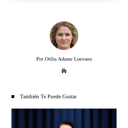
Por Otilia Adame Luevano
También Te Puede Gustar