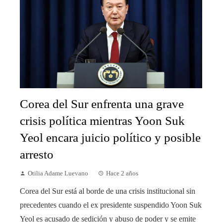
Corea del Sur enfrenta una grave
crisis política mientras Yoon Suk
Yeol encara juicio político y posible
arresto
Otilia Adame Luevano
Hace 2 años
Corea del Sur está al borde de una crisis institucional sin
precedentes cuando el ex presidente suspendido Yoon Suk
Yeol es acusado de sedición y abuso de poder y se emite