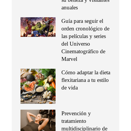
anuales
Guía para seguir el
orden cronológico de
las películas y series
del Universo
Cinematográfico de
Marvel
Cómo adaptar la dieta
flexitariana a tu estilo
de vida
Prevención y
tratamiento
multidisciplinario de