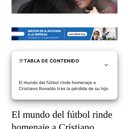
TABLA DE CONTENIDO
El mundo del fútbol rinde homenaje a
Cristiano Ronaldo tras la pérdida de su hijo
El mundo del fútbol rinde
homenaje a Cristiano