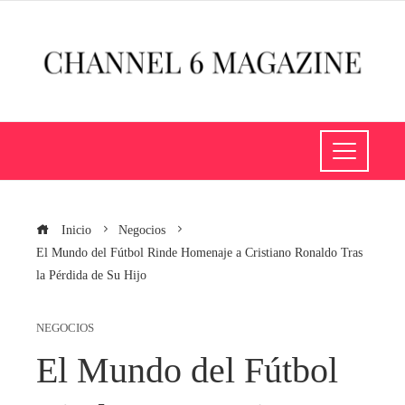
Inicio
Negocios
El Mundo del Fútbol Rinde Homenaje a Cristiano Ronaldo Tras
la Pérdida de Su Hijo
NEGOCIOS
El Mundo del Fútbol