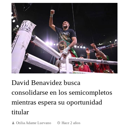
David Benavidez busca
consolidarse en los semicompletos
mientras espera su oportunidad
titular
Otilia Adame Luevano
Hace 2 años