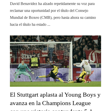
David Benavidez ha alzado repetidamente su voz para
reclamar una oportunidad por el título del Consejo
Mundial de Boxeo (CMB), pero hasta ahora su camino
hacia el título ha estado ...
El Stuttgart aplasta al Young Boys y
avanza en la Champions League