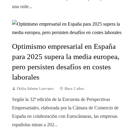
una orde...
Optimismo empresarial en España
para 2025 supera la media europea,
pero persisten desafíos en costes
laborales
Otilia Adame Luevano
Hace 2 años
Según la 32ª edición de la Encuesta de Perspectivas
Empresariales, elaborada por la Cámara de Comercio de
España en colaboración con Eurocámaras, las empresas
españolas miran a 202...