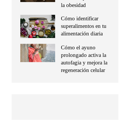
la obesidad
Cómo identificar
superalimentos en tu
alimentación diaria
Cómo el ayuno
prolongado activa la
autofagia y mejora la
regeneración celular