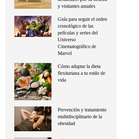
y visitantes anuales
Guía para seguir el orden
cronológico de las
películas y series del
Universo
Cinematográfico de
Marvel
Cómo adaptar la dieta
flexitariana a tu estilo de
vida
Prevención y tratamiento
multidisciplinario de la
obesidad