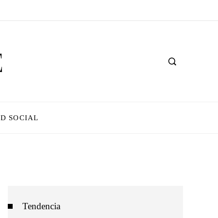
D SOCIAL
Tendencia