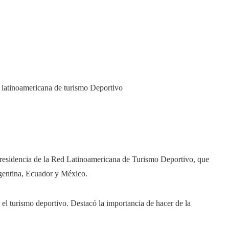
 presidencia de la Red Latinoamericana de Turismo Deportivo, que
gentina, Ecuador y México.
 el turismo deportivo. Destacó la importancia de hacer de la