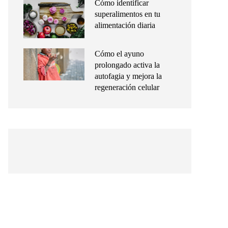
Cómo identificar
superalimentos en tu
alimentación diaria
Cómo el ayuno
prolongado activa la
autofagia y mejora la
regeneración celular