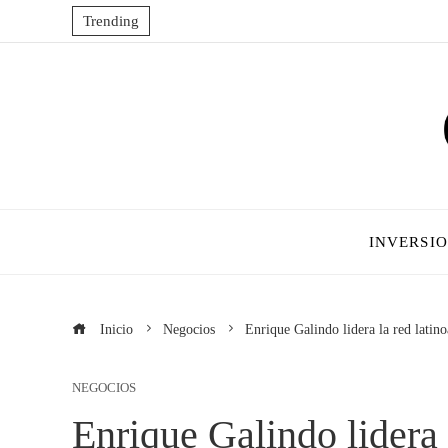
Trending
INVERSI
Inicio
Negocios
Enrique Galindo lidera la red lati
NEGOCIOS
Enrique Galindo lidera 