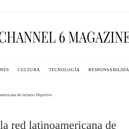
ONES
CULTURA
TECNOLOGÍA
RESPONSABILIDA
noamericana de turismo Deportivo
la red latinoamericana de