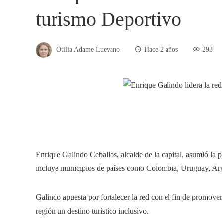
turismo Deportivo
Otilia Adame Luevano
Hace 2 años
293
Enrique Galindo Ceballos, alcalde de la capital, asumió la
incluye municipios de países como Colombia, Uruguay, Ar
Galindo apuesta por fortalecer la red con el fin de promover
región un destino turístico inclusivo.