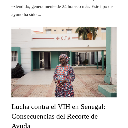
extendido, generalmente de 24 horas o más. Este tipo de
ayuno ha sido ...
Lucha contra el VIH en Senegal:
Consecuencias del Recorte de
Ayuda