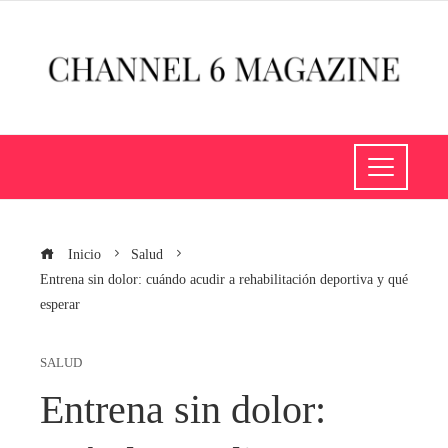
Inicio
Salud
Entrena sin dolor: cuándo acudir a rehabilitación deportiva y qué
esperar
SALUD
Entrena sin dolor: