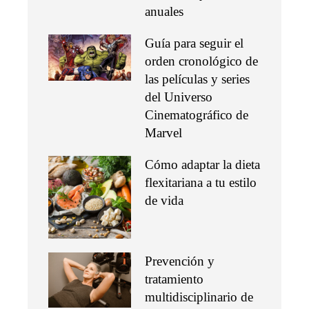
anuales
Guía para seguir el
orden cronológico de
las películas y series
del Universo
Cinematográfico de
Marvel
Cómo adaptar la dieta
flexitariana a tu estilo
de vida
Prevención y
tratamiento
multidisciplinario de