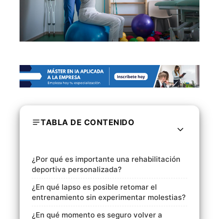
TABLA DE CONTENIDO
¿Por qué es importante una rehabilitación
deportiva personalizada?
¿En qué lapso es posible retomar el
entrenamiento sin experimentar molestias?
¿En qué momento es seguro volver a