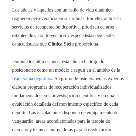
Los atletas y aquellos con un estilo de vida dinámico
requieren perseverancia en sus rutinas. Por ello, al buscar
servicios de recuperación deportiva, priorizan centros
establecidos, con trayectoria y especialistas dedicados,
características que
Clínica Stela
proporciona.
Durante los últimos años, esta clínica ha logrado
posicionarse como un modelo a seguir en el ámbito de la
fisioterapia deportiva
. Su grupo de fisioterapeutas expertos
elabora programas de recuperación individualizados,
fundamentados en la investigación científica y en una
evaluación detallada del movimiento específico de cada
deporte. Las instalaciones disponen de equipamiento de
vanguardia, áreas acondicionadas para la terapia de
ejercicio y técnicas innovadoras para la reeducación