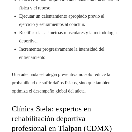
física y el reposo.
Ejecutar un calentamiento apropiado previo al
ejercicio y estiramientos al concluir.
Rectificar las asimetrías musculares y la metodología
deportiva.
Incrementar progresivamente la intensidad del
entrenamiento.
Una adecuada estrategia preventiva no solo reduce la
probabilidad de sufrir daños físicos, sino que también
optimiza el desempeño global del atleta.
Clínica Stela: expertos en
rehabilitación deportiva
profesional en Tlalpan (CDMX)