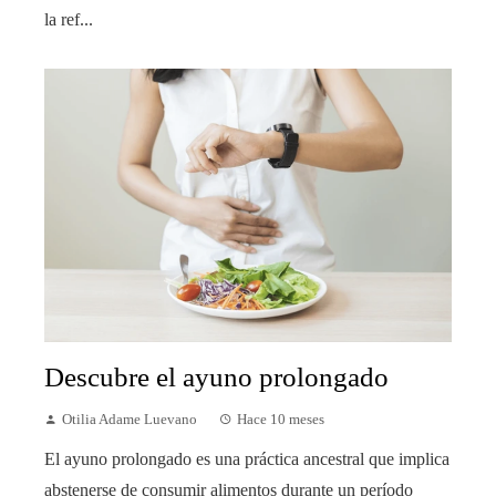
la ref...
Descubre el ayuno prolongado
Otilia Adame Luevano
Hace 10 meses
El ayuno prolongado es una práctica ancestral que implica
abstenerse de consumir alimentos durante un período