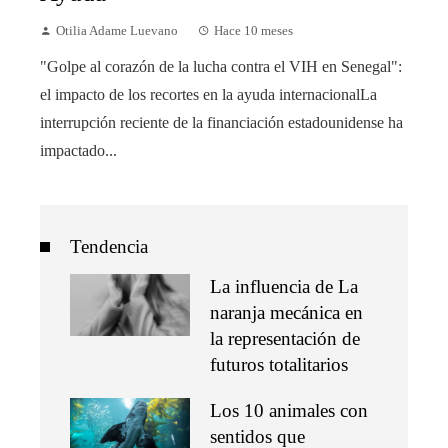
Otilia Adame Luevano
Hace 10 meses
"Golpe al corazón de la lucha contra el VIH en Senegal":
el impacto de los recortes en la ayuda internacionalLa
interrupción reciente de la financiación estadounidense ha
impactado...
Tendencia
La influencia de La
naranja mecánica en
la representación de
futuros totalitarios
Los 10 animales con
sentidos que