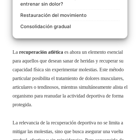
entrenar sin dolor?
Restauración del movimiento
Consolidación gradual
La
recuperación atlética
es ahora un elemento esencial
para aquellos que desean sanar de heridas y recuperar su
capacidad física sin experimentar molestias. Este método
particular posibilita el tratamiento de dolores musculares,
articulares o tendinosos, mientras simultáneamente alista el
organismo para reanudar la actividad deportiva de forma
protegida.
La relevancia de la recuperación deportiva no se limita a
mitigar las molestias, sino que busca asegurar una vuelta