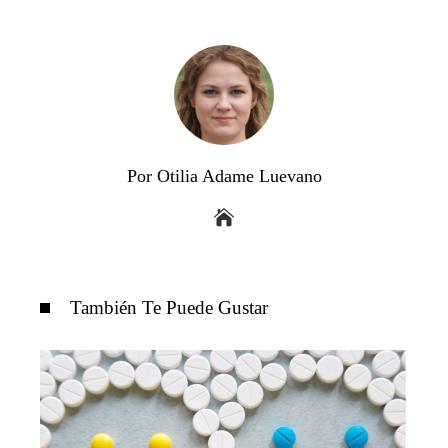
Por Otilia Adame Luevano
También Te Puede Gustar