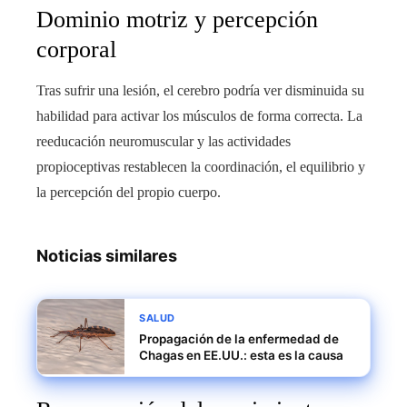
Dominio motriz y percepción
corporal
Tras sufrir una lesión, el cerebro podría ver disminuida su
habilidad para activar los músculos de forma correcta. La
reeducación neuromuscular y las actividades
propioceptivas restablecen la coordinación, el equilibrio y
la percepción del propio cuerpo.
Noticias similares
SALUD
Propagación de la enfermedad de
Chagas en EE.UU.: esta es la causa