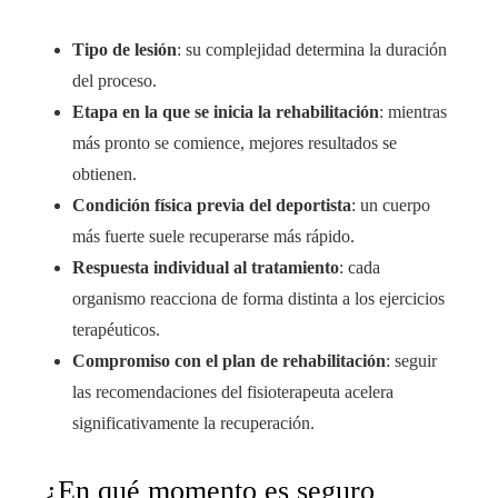
Tipo de lesión
: su complejidad determina la duración
del proceso.
Etapa en la que se inicia la rehabilitación
: mientras
más pronto se comience, mejores resultados se
obtienen.
Condición física previa del deportista
: un cuerpo
más fuerte suele recuperarse más rápido.
Respuesta individual al tratamiento
: cada
organismo reacciona de forma distinta a los ejercicios
terapéuticos.
Compromiso con el plan de rehabilitación
: seguir
las recomendaciones del fisioterapeuta acelera
significativamente la recuperación.
¿En qué momento es seguro