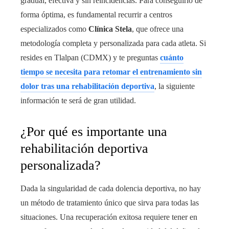
gradual, efectiva y sin reincidencias. Para conseguirlo de
forma óptima, es fundamental recurrir a centros
especializados como
Clínica Stela
, que ofrece una
metodología completa y personalizada para cada atleta. Si
resides en Tlalpan (CDMX) y te preguntas
cuánto
tiempo se necesita para retomar el entrenamiento sin
dolor tras una rehabilitación deportiva
, la siguiente
información te será de gran utilidad.
¿Por qué es importante una
rehabilitación deportiva
personalizada?
Dada la singularidad de cada dolencia deportiva, no hay
un método de tratamiento único que sirva para todas las
situaciones. Una recuperación exitosa requiere tener en