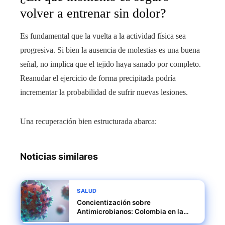
volver a entrenar sin dolor?
Es fundamental que la vuelta a la actividad física sea
progresiva. Si bien la ausencia de molestias es una buena
señal, no implica que el tejido haya sanado por completo.
Reanudar el ejercicio de forma precipitada podría
incrementar la probabilidad de sufrir nuevas lesiones.
Una recuperación bien estructurada abarca:
Noticias similares
SALUD
Concientización sobre
Antimicrobianos: Colombia en la
WAAW 2025