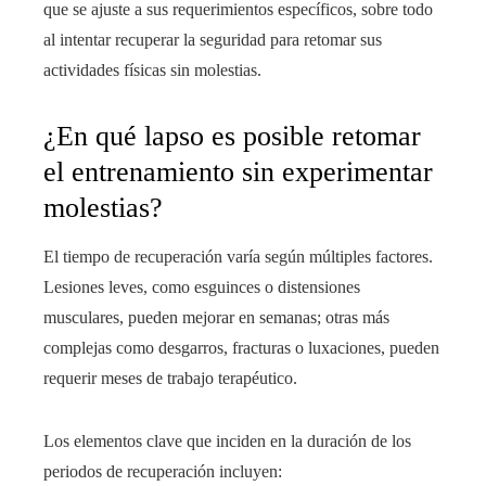
que se ajuste a sus requerimientos específicos, sobre todo
al intentar recuperar la seguridad para retomar sus
actividades físicas sin molestias.
¿En qué lapso es posible retomar
el entrenamiento sin experimentar
molestias?
El tiempo de recuperación varía según múltiples factores.
Lesiones leves, como esguinces o distensiones
musculares, pueden mejorar en semanas; otras más
complejas como desgarros, fracturas o luxaciones, pueden
requerir meses de trabajo terapéutico.
Los elementos clave que inciden en la duración de los
periodos de recuperación incluyen: