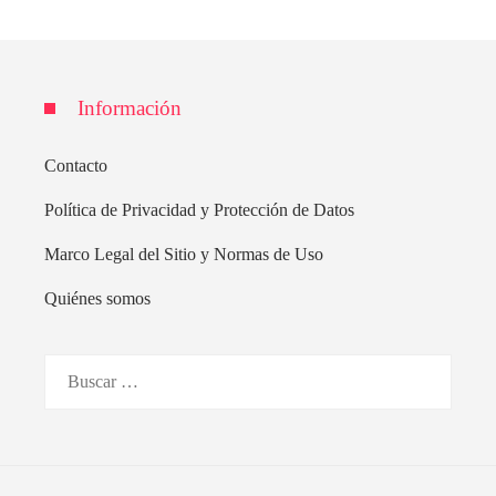
Información
Contacto
Política de Privacidad y Protección de Datos
Marco Legal del Sitio y Normas de Uso
Quiénes somos
Buscar: