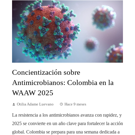
Concientización sobre
Antimicrobianos: Colombia en la
WAAW 2025
Otilia Adame Luevano
Hace 9 meses
La resistencia a los antimicrobianos avanza con rapidez, y
2025 se convierte en un año clave para fortalecer la acción
global. Colombia se prepara para una semana dedicada a