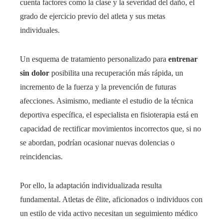
cuenta factores como la clase y la severidad del daño, el
grado de ejercicio previo del atleta y sus metas
individuales.
Un esquema de tratamiento personalizado para
entrenar
sin dolor
posibilita una recuperación más rápida, un
incremento de la fuerza y la prevención de futuras
afecciones. Asimismo, mediante el estudio de la técnica
deportiva específica, el especialista en fisioterapia está en
capacidad de rectificar movimientos incorrectos que, si no
se abordan, podrían ocasionar nuevas dolencias o
reincidencias.
Por ello, la adaptación individualizada resulta
fundamental. Atletas de élite, aficionados o individuos con
un estilo de vida activo necesitan un seguimiento médico