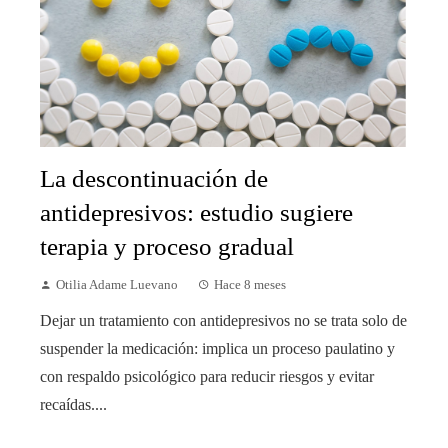
La descontinuación de
antidepresivos: estudio sugiere
terapia y proceso gradual
Otilia Adame Luevano
Hace 8 meses
Dejar un tratamiento con antidepresivos no se trata solo de
suspender la medicación: implica un proceso paulatino y
con respaldo psicológico para reducir riesgos y evitar
recaídas....