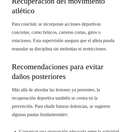
Recuperación del movimiento
atlético
Para concluir, se incorporan acciones deportivas
concretas, como brincos, carreras cortas, giros o
rotaciones. Esta supervisión asegura que el atleta pueda
reanudar su disciplina sin molestias ni restricciones.
Recomendaciones para evitar
daños posteriores
Más allá de abordar las lesiones ya presentes, la
recuperación deportiva también se centra en la
prevención. Para eludir futuras dolencias, se sugieren
algunas pautas fundamentales:
Conservar una proporción adecuada entre la actividad