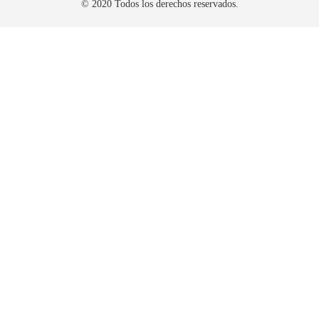
© 2020 Todos los derechos reservados.