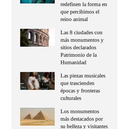
redefinen la forma en
que percibimos el
reino animal
Las 8 ciudades con
más monumentos y
sitios declarados
Patrimonio de la
Humanidad
Las piezas musicales
que trascienden
épocas y fronteras
culturales
Los monumentos
más destacados por
su belleza y visitantes