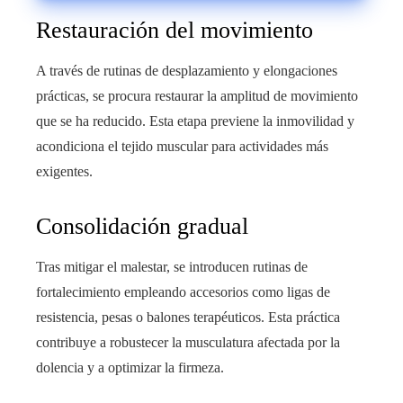
Restauración del movimiento
A través de rutinas de desplazamiento y elongaciones
prácticas, se procura restaurar la amplitud de movimiento
que se ha reducido. Esta etapa previene la inmovilidad y
acondiciona el tejido muscular para actividades más
exigentes.
Consolidación gradual
Tras mitigar el malestar, se introducen rutinas de
fortalecimiento empleando accesorios como ligas de
resistencia, pesas o balones terapéuticos. Esta práctica
contribuye a robustecer la musculatura afectada por la
dolencia y a optimizar la firmeza.