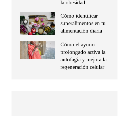
la obesidad
Cómo identificar
superalimentos en tu
alimentación diaria
Cómo el ayuno
prolongado activa la
autofagia y mejora la
regeneración celular