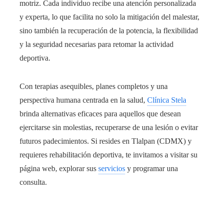
motriz. Cada individuo recibe una atención personalizada
y experta, lo que facilita no solo la mitigación del malestar,
sino también la recuperación de la potencia, la flexibilidad
y la seguridad necesarias para retomar la actividad
deportiva.
Con terapias asequibles, planes completos y una
perspectiva humana centrada en la salud,
Clínica Stela
brinda alternativas eficaces para aquellos que desean
ejercitarse sin molestias, recuperarse de una lesión o evitar
futuros padecimientos. Si resides en Tlalpan (CDMX) y
requieres rehabilitación deportiva, te invitamos a visitar su
página web, explorar sus
servicios
y programar una
consulta.