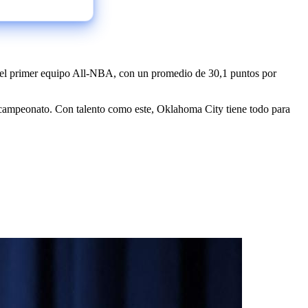
en el primer equipo All-NBA, con un promedio de 30,1 puntos por
ampeonato. Con talento como este, Oklahoma City tiene todo para