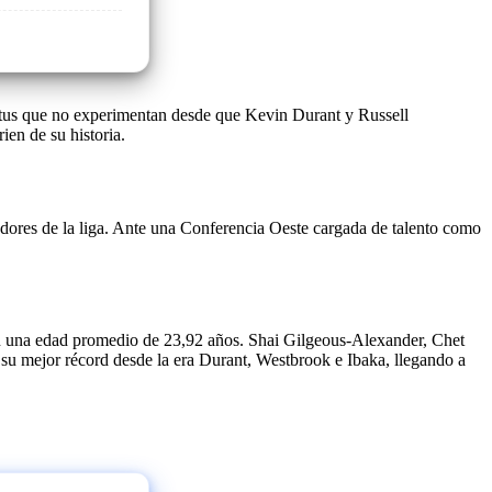
tus que no experimentan desde que Kevin Durant y Russell
en de su historia.
dores de la liga. Ante una Conferencia Oeste cargada de talento como
con una edad promedio de 23,92 años. Shai Gilgeous-Alexander, Chet
su mejor récord desde la era Durant, Westbrook e Ibaka, llegando a