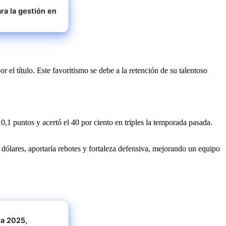
ra la gestión en
el título. Este favoritismo se debe a la retención de su talentoso
 puntos y acertó el 40 por ciento en triples la temporada pasada.
 dólares, aportaría rebotes y fortaleza defensiva, mejorando un equipo
ra 2025,