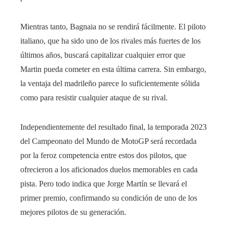
Mientras tanto, Bagnaia no se rendirá fácilmente. El piloto
italiano, que ha sido uno de los rivales más fuertes de los
últimos años, buscará capitalizar cualquier error que
Martin pueda cometer en esta última carrera. Sin embargo,
la ventaja del madrileño parece lo suficientemente sólida
como para resistir cualquier ataque de su rival.
Independientemente del resultado final, la temporada 2023
del Campeonato del Mundo de MotoGP será recordada
por la feroz competencia entre estos dos pilotos, que
ofrecieron a los aficionados duelos memorables en cada
pista. Pero todo indica que Jorge Martín se llevará el
primer premio, confirmando su condición de uno de los
mejores pilotos de su generación.