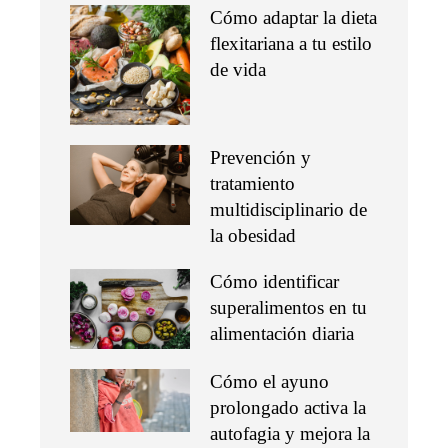
Cómo adaptar la dieta
flexitariana a tu estilo
de vida
Prevención y
tratamiento
multidisciplinario de
la obesidad
Cómo identificar
superalimentos en tu
alimentación diaria
Cómo el ayuno
prolongado activa la
autofagia y mejora la