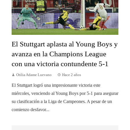
El Stuttgart aplasta al Young Boys y
avanza en la Champions League
con una victoria contundente 5-1
Otilia Adame Luevano
Hace 2 años
El Stuttgart logró una impresionante victoria este
miércoles, venciendo al Young Boys por 5-1 para asegurar
su clasificación a la Liga de Campeones. A pesar de un
comienzo desfavor...