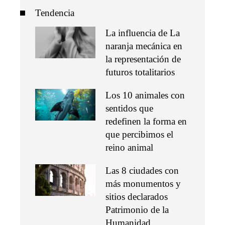
Tendencia
La influencia de La
naranja mecánica en
la representación de
futuros totalitarios
Los 10 animales con
sentidos que
redefinen la forma en
que percibimos el
reino animal
Las 8 ciudades con
más monumentos y
sitios declarados
Patrimonio de la
Humanidad