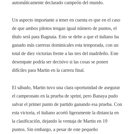
automáticamente declarado campeón del mundo.
Un aspecto importante a tener en cuenta es que en el caso
de que ambos pilotos tengan igual número de puntos, el
título será para Bagnaia. Esto se debe a que el italiano ha
ganado más carreras dominicales esta temporada, con un
total de diez victorias frente a las tres del madrileño. Este
desempate podría ser decisivo si las cosas se ponen
difíciles para Martin en la carrera final.
El sábado, Martin tuvo una clara oportunidad de asegurar
el campeonato en la prueba de sprint, pero Banaya pudo
salvar el primer punto de partido ganando esa prueba. Con
esta victoria, el italiano acortó ligeramente la distancia en
la clasificación, dejando la ventaja de Martin en 19
puntos. Sin embargo, a pesar de este pequeño