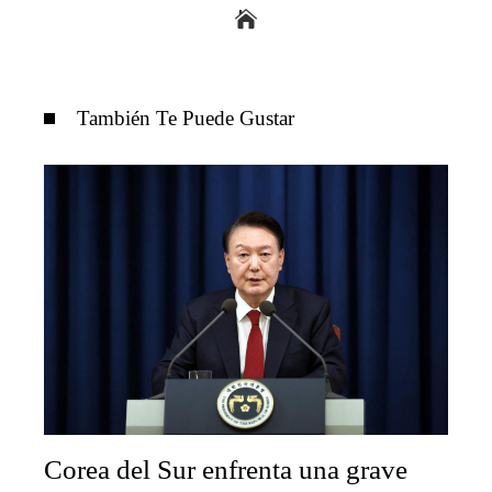
También Te Puede Gustar
Corea del Sur enfrenta una grave