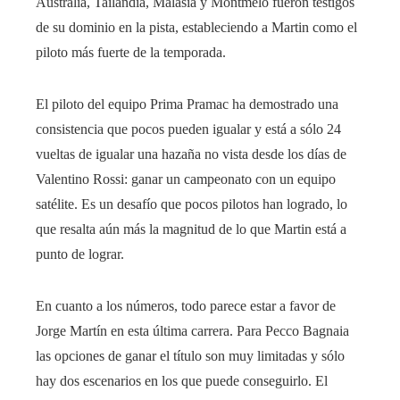
Australia, Tailandia, Malasia y Montmeló fueron testigos
de su dominio en la pista, estableciendo a Martin como el
piloto más fuerte de la temporada.
El piloto del equipo Prima Pramac ha demostrado una
consistencia que pocos pueden igualar y está a sólo 24
vueltas de igualar una hazaña no vista desde los días de
Valentino Rossi: ganar un campeonato con un equipo
satélite. Es un desafío que pocos pilotos han logrado, lo
que resalta aún más la magnitud de lo que Martin está a
punto de lograr.
En cuanto a los números, todo parece estar a favor de
Jorge Martín en esta última carrera. Para Pecco Bagnaia
las opciones de ganar el título son muy limitadas y sólo
hay dos escenarios en los que puede conseguirlo. El