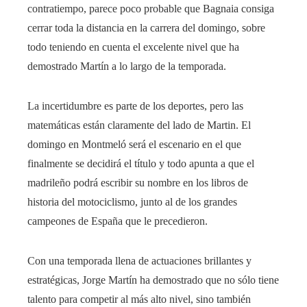
contratiempo, parece poco probable que Bagnaia consiga
cerrar toda la distancia en la carrera del domingo, sobre
todo teniendo en cuenta el excelente nivel que ha
demostrado Martín a lo largo de la temporada.
La incertidumbre es parte de los deportes, pero las
matemáticas están claramente del lado de Martin. El
domingo en Montmeló será el escenario en el que
finalmente se decidirá el título y todo apunta a que el
madrileño podrá escribir su nombre en los libros de
historia del motociclismo, junto al de los grandes
campeones de España que le precedieron.
Con una temporada llena de actuaciones brillantes y
estratégicas, Jorge Martín ha demostrado que no sólo tiene
talento para competir al más alto nivel, sino también