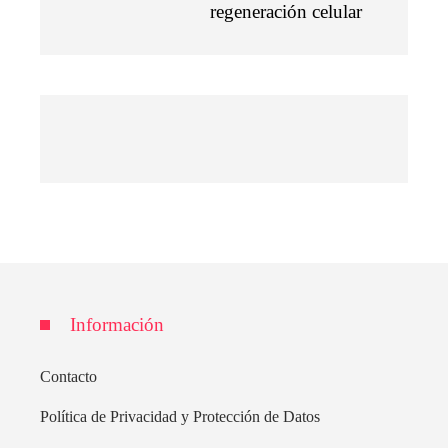
regeneración celular
Información
Contacto
Política de Privacidad y Protección de Datos