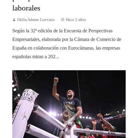
laborales
Otilia Adame Luevano
Hace 2 años
Según la 32ª edición de la Encuesta de Perspectivas
Empresariales, elaborada por la Cámara de Comercio de
España en colaboración con Eurocámaras, las empresas
españolas miran a 202...