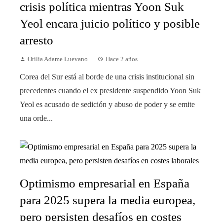
crisis política mientras Yoon Suk
Yeol encara juicio político y posible
arresto
Otilia Adame Luevano
Hace 2 años
Corea del Sur está al borde de una crisis institucional sin
precedentes cuando el ex presidente suspendido Yoon Suk
Yeol es acusado de sedición y abuso de poder y se emite
una orde...
Optimismo empresarial en España
para 2025 supera la media europea,
pero persisten desafíos en costes