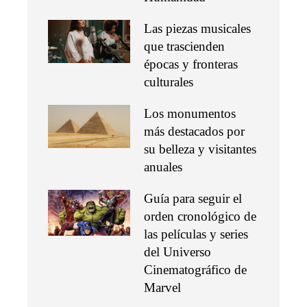
Las piezas musicales
que trascienden
épocas y fronteras
culturales
Los monumentos
más destacados por
su belleza y visitantes
anuales
Guía para seguir el
orden cronológico de
las películas y series
del Universo
Cinematográfico de
Marvel