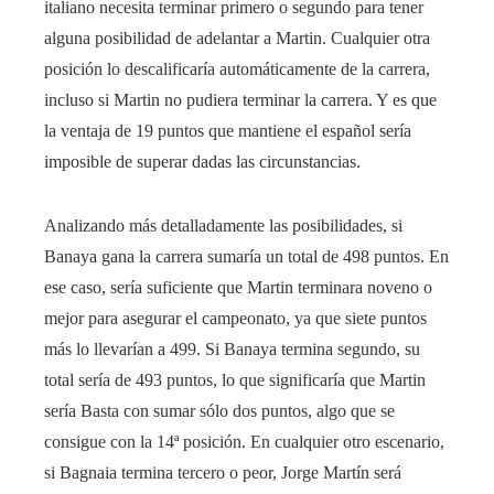
italiano necesita terminar primero o segundo para tener
alguna posibilidad de adelantar a Martin. Cualquier otra
posición lo descalificaría automáticamente de la carrera,
incluso si Martin no pudiera terminar la carrera. Y es que
la ventaja de 19 puntos que mantiene el español sería
imposible de superar dadas las circunstancias.
Analizando más detalladamente las posibilidades, si
Banaya gana la carrera sumaría un total de 498 puntos. En
ese caso, sería suficiente que Martin terminara noveno o
mejor para asegurar el campeonato, ya que siete puntos
más lo llevarían a 499. Si Banaya termina segundo, su
total sería de 493 puntos, lo que significaría que Martin
sería Basta con sumar sólo dos puntos, algo que se
consigue con la 14ª posición. En cualquier otro escenario,
si Bagnaia termina tercero o peor, Jorge Martín será