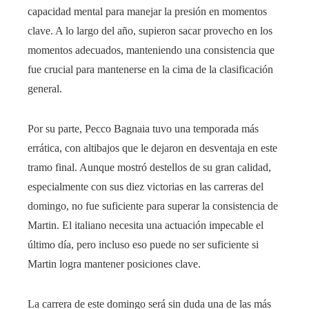
capacidad mental para manejar la presión en momentos
clave. A lo largo del año, supieron sacar provecho en los
momentos adecuados, manteniendo una consistencia que
fue crucial para mantenerse en la cima de la clasificación
general.
Por su parte, Pecco Bagnaia tuvo una temporada más
errática, con altibajos que le dejaron en desventaja en este
tramo final. Aunque mostró destellos de su gran calidad,
especialmente con sus diez victorias en las carreras del
domingo, no fue suficiente para superar la consistencia de
Martin. El italiano necesita una actuación impecable el
último día, pero incluso eso puede no ser suficiente si
Martin logra mantener posiciones clave.
La carrera de este domingo será sin duda una de las más