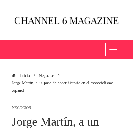
Inicio
Negocios
Jorge Martín, a un paso de hacer historia en el motociclismo
español
NEGOCIOS
Jorge Martín, a un