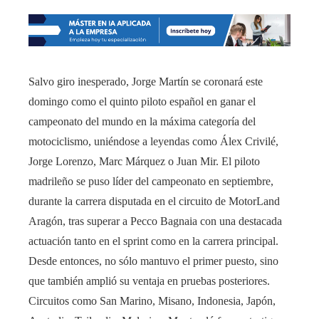
Salvo giro inesperado, Jorge Martín se coronará este
domingo como el quinto piloto español en ganar el
campeonato del mundo en la máxima categoría del
motociclismo, uniéndose a leyendas como Álex Crivilé,
Jorge Lorenzo, Marc Márquez o Juan Mir. El piloto
madrileño se puso líder del campeonato en septiembre,
durante la carrera disputada en el circuito de MotorLand
Aragón, tras superar a Pecco Bagnaia con una destacada
actuación tanto en el sprint como en la carrera principal.
Desde entonces, no sólo mantuvo el primer puesto, sino
que también amplió su ventaja en pruebas posteriores.
Circuitos como San Marino, Misano, Indonesia, Japón,