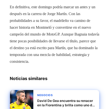
En definitiva, este domingo podría marcar un antes y un
después en la carrera de Jorge Martín. Con las
probabilidades a su favor, el madrileño va camino de
hacer historia en Montmeló y convertirse en el nuevo
campeón del mundo de MotoGP. Aunque Bagnaia todavía
tiene pocas posibilidades de llevarse el título, parece que
el destino ya está escrito para Martín, que ha dominado la
temporada con una mezcla de habilidad, estrategia y
consistencia.
Noticias similares
NEGOCIOS
David De Gea encuentra su renacer
en la Fiorentina y brilla como uno de