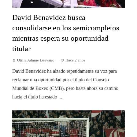
David Benavidez busca
consolidarse en los semicompletos
mientras espera su oportunidad
titular
Otilia Adame Luevano
Hace 2 años
David Benavidez ha alzado repetidamente su voz para
reclamar una oportunidad por el título del Consejo
Mundial de Boxeo (CMB), pero hasta ahora su camino
hacia el título ha estado ...