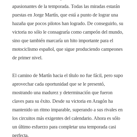
apasionantes de la temporada. Todas las miradas estarán
puestas en Jorge Martín, que está a punto de lograr una
hazaña que pocos pilotos han logrado. De conseguirlo, su
victoria no sólo le consagraría como campeón del mundo,
sino que también marcaría un hito importante para el
motociclismo español, que sigue produciendo campeones
de primer nivel.
El camino de Martín hacia el título no fue fácil, pero supo
aprovechar cada oportunidad que se le presentó,
mostrando una madurez y determinación que fueron
claves para su éxito. Desde su victoria en Aragón ha
mantenido un ritmo imparable, superando a sus rivales en
los circuitos más exigentes del calendario. Ahora es sólo
un último esfuerzo para completar una temporada casi
perfecta.