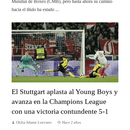
Mundial de Boxeo (CMB), pero hasta ahora su camino
hacia el título ha estado ...
El Stuttgart aplasta al Young Boys y
avanza en la Champions League
con una victoria contundente 5-1
Otilia Adame Luevano
Hace 2 años