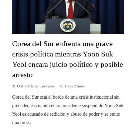
Corea del Sur enfrenta una grave
crisis política mientras Yoon Suk
Yeol encara juicio político y posible
arresto
Otilia Adame Luevano
Hace 2 años
Corea del Sur está al borde de una crisis institucional sin
precedentes cuando el ex presidente suspendido Yoon Suk
Yeol es acusado de sedición y abuso de poder y se emite
una orde...