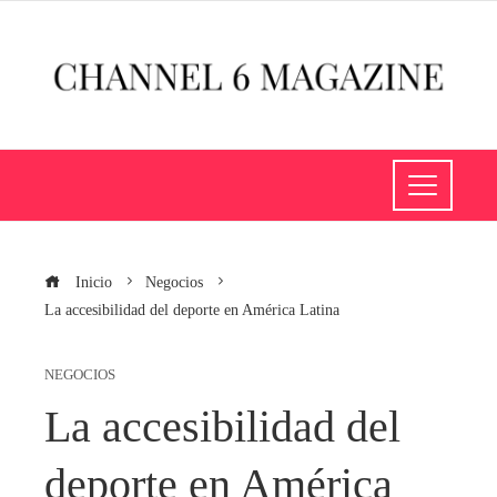
Inicio
Negocios
La accesibilidad del deporte en América Latina
NEGOCIOS
La accesibilidad del
deporte en América