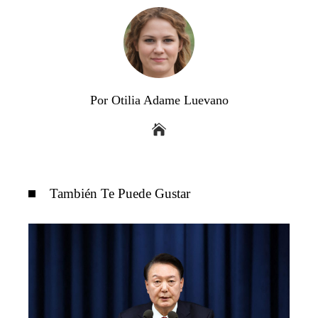
Por Otilia Adame Luevano
También Te Puede Gustar