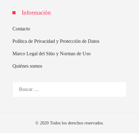
Información
Contacto
Política de Privacidad y Protección de Datos
Marco Legal del Sitio y Normas de Uso
Quiénes somos
Buscar:
© 2020 Todos los derechos reservados.