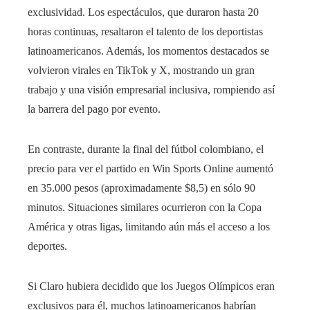
exclusividad. Los espectáculos, que duraron hasta 20
horas continuas, resaltaron el talento de los deportistas
latinoamericanos. Además, los momentos destacados se
volvieron virales en TikTok y X, mostrando un gran
trabajo y una visión empresarial inclusiva, rompiendo así
la barrera del pago por evento.
En contraste, durante la final del fútbol colombiano, el
precio para ver el partido en Win Sports Online aumentó
en 35.000 pesos (aproximadamente $8,5) en sólo 90
minutos. Situaciones similares ocurrieron con la Copa
América y otras ligas, limitando aún más el acceso a los
deportes.
Si Claro hubiera decidido que los Juegos Olímpicos eran
exclusivos para él, muchos latinoamericanos habrían