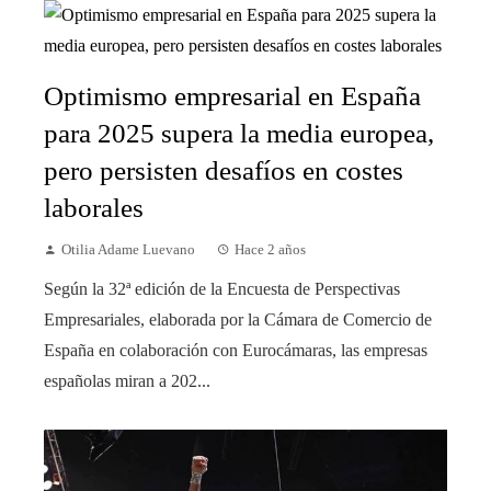
Optimismo empresarial en España
para 2025 supera la media europea,
pero persisten desafíos en costes
laborales
Otilia Adame Luevano
Hace 2 años
Según la 32ª edición de la Encuesta de Perspectivas
Empresariales, elaborada por la Cámara de Comercio de
España en colaboración con Eurocámaras, las empresas
españolas miran a 202...