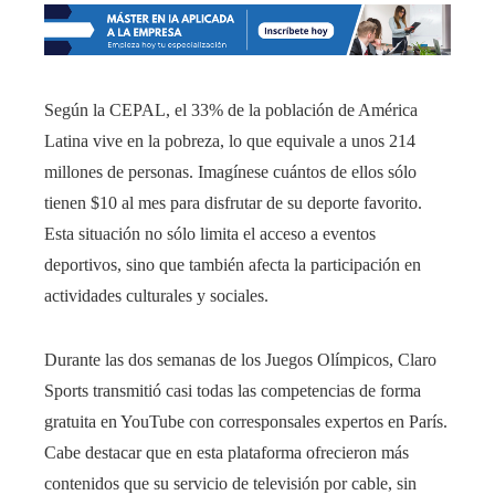
Según la CEPAL, el 33% de la población de América
Latina vive en la pobreza, lo que equivale a unos 214
millones de personas. Imagínese cuántos de ellos sólo
tienen $10 al mes para disfrutar de su deporte favorito.
Esta situación no sólo limita el acceso a eventos
deportivos, sino que también afecta la participación en
actividades culturales y sociales.
Durante las dos semanas de los Juegos Olímpicos, Claro
Sports transmitió casi todas las competencias de forma
gratuita en YouTube con corresponsales expertos en París.
Cabe destacar que en esta plataforma ofrecieron más
contenidos que su servicio de televisión por cable, sin