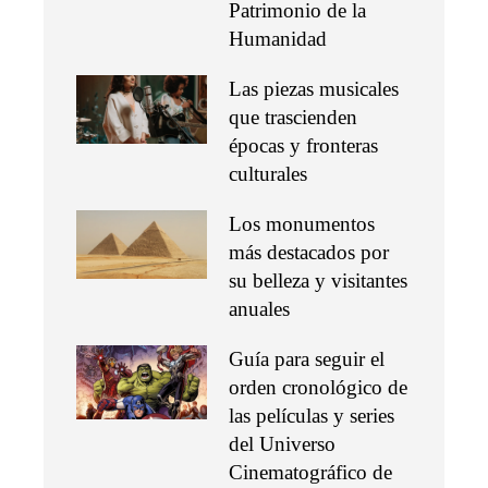
Patrimonio de la
Humanidad
Las piezas musicales
que trascienden
épocas y fronteras
culturales
Los monumentos
más destacados por
su belleza y visitantes
anuales
Guía para seguir el
orden cronológico de
las películas y series
del Universo
Cinematográfico de