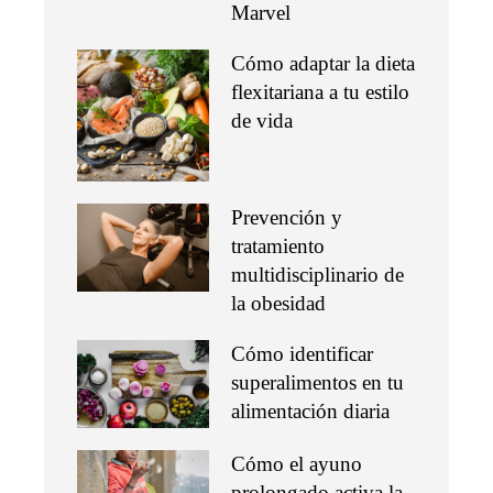
Marvel
Cómo adaptar la dieta
flexitariana a tu estilo
de vida
Prevención y
tratamiento
multidisciplinario de
la obesidad
Cómo identificar
superalimentos en tu
alimentación diaria
Cómo el ayuno
prolongado activa la