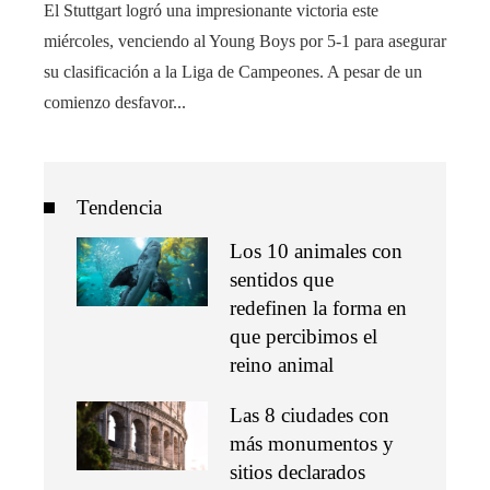
El Stuttgart logró una impresionante victoria este
miércoles, venciendo al Young Boys por 5-1 para asegurar
su clasificación a la Liga de Campeones. A pesar de un
comienzo desfavor...
Tendencia
Los 10 animales con
sentidos que
redefinen la forma en
que percibimos el
reino animal
Las 8 ciudades con
más monumentos y
sitios declarados