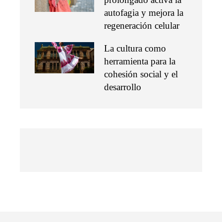
autofagia y mejora la
regeneración celular
La cultura como
herramienta para la
cohesión social y el
desarrollo