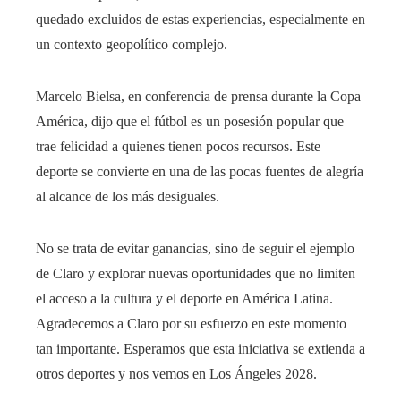
quedado excluidos de estas experiencias, especialmente en
un contexto geopolítico complejo.
Marcelo Bielsa, en conferencia de prensa durante la Copa
América, dijo que el fútbol es un posesión popular que
trae felicidad a quienes tienen pocos recursos. Este
deporte se convierte en una de las pocas fuentes de alegría
al alcance de los más desiguales.
No se trata de evitar ganancias, sino de seguir el ejemplo
de Claro y explorar nuevas oportunidades que no limiten
el acceso a la cultura y el deporte en América Latina.
Agradecemos a Claro por su esfuerzo en este momento
tan importante. Esperamos que esta iniciativa se extienda a
otros deportes y nos vemos en Los Ángeles 2028.