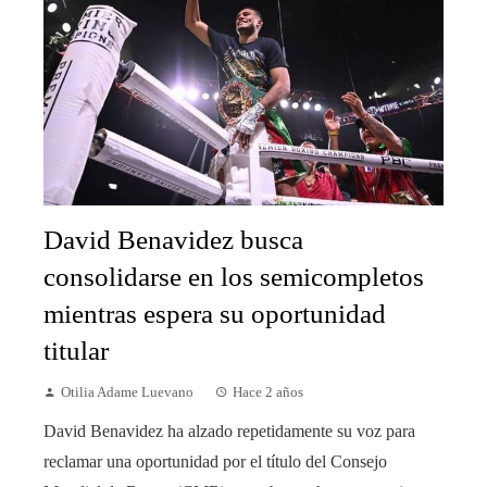
David Benavidez busca
consolidarse en los semicompletos
mientras espera su oportunidad
titular
Otilia Adame Luevano
Hace 2 años
David Benavidez ha alzado repetidamente su voz para
reclamar una oportunidad por el título del Consejo