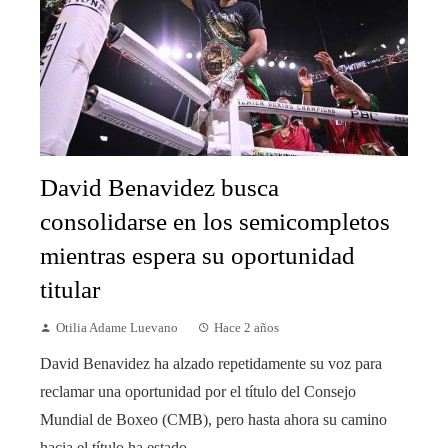
David Benavidez busca
consolidarse en los semicompletos
mientras espera su oportunidad
titular
Otilia Adame Luevano
Hace 2 años
David Benavidez ha alzado repetidamente su voz para
reclamar una oportunidad por el título del Consejo
Mundial de Boxeo (CMB), pero hasta ahora su camino
hacia el título ha estado ...