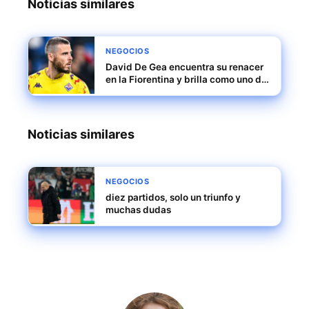
Noticias similares
NEGOCIOS
David De Gea encuentra su renacer
en la Fiorentina y brilla como uno de
los mejores porteros de Europa
Noticias similares
NEGOCIOS
diez partidos, solo un triunfo y
muchas dudas