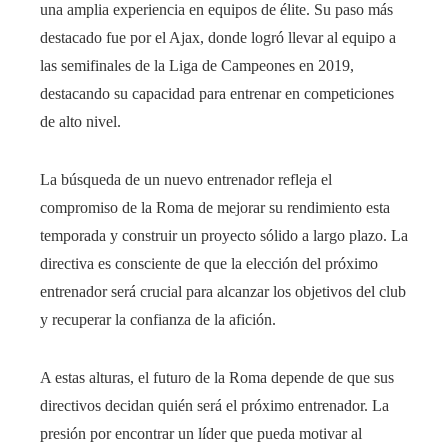
una amplia experiencia en equipos de élite. Su paso más
destacado fue por el Ajax, donde logró llevar al equipo a
las semifinales de la Liga de Campeones en 2019,
destacando su capacidad para entrenar en competiciones
de alto nivel.
La búsqueda de un nuevo entrenador refleja el
compromiso de la Roma de mejorar su rendimiento esta
temporada y construir un proyecto sólido a largo plazo. La
directiva es consciente de que la elección del próximo
entrenador será crucial para alcanzar los objetivos del club
y recuperar la confianza de la afición.
A estas alturas, el futuro de la Roma depende de que sus
directivos decidan quién será el próximo entrenador. La
presión por encontrar un líder que pueda motivar al