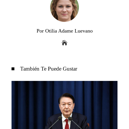
Por Otilia Adame Luevano
También Te Puede Gustar