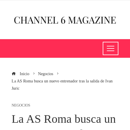
Inicio
Negocios
La AS Roma busca un nuevo entrenador tras la salida de Ivan
Juric
NEGOCIOS
La AS Roma busca un