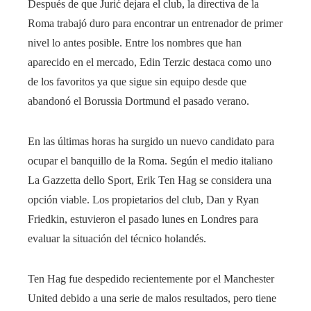
Después de que Jurić dejara el club, la directiva de la
Roma trabajó duro para encontrar un entrenador de primer
nivel lo antes posible. Entre los nombres que han
aparecido en el mercado, Edin Terzic destaca como uno
de los favoritos ya que sigue sin equipo desde que
abandonó el Borussia Dortmund el pasado verano.
En las últimas horas ha surgido un nuevo candidato para
ocupar el banquillo de la Roma. Según el medio italiano
La Gazzetta dello Sport, Erik Ten Hag se considera una
opción viable. Los propietarios del club, Dan y Ryan
Friedkin, estuvieron el pasado lunes en Londres para
evaluar la situación del técnico holandés.
Ten Hag fue despedido recientemente por el Manchester
United debido a una serie de malos resultados, pero tiene