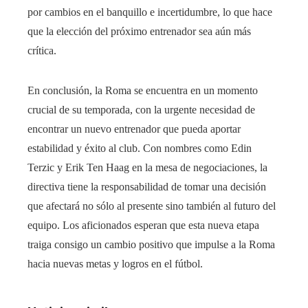
por cambios en el banquillo e incertidumbre, lo que hace
que la elección del próximo entrenador sea aún más
crítica.
En conclusión, la Roma se encuentra en un momento
crucial de su temporada, con la urgente necesidad de
encontrar un nuevo entrenador que pueda aportar
estabilidad y éxito al club. Con nombres como Edin
Terzic y Erik Ten Haag en la mesa de negociaciones, la
directiva tiene la responsabilidad de tomar una decisión
que afectará no sólo al presente sino también al futuro del
equipo. Los aficionados esperan que esta nueva etapa
traiga consigo un cambio positivo que impulse a la Roma
hacia nuevas metas y logros en el fútbol.