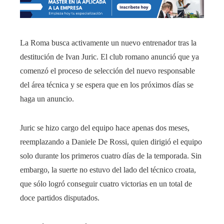
La Roma busca activamente un nuevo entrenador tras la
destitución de Ivan Juric. El club romano anunció que ya
comenzó el proceso de selección del nuevo responsable
del área técnica y se espera que en los próximos días se
haga un anuncio.
Juric se hizo cargo del equipo hace apenas dos meses,
reemplazando a Daniele De Rossi, quien dirigió el equipo
solo durante los primeros cuatro días de la temporada. Sin
embargo, la suerte no estuvo del lado del técnico croata,
que sólo logró conseguir cuatro victorias en un total de
doce partidos disputados.