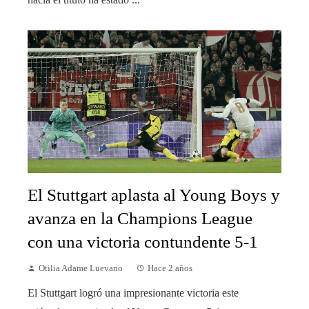
El Stuttgart aplasta al Young Boys y
avanza en la Champions League
con una victoria contundente 5-1
Otilia Adame Luevano
Hace 2 años
El Stuttgart logró una impresionante victoria este