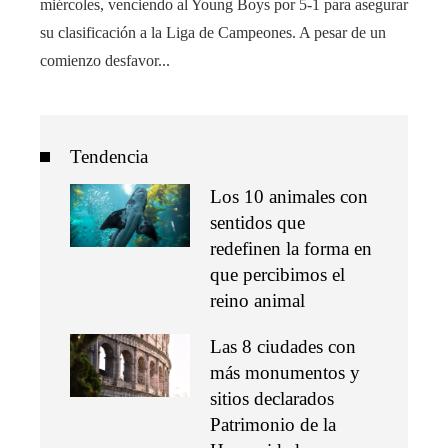
miércoles, venciendo al Young Boys por 5-1 para asegurar
su clasificación a la Liga de Campeones. A pesar de un
comienzo desfavor...
Tendencia
Los 10 animales con
sentidos que
redefinen la forma en
que percibimos el
reino animal
Las 8 ciudades con
más monumentos y
sitios declarados
Patrimonio de la