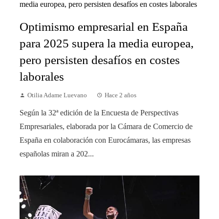
Optimismo empresarial en España
para 2025 supera la media europea,
pero persisten desafíos en costes
laborales
Otilia Adame Luevano
Hace 2 años
Según la 32ª edición de la Encuesta de Perspectivas
Empresariales, elaborada por la Cámara de Comercio de
España en colaboración con Eurocámaras, las empresas
españolas miran a 202...