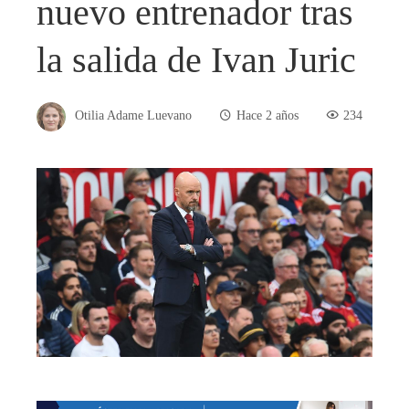
nuevo entrenador tras
la salida de Ivan Juric
Otilia Adame Luevano
Hace 2 años
234