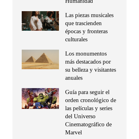
Humanidad
Las piezas musicales
que trascienden
épocas y fronteras
culturales
Los monumentos
más destacados por
su belleza y visitantes
anuales
Guía para seguir el
orden cronológico de
las películas y series
del Universo
Cinematográfico de
Marvel