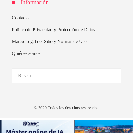
Información
Contacto
Política de Privacidad y Protección de Datos
Marco Legal del Sitio y Normas de Uso
Quiénes somos
Buscar:
© 2020 Todos los derechos reservados.