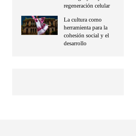
regeneración celular
La cultura como
herramienta para la
cohesión social y el
desarrollo