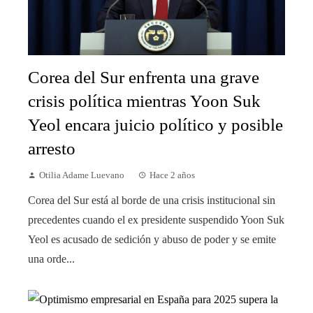
Corea del Sur enfrenta una grave
crisis política mientras Yoon Suk
Yeol encara juicio político y posible
arresto
Otilia Adame Luevano
Hace 2 años
Corea del Sur está al borde de una crisis institucional sin
precedentes cuando el ex presidente suspendido Yoon Suk
Yeol es acusado de sedición y abuso de poder y se emite
una orde...