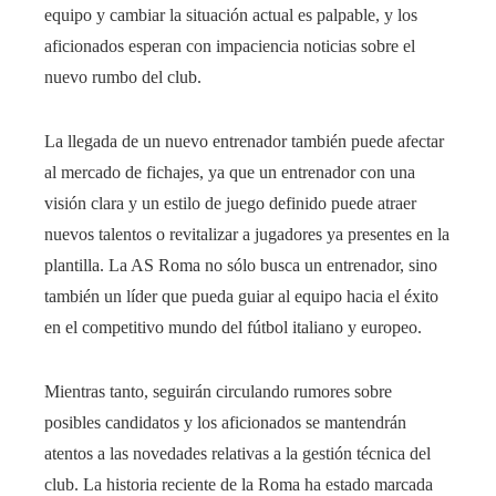
equipo y cambiar la situación actual es palpable, y los
aficionados esperan con impaciencia noticias sobre el
nuevo rumbo del club.
La llegada de un nuevo entrenador también puede afectar
al mercado de fichajes, ya que un entrenador con una
visión clara y un estilo de juego definido puede atraer
nuevos talentos o revitalizar a jugadores ya presentes en la
plantilla. La AS Roma no sólo busca un entrenador, sino
también un líder que pueda guiar al equipo hacia el éxito
en el competitivo mundo del fútbol italiano y europeo.
Mientras tanto, seguirán circulando rumores sobre
posibles candidatos y los aficionados se mantendrán
atentos a las novedades relativas a la gestión técnica del
club. La historia reciente de la Roma ha estado marcada