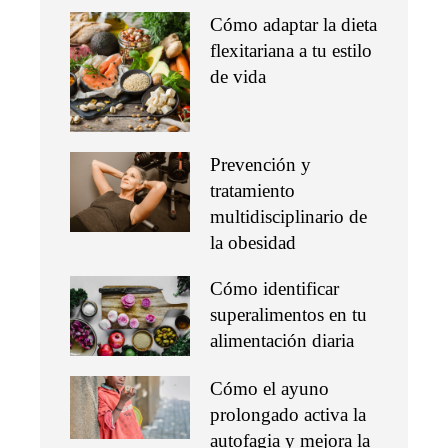
Cómo adaptar la dieta
flexitariana a tu estilo
de vida
Prevención y
tratamiento
multidisciplinario de
la obesidad
Cómo identificar
superalimentos en tu
alimentación diaria
Cómo el ayuno
prolongado activa la
autofagia y mejora la