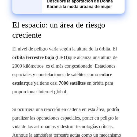
Descubre la aportación de Donna
Karan a la moda urbana de mujer
El espacio: un área de riesgo
creciente
El nivel de peligro varía según la altura de la órbita. El
órbita terrestre baja (LEO)
que alcanza una altura de
2000 kilómetros, es el más congestionado. Estaciones
espaciales y constelaciones de satélites como
enlace
estelar
que ya tiene casi
7000 satélites
en órbita para
proporcionar Internet global.
Si ocurriera una reacción en cadena en esta área, podría
paralizar las operaciones espaciales, poner en peligro la
vida de los astronautas y destruir tecnologías críticas.
Aunque la atmósfera terrestre actúa como un mecanismo