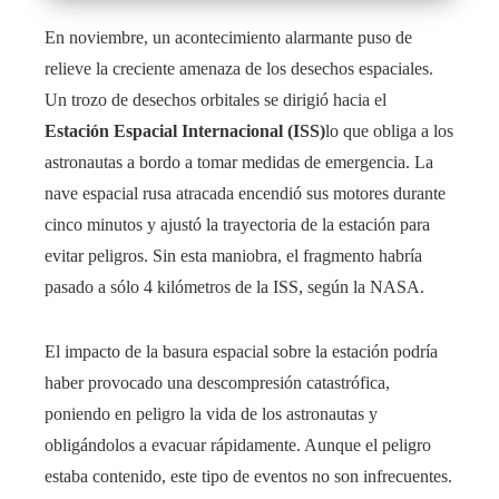
En noviembre, un acontecimiento alarmante puso de
relieve la creciente amenaza de los desechos espaciales.
Un trozo de desechos orbitales se dirigió hacia el
Estación Espacial Internacional (ISS)
lo que obliga a los
astronautas a bordo a tomar medidas de emergencia. La
nave espacial rusa atracada encendió sus motores durante
cinco minutos y ajustó la trayectoria de la estación para
evitar peligros. Sin esta maniobra, el fragmento habría
pasado a sólo 4 kilómetros de la ISS, según la NASA.
El impacto de la basura espacial sobre la estación podría
haber provocado una descompresión catastrófica,
poniendo en peligro la vida de los astronautas y
obligándolos a evacuar rápidamente. Aunque el peligro
estaba contenido, este tipo de eventos no son infrecuentes.