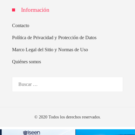
Información
Contacto
Política de Privacidad y Protección de Datos
Marco Legal del Sitio y Normas de Uso
Quiénes somos
Buscar:
© 2020 Todos los derechos reservados.