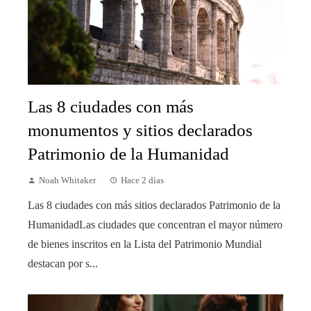
Las 8 ciudades con más
monumentos y sitios declarados
Patrimonio de la Humanidad
Noah Whitaker
Hace 2 días
Las 8 ciudades con más sitios declarados Patrimonio de la
HumanidadLas ciudades que concentran el mayor número
de bienes inscritos en la Lista del Patrimonio Mundial
destacan por s...