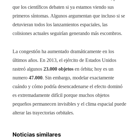
que los científicos debaten si ya estamos viendo sus
primeros síntomas. Algunos argumentan que incluso si se
detuvieran todos los lanzamientos espaciales, las
colisiones actuales seguirían generando más escombros.
La congestión ha aumentado dramáticamente en los
últimos años. En 2013, el ejército de Estados Unidos
rastreó algunos
23.000 objetos
en órbita; hoy es un
numero
47.000
. Sin embargo, modelar exactamente
cuándo y cómo podría desencadenarse el efecto dominó
es extremadamente difícil porque muchos objetos
pequeños permanecen invisibles y el clima espacial puede
alterar las trayectorias orbitales.
Noticias similares