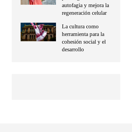
autofagia y mejora la
regeneración celular
La cultura como
herramienta para la
cohesión social y el
desarrollo