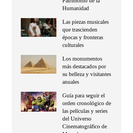
Patrimonio de la
Humanidad
Las piezas musicales
que trascienden
épocas y fronteras
culturales
Los monumentos
más destacados por
su belleza y visitantes
anuales
Guía para seguir el
orden cronológico de
las películas y series
del Universo
Cinematográfico de