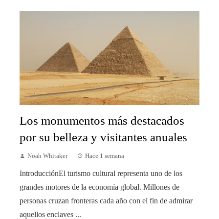
Los monumentos más destacados
por su belleza y visitantes anuales
Noah Whitaker
Hace 1 semana
IntroducciónEl turismo cultural representa uno de los
grandes motores de la economía global. Millones de
personas cruzan fronteras cada año con el fin de admirar
aquellos enclaves ...