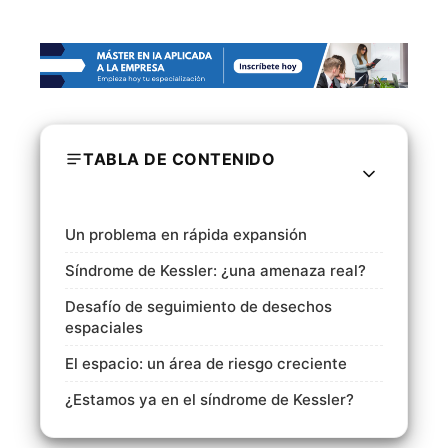
TABLA DE CONTENIDO
Un problema en rápida expansión
Síndrome de Kessler: ¿una amenaza real?
Desafío de seguimiento de desechos
espaciales
El espacio: un área de riesgo creciente
¿Estamos ya en el síndrome de Kessler?