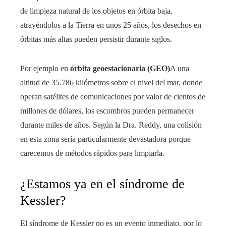
de limpieza natural de los objetos en órbita baja,
atrayéndolos a la Tierra en unos 25 años, los desechos en
órbitas más altas pueden persistir durante siglos.
Por ejemplo en
órbita geoestacionaria (GEO)
A una
altitud de 35.786 kilómetros sobre el nivel del mar, donde
operan satélites de comunicaciones por valor de cientos de
millones de dólares, los escombros pueden permanecer
durante miles de años. Según la Dra. Reddy, una colisión
en esta zona sería particularmente devastadora porque
carecemos de métodos rápidos para limpiarla.
¿Estamos ya en el síndrome de
Kessler?
El síndrome de Kessler no es un evento inmediato, por lo