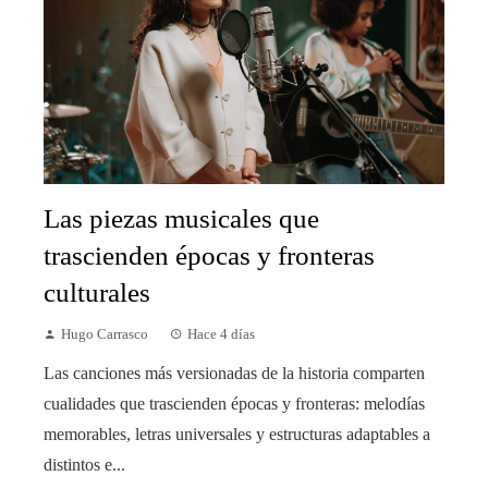
Las piezas musicales que
trascienden épocas y fronteras
culturales
Hugo Carrasco
Hace 4 días
Las canciones más versionadas de la historia comparten
cualidades que trascienden épocas y fronteras: melodías
memorables, letras universales y estructuras adaptables a
distintos e...