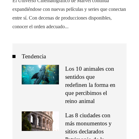
El Universo Cinematográfico de Marvel continúa
expandiéndose con nuevas películas y series que conectan
entre sí. Con decenas de producciones disponibles,
conocer el orden adecuado...
Tendencia
Los 10 animales con
sentidos que
redefinen la forma en
que percibimos el
reino animal
Las 8 ciudades con
más monumentos y
sitios declarados