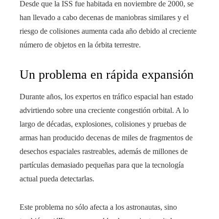
Desde que la ISS fue habitada en noviembre de 2000, se
han llevado a cabo decenas de maniobras similares y el
riesgo de colisiones aumenta cada año debido al creciente
número de objetos en la órbita terrestre.
Un problema en rápida expansión
Durante años, los expertos en tráfico espacial han estado
advirtiendo sobre una creciente congestión orbital. A lo
largo de décadas, explosiones, colisiones y pruebas de
armas han producido decenas de miles de fragmentos de
desechos espaciales rastreables, además de millones de
partículas demasiado pequeñas para que la tecnología
actual pueda detectarlas.
Este problema no sólo afecta a los astronautas, sino