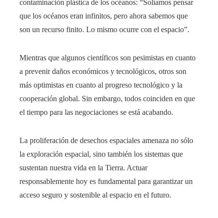
contaminación plástica de los océanos: “Solíamos pensar
que los océanos eran infinitos, pero ahora sabemos que
son un recurso finito. Lo mismo ocurre con el espacio”.
Mientras que algunos científicos son pesimistas en cuanto
a prevenir daños económicos y tecnológicos, otros son
más optimistas en cuanto al progreso tecnológico y la
cooperación global. Sin embargo, todos coinciden en que
el tiempo para las negociaciones se está acabando.
La proliferación de desechos espaciales amenaza no sólo
la exploración espacial, sino también los sistemas que
sustentan nuestra vida en la Tierra. Actuar
responsablemente hoy es fundamental para garantizar un
acceso seguro y sostenible al espacio en el futuro.