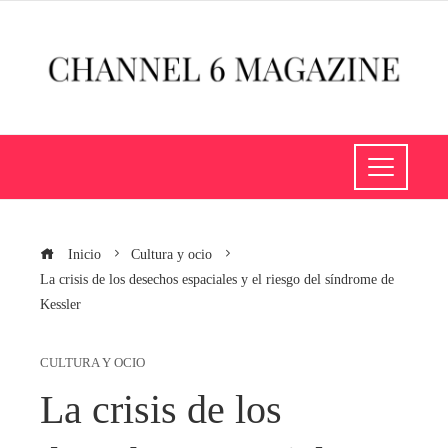
Inicio
Cultura y ocio
La crisis de los desechos espaciales y el riesgo del síndrome de
Kessler
CULTURA Y OCIO
La crisis de los