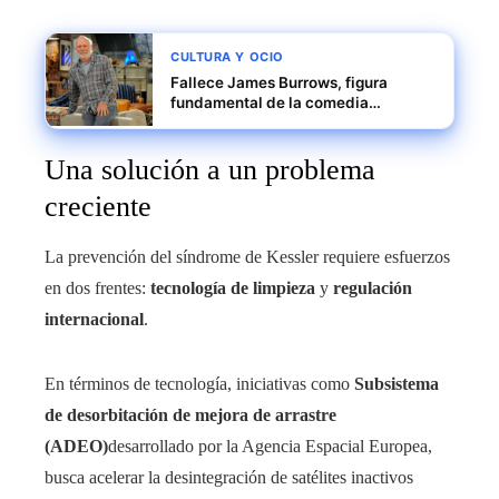
CULTURA Y OCIO
Fallece James Burrows, figura
fundamental de la comedia
televisiva
Una solución a un problema
creciente
La prevención del síndrome de Kessler requiere esfuerzos
en dos frentes:
tecnología de limpieza
y
regulación
internacional
.
En términos de tecnología, iniciativas como
Subsistema
de desorbitación de mejora de arrastre
(ADEO)
desarrollado por la Agencia Espacial Europea,
busca acelerar la desintegración de satélites inactivos