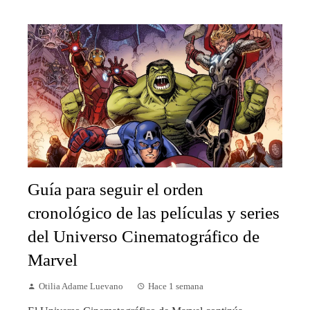
Guía para seguir el orden
cronológico de las películas y series
del Universo Cinematográfico de
Marvel
Otilia Adame Luevano
Hace 1 semana