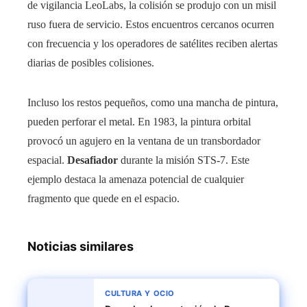
de vigilancia LeoLabs, la colisión se produjo con un misil
ruso fuera de servicio. Estos encuentros cercanos ocurren
con frecuencia y los operadores de satélites reciben alertas
diarias de posibles colisiones.
Incluso los restos pequeños, como una mancha de pintura,
pueden perforar el metal. En 1983, la pintura orbital
provocó un agujero en la ventana de un transbordador
espacial.
Desafiador
durante la misión STS-7. Este
ejemplo destaca la amenaza potencial de cualquier
fragmento que quede en el espacio.
Noticias similares
CULTURA Y OCIO