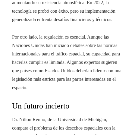
aumentando su resistencia atmosférica. En 2022, la
tecnología se probó con éxito, pero su implementación
generalizada enfrenta desafíos financieros y técnicos.
Por otro lado, la regulación es esencial. Aunque las
Naciones Unidas han iniciado debates sobre las normas
internacionales para el tráfico espacial, su capacidad para
hacerlas cumplir es limitada. Algunos expertos sugieren
que países como Estados Unidos deberían liderar con una
legislación más estricta para las partes interesadas en el
espacio.
Un futuro incierto
Dr. Nilton Renno, de la Universidad de Michigan,
compara el problema de los desechos espaciales con la