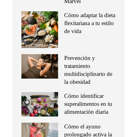
Marvel
Cómo adaptar la dieta
flexitariana a tu estilo
de vida
Prevención y
tratamiento
multidisciplinario de
la obesidad
Cómo identificar
superalimentos en tu
alimentación diaria
Cómo el ayuno
prolongado activa la