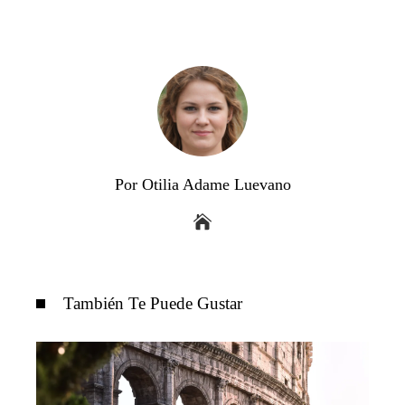
Por Otilia Adame Luevano
También Te Puede Gustar