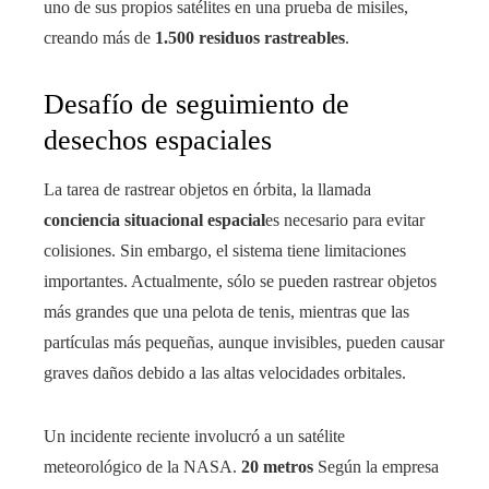
uno de sus propios satélites en una prueba de misiles,
creando más de
1.500 residuos rastreables
.
Desafío de seguimiento de
desechos espaciales
La tarea de rastrear objetos en órbita, la llamada
conciencia situacional espacial
es necesario para evitar
colisiones. Sin embargo, el sistema tiene limitaciones
importantes. Actualmente, sólo se pueden rastrear objetos
más grandes que una pelota de tenis, mientras que las
partículas más pequeñas, aunque invisibles, pueden causar
graves daños debido a las altas velocidades orbitales.
Un incidente reciente involucró a un satélite
meteorológico de la NASA.
20 metros
Según la empresa