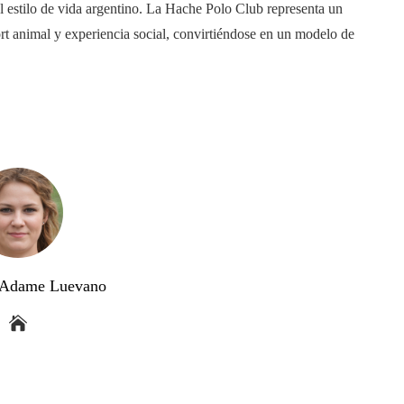
el estilo de vida argentino. La Hache Polo Club representa un
ort animal y experiencia social, convirtiéndose en un modelo de
a Adame Luevano