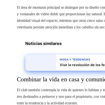
El área de monturas principal se distingue por su diseño c
y ventanales de vidrio doble que proporcionan luz natural. E
identidad visual del espacio, mientras que otras cinco salas
veterinaria permite atención inmediata a los caballos sin n
Noticias similares
MODA Y TENDENCIAS
Vive la revolución de los 
Combinar la vida en casa y comuni
El club también contempla la vida de quienes lo habitan y tr
tres destinados a petiseros y uno para el propietario, con vis
entre la residencia y la actividad ecuestre.