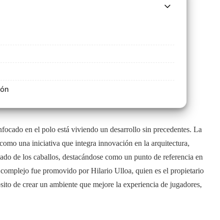
ión
nfocado en el polo está viviendo un desarrollo sin precedentes. La
omo una iniciativa que integra innovación en la arquitectura,
idado de los caballos, destacándose como un punto de referencia en
complejo fue promovido por Hilario Ulloa, quien es el propietario
sito de crear un ambiente que mejore la experiencia de jugadores,