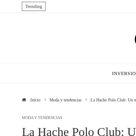
Trending
INVERSI
Inicio
Moda y tendencias
La Hache Polo Club: Un nu
MODA Y TENDENCIAS
La Hache Polo Club: U