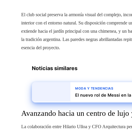
El club social preserva la armonía visual del complejo, in
interior con el entorno natural. Su disposición comprende u
extiende hacia el jardín principal con una chimenea, y un 
la tradición argentina. Las paredes negras abrillantadas repit
esencia del proyecto.
Noticias similares
MODA Y TENDENCIAS
El nuevo rol de Messi en la
Avanzando hacia un centro de lujo 
La colaboración entre Hilario Ulloa y CFO Arquitectura per