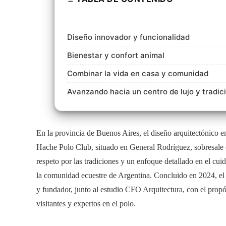
Diseño innovador y funcionalidad
Bienestar y confort animal
Combinar la vida en casa y comunidad
Avanzando hacia un centro de lujo y tradic
En la provincia de Buenos Aires, el diseño arquitectónico e
Hache Polo Club, situado en General Rodríguez, sobresale c
respeto por las tradiciones y un enfoque detallado en el cu
la comunidad ecuestre de Argentina. Concluido en 2024, el 
y fundador, junto al estudio CFO Arquitectura, con el propó
visitantes y expertos en el polo.