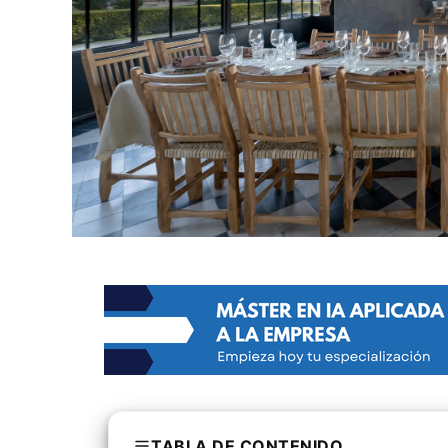
TABLA DE CONTENIDO