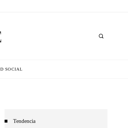
D SOCIAL
Tendencia