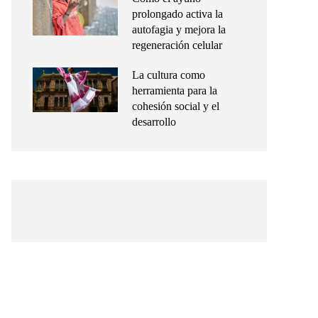
prolongado activa la
autofagia y mejora la
regeneración celular
La cultura como
herramienta para la
cohesión social y el
desarrollo