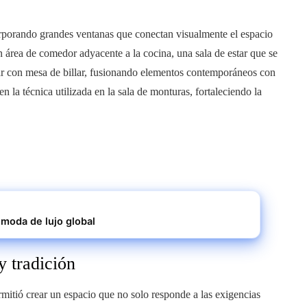
corporando grandes ventanas que conectan visualmente el espacio
n área de comedor adyacente a la cocina, una sala de estar que se
bar con mesa de billar, fusionando elementos contemporáneos con
en la técnica utilizada en la sala de monturas, fortaleciendo la
 moda de lujo global
y tradición
mitió crear un espacio que no solo responde a las exigencias