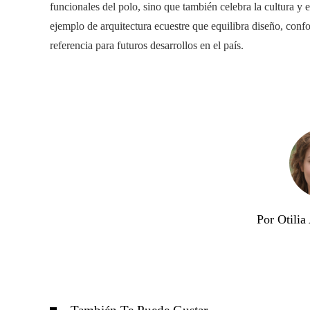
funcionales del polo, sino que también celebra la cultura y 
ejemplo de arquitectura ecuestre que equilibra diseño, conf
referencia para futuros desarrollos en el país.
Por Otili