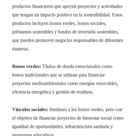
productos financieros que apoyen proyectos y actividades
que tengan un impacto positivo en la sostenibilidad. Estos
productos incluyen bonos verdes, bonos sociales,
préstamos sostenibles y fondos de inversión sostenibles,
que pueden promover negocios responsables de diferentes
maneras.
Bonos verdes:
Títulos de deuda estructurados como
bonos tradicionales que se utilizan para financiar
proyectos medioambientales como energías renovables,
eficiencia energética y gestión de residuos.
Vínculos sociales:
Similares a los bonos verdes, pero con
el objetivo de financiar proyectos de bienestar social como
igualdad de oportunidades, infraestructura sanitaria y
programas educativos.