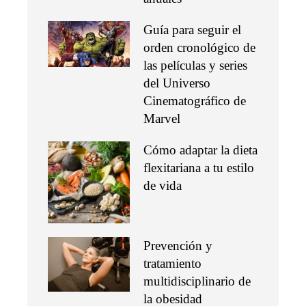
Guía para seguir el
orden cronológico de
las películas y series
del Universo
Cinematográfico de
Marvel
Cómo adaptar la dieta
flexitariana a tu estilo
de vida
Prevención y
tratamiento
multidisciplinario de
la obesidad