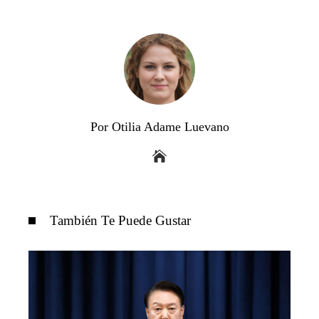
Por Otilia Adame Luevano
También Te Puede Gustar