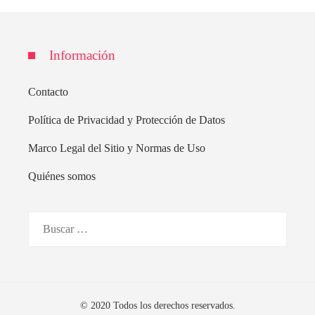
Información
Contacto
Política de Privacidad y Protección de Datos
Marco Legal del Sitio y Normas de Uso
Quiénes somos
Buscar:
© 2020 Todos los derechos reservados.