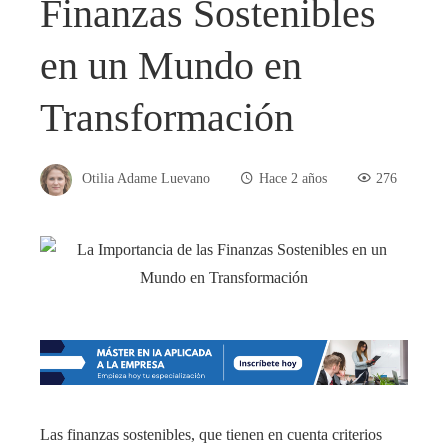
Finanzas Sostenibles
en un Mundo en
Transformación
Otilia Adame Luevano
Hace 2 años
276
Las finanzas sostenibles, que tienen en cuenta criterios