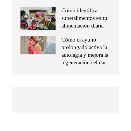
Cómo identificar
superalimentos en tu
alimentación diaria
Cómo el ayuno
prolongado activa la
autofagia y mejora la
regeneración celular