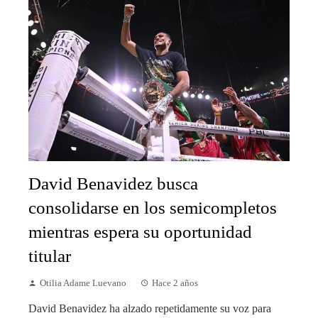
David Benavidez busca
consolidarse en los semicompletos
mientras espera su oportunidad
titular
Otilia Adame Luevano
Hace 2 años
David Benavidez ha alzado repetidamente su voz para