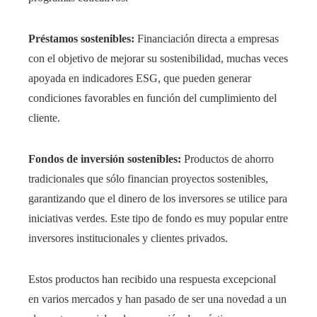
Préstamos sostenibles:
Financiación directa a empresas
con el objetivo de mejorar su sostenibilidad, muchas veces
apoyada en indicadores ESG, que pueden generar
condiciones favorables en función del cumplimiento del
cliente.
Fondos de inversión sostenibles:
Productos de ahorro
tradicionales que sólo financian proyectos sostenibles,
garantizando que el dinero de los inversores se utilice para
iniciativas verdes. Este tipo de fondo es muy popular entre
inversores institucionales y clientes privados.
Estos productos han recibido una respuesta excepcional
en varios mercados y han pasado de ser una novedad a un