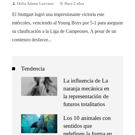
Otilia Adame Luevano
Hace 2 años
El Stuttgart logró una impresionante victoria este
miércoles, venciendo al Young Boys por 5-1 para asegurar
su clasificación a la Liga de Campeones. A pesar de un
comienzo desfavor...
Tendencia
La influencia de La
naranja mecánica en
la representación de
futuros totalitarios
Los 10 animales con
sentidos que
redefinen la forma en