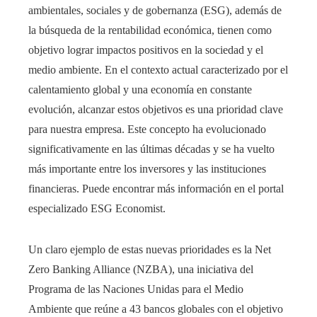
ambientales, sociales y de gobernanza (ESG), además de
la búsqueda de la rentabilidad económica, tienen como
objetivo lograr impactos positivos en la sociedad y el
medio ambiente. En el contexto actual caracterizado por el
calentamiento global y una economía en constante
evolución, alcanzar estos objetivos es una prioridad clave
para nuestra empresa. Este concepto ha evolucionado
significativamente en las últimas décadas y se ha vuelto
más importante entre los inversores y las instituciones
financieras. Puede encontrar más información en el portal
especializado ESG Economist.
Un claro ejemplo de estas nuevas prioridades es la Net
Zero Banking Alliance (NZBA), una iniciativa del
Programa de las Naciones Unidas para el Medio
Ambiente que reúne a 43 bancos globales con el objetivo