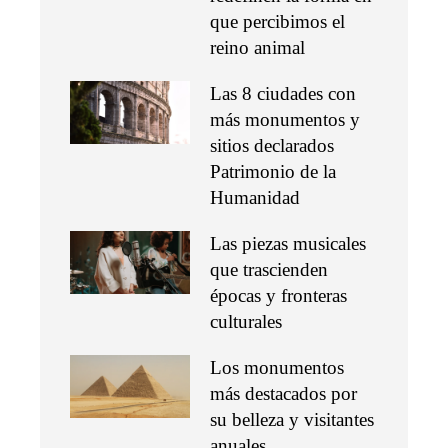
que percibimos el
reino animal
Las 8 ciudades con
más monumentos y
sitios declarados
Patrimonio de la
Humanidad
Las piezas musicales
que trascienden
épocas y fronteras
culturales
Los monumentos
más destacados por
su belleza y visitantes
anuales