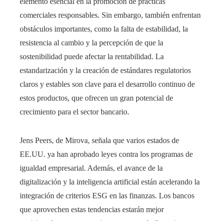
elemento esencial en la promoción de prácticas
comerciales responsables. Sin embargo, también enfrentan
obstáculos importantes, como la falta de estabilidad, la
resistencia al cambio y la percepción de que la
sostenibilidad puede afectar la rentabilidad. La
estandarización y la creación de estándares regulatorios
claros y estables son clave para el desarrollo continuo de
estos productos, que ofrecen un gran potencial de
crecimiento para el sector bancario.
Jens Peers, de Mirova, señala que varios estados de
EE.UU. ya han aprobado leyes contra los programas de
igualdad empresarial. Además, el avance de la
digitalización y la inteligencia artificial están acelerando la
integración de criterios ESG en las finanzas. Los bancos
que aprovechen estas tendencias estarán mejor