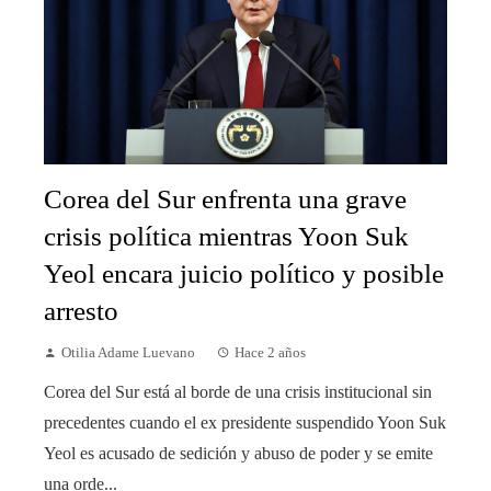
Corea del Sur enfrenta una grave
crisis política mientras Yoon Suk
Yeol encara juicio político y posible
arresto
Otilia Adame Luevano
Hace 2 años
Corea del Sur está al borde de una crisis institucional sin
precedentes cuando el ex presidente suspendido Yoon Suk
Yeol es acusado de sedición y abuso de poder y se emite
una orde...