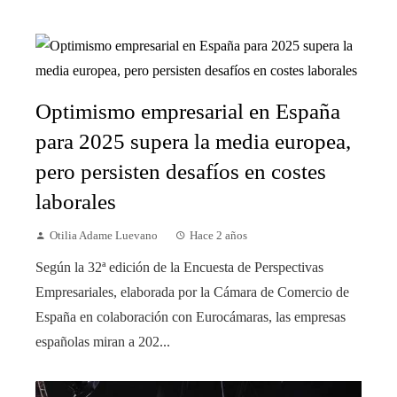
Optimismo empresarial en España
para 2025 supera la media europea,
pero persisten desafíos en costes
laborales
Otilia Adame Luevano
Hace 2 años
Según la 32ª edición de la Encuesta de Perspectivas
Empresariales, elaborada por la Cámara de Comercio de
España en colaboración con Eurocámaras, las empresas
españolas miran a 202...