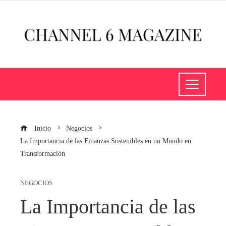
Inicio
Negocios
La Importancia de las Finanzas Sostenibles en un Mundo en
Transformación
NEGOCIOS
La Importancia de las