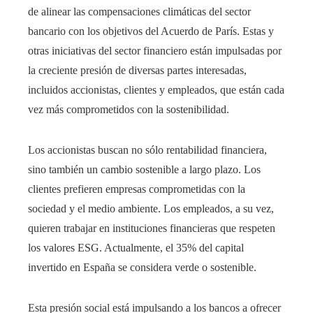
de alinear las compensaciones climáticas del sector
bancario con los objetivos del Acuerdo de París. Estas y
otras iniciativas del sector financiero están impulsadas por
la creciente presión de diversas partes interesadas,
incluidos accionistas, clientes y empleados, que están cada
vez más comprometidos con la sostenibilidad.
Los accionistas buscan no sólo rentabilidad financiera,
sino también un cambio sostenible a largo plazo. Los
clientes prefieren empresas comprometidas con la
sociedad y el medio ambiente. Los empleados, a su vez,
quieren trabajar en instituciones financieras que respeten
los valores ESG. Actualmente, el 35% del capital
invertido en España se considera verde o sostenible.
Esta presión social está impulsando a los bancos a ofrecer