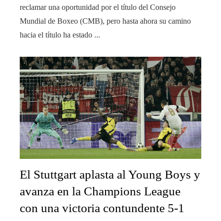
reclamar una oportunidad por el título del Consejo
Mundial de Boxeo (CMB), pero hasta ahora su camino
hacia el título ha estado ...
El Stuttgart aplasta al Young Boys y
avanza en la Champions League
con una victoria contundente 5-1