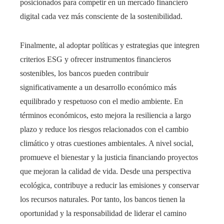
posicionados para competir en un mercado financiero
digital cada vez más consciente de la sostenibilidad.
Finalmente, al adoptar políticas y estrategias que integren
criterios ESG y ofrecer instrumentos financieros
sostenibles, los bancos pueden contribuir
significativamente a un desarrollo económico más
equilibrado y respetuoso con el medio ambiente. En
términos económicos, esto mejora la resiliencia a largo
plazo y reduce los riesgos relacionados con el cambio
climático y otras cuestiones ambientales. A nivel social,
promueve el bienestar y la justicia financiando proyectos
que mejoran la calidad de vida. Desde una perspectiva
ecológica, contribuye a reducir las emisiones y conservar
los recursos naturales. Por tanto, los bancos tienen la
oportunidad y la responsabilidad de liderar el camino