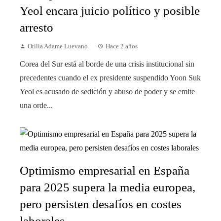
Yeol encara juicio político y posible
arresto
Otilia Adame Luevano
Hace 2 años
Corea del Sur está al borde de una crisis institucional sin
precedentes cuando el ex presidente suspendido Yoon Suk
Yeol es acusado de sedición y abuso de poder y se emite
una orde...
Optimismo empresarial en España
para 2025 supera la media europea,
pero persisten desafíos en costes
laborales