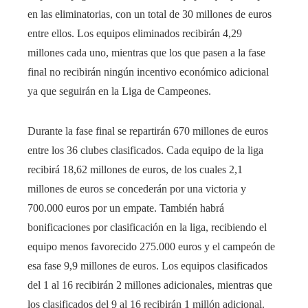
en las eliminatorias, con un total de 30 millones de euros
entre ellos. Los equipos eliminados recibirán 4,29
millones cada uno, mientras que los que pasen a la fase
final no recibirán ningún incentivo económico adicional
ya que seguirán en la Liga de Campeones.
Durante la fase final se repartirán 670 millones de euros
entre los 36 clubes clasificados. Cada equipo de la liga
recibirá 18,62 millones de euros, de los cuales 2,1
millones de euros se concederán por una victoria y
700.000 euros por un empate. También habrá
bonificaciones por clasificación en la liga, recibiendo el
equipo menos favorecido 275.000 euros y el campeón de
esa fase 9,9 millones de euros. Los equipos clasificados
del 1 al 16 recibirán 2 millones adicionales, mientras que
los clasificados del 9 al 16 recibirán 1 millón adicional.