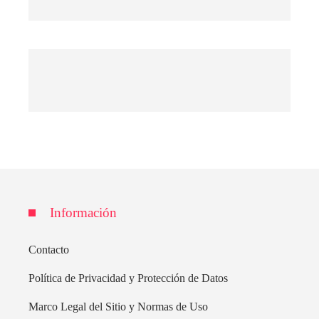
Información
Contacto
Política de Privacidad y Protección de Datos
Marco Legal del Sitio y Normas de Uso