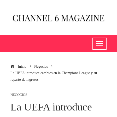
Inicio
Negocios
La UEFA introduce cambios en la Champions League y su
reparto de ingresos
NEGOCIOS
La UEFA introduce