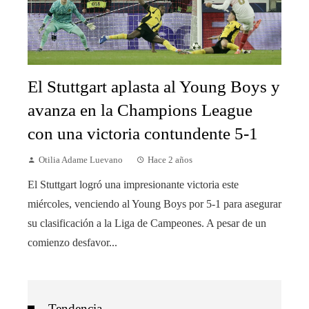
El Stuttgart aplasta al Young Boys y
avanza en la Champions League
con una victoria contundente 5-1
Otilia Adame Luevano
Hace 2 años
El Stuttgart logró una impresionante victoria este
miércoles, venciendo al Young Boys por 5-1 para asegurar
su clasificación a la Liga de Campeones. A pesar de un
comienzo desfavor...
Tendencia