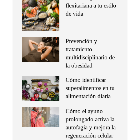
flexitariana a tu estilo
de vida
Prevención y
tratamiento
multidisciplinario de
la obesidad
Cómo identificar
superalimentos en tu
alimentación diaria
Cómo el ayuno
prolongado activa la
autofagia y mejora la
regeneración celular