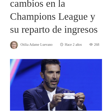
cambios en la
Champions League y
su reparto de ingresos
Otilia Adame Luevano
Hace 2 años
268