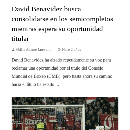
David Benavidez busca
consolidarse en los semicompletos
mientras espera su oportunidad
titular
Otilia Adame Luevano
Hace 2 años
David Benavidez ha alzado repetidamente su voz para
reclamar una oportunidad por el título del Consejo
Mundial de Boxeo (CMB), pero hasta ahora su camino
hacia el título ha estado ...