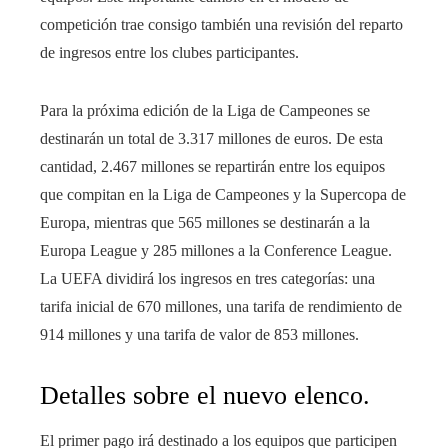
competición trae consigo también una revisión del reparto
de ingresos entre los clubes participantes.
Para la próxima edición de la Liga de Campeones se
destinarán un total de 3.317 millones de euros. De esta
cantidad, 2.467 millones se repartirán entre los equipos
que compitan en la Liga de Campeones y la Supercopa de
Europa, mientras que 565 millones se destinarán a la
Europa League y 285 millones a la Conference League.
La UEFA dividirá los ingresos en tres categorías: una
tarifa inicial de 670 millones, una tarifa de rendimiento de
914 millones y una tarifa de valor de 853 millones.
Detalles sobre el nuevo elenco.
El primer pago irá destinado a los equipos que participen