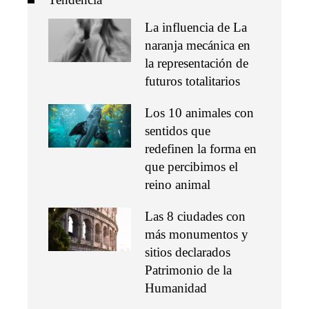
La influencia de La
naranja mecánica en
la representación de
futuros totalitarios
Los 10 animales con
sentidos que
redefinen la forma en
que percibimos el
reino animal
Las 8 ciudades con
más monumentos y
sitios declarados
Patrimonio de la
Humanidad