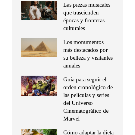
Las piezas musicales
que trascienden
épocas y fronteras
culturales
Los monumentos
más destacados por
su belleza y visitantes
anuales
Guía para seguir el
orden cronológico de
las películas y series
del Universo
Cinematográfico de
Marvel
Cómo adaptar la dieta