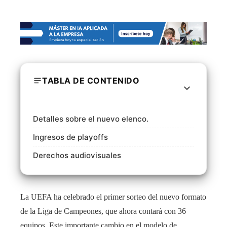
TABLA DE CONTENIDO
Detalles sobre el nuevo elenco.
Ingresos de playoffs
Derechos audiovisuales
La UEFA ha celebrado el primer sorteo del nuevo formato
de la Liga de Campeones, que ahora contará con 36
equipos. Este importante cambio en el modelo de