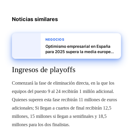
Noticias similares
NEGOCIOS
Optimismo empresarial en España
para 2025 supera la media europea,
pero persisten desafíos en costes
laborales
Ingresos de playoffs
Comenzará la fase de eliminación directa, en la que los
equipos del puesto 9 al 24 recibirán 1 millón adicional.
Quienes superen esta fase recibirán 11 millones de euros
adicionales; Si llegan a cuartos de final recibirán 12,5
millones, 15 millones si llegan a semifinales y 18,5
millones para los dos finalistas.