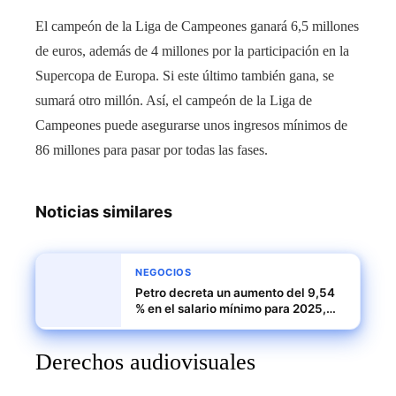
El campeón de la Liga de Campeones ganará 6,5 millones
de euros, además de 4 millones por la participación en la
Supercopa de Europa. Si este último también gana, se
sumará otro millón. Así, el campeón de la Liga de
Campeones puede asegurarse unos ingresos mínimos de
86 millones para pasar por todas las fases.
Noticias similares
NEGOCIOS
Petro decreta un aumento del 9,54
% en el salario mínimo para 2025,
generando debate en Colombia
Derechos audiovisuales