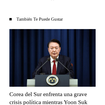
También Te Puede Gustar
Corea del Sur enfrenta una grave
crisis política mientras Yoon Suk