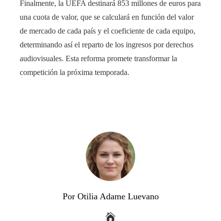
Finalmente, la UEFA destinará 853 millones de euros para
una cuota de valor, que se calculará en función del valor
de mercado de cada país y el coeficiente de cada equipo,
determinando así el reparto de los ingresos por derechos
audiovisuales. Esta reforma promete transformar la
competición la próxima temporada.
Por Otilia Adame Luevano