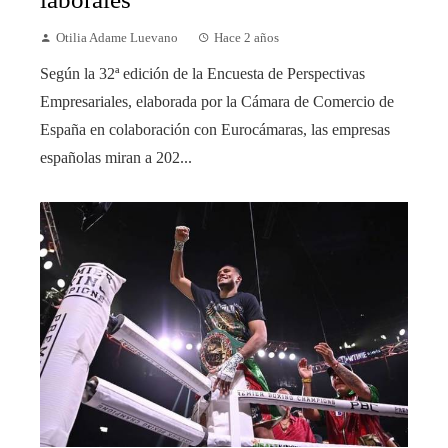
Otilia Adame Luevano
Hace 2 años
Según la 32ª edición de la Encuesta de Perspectivas
Empresariales, elaborada por la Cámara de Comercio de
España en colaboración con Eurocámaras, las empresas
españolas miran a 202...