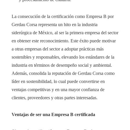
La consecución de la certificación como Empresa B por
Gerdau Corsa representa un hito en la industria
siderúrgica de México, al ser la primera empresa del sector
en obtener este reconocimiento. Este éxito puede motivar
a otras empresas del sector a adoptar prácticas más
sostenibles y responsables, elevando los estándares de la
industria en términos de desempeño social y ambiental.
Además, consolida la reputación de Gerdau Corsa como
líder en sostenibilidad, lo cual puede convertirse en
ventajas competitivas y en una mayor confianza de
clientes, proveedores y otras partes interesadas.​
Ventajas de ser una Empresa B certificada