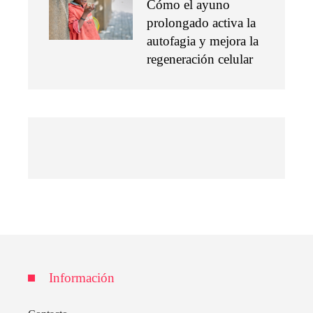
Cómo el ayuno
prolongado activa la
autofagia y mejora la
regeneración celular
Información