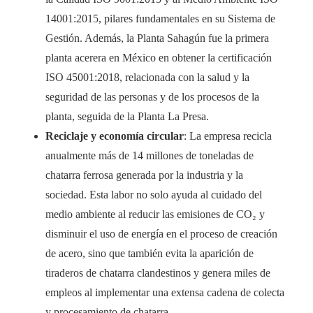
14001:2015, pilares fundamentales en su Sistema de
Gestión. Además, la Planta Sahagún fue la primera
planta acerera en México en obtener la certificación
ISO 45001:2018, relacionada con la salud y la
seguridad de las personas y de los procesos de la
planta, seguida de la Planta La Presa.
Reciclaje y economía circular
: La empresa recicla
anualmente más de 14 millones de toneladas de
chatarra ferrosa generada por la industria y la
sociedad. Esta labor no solo ayuda al cuidado del
medio ambiente al reducir las emisiones de CO₂ y
disminuir el uso de energía en el proceso de creación
de acero, sino que también evita la aparición de
tiraderos de chatarra clandestinos y genera miles de
empleos al implementar una extensa cadena de colecta
y procesamiento de chatarra.