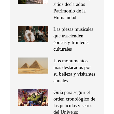
sitios declarados
Patrimonio de la
Humanidad
Las piezas musicales
que trascienden
épocas y fronteras
culturales
Los monumentos
más destacados por
su belleza y visitantes
anuales
Guía para seguir el
orden cronológico de
las películas y series
del Universo