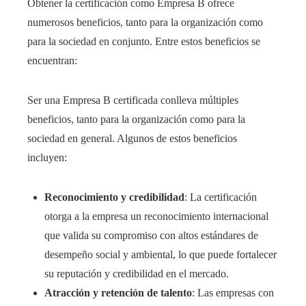
Obtener la certificación como Empresa B ofrece
numerosos beneficios, tanto para la organización como
para la sociedad en conjunto. Entre estos beneficios se
encuentran:​
Ser una Empresa B certificada conlleva múltiples
beneficios, tanto para la organización como para la
sociedad en general. Algunos de estos beneficios
incluyen:​
Reconocimiento y credibilidad
: La certificación
otorga a la empresa un reconocimiento internacional
que valida su compromiso con altos estándares de
desempeño social y ambiental, lo que puede fortalecer
su reputación y credibilidad en el mercado.
Atracción y retención de talento
: Las empresas con