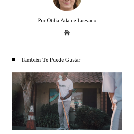
Por Otilia Adame Luevano
También Te Puede Gustar