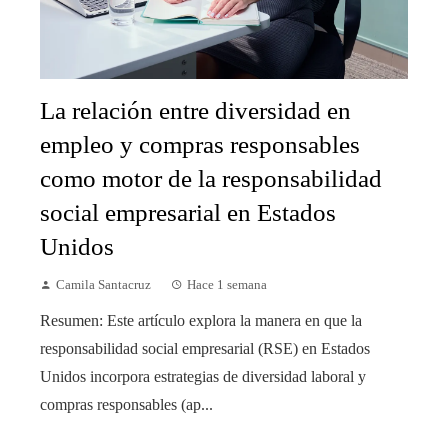
La relación entre diversidad en
empleo y compras responsables
como motor de la responsabilidad
social empresarial en Estados
Unidos
Camila Santacruz
Hace 1 semana
Resumen: Este artículo explora la manera en que la
responsabilidad social empresarial (RSE) en Estados
Unidos incorpora estrategias de diversidad laboral y
compras responsables (ap...