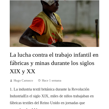
La lucha contra el trabajo infantil en
fábricas y minas durante los siglos
XIX y XX
Hugo Carrasco
Hace 1 semana
1. La industria textil británica durante la Revolución
IndustrialEn el siglo XIX, miles de niños trabajaban en
fábricas textiles del Reino Unido en jornadas que