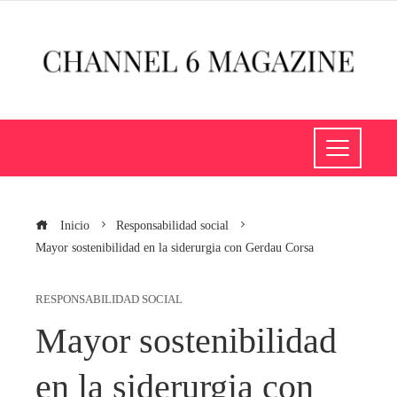
Inicio
Responsabilidad social
Mayor sostenibilidad en la siderurgia con Gerdau Corsa
RESPONSABILIDAD SOCIAL
Mayor sostenibilidad
en la siderurgia con