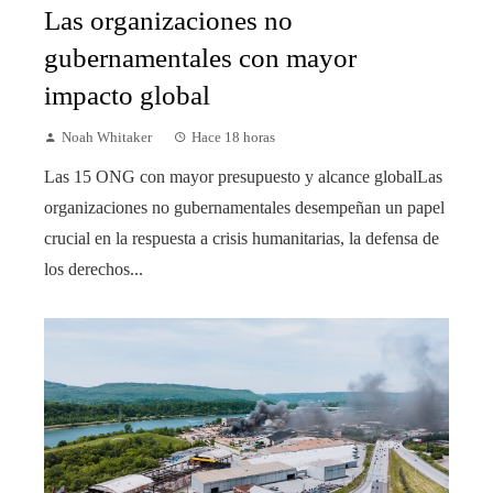
Las organizaciones no
gubernamentales con mayor
impacto global
Noah Whitaker
Hace 18 horas
Las 15 ONG con mayor presupuesto y alcance globalLas
organizaciones no gubernamentales desempeñan un papel
crucial en la respuesta a crisis humanitarias, la defensa de
los derechos...