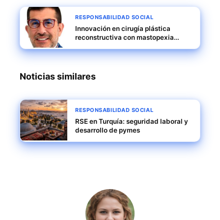
RESPONSABILIDAD SOCIAL
Innovación en cirugía plástica
reconstructiva con mastopexia
asistida por láser y tecnología
multifrecuencia
Noticias similares
RESPONSABILIDAD SOCIAL
RSE en Turquía: seguridad laboral y
desarrollo de pymes