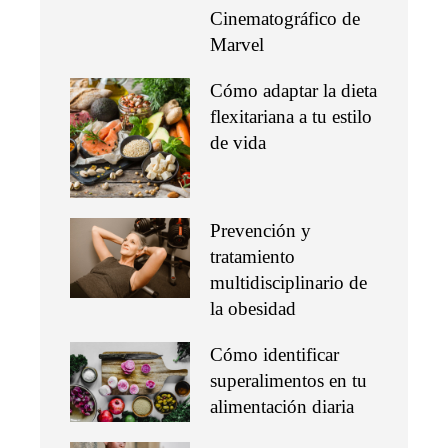
Cinematográfico de
Marvel
Cómo adaptar la dieta
flexitariana a tu estilo
de vida
Prevención y
tratamiento
multidisciplinario de
la obesidad
Cómo identificar
superalimentos en tu
alimentación diaria