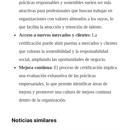
prácticas responsables y sostenibles suelen ser más
atractivas para profesionales que buscan trabajar en
organizaciones con valores alineados a los suyos, lo
que facilita la atracción y retención de talento.​
Acceso a nuevos mercados y clientes
: La
certificación puede abrir puertas a mercados y clientes
que valoran la sostenibilidad y la responsabilidad
social, ampliando las oportunidades de negocio.​
Mejora continua
: El proceso de certificación implica
una evaluación exhaustiva de las prácticas
empresariales, lo que permite identificar áreas de
mejora y promover una cultura de mejora continua
dentro de la organización.
Noticias similares