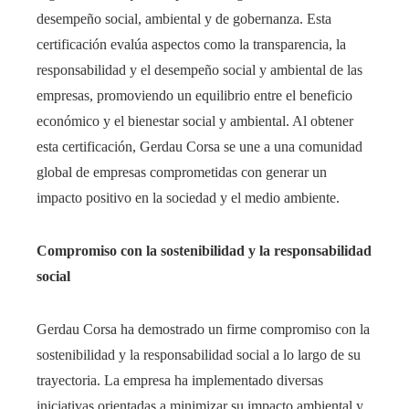
desempeño social, ambiental y de gobernanza. Esta
certificación evalúa aspectos como la transparencia, la
responsabilidad y el desempeño social y ambiental de las
empresas, promoviendo un equilibrio entre el beneficio
económico y el bienestar social y ambiental. Al obtener
esta certificación, Gerdau Corsa se une a una comunidad
global de empresas comprometidas con generar un
impacto positivo en la sociedad y el medio ambiente.​
Compromiso con la sostenibilidad y la responsabilidad
social
Gerdau Corsa ha demostrado un firme compromiso con la
sostenibilidad y la responsabilidad social a lo largo de su
trayectoria. La empresa ha implementado diversas
iniciativas orientadas a minimizar su impacto ambiental y