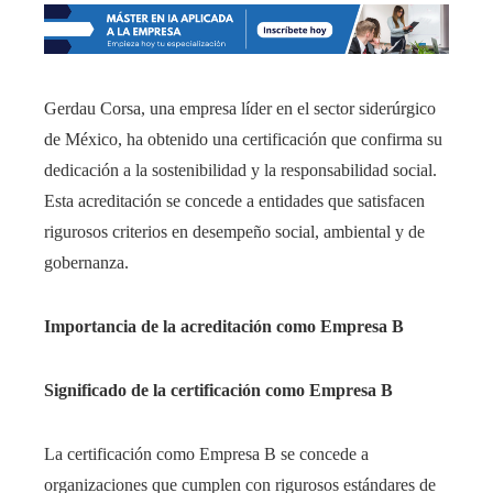
​Gerdau Corsa, una empresa líder en el sector siderúrgico
de México, ha obtenido una certificación que confirma su
dedicación a la sostenibilidad y la responsabilidad social.
Esta acreditación se concede a entidades que satisfacen
rigurosos criterios en desempeño social, ambiental y de
gobernanza.
Importancia de la acreditación como Empresa B
Significado de la certificación como Empresa B
La certificación como Empresa B se concede a
organizaciones que cumplen con rigurosos estándares de