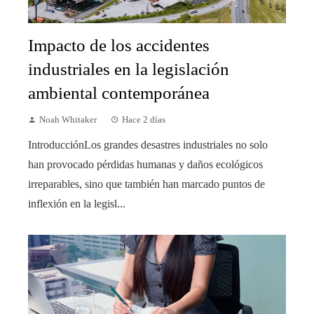
Impacto de los accidentes
industriales en la legislación
ambiental contemporánea
Noah Whitaker
Hace 2 días
IntroducciónLos grandes desastres industriales no solo
han provocado pérdidas humanas y daños ecológicos
irreparables, sino que también han marcado puntos de
inflexión en la legisl...