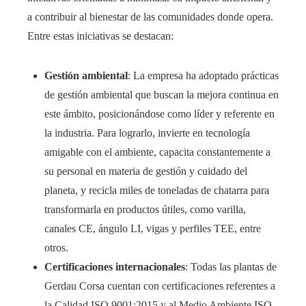
a contribuir al bienestar de las comunidades donde opera.
Entre estas iniciativas se destacan:​
Gestión ambiental
: La empresa ha adoptado prácticas
de gestión ambiental que buscan la mejora continua en
este ámbito, posicionándose como líder y referente en
la industria. Para lograrlo, invierte en tecnología
amigable con el ambiente, capacita constantemente a
su personal en materia de gestión y cuidado del
planeta, y recicla miles de toneladas de chatarra para
transformarla en productos útiles, como varilla,
canales CE, ángulo LI, vigas y perfiles TEE, entre
otros. ​
Certificaciones internacionales
: Todas las plantas de
Gerdau Corsa cuentan con certificaciones referentes a
la Calidad ISO 9001:2015 y al Medio Ambiente ISO