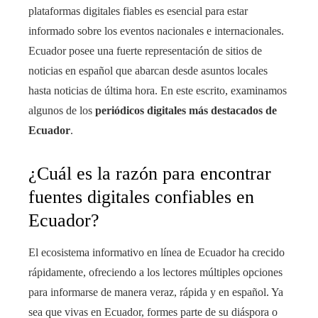
plataformas digitales fiables es esencial para estar
informado sobre los eventos nacionales e internacionales.
Ecuador posee una fuerte representación de sitios de
noticias en español que abarcan desde asuntos locales
hasta noticias de última hora. En este escrito, examinamos
algunos de los
periódicos digitales más destacados de
Ecuador
.
¿Cuál es la razón para encontrar
fuentes digitales confiables en
Ecuador?
El ecosistema informativo en línea de Ecuador ha crecido
rápidamente, ofreciendo a los lectores múltiples opciones
para informarse de manera veraz, rápida y en español. Ya
sea que vivas en Ecuador, formes parte de su diáspora o