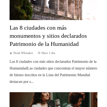
Las 8 ciudades con más
monumentos y sitios declarados
Patrimonio de la Humanidad
Noah Whitaker
Hace 1 día
Las 8 ciudades con más sitios declarados Patrimonio de la
HumanidadLas ciudades que concentran el mayor número
de bienes inscritos en la Lista del Patrimonio Mundial
destacan por s...