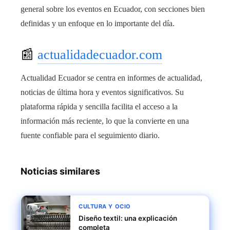
general sobre los eventos en Ecuador, con secciones bien
definidas y un enfoque en lo importante del día.
📰
actualidadecuador.com
Actualidad Ecuador se centra en informes de actualidad,
noticias de última hora y eventos significativos. Su
plataforma rápida y sencilla facilita el acceso a la
información más reciente, lo que la convierte en una
fuente confiable para el seguimiento diario.
Noticias similares
CULTURA Y OCIO
Diseño textil: una explicación
completa