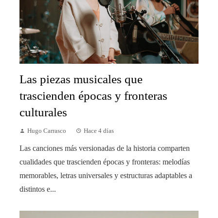
Las piezas musicales que
trascienden épocas y fronteras
culturales
Hugo Carrasco
Hace 4 días
Las canciones más versionadas de la historia comparten
cualidades que trascienden épocas y fronteras: melodías
memorables, letras universales y estructuras adaptables a
distintos e...