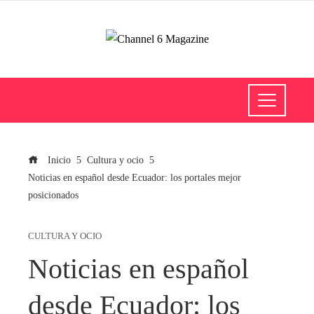
Inicio
Cultura y ocio
Noticias en español desde Ecuador: los portales mejor
posicionados
CULTURA Y OCIO
Noticias en español
desde Ecuador: los