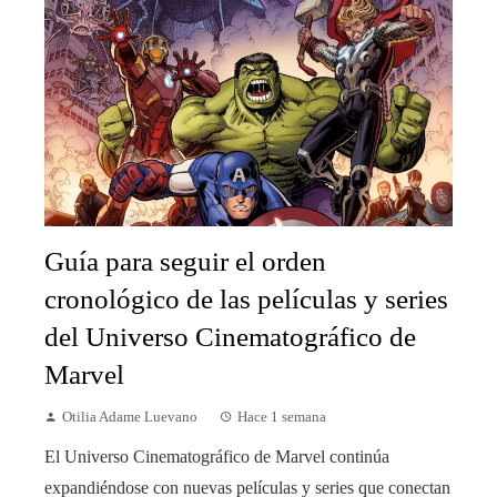
Guía para seguir el orden
cronológico de las películas y series
del Universo Cinematográfico de
Marvel
Otilia Adame Luevano
Hace 1 semana
El Universo Cinematográfico de Marvel continúa
expandiéndose con nuevas películas y series que conectan