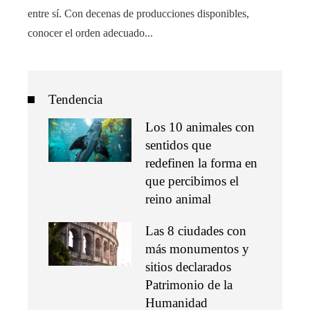
entre sí. Con decenas de producciones disponibles,
conocer el orden adecuado...
Tendencia
Los 10 animales con
sentidos que
redefinen la forma en
que percibimos el
reino animal
Las 8 ciudades con
más monumentos y
sitios declarados
Patrimonio de la
Humanidad