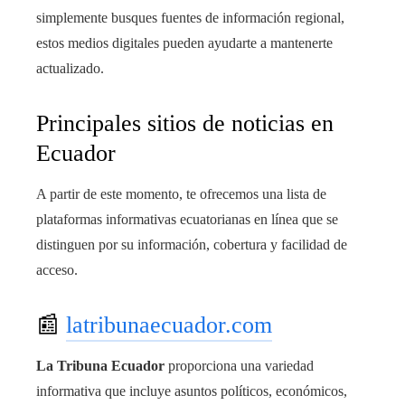
simplemente busques fuentes de información regional,
estos medios digitales pueden ayudarte a mantenerte
actualizado.
Principales sitios de noticias en
Ecuador
A partir de este momento, te ofrecemos una lista de
plataformas informativas ecuatorianas en línea que se
distinguen por su información, cobertura y facilidad de
acceso.
📰
latribunaecuador.com
La Tribuna Ecuador
proporciona una variedad
informativa que incluye asuntos políticos, económicos,