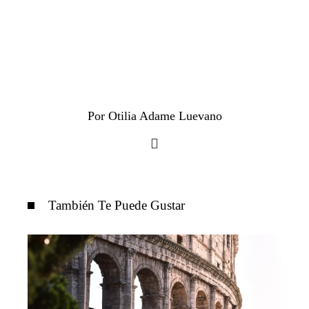
Por Otilia Adame Luevano
También Te Puede Gustar