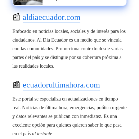
📰
aldiaecuador.com
Enfocado en noticias locales, sociales y de interés para los
ciudadanos, Al Día Ecuador es un medio que se vincula
con las comunidades. Proporciona contexto desde varias
partes del país y se distingue por su cobertura próxima a
las realidades locales.
📰
ecuadorultimahora.com
Este portal se especializa en actualizaciones en tiempo
real. Noticias de última hora, emergencias, política urgente
y datos relevantes se publican con inmediatez. Es una
excelente opción para quienes quieren saber lo que pasa
en el país
al instante
.