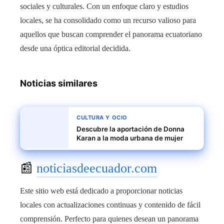
sociales y culturales. Con un enfoque claro y estudios
locales, se ha consolidado como un recurso valioso para
aquellos que buscan comprender el panorama ecuatoriano
desde una óptica editorial decidida.
Noticias similares
CULTURA Y OCIO
Descubre la aportación de Donna
Karan a la moda urbana de mujer
📰
noticiasdeecuador.com
Este sitio web está dedicado a proporcionar noticias
locales con actualizaciones continuas y contenido de fácil
comprensión. Perfecto para quienes desean un panorama