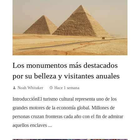
Los monumentos más destacados
por su belleza y visitantes anuales
Noah Whitaker
Hace 1 semana
IntroducciónEl turismo cultural representa uno de los
grandes motores de la economía global. Millones de
personas cruzan fronteras cada año con el fin de admirar
aquellos enclaves ...