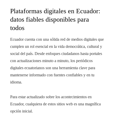
Plataformas digitales en Ecuador:
datos fiables disponibles para
todos
Ecuador cuenta con una sólida red de medios digitales que
cumplen un rol esencial en la vida democrática, cultural y
social del país. Desde enfoques ciudadanos hasta portales
con actualizaciones minuto a minuto, los periódicos
digitales ecuatorianos son una herramienta clave para
mantenerse informado con fuentes confiables y en tu
idioma.
Para estar actualizado sobre los acontecimientos en
Ecuador, cualquiera de estos sitios web es una magnífica
opción inicial.