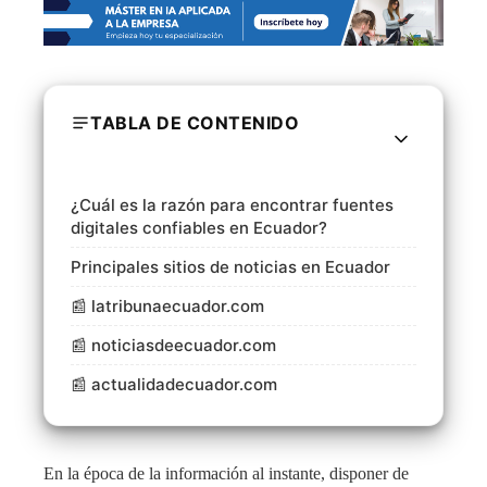
TABLA DE CONTENIDO
¿Cuál es la razón para encontrar fuentes
digitales confiables en Ecuador?
Principales sitios de noticias en Ecuador
📰 latribunaecuador.com
📰 noticiasdeecuador.com
📰 actualidadecuador.com
En la época de la información al instante, disponer de