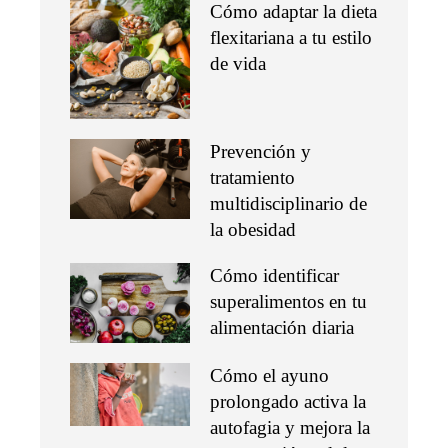
Cómo adaptar la dieta
flexitariana a tu estilo
de vida
Prevención y
tratamiento
multidisciplinario de
la obesidad
Cómo identificar
superalimentos en tu
alimentación diaria
Cómo el ayuno
prolongado activa la
autofagia y mejora la