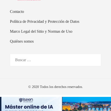
Contacto
Política de Privacidad y Protección de Datos
Marco Legal del Sitio y Normas de Uso
Quiénes somos
Buscar:
© 2020 Todos los derechos reservados.