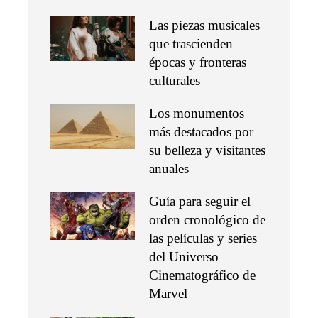
Las piezas musicales
que trascienden
épocas y fronteras
culturales
Los monumentos
más destacados por
su belleza y visitantes
anuales
Guía para seguir el
orden cronológico de
las películas y series
del Universo
Cinematográfico de
Marvel