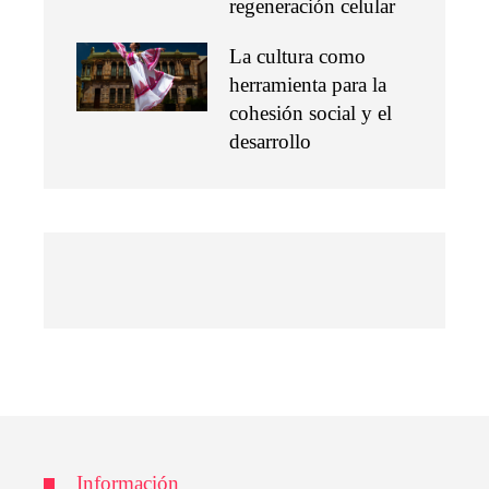
regeneración celular
La cultura como
herramienta para la
cohesión social y el
desarrollo
Información