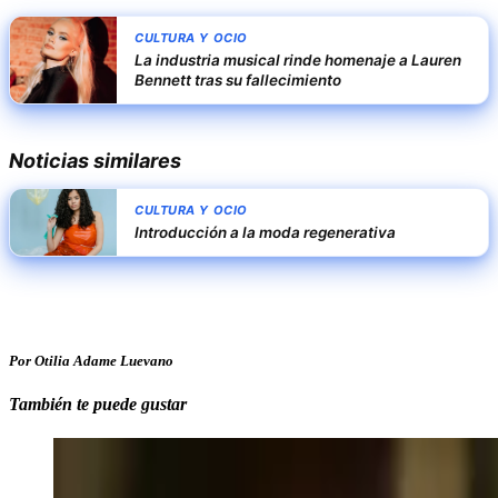
CULTURA Y OCIO
La industria musical rinde homenaje a Lauren
Bennett tras su fallecimiento
Noticias similares
CULTURA Y OCIO
Introducción a la moda regenerativa
Por Otilia Adame Luevano
También te puede gustar