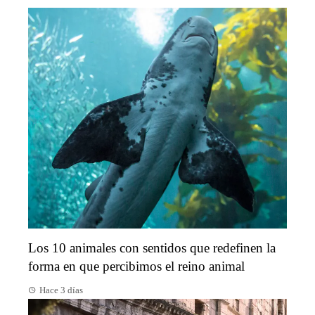
Los 10 animales con sentidos que redefinen la
forma en que percibimos el reino animal
Hace 3 días