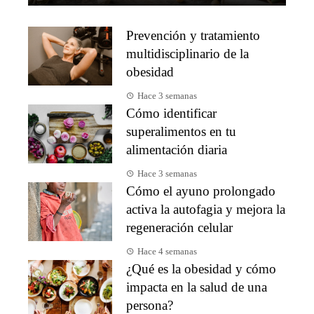
Prevención y tratamiento
multidisciplinario de la
obesidad
Hace 3 semanas
Cómo identificar
superalimentos en tu
alimentación diaria
Hace 3 semanas
Cómo el ayuno prolongado
activa la autofagia y mejora la
regeneración celular
Hace 4 semanas
¿Qué es la obesidad y cómo
impacta en la salud de una
persona?