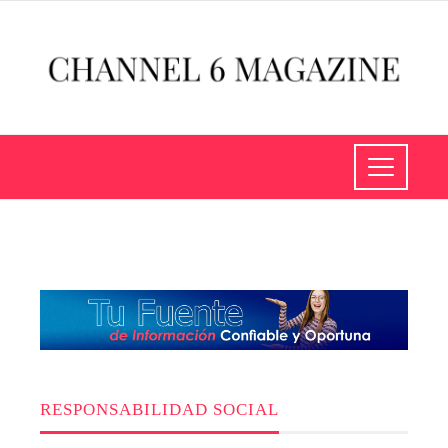
RESPONSABILIDAD SOCIAL