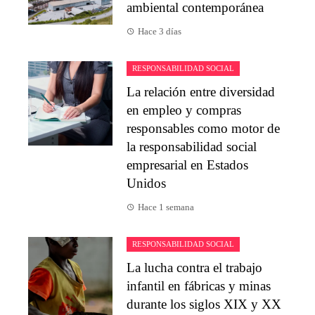
ambiental contemporánea
Hace 3 días
RESPONSABILIDAD SOCIAL
La relación entre diversidad
en empleo y compras
responsables como motor de
la responsabilidad social
empresarial en Estados
Unidos
Hace 1 semana
RESPONSABILIDAD SOCIAL
La lucha contra el trabajo
infantil en fábricas y minas
durante los siglos XIX y XX