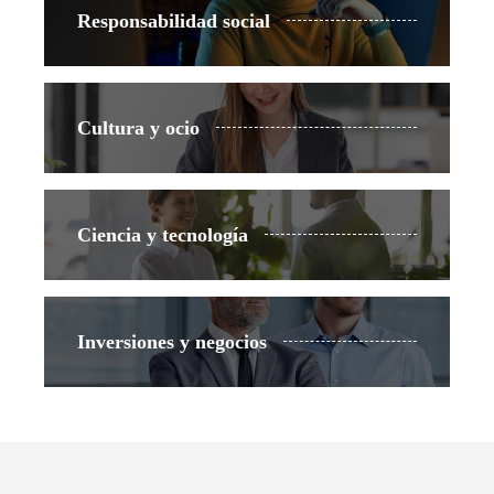
Responsabilidad social
Cultura y ocio
Ciencia y tecnología
Inversiones y negocios