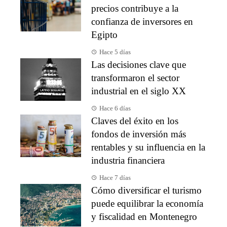
precios contribuye a la
confianza de inversores en
Egipto
Hace 5 días
Las decisiones clave que
transformaron el sector
industrial en el siglo XX
Hace 6 días
Claves del éxito en los
fondos de inversión más
rentables y su influencia en la
industria financiera
Hace 7 días
Cómo diversificar el turismo
puede equilibrar la economía
y fiscalidad en Montenegro