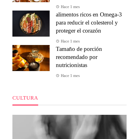
Hace 1 mes
alimentos ricos en Omega-3
para reducir el colesterol y
proteger el corazón
Hace 1 mes
Tamaño de porción
recomendado por
nutricionistas
Hace 1 mes
CULTURA