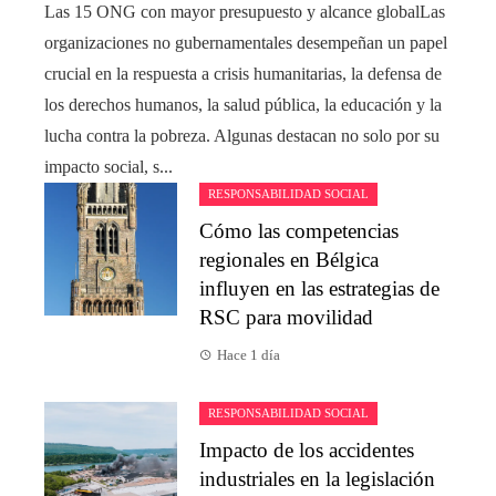
Las 15 ONG con mayor presupuesto y alcance globalLas
organizaciones no gubernamentales desempeñan un papel
crucial en la respuesta a crisis humanitarias, la defensa de
los derechos humanos, la salud pública, la educación y la
lucha contra la pobreza. Algunas destacan no solo por su
impacto social, s...
RESPONSABILIDAD SOCIAL
Cómo las competencias
regionales en Bélgica
influyen en las estrategias de
RSC para movilidad
Hace 1 día
RESPONSABILIDAD SOCIAL
Impacto de los accidentes
industriales en la legislación