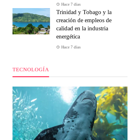
Hace 7 días
Trinidad y Tobago y la
creación de empleos de
calidad en la industria
energética
Hace 7 días
TECNOLOGÍA