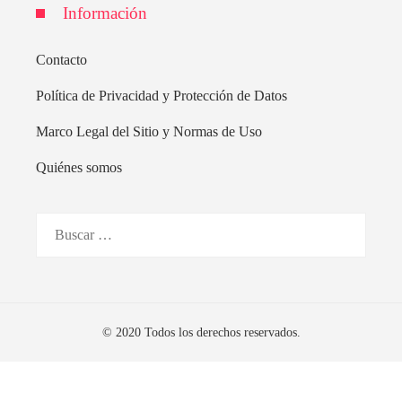
Información
Contacto
Política de Privacidad y Protección de Datos
Marco Legal del Sitio y Normas de Uso
Quiénes somos
Buscar:
© 2020 Todos los derechos reservados.