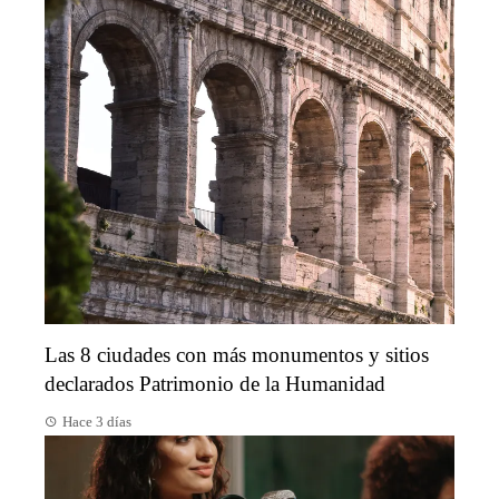
Las 8 ciudades con más monumentos y sitios
declarados Patrimonio de la Humanidad
Hace 3 días