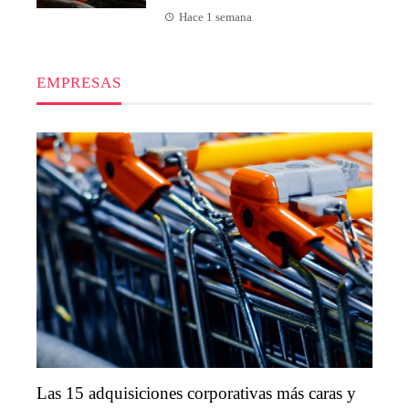
Hace 1 semana
EMPRESAS
Las 15 adquisiciones corporativas más caras y