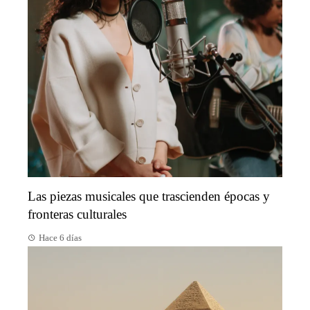
Las piezas musicales que trascienden épocas y
fronteras culturales
Hace 6 días