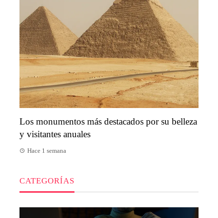
Los monumentos más destacados por su belleza
y visitantes anuales
Hace 1 semana
CATEGORÍAS