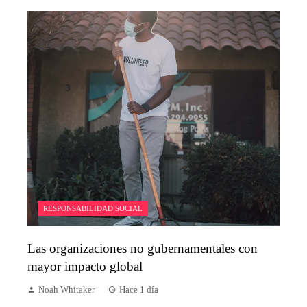
RESPONSABILIDAD SOCIAL
Las organizaciones no gubernamentales con
mayor impacto global
Noah Whitaker
Hace 1 día