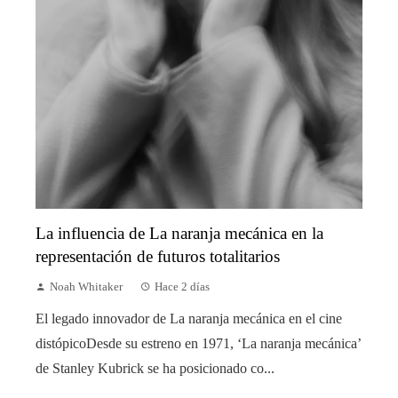
La influencia de La naranja mecánica en la
representación de futuros totalitarios
Noah Whitaker
Hace 2 días
El legado innovador de La naranja mecánica en el cine
distópicoDesde su estreno en 1971, ‘La naranja mecánica’
de Stanley Kubrick se ha posicionado co...