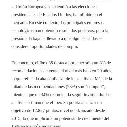
la Unión Europea y se extendió a las elecciones
presidenciales de Estados Unidos, ha influido en el
mercado. En este contexto, las principales empresas
tecnológicas han obtenido resultados positivos, pero la
presión a la baja ha llevado a que algunas caídas se
consideren oportunidades de compra.
En concreto, el Ibex 35 destaca por tener sólo un 8% de
recomendaciones de venta, el nivel más bajo en 20 años,
lo que refleja la alta confianza de los analistas. Más de la
mitad de las recomendaciones (58%) son “comprar”,
mientras que un 34% recomienda seguir invirtiendo. Los
analistas estiman que el Ibex 35 podría alcanzar un
objetivo de 12.827 puntos, nivel no alcanzado desde
2015, lo que implicaría un potencial de crecimiento del
15% en los próximos meses.