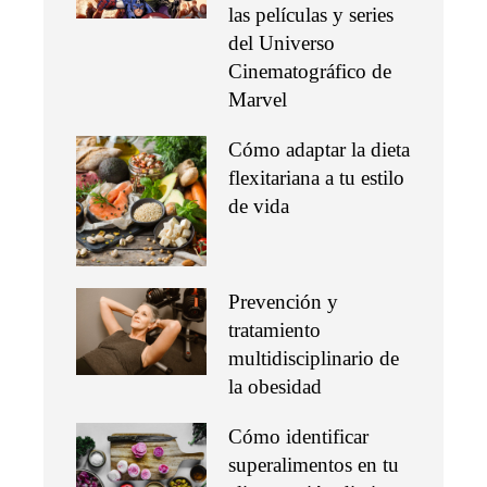
las películas y series
del Universo
Cinematográfico de
Marvel
Cómo adaptar la dieta
flexitariana a tu estilo
de vida
Prevención y
tratamiento
multidisciplinario de
la obesidad
Cómo identificar
superalimentos en tu