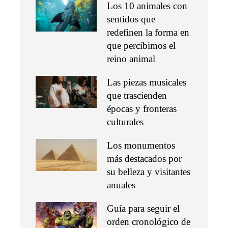
Los 10 animales con
sentidos que
redefinen la forma en
que percibimos el
reino animal
Las piezas musicales
que trascienden
épocas y fronteras
culturales
Los monumentos
más destacados por
su belleza y visitantes
anuales
Guía para seguir el
orden cronológico de