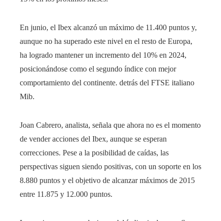
En junio, el Ibex alcanzó un máximo de 11.400 puntos y,
aunque no ha superado este nivel en el resto de Europa,
ha logrado mantener un incremento del 10% en 2024,
posicionándose como el segundo índice con mejor
comportamiento del continente. detrás del FTSE italiano
Mib.
Joan Cabrero, analista, señala que ahora no es el momento
de vender acciones del Ibex, aunque se esperan
correcciones. Pese a la posibilidad de caídas, las
perspectivas siguen siendo positivas, con un soporte en los
8.880 puntos y el objetivo de alcanzar máximos de 2015
entre 11.875 y 12.000 puntos.