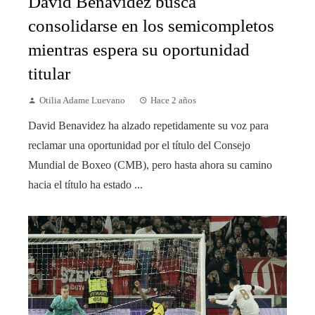
David Benavidez busca
consolidarse en los semicompletos
mientras espera su oportunidad
titular
Otilia Adame Luevano
Hace 2 años
David Benavidez ha alzado repetidamente su voz para
reclamar una oportunidad por el título del Consejo
Mundial de Boxeo (CMB), pero hasta ahora su camino
hacia el título ha estado ...