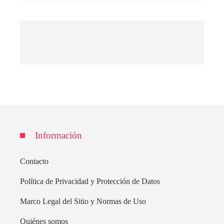
Información
Contacto
Política de Privacidad y Protección de Datos
Marco Legal del Sitio y Normas de Uso
Quiénes somos