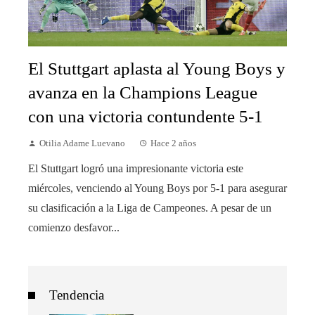
El Stuttgart aplasta al Young Boys y
avanza en la Champions League
con una victoria contundente 5-1
Otilia Adame Luevano
Hace 2 años
El Stuttgart logró una impresionante victoria este
miércoles, venciendo al Young Boys por 5-1 para asegurar
su clasificación a la Liga de Campeones. A pesar de un
comienzo desfavor...
Tendencia