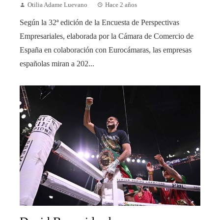
Otilia Adame Luevano
Hace 2 años
Según la 32ª edición de la Encuesta de Perspectivas
Empresariales, elaborada por la Cámara de Comercio de
España en colaboración con Eurocámaras, las empresas
españolas miran a 202...