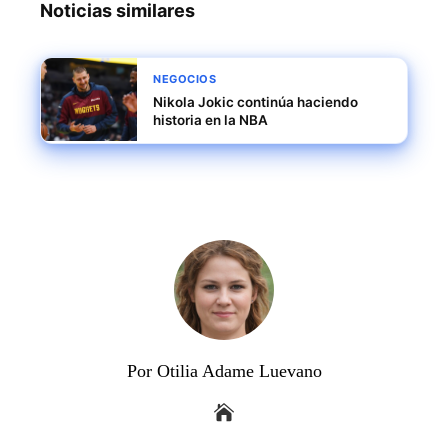
Noticias similares
NEGOCIOS
Nikola Jokic continúa haciendo
historia en la NBA
Por Otilia Adame Luevano