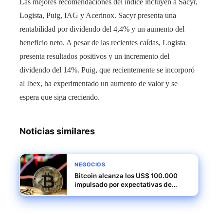
Las mejores recomendaciones del índice incluyen a Sacyr,
Logista, Puig, IAG y Acerinox. Sacyr presenta una
rentabilidad por dividendo del 4,4% y un aumento del
beneficio neto. A pesar de las recientes caídas, Logista
presenta resultados positivos y un incremento del
dividendo del 14%. Puig, que recientemente se incorporó
al Ibex, ha experimentado un aumento de valor y se
espera que siga creciendo.
Noticias similares
NEGOCIOS
Bitcoin alcanza los US$ 100.000
impulsado por expectativas de
políticas favorables bajo la
administración de Trump