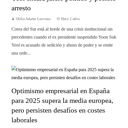
arresto
Otilia Adame Luevano
Hace 2 años
Corea del Sur está al borde de una crisis institucional sin
precedentes cuando el ex presidente suspendido Yoon Suk
Yeol es acusado de sedición y abuso de poder y se emite
una orde...
Optimismo empresarial en España
para 2025 supera la media europea,
pero persisten desafíos en costes
laborales