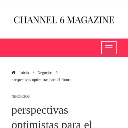
Inicio
Negocios
perspectivas optimistas para el futuro
NEGOCIOS
perspectivas
optimistas para el