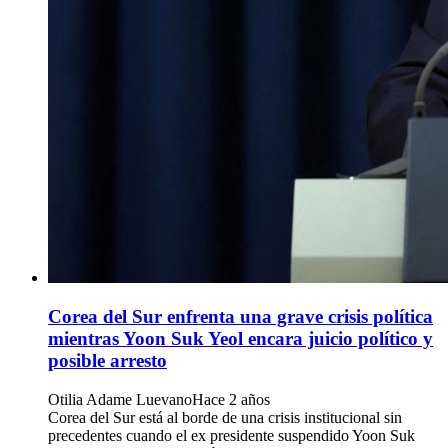
Corea del Sur enfrenta una grave crisis política
mientras Yoon Suk Yeol encara juicio político y
posible arresto
Otilia Adame Luevano
Hace 2 años
Corea del Sur está al borde de una crisis institucional sin
precedentes cuando el ex presidente suspendido Yoon Suk