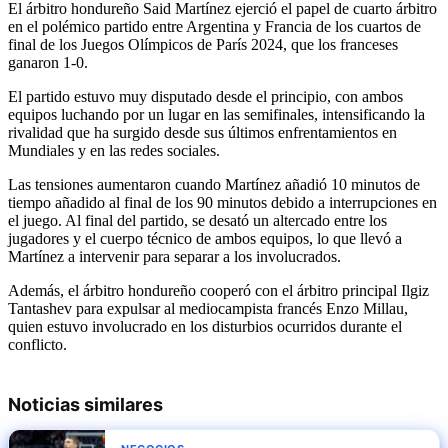
El árbitro hondureño Said Martínez ejerció el papel de cuarto árbitro
en el polémico partido entre Argentina y Francia de los cuartos de
final de los Juegos Olímpicos de París 2024, que los franceses
ganaron 1-0.
El partido estuvo muy disputado desde el principio, con ambos
equipos luchando por un lugar en las semifinales, intensificando la
rivalidad que ha surgido desde sus últimos enfrentamientos en
Mundiales y en las redes sociales.
Las tensiones aumentaron cuando Martínez añadió 10 minutos de
tiempo añadido al final de los 90 minutos debido a interrupciones en
el juego. Al final del partido, se desató un altercado entre los
jugadores y el cuerpo técnico de ambos equipos, lo que llevó a
Martínez a intervenir para separar a los involucrados.
Además, el árbitro hondureño cooperó con el árbitro principal Ilgiz
Tantashev para expulsar al mediocampista francés Enzo Millau,
quien estuvo involucrado en los disturbios ocurridos durante el
conflicto.
Noticias similares