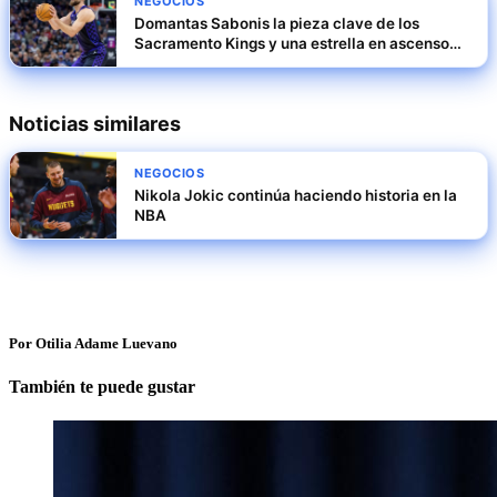
NEGOCIOS
Domantas Sabonis la pieza clave de los
Sacramento Kings y una estrella en ascenso
en la NBA
Noticias similares
NEGOCIOS
Nikola Jokic continúa haciendo historia en la
NBA
Por Otilia Adame Luevano
También te puede gustar