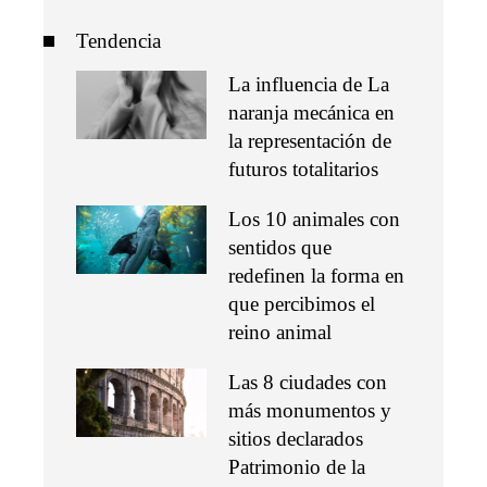
Tendencia
La influencia de La
naranja mecánica en
la representación de
futuros totalitarios
Los 10 animales con
sentidos que
redefinen la forma en
que percibimos el
reino animal
Las 8 ciudades con
más monumentos y
sitios declarados
Patrimonio de la