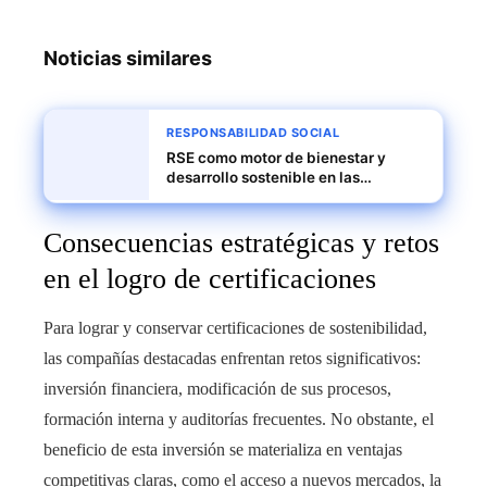
Noticias similares
RESPONSABILIDAD SOCIAL
RSE como motor de bienestar y
desarrollo sostenible en las
comunidades de Timor Oriental
Consecuencias estratégicas y retos
en el logro de certificaciones
Para lograr y conservar certificaciones de sostenibilidad,
las compañías destacadas enfrentan retos significativos:
inversión financiera, modificación de sus procesos,
formación interna y auditorías frecuentes. No obstante, el
beneficio de esta inversión se materializa en ventajas
competitivas claras, como el acceso a nuevos mercados, la