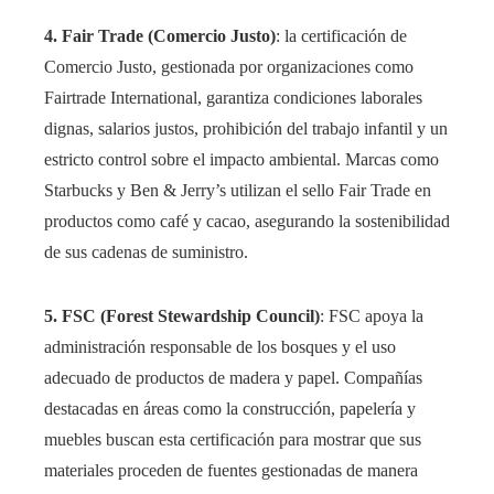
4. Fair Trade (Comercio Justo)
: la certificación de
Comercio Justo, gestionada por organizaciones como
Fairtrade International, garantiza condiciones laborales
dignas, salarios justos, prohibición del trabajo infantil y un
estricto control sobre el impacto ambiental. Marcas como
Starbucks y Ben & Jerry’s utilizan el sello Fair Trade en
productos como café y cacao, asegurando la sostenibilidad
de sus cadenas de suministro.
5. FSC (Forest Stewardship Council)
: FSC apoya la
administración responsable de los bosques y el uso
adecuado de productos de madera y papel. Compañías
destacadas en áreas como la construcción, papelería y
muebles buscan esta certificación para mostrar que sus
materiales proceden de fuentes gestionadas de manera