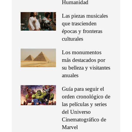
Humanidad
Las piezas musicales
que trascienden
épocas y fronteras
culturales
Los monumentos
más destacados por
su belleza y visitantes
anuales
Guía para seguir el
orden cronológico de
las películas y series
del Universo
Cinematográfico de
Marvel