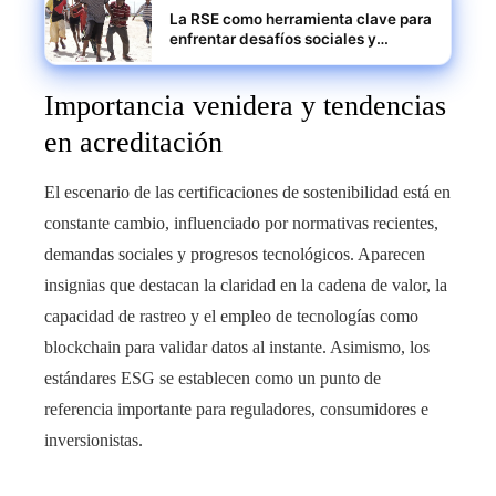
La RSE como herramienta clave para
enfrentar desafíos sociales y
climáticos en Somalia
Importancia venidera y tendencias
en acreditación
El escenario de las certificaciones de sostenibilidad está en
constante cambio, influenciado por normativas recientes,
demandas sociales y progresos tecnológicos. Aparecen
insignias que destacan la claridad en la cadena de valor, la
capacidad de rastreo y el empleo de tecnologías como
blockchain para validar datos al instante. Asimismo, los
estándares ESG se establecen como un punto de
referencia importante para reguladores, consumidores e
inversionistas.