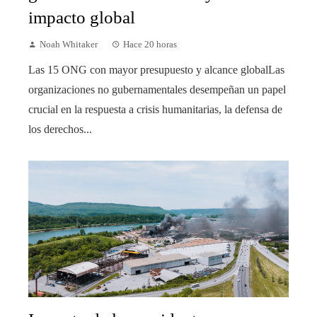
impacto global
Noah Whitaker
Hace 20 horas
Las 15 ONG con mayor presupuesto y alcance globalLas
organizaciones no gubernamentales desempeñan un papel
crucial en la respuesta a crisis humanitarias, la defensa de
los derechos...