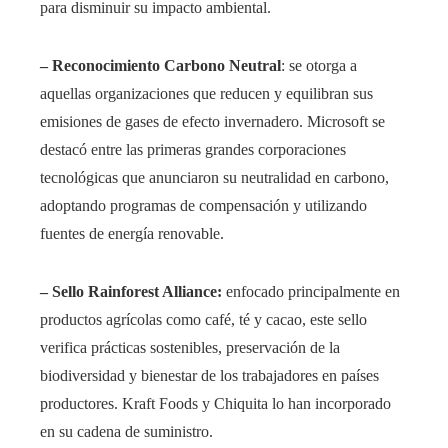
para disminuir su impacto ambiental.
– Reconocimiento Carbono Neutral
: se otorga a
aquellas organizaciones que reducen y equilibran sus
emisiones de gases de efecto invernadero. Microsoft se
destacó entre las primeras grandes corporaciones
tecnológicas que anunciaron su neutralidad en carbono,
adoptando programas de compensación y utilizando
fuentes de energía renovable.
– Sello Rainforest Alliance:
enfocado principalmente en
productos agrícolas como café, té y cacao, este sello
verifica prácticas sostenibles, preservación de la
biodiversidad y bienestar de los trabajadores en países
productores. Kraft Foods y Chiquita lo han incorporado
en su cadena de suministro.