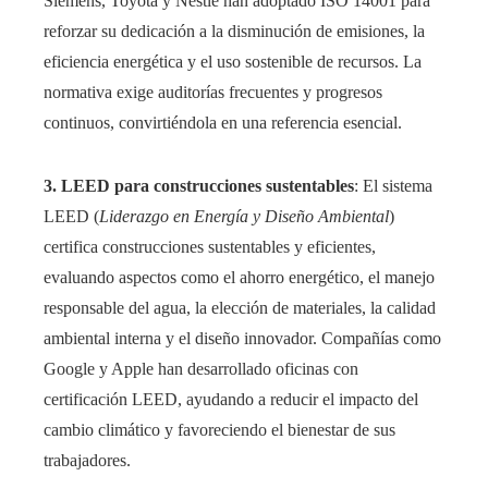
Siemens, Toyota y Nestlé han adoptado ISO 14001 para
reforzar su dedicación a la disminución de emisiones, la
eficiencia energética y el uso sostenible de recursos. La
normativa exige auditorías frecuentes y progresos
continuos, convirtiéndola en una referencia esencial.
3. LEED para construcciones sustentables
: El sistema
LEED (
Liderazgo en Energía y Diseño Ambiental
)
certifica construcciones sustentables y eficientes,
evaluando aspectos como el ahorro energético, el manejo
responsable del agua, la elección de materiales, la calidad
ambiental interna y el diseño innovador. Compañías como
Google y Apple han desarrollado oficinas con
certificación LEED, ayudando a reducir el impacto del
cambio climático y favoreciendo el bienestar de sus
trabajadores.