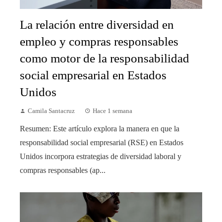
La relación entre diversidad en
empleo y compras responsables
como motor de la responsabilidad
social empresarial en Estados
Unidos
Camila Santacruz
Hace 1 semana
Resumen: Este artículo explora la manera en que la
responsabilidad social empresarial (RSE) en Estados
Unidos incorpora estrategias de diversidad laboral y
compras responsables (ap...