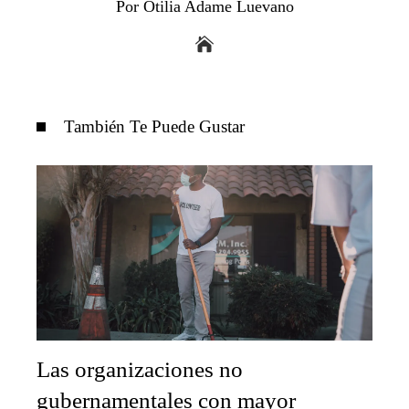
Por Otilia Adame Luevano
También Te Puede Gustar
Las organizaciones no
gubernamentales con mayor