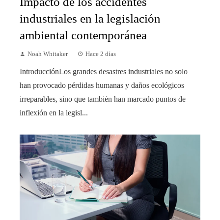
Impacto de los accidentes
industriales en la legislación
ambiental contemporánea
Noah Whitaker
Hace 2 días
IntroducciónLos grandes desastres industriales no solo
han provocado pérdidas humanas y daños ecológicos
irreparables, sino que también han marcado puntos de
inflexión en la legisl...