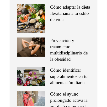
Cómo adaptar la dieta
flexitariana a tu estilo
de vida
Prevención y
tratamiento
multidisciplinario de
la obesidad
Cómo identificar
superalimentos en tu
alimentación diaria
Cómo el ayuno
prolongado activa la
autofagia y mejora la