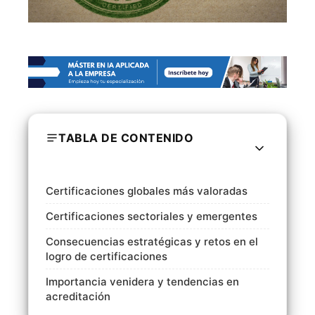
TABLA DE CONTENIDO
Certificaciones globales más valoradas
Certificaciones sectoriales y emergentes
Consecuencias estratégicas y retos en el
logro de certificaciones
Importancia venidera y tendencias en
acreditación