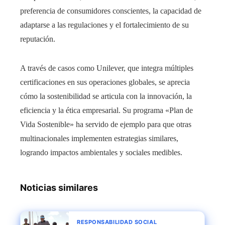
preferencia de consumidores conscientes, la capacidad de
adaptarse a las regulaciones y el fortalecimiento de su
reputación.
A través de casos como Unilever, que integra múltiples
certificaciones en sus operaciones globales, se aprecia
cómo la sostenibilidad se articula con la innovación, la
eficiencia y la ética empresarial. Su programa «Plan de
Vida Sostenible» ha servido de ejemplo para que otras
multinacionales implementen estrategias similares,
logrando impactos ambientales y sociales medibles.
Noticias similares
RESPONSABILIDAD SOCIAL