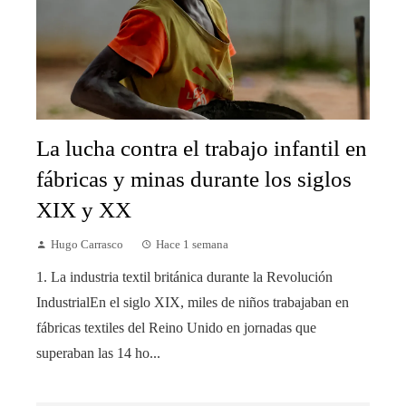
La lucha contra el trabajo infantil en
fábricas y minas durante los siglos
XIX y XX
Hugo Carrasco
Hace 1 semana
1. La industria textil británica durante la Revolución
IndustrialEn el siglo XIX, miles de niños trabajaban en
fábricas textiles del Reino Unido en jornadas que
superaban las 14 ho...