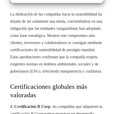
La dedicación de las compañías hacia la sostenibilidad ha
dejado de ser solamente una moda, convirtiéndose en una
obligación que las entidades vanguardistas han adoptado
como base estratégica. Mostrar este compromiso ante
clientes, inversores y colaboradores se consigue mediante
certificaciones de sostenibilidad de prestigio mundial.
Estas aprobaciones confirman que la compañía respeta
exigentes normas en ámbitos ambientales, sociales y de
gobernanza (ESG), ofreciendo transparencia y confianza.
Certificaciones globales más
valoradas
1. Certificación B Corp
: las compañías que adquieren la
certificación
B Corporation
muestran un desempeño