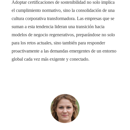
Adoptar certificaciones de sostenibilidad no solo implica
el cumplimiento normativo, sino la consolidación de una
cultura corporativa transformadora. Las empresas que se
suman a esta tendencia lideran una transición hacia
modelos de negocio regenerativos, preparándose no solo
para los retos actuales, sino también para responder
proactivamente a las demandas emergentes de un entorno
global cada vez más exigente y conectado.