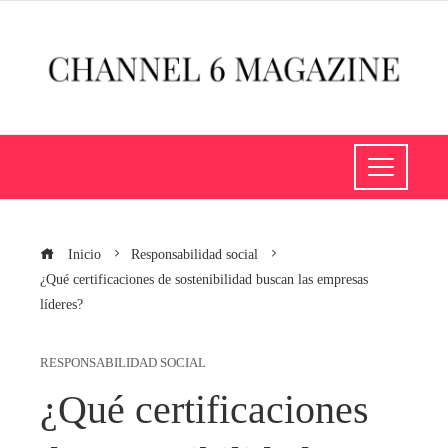
Inicio
Responsabilidad social
¿Qué certificaciones de sostenibilidad buscan las empresas
líderes?
RESPONSABILIDAD SOCIAL
¿Qué certificaciones