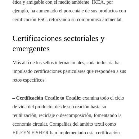
ética y amigable con el medio ambiente. IKEA, por
ejemplo, ha aumentado el porcentaje de sus productos con
certificación FSC, reforzando su compromiso ambiental.
Certificaciones sectoriales y
emergentes
Más allá de los sellos internacionales, cada industria ha
impulsado certificaciones particulares que responden a sus
retos específicos:
– Certificación Cradle to Cradle
: examina todo el ciclo
de vida del producto, desde su creación hasta su
reutilización, reciclaje o descomposición, fomentando la
economía circular. Compañías del ámbito textil como
EILEEN FISHER han implementado esta certificación