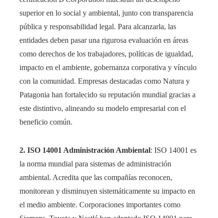
superior en lo social y ambiental, junto con transparencia
pública y responsabilidad legal. Para alcanzarla, las
entidades deben pasar una rigurosa evaluación en áreas
como derechos de los trabajadores, políticas de igualdad,
impacto en el ambiente, gobernanza corporativa y vínculo
con la comunidad. Empresas destacadas como Natura y
Patagonia han fortalecido su reputación mundial gracias a
este distintivo, alineando su modelo empresarial con el
beneficio común.
2. ISO 14001 Administración Ambiental
: ISO 14001 es
la norma mundial para sistemas de administración
ambiental. Acredita que las compañías reconocen,
monitorean y disminuyen sistemáticamente su impacto en
el medio ambiente. Corporaciones importantes como